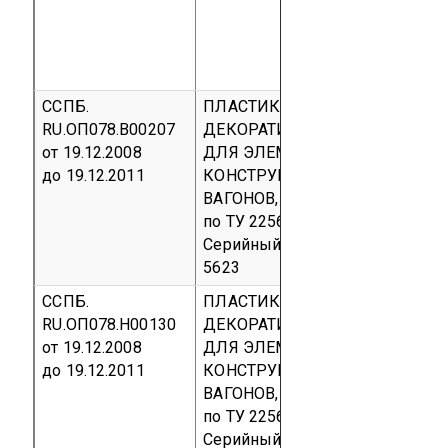
ССПБ.
ПЛАСТИК БУМАЖНОСЛОИСТЫ
RU.ОП078.В00207
ДЕКОРАТИВНЫЙ «МАНМИНИТ
от 19.12.2008
ДЛЯ ЭЛЕМЕНТОВ
до 19.12.2011
КОНСТРУКЦИИ И ОБЛИЦОВКИ
ВАГОНОВ, выпускаемый
по ТУ 225623-004-05073898-20
Серийный выпуск
код ОКП 22
5623
ССПБ.
ПЛАСТИК БУМАЖНОСЛОИСТЫ
RU.ОП078.Н00130
ДЕКОРАТИВНЫЙ «МАНМИНИТ
от 19.12.2008
ДЛЯ ЭЛЕМЕНТОВ
до 19.12.2011
КОНСТРУКЦИИ И ОБЛИЦОВКИ
ВАГОНОВ, выпускаемый
по ТУ 225623-004-05073898-20
Серийный выпуск
код ОКП 22