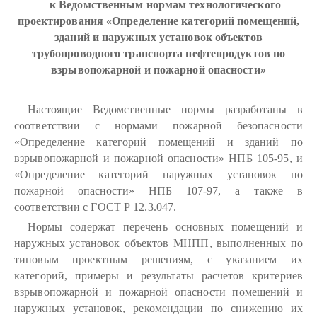
к Ведомственным нормам технологического
проектирования «Определение категорий помещений,
зданий и наружных установок объектов
трубопроводного транспорта нефтепродуктов по
взрывопожарной и пожарной опасности»
Настоящие Ведомственные нормы разработаны в
соответствии с нормами пожарной безопасности
«Определение категорий помещений и зданий по
взрывопожарной и пожарной опасности» НПБ 105-95, и
«Определение категорий наружных установок по
пожарной опасности» НПБ 107-97, а также в
соответствии с ГОСТ Р 12.3.047.
Нормы содержат перечень основных помещений и
наружных установок объектов МНПП, выполненных по
типовым проектным решениям, с указанием их
категорий, примеры и результаты расчетов критериев
взрывопожарной и пожарной опасности помещений и
наружных установок, рекомендации по снижению их