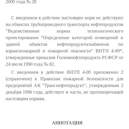
2000 года № 28
С введением в действие настоящих норм не действуют
на объектах трубопроводного транспорта нефтепродуктов
"Ведомственные нормы технологического
проектирования "Определение категорий помещений и
зданий объектов нефтепродуктоснабжения по
взрывопожарной и пожарной опасности" ВНТП 4-89*,
утвержденные приказом Госкомнефтепродукта РСФСР от
24 июля 1990 года № 82.
С введением в действие ВНТП 4-00 приложение 2
(справочное) к Правилам пожарной безопасности для
предприятий АК "Транснефтепродукт", утвержденным 2
декабря 1996 года, действует в части, не противоречащей
настоящим нормам.
АННОТАЦИЯ