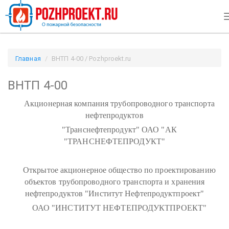
Главная
ВНТП 4-00 / Pozhproekt.ru
ВНТП 4-00
Акционерная компания трубопроводного транспорта
нефтепродуктов
"Транснефтепродукт" ОАО "АК
"ТРАНСНЕФТЕПРОДУКТ"
Открытое акционерное общество по проектированию
объектов трубопроводного транспорта и хранения
нефтепродуктов "Институт Нефтепродуктпроект"
ОАО "ИНСТИТУТ НЕФТЕПРОДУКТПРОЕКТ"