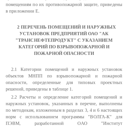
помещениям по их противопожарной защите, приведены
в приложении Е.
2 ПЕРЕЧЕНЬ ПОМЕЩЕНИЙ И НАРУЖНЫХ
УСТАНОВОК ПРЕДПРИЯТИЙ ОАО "АК
"ТРАНСНЕФТЕПРОДУКТ" С УКАЗАНИЕМ
КАТЕГОРИЙ ПО ВЗРЫВОПОЖАРНОЙ И
ПОЖАРНОЙ ОПАСНОСТИ
2.1 Категории помещений и наружных установок
объектов МНПП по взрывопожарной и пожарной
опасности, определенные для типовых проектных
решений, приведены в таблице 1.
2.2 Расчеты и определение категорий помещений и
наружных установок, указанных в перечне, выполнены
по методикам, изложенным в разделах 3, 4 и 6 настоящих
норм с использованием программы "ВОЛГА-К" для
ПЭВМ, разработанной ОАО "Институт