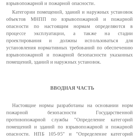
взрывопожарной и пожарной опасности.
Категории помещений, зданий и наружных установок
объектов МНПП по взрывопожарной и пожарной
опасности по настоящим нормам определяются в
процессе эксплуатации, а также на стадии
проектирования и должны использоваться для
установления нормативных требований по обеспечению
взрывопожарной и пожарной безопасности указанных
помещений, зданий и наружных установок.
ВВОДНАЯ ЧАСТЬ
Настоящие нормы разработаны на основании норм
пожарной безопасности Государственной
противопожарной службы "Определение категорий
помещений и зданий по взрывопожарной и пожарной
опасности. НПБ 105-95" и "Определение категорий