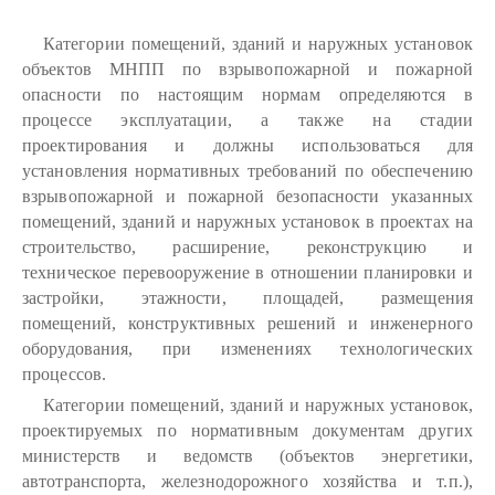
Категории помещений, зданий и наружных установок
объектов МНПП по взрывопожарной и пожарной
опасности по настоящим нормам определяются в
процессе эксплуатации, а также на стадии
проектирования и должны использоваться для
установления нормативных требований по обеспечению
взрывопожарной и пожарной безопасности указанных
помещений, зданий и наружных установок в проектах на
строительство, расширение, реконструкцию и
техническое перевооружение в отношении планировки и
застройки, этажности, площадей, размещения
помещений, конструктивных решений и инженерного
оборудования, при изменениях технологических
процессов.
Категории помещений, зданий и наружных установок,
проектируемых по нормативным документам других
министерств и ведомств (объектов энергетики,
автотранспорта, железнодорожного хозяйства и т.п.),