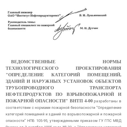
ВЕДОМСТВЕННЫЕ НОРМЫ
ТЕХНОЛОГИЧЕСКОГО ПРОЕКТИРОВАНИЯ
"ОПРЕДЕЛЕНИЕ КАТЕГОРИЙ ПОМЕЩЕНИЙ,
ЗДАНИЙ И НАРУЖНЫХ УСТАНОВОК ОБЪЕКТОВ
ТРУБОПРОВОДНОГО ТРАНСПОРТА
НЕФТЕПРОДУКТОВ ПО ВЗРЫВОПОЖАРНОЙ И
ПОЖАРНОЙ ОПАСНОСТИ" ВНТП 4-00
разработаны в
соответствии с нормами пожарной безопасности "Определение
категорий помещений и зданий по взрывопожарной и пожарной
опасности" НПБ 105-95, утвержденными приказом ГУ ГПС МВД