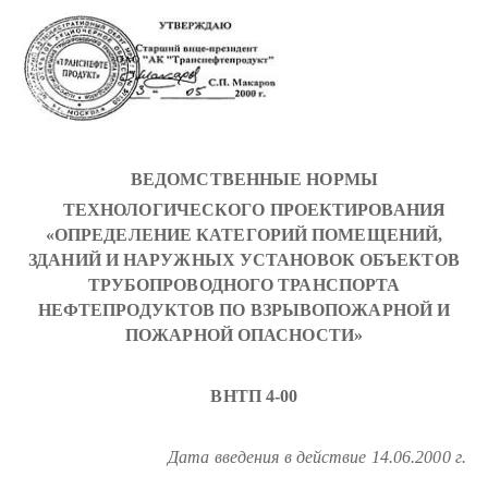
ВЕДОМСТВЕННЫЕ НОРМЫ
ТЕХНОЛОГИЧЕСКОГО ПРОЕКТИРОВАНИЯ
«ОПРЕДЕЛЕНИЕ КАТЕГОРИЙ ПОМЕЩЕНИЙ,
ЗДАНИЙ И НАРУЖНЫХ УСТАНОВОК ОБЪЕКТОВ
ТРУБОПРОВОДНОГО ТРАНСПОРТА
НЕФТЕПРОДУКТОВ ПО ВЗРЫВОПОЖАРНОЙ И
ПОЖАРНОЙ ОПАСНОСТИ»
ВНТП 4-00
Дата введения в действие 14.06.2000 г.