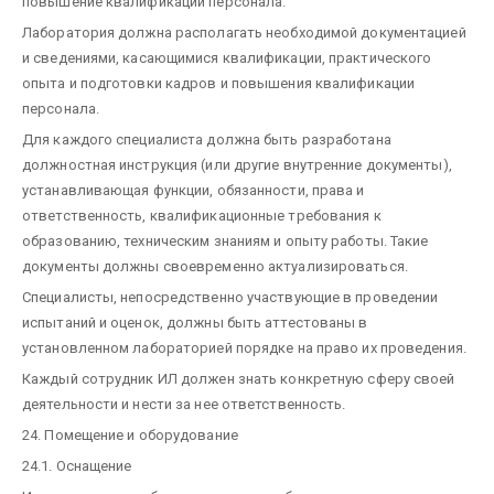
повышение квалификации персонала.
Лаборатория должна располагать необходимой документацией
и сведениями, касающимися квалификации, практического
опыта и подготовки кадров и повышения квалификации
персонала.
Для каждого специалиста должна быть разработана
должностная инструкция (или другие внутренние документы),
устанавливающая функции, обязанности, права и
ответственность, квалификационные требования к
образованию, техническим знаниям и опыту работы. Такие
документы должны своевременно актуализироваться.
Специалисты, непосредственно участвующие в проведении
испытаний и оценок, должны быть аттестованы в
установленном лабораторией порядке на право их проведения.
Каждый сотрудник ИЛ должен знать конкретную сферу своей
деятельности и нести за нее ответственность.
24. Помещение и оборудование
24.1. Оснащение