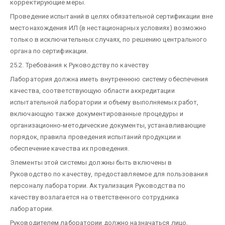
корректирующие меры.
Проведение испытаний в целях обязательной сертификации вне
местонахождения ИЛ (в нестационарных условиях) возможно
только в исключительных случаях, по решению центрального
органа по сертификации.
25.2. Требования к Руководству по качеству
Лаборатория должна иметь внутреннюю систему обеспечения
качества, соответствующую области аккредитации
испытательной лаборатории и объему выполняемых работ,
включающую также документированные процедуры и
организационно-методические документы, устанавливающие
порядок, правила проведения испытаний продукции и
обеспечение качества их проведения.
Элементы этой системы должны быть включены в
Руководство по качеству, предоставляемое для пользования
персоналу лаборатории. Актуализация Руководства по
качеству возлагается на ответственного сотрудника
лаборатории.
Руководителем лаборатории должно назначаться лицо,