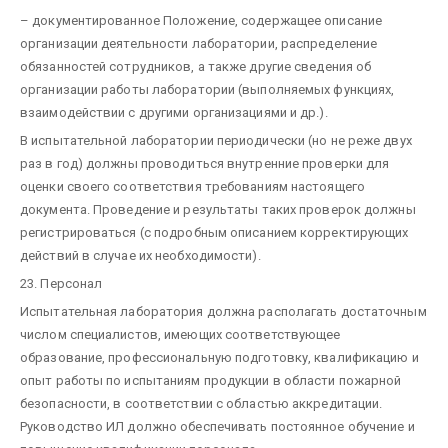
– документированное Положение, содержащее описание
организации деятельности лаборатории, распределение
обязанностей сотрудников, а также другие сведения об
организации работы лаборатории (выполняемых функциях,
взаимодействии с другими организациями и др.).
В испытательной лаборатории периодически (но не реже двух
раз в год) должны проводиться внутренние проверки для
оценки своего соответствия требованиям настоящего
документа. Проведение и результаты таких проверок должны
регистрироваться (с подробным описанием корректирующих
действий в случае их необходимости).
23. Персонал
Испытательная лаборатория должна располагать достаточным
числом специалистов, имеющих соответствующее
образование, профессиональную подготовку, квалификацию и
опыт работы по испытаниям продукции в области пожарной
безопасности, в соответствии с областью аккредитации.
Руководство ИЛ должно обеспечивать постоянное обучение и