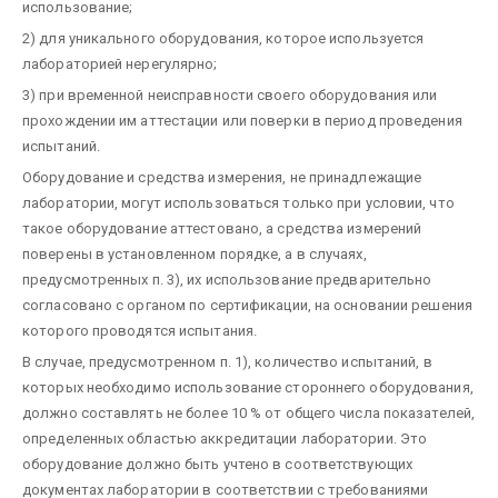
использование;
2) для уникального оборудования, которое используется
лабораторией нерегулярно;
3) при временной неисправности своего оборудования или
прохождении им аттестации или поверки в период проведения
испытаний.
Оборудование и средства измерения, не принадлежащие
лаборатории, могут использоваться только при условии, что
такое оборудование аттестовано, а средства измерений
поверены в установленном порядке, а в случаях,
предусмотренных п. 3), их использование предварительно
согласовано с органом по сертификации, на основании решения
которого проводятся испытания.
В случае, предусмотренном п. 1), количество испытаний, в
которых необходимо использование стороннего оборудования,
должно составлять не более 10 % от общего числа показателей,
определенных областью аккредитации лаборатории. Это
оборудование должно быть учтено в соответствующих
документах лаборатории в соответствии с требованиями