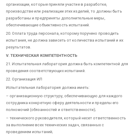
организации, которые приняли участие в разработке,
производстве или реализации этих изделий, то должны быть
разработаны и предприняты дополнительные меры,
обеспечивающие объективность испытаний.
20. Оплата труда персонала, которому поручено проводить
испытания, не должна зависеть от количества испытаний и их
результатов.
V. ТЕХНИЧЕСКАЯ КОМПЕТЕНТНОСТЬ
21. Испытательная лаборатория должна быть компетентной для
проведения соответствующих испытаний.
22. Организация ИЛ
Испытательная лаборатория должна иметь:
– организационную структуру, обеспечивающую для каждого
сотрудника конкретную сферу деятельности и пределы его
полномочий (обязанностей и ответственности);
– технического руководителя, который несет ответственность
за выполнение всех технических задач, связанных с
проведением испытаний;