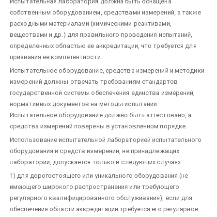
Испытательная лаборатория должна быть оснащена
собственным оборудованием, средствами измерений, а также
расходными материалами (химическими реактивами,
веществами и др.) для правильного проведения испытаний,
определенных областью ее аккредитации, что требуется для
признания ее компетентности.
Испытательное оборудование, средства измерений и методики
измерений должны отвечать требованиям стандартов
государственной системы обеспечения единства измерений,
нормативных документов на методы испытаний.
Испытательное оборудование должно быть аттестовано, а
средства измерений поверены в установленном порядке.
Использование испытательной лабораторией испытательного
оборудования и средств измерений, не принадлежащих
лаборатории, допускается только в следующих случаях:
1) для дорогостоящего или уникального оборудования (не
имеющего широкого распространения или требующего
регулярного квалифицированного обслуживания), если для
обеспечения области аккредитации требуется его регулярное