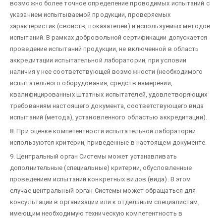
возможно более точное определение проводимых испытаний с
указанием испытываемой продукции, проверяемых
характеристик (свойств, показателей) и используемых методов
испытаний. В рамках добровольной сертификации допускается
проведение испытаний продукции, не включенной в область
аккредитации испытательной лаборатории, при условии
наличия у нее соответствующей возможности (необходимого
испытательного оборудования, средств измерений,
квалифицированных штатных испытателей, удовлетворяющих
требованиям настоящего документа, соответствующего вида
испытаний (метода), установленного областью аккредитации).
8. При оценке компетентности испытательной лаборатории
используются критерии, приведенные в настоящем документе.
9. Центральный орган Системы может устанавливать
дополнительные (специальные) критерии, обусловленные
проведением испытаний конкретных видов (вида). В этом
случае центральный орган Системы может обращаться для
консультации в организации или к отдельным специалистам,
имеющим необходимую техническую компетентность в