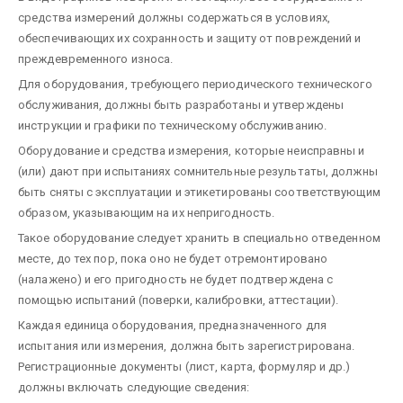
средства измерений должны содержаться в условиях,
обеспечивающих их сохранность и защиту от повреждений и
преждевременного износа.
Для оборудования, требующего периодического технического
обслуживания, должны быть разработаны и утверждены
инструкции и графики по техническому обслуживанию.
Оборудование и средства измерения, которые неисправны и
(или) дают при испытаниях сомнительные результаты, должны
быть сняты с эксплуатации и этикетированы соответствующим
образом, указывающим на их непригодность.
Такое оборудование следует хранить в специально отведенном
месте, до тех пор, пока оно не будет отремонтировано
(налажено) и его пригодность не будет подтверждена с
помощью испытаний (поверки, калибровки, аттестации).
Каждая единица оборудования, предназначенного для
испытания или измерения, должна быть зарегистрирована.
Регистрационные документы (лист, карта, формуляр и др.)
должны включать следующие сведения: