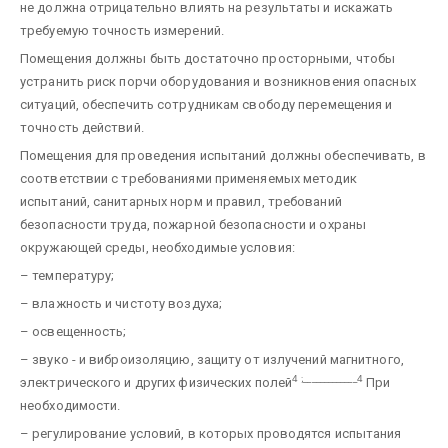
не должна отрицательно влиять на результаты и искажать
требуемую точность измерений.
Помещения должны быть достаточно просторными, чтобы
устранить риск порчи оборудования и возникновения опасных
ситуаций, обеспечить сотрудникам свободу перемещения и
точность действий.
Помещения для проведения испытаний должны обеспечивать, в
соответствии с требованиями применяемых методик
испытаний, санитарных норм и правил, требований
безопасности труда, пожарной безопасности и охраны
окружающей среды, необходимые условия:
– температуру;
– влажность и чистоту воздуха;
– освещенность;
– звуко - и виброизоляцию, защиту от излучений магнитного,
4
;
_____________
4
электрического и других физических полей
При
необходимости.
– регулирование условий, в которых проводятся испытания