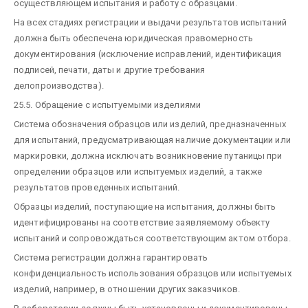
осуществляющем испытания и работу с образцами.
На всех стадиях регистрации и выдачи результатов испытаний
должна быть обеспечена юридическая правомерность
документирования (исключение исправлений, идентификация
подписей, печати, даты и другие требования
делопроизводства).
25.5. Обращение с испытуемыми изделиями
Система обозначения образцов или изделий, предназначенных
для испытаний, предусматривающая наличие документации или
маркировки, должна исключать возникновение путаницы при
определении образцов или испытуемых изделий, а также
результатов проведенных испытаний.
Образцы изделий, поступающие на испытания, должны быть
идентифицированы на соответствие заявляемому объекту
испытаний и сопровождаться соответствующим актом отбора.
Система регистрации должна гарантировать
конфиденциальность использования образцов или испытуемых
изделий, например, в отношении других заказчиков.