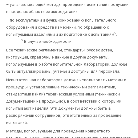
– устанавливающей методы проведения испытаний продукции
в пределах области ее аккредитации;
– по эксплуатации и функционированию испытательного
оборудования и средств измерений, по обращению с
5
испытуемыми изделиями и их подготовке к испытаниям
.
5
________
В случае необходимости.
Все технические регламенты, стандарты, руководства,
инструкции, справочные данные и другие документы,
используемые в работе испытательной лаборатории, должны
быть актуализированы, учтены и доступны для персонала.
Испытательная лаборатория должна использовать методы и
процедуры, установленные техническими регламентами,
стандартами и (или) техническими условиями (технической
документацией на продукцию), в соответствии с которыми
испытывают изделия. Эти документы должны быть в
распоряжении сотрудников, ответственных за проведение
испытаний.
Методы, используемые для проведения конкретного