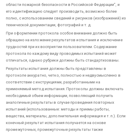
области пожарной безопасности в Российской Федерации”, и
его идентификацию следует производить, возможно более
полно, с использованием сведений и рисунков (изображений) из
технической документации, фотографий и т. д.
При оформлении протокола особое внимание должно быть
обращено на изложение результатов испытания и исключение
трудностей при их восприятии пользователем. Содержание
протокола по каждому виду проводимых испытаний может
отличаться, однако рубрики должны быть стандартизованы.
Результаты испытания должны быть представлены в
протоколе аккуратно, четко, полностью и недвусмысленно в
соответствии с инструкциями, разработанными на
применяемый метод испытания. Протоколы должны включать
необходимый объем информации, позволяющий получить
аналогичные результаты в случае проведения повторных
испытаний (использованные: методы и приемы работы,
вещества, материалы, дополнительная информация и т. п.). Если
конечный результат испытания получается на основе
промежуточных, промежуточные результаты также