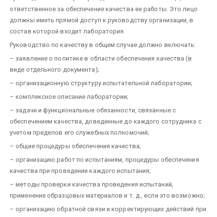
ответственное за обеспечение качества ее работы. Это лицо
должны иметь прямой доступ к руководству организации, в
состав которой входит лаборатория.
Руководство по качеству в общем случае должно включать:
– заявление о политике в области обеспечения качества
(в
виде отдельного документа);
– организационную структуру испытательной лаборатории;
– комплексное описание лаборатории;
– задачи и функциональные обязанности, связанные с
обеспечением качества, доведенные до каждого сотрудника с
учетом пределов его служебных полномочий;
– общие процедуры обеспечения качества;
– организацию работ по испытаниям, процедуры обеспечения
качества при проведении каждого испытания;
– методы проверки качества проведения испытаний,
применение образцовых материалов и т. д., если это возможно;
– организацию обратной связи и корректирующих действий при