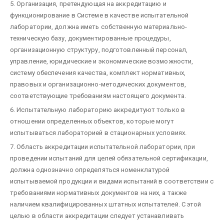
5. Организация, претендующая на аккредитацию и
функционирование в Системе в качестве испытательной
лаборатории, должна иметь собственную материально-
техническую базу, документированные процедуры,
организационную структуру, подготовленный персонал,
управление, юридические и экономические возможности,
систему обеспечения качества, комплект нормативных,
правовых и организационно-методических документов,
соответствующие требованиям настоящего документа.
6. Испытательную лабораторию аккредитуют только в
отношении определенных объектов, которые могут
испытываться лабораторией в стационарных условиях.
7. Область аккредитации испытательной лаборатории, при
проведении испытаний для целей обязательной сертификации,
должна однозначно определяться номенклатурой
испытываемой продукции и видами испытаний в соответствии с
требованиями нормативных документов на них, а также
наличием квалифицированных штатных испытателей. С этой
целью в области аккредитации следует устанавливать