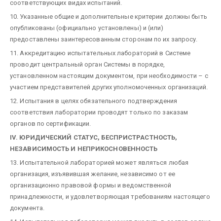
соответствующих видах испытаний.
10. Указанные общие и дополнительные критерии должны быть
опубликованы (официально установлены) и (или)
предоставлены заинтересованным сторонам по их запросу.
11. Аккредитацию испытательных лабораторий в Системе
проводит центральный орган Системы в порядке,
установленном настоящим документом, при необходимости – с
участием представителей других уполномоченных организаций.
12. Испытания в целях обязательного подтверждения
соответствия лаборатории проводят только по заказам
органов по сертификации.
IV. ЮРИДИЧЕСКИЙ СТАТУС, БЕСПРИСТРАСТНОСТЬ,
НЕЗАВИСИМОСТЬ И НЕПРИКОСНОВЕННОСТЬ
13. Испытательной лабораторией может являться любая
организация, изъявившая желание, независимо от ее
организационно правовой формы и ведомственной
принадлежности, и удовлетворяющая требованиям настоящего
документа.