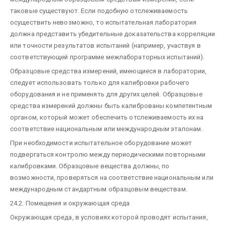
таковые существуют. Если подобную отслеживаемость
осуществить невозможно, то испытательная лаборатория
должна представить убедительные доказательства корреляции
или точности результатов испытаний (например, участвуя в
соответствующей программе межлабораторных испытаний).
Образцовые средства измерений, имеющиеся в лаборатории,
следует использовать только для калибровки рабочего
оборудования и не применять для других целей. Образцовые
средства измерений должны быть калиброваны компетентным
органом, который может обеспечить отслеживаемость их на
соответствие национальным или международным эталонам.
При необходимости испытательное оборудование может
подвергаться контролю между периодическими повторными
калибровками. Образцовые вещества должны, по
возможности, проверяться на соответствие национальным или
международным стандартным образцовым веществам.
24.2. Помещения и окружающая среда
Окружающая среда, в условиях которой проводят испытания,