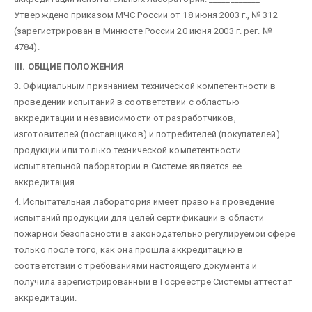
Утверждено приказом МЧС России от 18 июня 2003 г., № 312
(зарегистрирован в Минюсте России 20 июня 2003 г. рег. №
4784).
III. ОБЩИЕ ПОЛОЖЕНИЯ
3. Официальным признанием технической компетентности в
проведении испытаний в соответствии с областью
аккредитации и независимости от разработчиков,
изготовителей (поставщиков) и потребителей (покупателей)
продукции или только технической компетентности
испытательной лаборатории в Системе является ее
аккредитация.
4. Испытательная лаборатория имеет право на проведение
испытаний продукции для целей сертификации в области
пожарной безопасности в законодательно регулируемой сфере
только после того, как она прошла аккредитацию в
соответствии с требованиями настоящего документа и
получила зарегистрированный в Госреестре Системы аттестат
аккредитации.