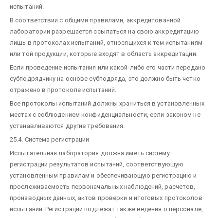
испытаний.
В соответствии с общими правилами, аккредитованной
лаборатории разрешается ссылаться на свою аккредитацию
лишь в протоколах испытаний, относящихся к тем испытаниям
или той продукции, которые входят в область аккредитации.
Если проведение испытания или какой-либо его части передано
субподрядчику на основе субподряда, это должно быть четко
отражено в протоколе испытаний.
Все протоколы испытаний должны храниться в установленных
местах с соблюдением конфиденциальности, если законом не
устанавливаются другие требования.
25.4. Система регистрации
Испытательная лаборатория должна иметь систему
регистрации результатов испытаний, соответствующую
установленным правилам и обеспечивающую регистрацию и
прослеживаемость первоначальных наблюдений, расчетов,
производных данных, актов проверки и итоговых протоколов
испытаний. Регистрации подлежат также ведения о персонале,