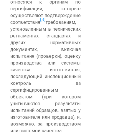
относятся к органам по
сертификации, которые
осуществляют подтверждение
[3]
соответствия
требованиям,
установленным в технических
регламентах, стандартах и
других нормативных
документах, включая
испытания (проверки), оценку
производства или системы
качества изготовителя,
последующий инспекционный
контроль за
сертифицированным
объектом (при котором
учитываются результаты
испытаний образцов, взятых у
изготовителя или продавца), и,
возможно, за производством
или системой качества.