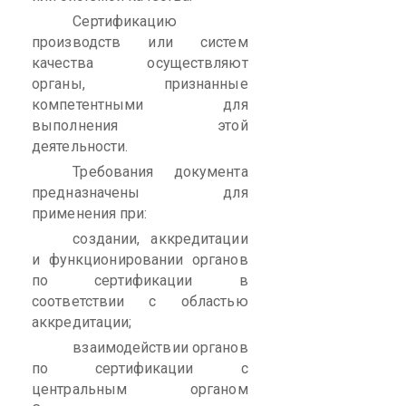
Сертификацию
производств или систем
качества осуществляют
органы, признанные
компетентными для
выполнения этой
деятельности.
Требования документа
предназначены для
применения при:
создании, аккредитации
и функционировании органов
по сертификации в
соответствии с областью
аккредитации;
взаимодействии органов
по сертификации с
центральным органом