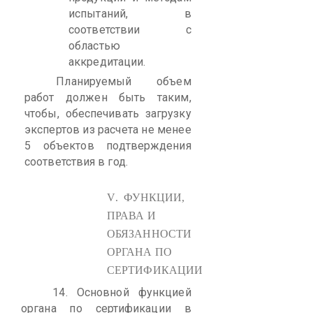
испытаний, в
соответствии с
областью
аккредитации.
Планируемый объем
работ должен быть таким,
чтобы, обеспечивать загрузку
экспертов из расчета не менее
5 объектов подтверждения
соответствия в год.
V
. ФУНКЦИИ,
ПРАВА И
ОБЯЗАННОСТИ
ОРГАНА ПО
СЕРТИФИКАЦИИ
14.
Основной функцией
органа по сертификации в