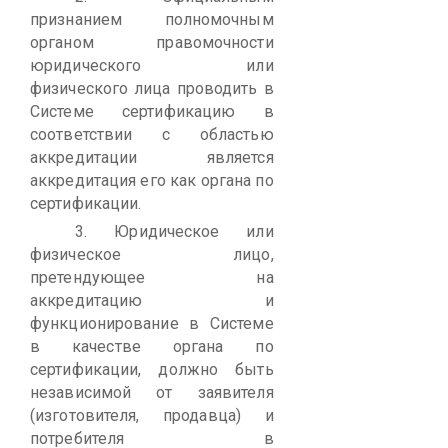
признанием полномочным
органом правомочности
юридического или
физического лица проводить в
Системе сертификацию в
соответствии с областью
аккредитации является
аккредитация его как органа по
сертификации.
3.
Юридическое или
физическое лицо,
претендующее на
аккредитацию и
функционирование в Системе
в качестве органа по
сертификации, должно быть
независимой от заявителя
(изготовителя, продавца) и
потребителя в