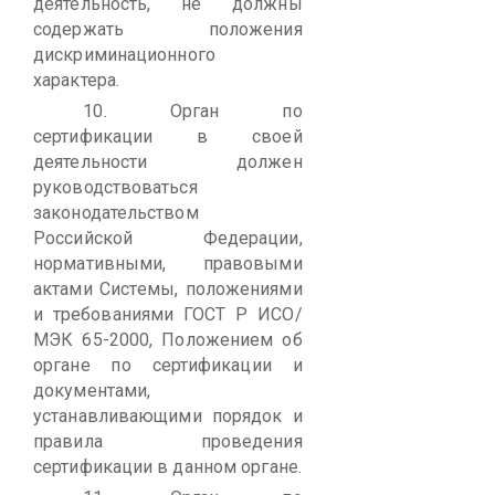
деятельность, не должны
содержать положения
дискриминационного
характера.
10.
Орган по
сертификации в своей
деятельности должен
руководствоваться
законодательством
Российской Федерации,
нормативными, правовыми
актами Системы, положениями
и требованиями ГОСТ Р ИСО/
МЭК 65-2000, Положением об
органе по сертификации и
документами,
устанавливающими порядок и
правила проведения
сертификации в данном органе.