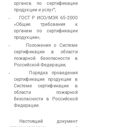
органов по сертификации
продукции и услуг";
ГОСТ Р ИСО/МЭК 65-2000
-
«Общие требования к
органам по сертификации
продукции»;
Положения о Системе
-
сертификации в области
пожарной безопасности в
Российской Федерации;
Порядка проведения
-
сертификации продукции в
Системе сертификации в
области пожарной
безопасности в Российской
Федерации.
Настоящий документ