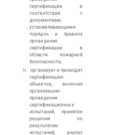
сертификации в
соответствии с
документами,
устанавливающими
порядок и правила
проведения
сертификации в
области пожарной
безопасности;
организует и проводит
¾
сертификацию
объектов, включая
организацию
проведения
сертификационных
испытаний, принятие
решения по
результатам
испытаний, анализ