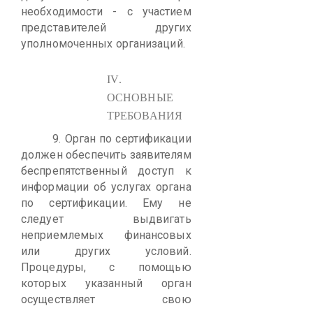
необходимости - с участием
представителей других
уполномоченных организаций.
IV
.
ОСНОВНЫЕ
ТРЕБОВАНИЯ
9.
Орган по сертификации
должен обеспечить заявителям
беспрепятственный доступ к
информации об услугах органа
по сертификации. Ему не
следует выдвигать
неприемлемых финансовых
или других условий.
Процедуры, с помощью
которых указанный орган
осуществляет свою