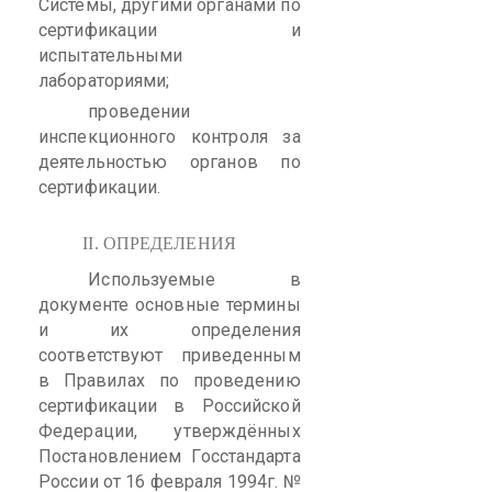
Системы, другими органами по
сертификации и
испытательными
лабораториями;
проведении
инспекционного контроля за
деятельностью органов по
сертификации.
II
. ОПРЕДЕЛЕНИЯ
Используемые в
документе основные термины
и их определения
соответствуют приведенным
в Правилах по проведению
сертификации в Российской
Федерации, утверждённых
Постановлением Госстандарта
России от 16 февраля 1994г. №