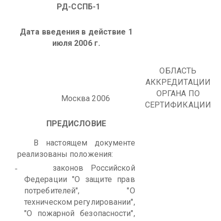
РД-ССПБ-1
Дата введения в действие 1
июля 2006 г.
ОБЛАСТЬ
АККРЕДИТАЦИИ
ОРГАНА ПО
Москва 2006
СЕРТИФИКАЦИИ
ПРЕДИСЛОВИЕ
В настоящем документе
реализованы положения:
законов Российской
-
Федерации "О защите прав
потребителей", "О
техническом регулировании",
"О пожарной безопасности",