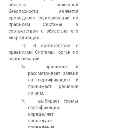
области пожарной
безопасности является
проведение сертификации по
правилам Системы в
соответствии с областью его
аккредитации.
15.
В соответствии с
правилами Системы, орган по
сертификации:
принимает и
¾
рассматривает заявки
на сертификацию и
принимает решения
по ним;
выбирает схемы
¾
сертификации,
определяет
процедуры
проведения