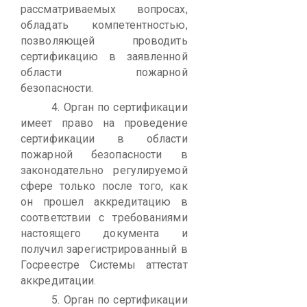
рассматриваемых вопросах,
обладать компетентностью,
позволяющей проводить
сертификацию в заявленной
области пожарной
безопасности.
4.
Орган по сертификации
имеет право на проведение
сертификации в области
пожарной безопасности в
законодательно регулируемой
сфере только после того, как
он прошел аккредитацию в
соответствии с требованиями
настоящего документа и
получил зарегистрированный в
Госреестре Системы аттестат
аккредитации.
5.
Орган по сертификации