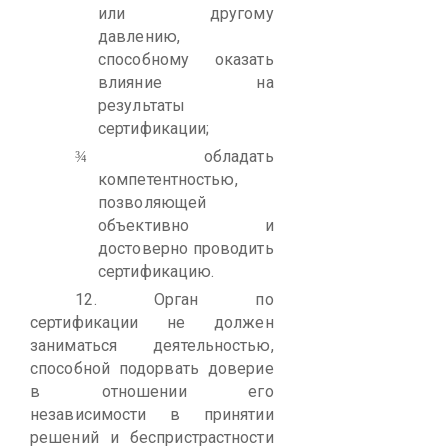
или другому
давлению,
способному оказать
влияние на
результаты
сертификации;
обладать
¾
компетентностью,
позволяющей
объективно и
достоверно проводить
сертификацию.
12.
Орган по
сертификации не должен
заниматься деятельностью,
способной подорвать доверие
в отношении его
независимости в принятии
решений и беспристрастности