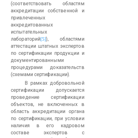
(соответствовать областям
аккредитации собственной и
привлеченных
аккредитованных
испытательных
лабораторий
), областями
[5]
аттестации штатных экспертов
по сертификации продукции и
документированными
процедурами доказательств
(схемами сертификации).
В рамках добровольной
сертификации допускается
проведение сертификации
объектов, не включенных в
область аккредитации органа
по сертификации, при условии
наличия в его кадровом
составе экспертов с