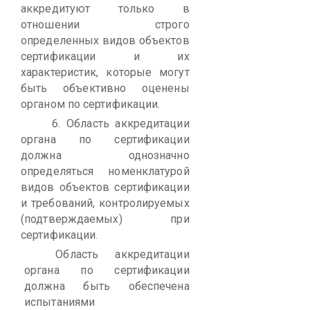
аккредитуют только в
отношении строго
определенных видов объектов
сертификации и их
характеристик, которые могут
быть объективно оценены
органом по сертификации.
6.
Область аккредитации
органа по сертификации
должна однозначно
определяться номенклатурой
видов объектов сертификации
и требований, контролируемых
(подтверждаемых) при
сертификации.
Область аккредитации
органа по сертификации
должна быть обеспечена
испытаниями