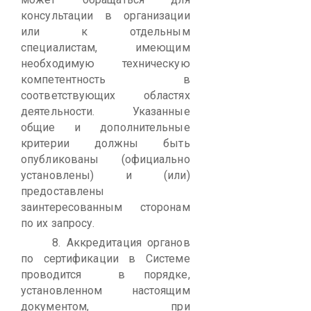
консультации в организации
или к отдельным
специалистам, имеющим
необходимую техническую
компетентность в
соответствующих областях
деятельности. Указанные
общие и дополнительные
критерии должны быть
опубликованы (официально
установлены) и (или)
предоставлены
заинтересованным сторонам
по их запросу.
8.
Аккредитация органов
по сертификации в Системе
проводится в порядке,
установленном настоящим
документом, при