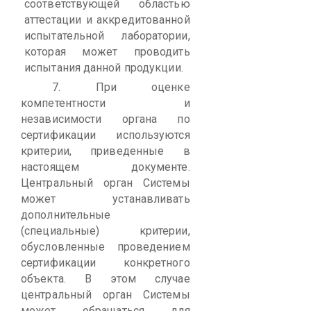
соответствующей областью
аттестации и аккредитованной
испытательной лаборатории,
которая может проводить
испытания данной продукции.
7.
При оценке
компетентности и
независимости органа по
сертификации используются
критерии, приведенные в
настоящем документе.
Центральный орган Системы
может устанавливать
дополнительные
(специальные) критерии,
обусловленные проведением
сертификации конкретного
объекта. В этом случае
центральный орган Системы
может обращаться для