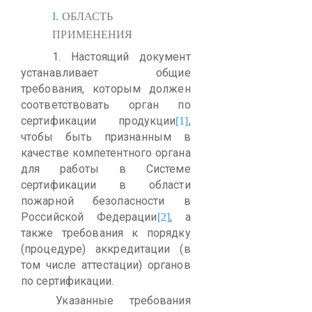
I
.
ОБЛАСТЬ
ПРИМЕНЕНИЯ
1.
Настоящий документ
устанавливает общие
требования, которым должен
соответствовать орган по
сертификации продукции
,
[1]
чтобы быть признанным в
качестве компетентного органа
для работы в Системе
сертификации в области
пожарной безопасности в
Российской Федерации
, а
[2]
также требования к порядку
(процедуре) аккредитации (в
том числе аттестации) органов
по сертификации.
Указанные требования