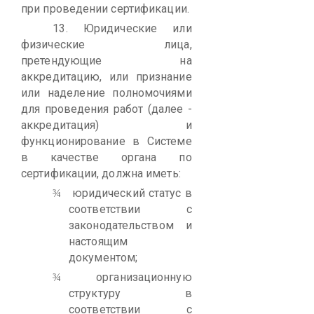
при проведении сертификации.
13.
Юридические или
физические лица,
претендующие на
аккредитацию, или признание
или наделение полномочиями
для проведения работ (далее -
аккредитация) и
функционирование в Системе
в качестве органа по
сертификации, должна иметь:
юридический статус в
¾
соответствии с
законодательством и
настоящим
документом;
организационную
¾
структуру в
соответствии с