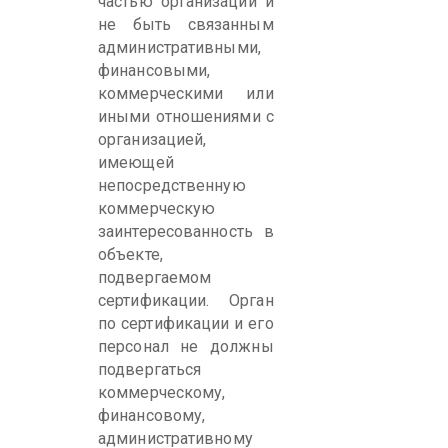
частью организации и
не быть связанным
административными,
финансовыми,
коммерческими или
иными отношениями с
организацией,
имеющей
непосредственную
коммерческую
заинтересованность в
объекте,
подвергаемом
сертификации. Орган
по сертификации и его
персонал не должны
подвергаться
коммерческому,
финансовому,
административному