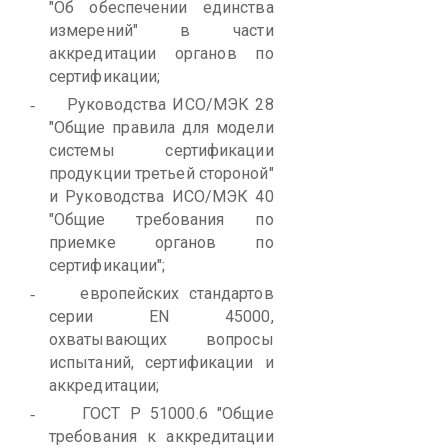
"Об обеспечении единства
измерений" в части
аккредитации органов по
сертификации;
Руководства ИСО/МЭК 28
-
"Общие правила для модели
системы сертификации
продукции третьей стороной"
и Руководства ИСО/МЭК 40
"Общие требования по
приемке органов по
сертификации";
европейских стандартов
-
серии EN 45000,
охватывающих вопросы
испытаний, сертификации и
аккредитации;
ГОСТ Р 51000.6 "Общие
-
требования к аккредитации