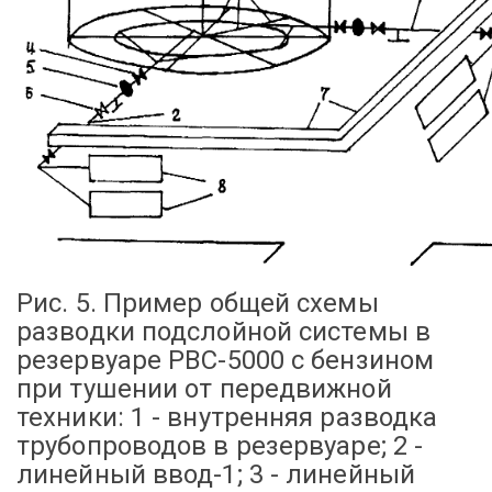
Рис. 5. Пример общей схемы
разводки подслойной системы в
резервуаре РВС-5000 с бензином
при тушении от передвижной
техники:
1 - внутренняя разводка
трубопроводов в резервуаре; 2 -
линейный ввод-1; 3 - линейный