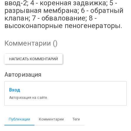
ввод-2; 4 - коренная задвижка; 5 -
разрывная мембрана; 6 - обратный
клапан; 7 - обвалование; 8 -
высоконапорные пеногенераторы.
Комментарии (
)
НАПИСАТЬ КОММЕНТАРИЙ
Авторизация
Вход
Авторизация на сайте.
Публикации
Комментарии
Теги