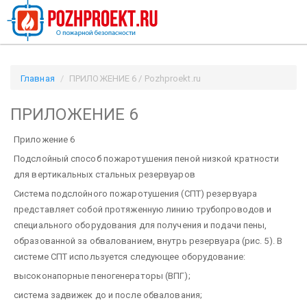
Главная
ПРИЛОЖЕНИЕ 6 / Pozhproekt.ru
ПРИЛОЖЕНИЕ 6
Приложение 6
Подслойный способ пожаротушения пеной низкой кратности
для вертикальных стальных резервуаров
Система подслойного пожаротушения (СПТ) резервуара
представляет собой протяженную линию трубопроводов и
специального оборудования для получения и подачи пены,
образованной за обвалованием, внутрь резервуара (рис. 5). В
системе СПТ используется следующее оборудование:
высоконапорные пеногенераторы (ВПГ);
система задвижек до и после обвалования;