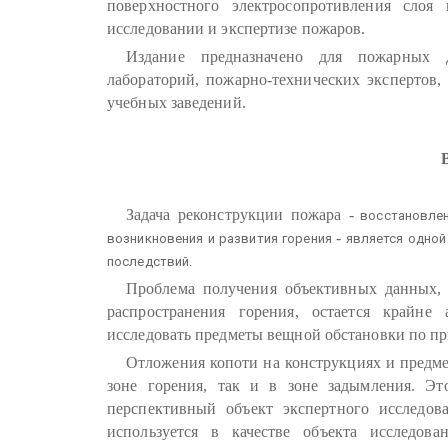
поверхностного электросопротивления слоя
исследовании и экспертизе пожаров.
Издание предназначено для пожарных д
лабораторий, пожарно-технических экспертов
учебных заведений.
Задача реконструкции пожара
-
восстановлен
-
возникновения и развития горения
является одной
последствий.
Проблема получения объективных данных, 
распространения горения, остается крайне 
исследовать предметы вещной обстановки по пр
Отложения копоти на конструкциях и предме
зоне горения, так и в зоне задымления. Это
перспективный объект экспертного исследов
используется в качестве объекта исследова