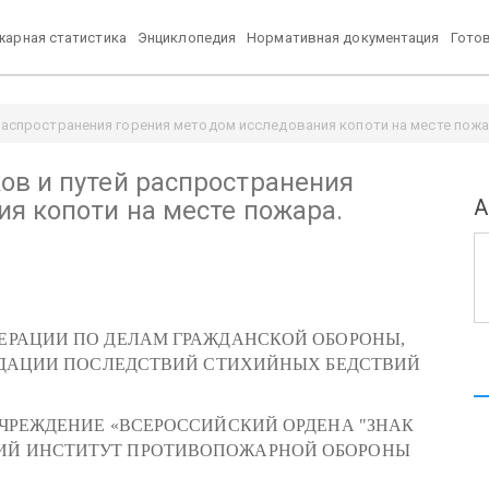
арная статистика
Энциклопедия
Нормативная документация
Гото
распространения горения методом исследования копоти на месте пожар
ов и путей распространения
А
я копоти на месте пожара.
ЕРАЦИИ ПО ДЕЛАМ ГРАЖДАНСКОЙ ОБОРОНЫ,
ДАЦИИ ПОСЛЕДСТВИЙ СТИХИЙНЫХ БЕДСТВИЙ
ЧРЕЖДЕНИЕ «ВСЕРОССИЙСКИЙ ОРДЕНА "ЗНАК
КИЙ ИНСТИТУТ ПРОТИВОПОЖАРНОЙ ОБОРОНЫ