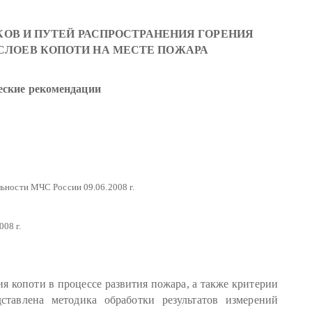
ОВ И ПУТЕЙ РАСПРОСТРАНЕНИЯ ГОРЕНИЯ
СЛОЕВ КОПОТИ НА МЕСТЕ ПОЖАРА
еские рекомендации
ьности МЧС России 09.06.2008 г.
08 г.
я копоти в процессе развития пожара, а также критерии
ставлена методика обработки результатов измерений