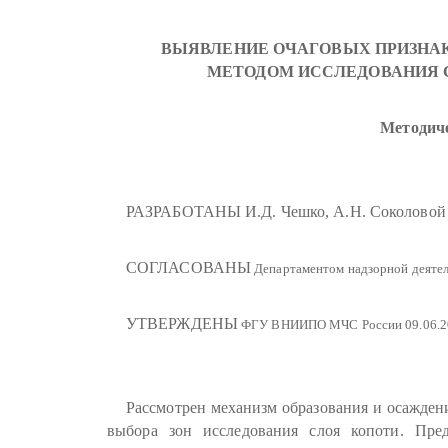
ВЫЯВЛЕНИЕ ОЧАГОВЫХ ПРИЗНАК
МЕТОДОМ ИССЛЕДОВАНИЯ 
Методич
РАЗРАБОТАНЫ И.Д. Чешко, А.Н. Соколовой
СОГЛАСОВАНЫ
Департаментом надзорной деятел
УТВЕРЖДЕНЫ
ФГУ ВНИИПО МЧС России 09.06.20
Рассмотрен механизм образования и осаждени
выбора зон исследования слоя копоти. Пред