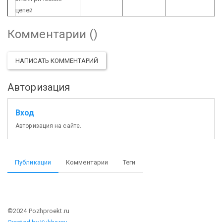
цепей
Комментарии (
)
НАПИСАТЬ КОММЕНТАРИЙ
Авторизация
Вход
Авторизация на сайте.
Публикации
Комментарии
Теги
©2024 Pozhproekt.ru