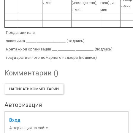
ч-мин
(извещателя),
газа), ч-
ч-мин
ч-мин
мин
Представители:
заказчика ______________________
(подпись)
монтажной организации _______________________
(подпись)
государственного пожарного надзора
(подпись)
Комментарии (
)
НАПИСАТЬ КОММЕНТАРИЙ
Авторизация
Вход
Авторизация на сайте.