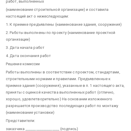
работ, выполненных
(наименование строительной организации)
и составила
настоящий акт о нижеследующем:
1. К приемке предъявлены
(наименование здания, сооружения)
2. Работы выполнены по проекту
(наименование проектной
организации)
3. Дата начала работ
4. Дата окончания работ
Решение комиссии
Работы выполнены в соответствии с проектом, стандартами,
строительными нормами и правилами.
Предъявленные к
приемке здания (сооружения), указанные в п. 1 настоящего акта,
приняты с оценкой качества выполненных работ
(отлично,
хорошо, удовлетворительно)
На основании изложенного
разрешается производство последующих работ по монтажу
(наименование установки)
Представители:
заказчика ___________________
(подпись)