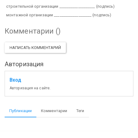
строительной организации ___________________
(подпись)
монтажной организации ____________________
(подпись)
Комментарии (
)
НАПИСАТЬ КОММЕНТАРИЙ
Авторизация
Вход
Авторизация на сайте.
Публикации
Комментарии
Теги