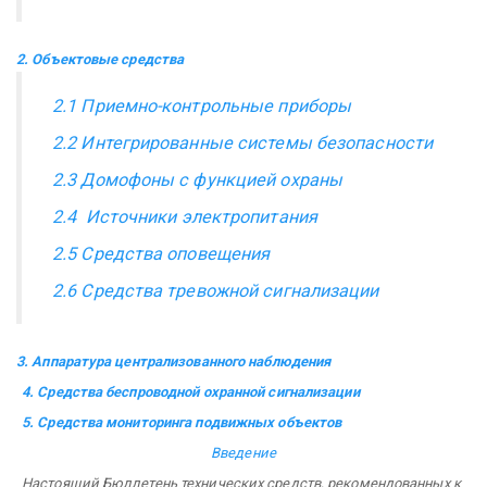
2. Объектовые средства
2.1 Приемно-контрольные приборы
2.2 Интегрированные системы безопасности
2.3 Домофоны с функцией охраны
2.4 Источники электропитания
2.5 Средства оповещения
2.6 Средства тревожной сигнализации
3. Аппаратура централизованного наблюдения
4. Средства беспроводной охранной сигнализации
5. Средства мониторинга подвижных объектов
Введение
Настоящий Бюллетень технических средств, рекомендованных к