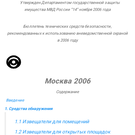
Утвержден
Департаментом государственной защиты
имущества
МВД России
“14” ноября 2006 года
Бюллетень
технических средств безопасности,
рекомендованных к использованию
вневедомственной охраной
в 2006 году
Москва 2006
Содержание
Введение
1. Средства обнаружения
1.1 Извещатели для помещений
1.2 Извещатели для открытых площадок