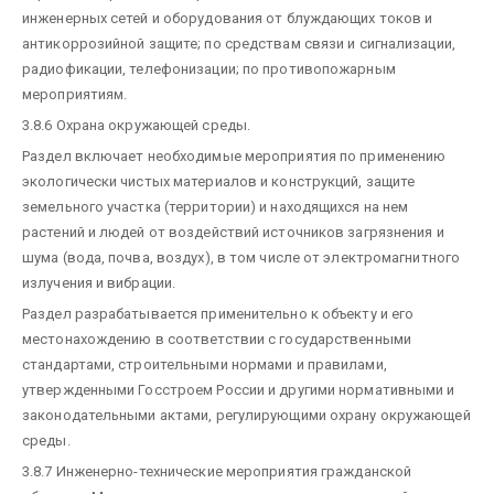
инженерных сетей и оборудования от блуждающих токов и
антикоррозийной защите; по средствам связи и сигнализации,
радиофикации, телефонизации; по противопожарным
мероприятиям.
3.8.6 Охрана окружающей среды.
Раздел включает необходимые мероприятия по применению
экологически чистых материалов и конструкций, защите
земельного участка (территории) и находящихся на нем
растений и людей от воздействий источников загрязнения и
шума (вода, почва, воздух), в том числе от электромагнитного
излучения и вибрации.
Раздел разрабатывается применительно к объекту и его
местонахождению в соответствии с государственными
стандартами, строительными нормами и правилами,
утвержденными Госстроем России и другими нормативными и
законодательными актами, регулирующими охрану окружающей
среды.
3.8.7 Инженерно-технические мероприятия гражданской