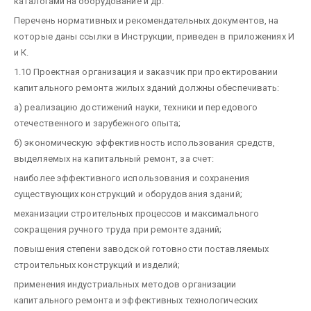
каталогами на оборудование и др.
Перечень нормативных и рекомендательных документов, на
которые даны ссылки в Инструкции, приведен в приложениях И
и К.
1.10 Проектная организация и заказчик при проектировании
капитального ремонта жилых зданий должны обеспечивать:
а) реализацию достижений науки, техники и передового
отечественного и зарубежного опыта;
б) экономическую эффективность использования средств,
выделяемых на капитальный ремонт, за счет:
наиболее эффективного использования и сохранения
существующих конструкций и оборудования зданий;
механизации строительных процессов и максимального
сокращения ручного труда при ремонте зданий;
повышения степени заводской готовности поставляемых
строительных конструкций и изделий;
применения индустриальных методов организации
капитального ремонта и эффективных технологических