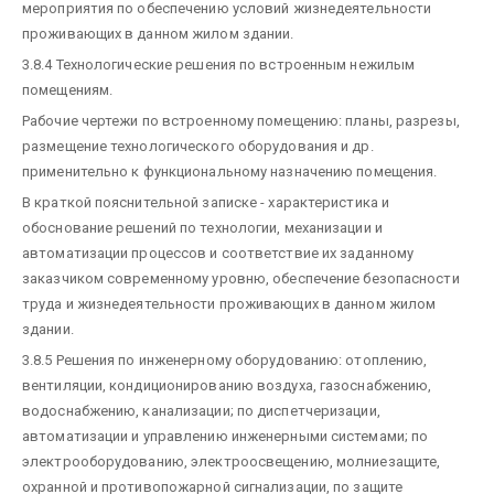
мероприятия по обеспечению условий жизнедеятельности
проживающих в данном жилом здании.
3.8.4 Технологические решения по встроенным нежилым
помещениям.
Рабочие чертежи по встроенному помещению: планы, разрезы,
размещение технологического оборудования и др.
применительно к функциональному назначению помещения.
В краткой пояснительной записке - характеристика и
обоснование решений по технологии, механизации и
автоматизации процессов и соответствие их заданному
заказчиком современному уровню, обеспечение безопасности
труда и жизнедеятельности проживающих в данном жилом
здании.
3.8.5 Решения по инженерному оборудованию: отоплению,
вентиляции, кондиционированию воздуха, газоснабжению,
водоснабжению, канализации; по диспетчеризации,
автоматизации и управлению инженерными системами; по
электрооборудованию, электроосвещению, молниезащите,
охранной и противопожарной сигнализации, по защите