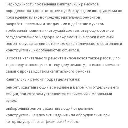
Периодичность проведения капитальных ремонтов
определяется в соответствии с действующими инструкциями по
проведению планово-предупредительных ремонтов,
разрабатываемыми и вводимыми в действие с учетом
требований правил и инструкций соответствующих органов
государственного надзора. Межремонтные сроки и объемы
ремонтов устанавливаются исходя из технического состояния и
конструктивных особенностей объектов.
В состав капитального ремонта включаются также работы, по
характеру относящиеся к текущему ремонту, но выполняемые в
связи с производством капитального ремонта.
Капитальный ремонт подразделяется на:
ремонт, охватывающий все здание в целом или отдельные его
секции, при котором устраняется физический и моральный
износ;
выборочный ремонт, охватывающий отдельные
конструктивные элементы здания или оборудования, при
котором устраняется физический износ.