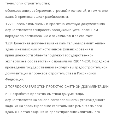
технологии строительства;
обследование разбираемых строений и их частей, в том числе
зданий, примыкающих к разбираемым.
1.27 Внесение изменений в проектно-сметную документацию
осуществляется генпроектировщиком в установленном
порядке по согласованию с заказчиком и за его счет.
1.28 Проектная документация на капитальный ремонт жилых
зданий независимо от источников финансирования и
принадлежности объекта подлежит государственной
экспертизе в соответствии с правилами РДС 11-201, Порядком
проведения государственной экспертизы градостроительной
документации и проектов строительства в Российской
Федерации.
2 ПОРЯДОК РАЗРАБОТКИ ПРОЕКТНО-СМЕТНОЙ ДОКУМЕНТАЦИИ
2.1 Разработка проектно-сметной документации
осуществляется на основе согласованного и утвержденного
задания на проектирование капитального ремонта жилого
здания. Состав задания на проектирование капитального