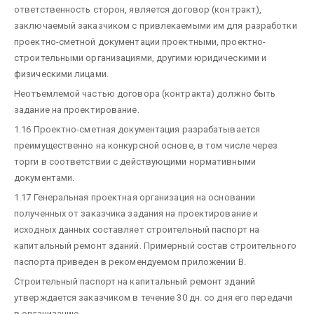
ответственность сторон, является договор (контракт),
заключаемый заказчиком с привлекаемыми им для разработки
проектно-сметной документации проектными, проектно-
строительными организациями, другими юридическими и
физическими лицами.
Неотъемлемой частью договора (контракта) должно быть
задание на проектирование.
1.16 Проектно-сметная документация разрабатывается
преимущественно на конкурсной основе, в том числе через
торги в соответствии с действующими нормативными
документами.
1.17 Генеральная проектная организация на основании
полученных от заказчика задания на проектирование и
исходных данных составляет строительный паспорт на
капитальный ремонт зданий. Примерный состав строительного
паспорта приведен в рекомендуемом приложении В.
Строительный паспорт на капитальный ремонт зданий
утверждается заказчиком в течение 30 дн. со дня его передачи
в организацию.