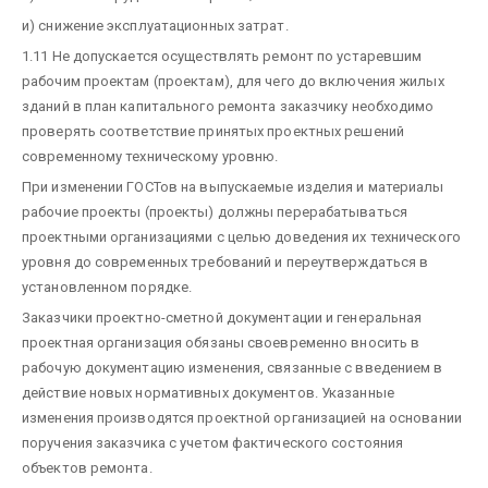
и) снижение эксплуатационных затрат.
1.11 Не допускается осуществлять ремонт по устаревшим
рабочим проектам (проектам), для чего до включения жилых
зданий в план капитального ремонта заказчику необходимо
проверять соответствие принятых проектных решений
современному техническому уровню.
При изменении ГОСТов на выпускаемые изделия и материалы
рабочие проекты (проекты) должны перерабатываться
проектными организациями с целью доведения их технического
уровня до современных требований и переутверждаться в
установленном порядке.
Заказчики проектно-сметной документации и генеральная
проектная организация обязаны своевременно вносить в
рабочую документацию изменения, связанные с введением в
действие новых нормативных документов. Указанные
изменения производятся проектной организацией на основании
поручения заказчика с учетом фактического состояния
объектов ремонта.