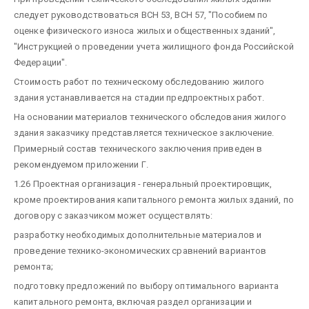
следует руководствоваться ВСН 53, ВСН 57, "Пособием по
оценке физического износа жилых и общественных зданий",
"Инструкцией о проведении учета жилищного фонда Российской
Федерации".
Стоимость работ по техническому обследованию жилого
здания устанавливается на стадии предпроектных работ.
На основании материалов технического обследования жилого
здания заказчику представляется техническое заключение.
Примерный состав технического заключения приведен в
рекомендуемом приложении Г.
1.26 Проектная организация - генеральный проектировщик,
кроме проектирования капитального ремонта жилых зданий, по
договору с заказчиком может осуществлять:
разработку необходимых дополнительные материалов и
проведение технико-экономических сравнений вариантов
ремонта;
подготовку предложений по выбору оптимального варианта
капитального ремонта, включая раздел организации и