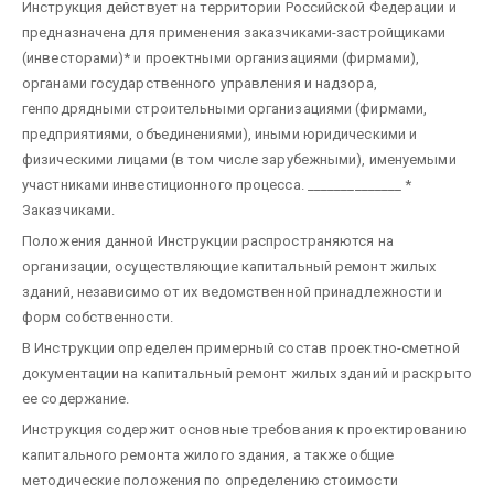
Инструкция действует на территории Российской Федерации и
предназначена для применения заказчиками-застройщиками
(инвесторами)* и проектными организациями (фирмами),
органами государственного управления и надзора,
генподрядными строительными организациями (фирмами,
предприятиями, объединениями), иными юридическими и
физическими лицами (в том числе зарубежными), именуемыми
участниками инвестиционного процесса.
______________
*
Заказчиками.
Положения данной Инструкции распространяются на
организации, осуществляющие капитальный ремонт жилых
зданий, независимо от их ведомственной принадлежности и
форм собственности.
В Инструкции определен примерный состав проектно-сметной
документации на капитальный ремонт жилых зданий и раскрыто
ее содержание.
Инструкция содержит основные требования к проектированию
капитального ремонта жилого здания, а также общие
методические положения по определению стоимости