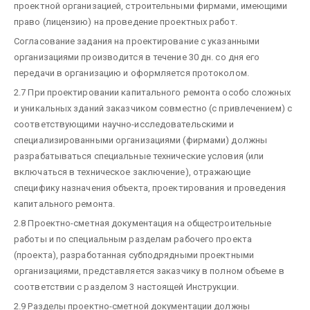
проектной организацией, строительными фирмами, имеющими
право (лицензию) на проведение проектных работ.
Согласование задания на проектирование с указанными
организациями производится в течение 30 дн. со дня его
передачи в организацию и оформляется протоколом.
2.7 При проектировании капитального ремонта особо сложных
и уникальных зданий заказчиком совместно (с привлечением) с
соответствующими научно-исследовательскими и
специализированными организациями (фирмами) должны
разрабатываться специальные технические условия (или
включаться в техническое заключение), отражающие
специфику назначения объекта, проектирования и проведения
капитального ремонта.
2.8 Проектно-сметная документация на общестроительные
работы и по специальным разделам рабочего проекта
(проекта), разработанная субподрядными проектными
организациями, представляется заказчику в полном объеме в
соответствии с разделом 3 настоящей Инструкции.
2.9 Разделы проектно-сметной документации должны