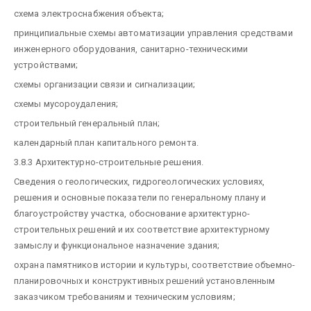
схема электроснабжения объекта;
принципиальные схемы автоматизации управления средствами
инженерного оборудования, санитарно-техническими
устройствами;
схемы организации связи и сигнализации;
схемы мусороудаления;
строительный генеральный план;
календарный план капитального ремонта.
3.8.3 Архитектурно-строительные решения.
Сведения о геологических, гидрогеологических условиях,
решения и основные показатели по генеральному плану и
благоустройству участка, обоснование архитектурно-
строительных решений и их соответствие архитектурному
замыслу и функциональное назначение здания;
охрана памятников истории и культуры, соответствие объемно-
планировочных и конструктивных решений установленным
заказчиком требованиям и техническим условиям;