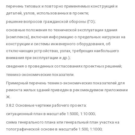
перечень типовых и повторно применяемых конструкций и
деталей, узлов, использованных в проекте;
решение вопросов гражданской обороны (ГО);
основные положения по технической эксплуатации здания
(комплекса), включая информацию о предельных нагрузках на
конструкции и системы инженерного оборудования, об
отключающих устройствах, узлах, требующих наибольшего
внимания при эксплуатации и др.);
сведения о проведенных согласованиях проектных решений;
технико-экономические показатели.
Примерный перечень технико-экономических показателей для
ремонта жилых зданий приведен в рекомендуемом приложении
Ж.
3.8.2 Основные чертежи рабочего проекта:
ситуационный план в масштабе 1:5000, 1:10 000;
схема генерального плана или генеральный план участка на
топографической основе в масштабе 1:500, 1:1000;