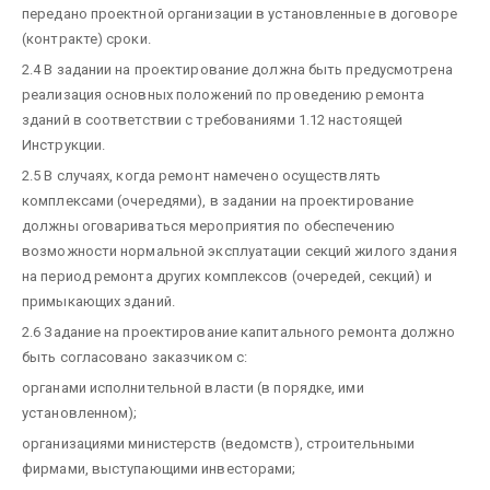
передано проектной организации в установленные в договоре
(контракте) сроки.
2.4 В задании на проектирование должна быть предусмотрена
реализация основных положений по проведению ремонта
зданий в соответствии с требованиями 1.12 настоящей
Инструкции.
2.5 В случаях, когда ремонт намечено осуществлять
комплексами (очередями), в задании на проектирование
должны оговариваться мероприятия по обеспечению
возможности нормальной эксплуатации секций жилого здания
на период ремонта других комплексов (очередей, секций) и
примыкающих зданий.
2.6 Задание на проектирование капитального ремонта должно
быть согласовано заказчиком с:
органами исполнительной власти (в порядке, ими
установленном);
организациями министерств (ведомств), строительными
фирмами, выступающими инвесторами;