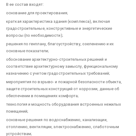
В ее состав входят:
основание для проектирования;
краткая характеристика здания (комплекса), включая
градостроительные, конструктивные и энергетические
вопросы (по необходимости);
решения по генплану, благоустройству, озеленению и их
основные показатели;
обоснование архитектурно-строительных решений и
соответствие архитектурному замыслу, функциональному
назначению с учетом градостроительных требований;
мероприятия по взрыво- и пожарной безопасности объекта,
защите строительных конструкций от коррозии, данные об
обеспечении в помещениях комфорта;
технология и мощность оборудования встроенных нежилых
помещений;
основные решения по водоснабжению, канализации,
отоплению, вентиляции, электроснабжению, слаботочным
устройствам;