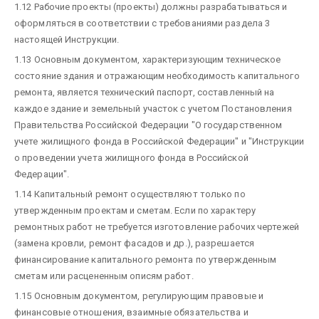
1.12 Рабочие проекты (проекты) должны разрабатываться и
оформляться в соответствии с требованиями раздела 3
настоящей Инструкции.
1.13 Основным документом, характеризующим техническое
состояние здания и отражающим необходимость капитального
ремонта, является технический паспорт, составленный на
каждое здание и земельный участок с учетом Постановления
Правительства Российской Федерации "О государственном
учете жилищного фонда в Российской Федерации" и "Инструкции
о проведении учета жилищного фонда в Российской
Федерации".
1.14 Капитальный ремонт осуществляют только по
утвержденным проектам и сметам. Если по характеру
ремонтных работ не требуется изготовление рабочих чертежей
(замена кровли, ремонт фасадов и др.), разрешается
финансирование капитального ремонта по утвержденным
сметам или расцененным описям работ.
1.15 Основным документом, регулирующим правовые и
финансовые отношения, взаимные обязательства и