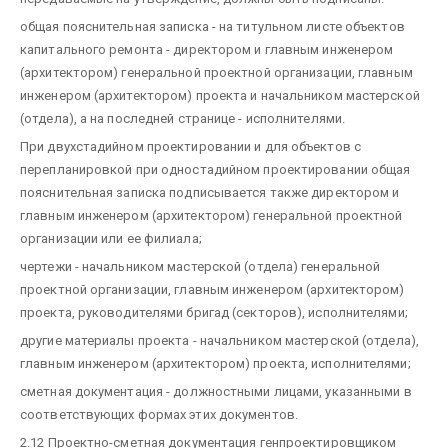
общая пояснительная записка - на титульном листе объектов
капитального ремонта - директором и главным инженером
(архитектором) генеральной проектной организации, главным
инженером (архитектором) проекта и начальником мастерской
(отдела), а на последней странице - исполнителями.
При двухстадийном проектировании и для объектов с
перепланировкой при одностадийном проектировании общая
пояснительная записка подписывается также директором и
главным инженером (архитектором) генеральной проектной
организации или ее филиала;
чертежи - начальником мастерской (отдела) генеральной
проектной организации, главным инженером (архитектором)
проекта, руководителями бригад (секторов), исполнителями;
другие материалы проекта - начальником мастерской (отдела),
главным инженером (архитектором) проекта, исполнителями;
сметная документация - должностными лицами, указанными в
соответствующих формах этих документов.
2.12 Проектно-сметная документация генпроектировщиком