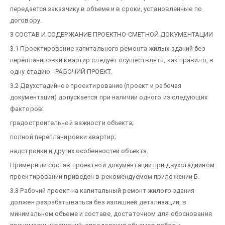
передается заказчику в объеме и в сроки, установленные по
договору.
3 СОСТАВ И СОДЕРЖАНИЕ ПРОЕКТНО-СМЕТНОЙ ДОКУМЕНТАЦИИ
3.1 Проектирование капитального ремонта жилых зданий без
перепланировки квартир следует осуществлять, как правило, в
одну стадию - РАБОЧИЙ ПРОЕКТ.
3.2 Двухстадийное проектирование (проект и рабочая
документация) допускается при наличии одного из следующих
факторов:
градостроительной важности объекта;
полной перепланировки квартир;
надстройки и других особенностей объекта.
Примерный состав проектной документации при двухстадийном
проектировании приведен в рекомендуемом приложении Б.
3.3 Рабочий проект на капитальный ремонт жилого здания
должен разрабатываться без излишней детализации, в
минимальном объеме и составе, достаточном для обоснования