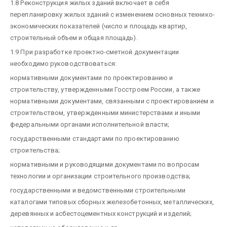
1.8 Реконструкция жилых зданий включает в себя
перепланировку жилых зданий с изменением основных технико-
экономических показателей (число и площадь квартир,
строительный объем и общая площадь).
1.9 При разработке проектно-сметной документации
необходимо руководствоваться:
нормативными документами по проектированию и
строительству, утвержденными Госстроем России, а также
нормативными документами, связанными с проектированием и
строительством, утвержденными министерствами и иными
федеральными органами исполнительной власти;
государственными стандартами по проектированию
строительства;
нормативными и руководящими документами по вопросам
технологии и организации строительного производства;
государственными и ведомственными строительными
каталогами типовых сборных железобетонных, металлических,
деревянных и асбестоцементных конструкций и изделий;