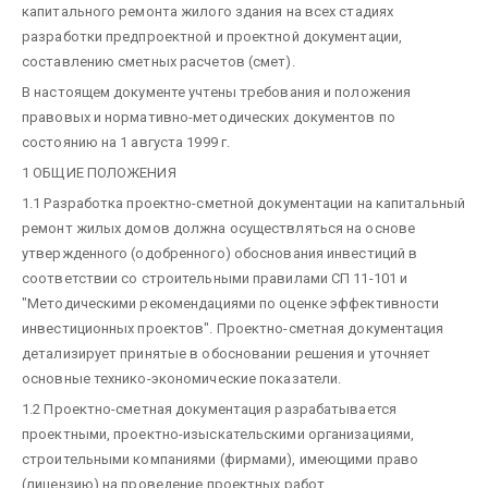
капитального ремонта жилого здания на всех стадиях
разработки предпроектной и проектной документации,
составлению сметных расчетов (смет).
В настоящем документе учтены требования и положения
правовых и нормативно-методических документов по
состоянию на 1 августа 1999 г.
1 ОБЩИЕ ПОЛОЖЕНИЯ
1.1 Разработка проектно-сметной документации на капитальный
ремонт жилых домов должна осуществляться на основе
утвержденного (одобренного) обоснования инвестиций в
соответствии со строительными правилами СП 11-101 и
"Методическими рекомендациями по оценке эффективности
инвестиционных проектов". Проектно-сметная документация
детализирует принятые в обосновании решения и уточняет
основные технико-экономические показатели.
1.2 Проектно-сметная документация разрабатывается
проектными, проектно-изыскательскими организациями,
строительными компаниями (фирмами), имеющими право
(лицензию) на проведение проектных работ.