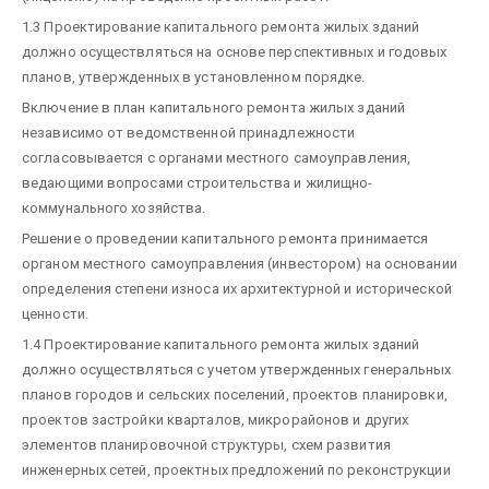
1.3 Проектирование капитального ремонта жилых зданий
должно осуществляться на основе перспективных и годовых
планов, утвержденных в установленном порядке.
Включение в план капитального ремонта жилых зданий
независимо от ведомственной принадлежности
согласовывается с органами местного самоуправления,
ведающими вопросами строительства и жилищно-
коммунального хозяйства.
Решение о проведении капитального ремонта принимается
органом местного самоуправления (инвестором) на основании
определения степени износа их архитектурной и исторической
ценности.
1.4 Проектирование капитального ремонта жилых зданий
должно осуществляться с учетом утвержденных генеральных
планов городов и сельских поселений, проектов планировки,
проектов застройки кварталов, микрорайонов и других
элементов планировочной структуры, схем развития
инженерных сетей, проектных предложений по реконструкции