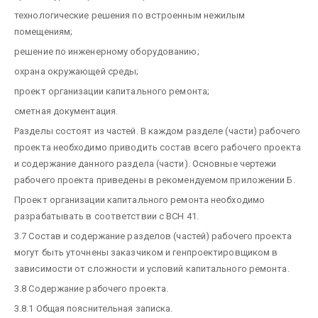
технологические решения по встроенным нежилым
помещениям;
решение по инженерному оборудованию;
охрана окружающей среды;
проект организации капитального ремонта;
сметная документация.
Разделы состоят из частей. В каждом разделе (части) рабочего
проекта необходимо приводить состав всего рабочего проекта
и содержание данного раздела (части). Основные чертежи
рабочего проекта приведены в рекомендуемом приложении Б.
Проект организации капитального ремонта необходимо
разрабатывать в соответствии с ВСН 41.
3.7 Состав и содержание разделов (частей) рабочего проекта
могут быть уточнены заказчиком и генпроектировщиком в
зависимости от сложности и условий капитального ремонта.
3.8 Содержание рабочего проекта.
3.8.1 Общая пояснительная записка.