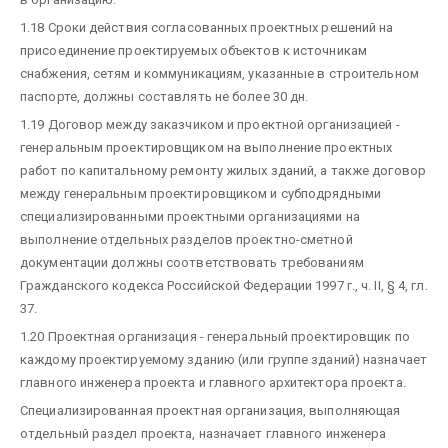
1.18 Сроки действия согласованных проектных решений на
присоединение проектируемых объектов к источникам
снабжения, сетям и коммуникациям, указанные в строительном
паспорте, должны составлять не более 30 дн.
1.19 Договор между заказчиком и проектной организацией -
генеральным проектировщиком на выполнение проектных
работ по капитальному ремонту жилых зданий, а также договор
между генеральным проектировщиком и субподрядными
специализированными проектными организациями на
выполнение отдельных разделов проектно-сметной
документации должны соответствовать требованиям
Гражданского кодекса Российской Федерации 1997 г., ч. II, § 4, гл.
37.
1.20 Проектная организация - генеральный проектировщик по
каждому проектируемому зданию (или группе зданий) назначает
главного инженера проекта и главного архитектора проекта.
Специализированная проектная организация, выполняющая
отдельный раздел проекта, назначает главного инженера