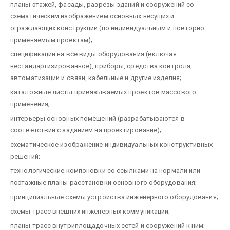
планы этажей, фасады, разрезы зданий и сооружений со
схематическим изображением основных несущих и
ограждающих конструкций (по индивидуальным и повторно
применяемым проектам);
спецификации на все виды оборудования (включая
нестандартизированное), приборы, средства контроля,
автоматизации и связи, кабельные и другие изделия;
каталожные листы привязываемых проектов массового
применения;
интерьеры основных помещений (разрабатываются в
соответствии с заданием на проектирование);
схематическое изображение индивидуальных конструктивных
решений;
технологические компоновки со ссылками на нормали или
поэтажные планы расстановки основного оборудования;
принципиальные схемы устройства инженерного оборудования;
схемы трасс внешних инженерных коммуникаций;
планы трасс внутриплощадочных сетей и сооружений к ним;