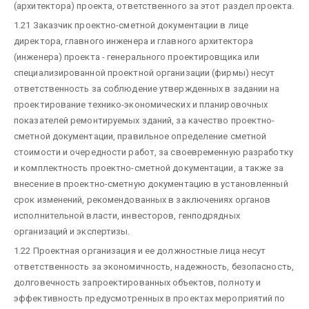
(архитектора) проекта, ответственного за этот раздел проекта.
1.21 Заказчик проектно-сметной документации в лице
директора, главного инженера и главного архитектора
(инженера) проекта - генерального проектировщика или
специализированной проектной организации (фирмы) несут
ответственность за соблюдение утвержденных в задании на
проектирование технико-экономических и планировочных
показателей ремонтируемых зданий, за качество проектно-
сметной документации, правильное определение сметной
стоимости и очередности работ, за своевременную разработку
и комплектность проектно-сметной документации, а также за
внесение в проектно-сметную документацию в установленный
срок изменений, рекомендованных в заключениях органов
исполнительной власти, инвесторов, генподрядных
организаций и экспертизы.
1.22 Проектная организация и ее должностные лица несут
ответственность за экономичность, надежность, безопасность,
долговечность запроектированных объектов, полноту и
эффективность предусмотренных в проектах мероприятий по