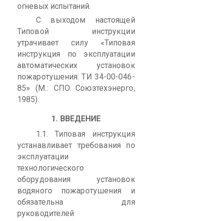
огневых испытаний.
С выходом настоящей
Типовой инструкции
утрачивает силу «Типовая
инструкция по эксплуатации
автоматических установок
пожаротушения: ТИ 34-00-046-
85» (М.: СПО
Союзтехэнерго
,
1985).
1. ВВЕДЕНИЕ
1.1. Типовая инструкция
устанавливает требования по
эксплуатации
технологического
оборудования установок
водяного пожаротушения и
обязательна для
руководителей