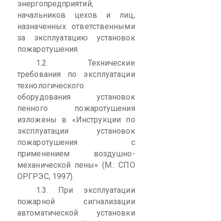
энергопредприятий
,
начальников цехов и лиц,
назначенных
ответственными
за эксплуатацию установок
пожаротушения.
1.2. Технические
требования по эксплуатации
технологического
оборудования установок
пенного пожаротушения
изложены в «Инструкции по
эксплуатации установок
пожаротушения с
применением воздушно-
механической пены» (М.: СПО
ОРГРЭС, 1997).
1.3. При эксплуатации
пожарной сигнализации
автоматической установки