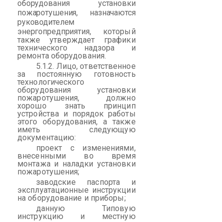
оборудования установки
пожаротушения, назначаются
руководителем
энергопредприятия
, который
также утверждает графики
технического надзора и
ремонта оборудования.
5.1.2. Лицо, ответственное
за постоянную готовность
технологического
оборудования установки
пожаротушения, должно
хорошо знать принцип
устройства и порядок работы
этого оборудования,
а также
иметь следующую
документацию:
проект с изменениями,
внесенными во время
монтажа и наладки установки
пожаротушения;
заводские паспорта и
эксплуатационные инструкции
на оборудование и приборы;
данную Типовую
инструкцию и местную