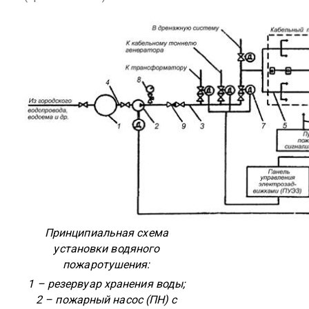
Принципиальная схема
установки водяного
пожаротушения:
1 – резервуар хранения воды;
2 – пожарный насос (ПН) с