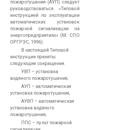
пожаротушения (АУП) следует
руководствоваться «Типовой
инструкцией по эксплуатации
автоматических установок
пожарной сигнализации на
энергопредприятиях
» (М.: СПО
ОРГРЭС, 1996).
В настоящей Типовой
инструкции приняты
следующие сокращения.
УВП – установка
водяного пожаротушения,
АУП – автоматическая
установка пожаротушения,
АУВП – автоматическая
установка водяного
пожаротушения,
ППС – пульт пожарной
сигнализации,