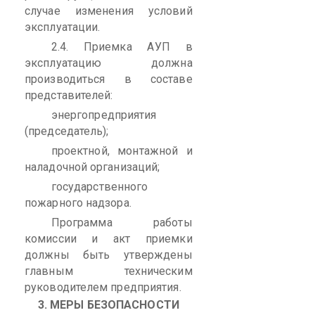
случае изменения условий
эксплуатации.
2.4. Приемка АУП в
эксплуатацию должна
производиться в составе
представителей:
энергопредприятия
(председатель);
проектной, монтажной и
наладочной организаций;
государственного
пожарного надзора.
Программа работы
комиссии и акт приемки
должны быть утверждены
главным техническим
руководителем предприятия.
3. МЕРЫ БЕЗОПАСНОСТИ