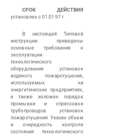
СРОК ДЕЙСТВИЯ
установлен с 01.01.97 г.
В настоящей Типовой
инструкции приведены
основные требования к
эксплуатации
технологического
оборудования установок
водяного пожаротушения,
используемых на
энергетических предприятиях,
а также изложен порядок
промывки и
опрессовки
трубопроводов установок
пожаротушения. Указан объем
и очередность контроля
состояния технологического