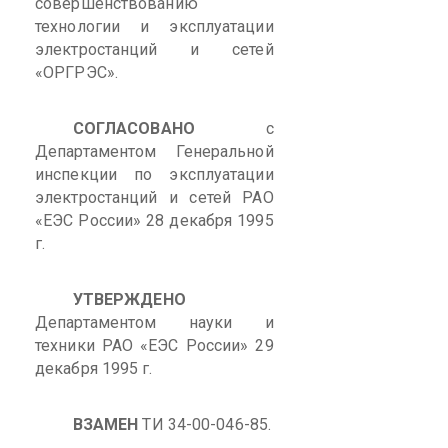
совершенствованию
технологии
и эксплуатации
электростанций и сетей
«ОРГРЭС».
СОГЛАСОВАНО
с
Департаментом Генеральной
инспекции по эксплуатации
электростанций
и сетей РАО
«ЕЭС России» 28 декабря 1995
г.
УТВЕРЖДЕНО
Департаментом науки и
техники РАО «ЕЭС России» 29
декабря 1995 г.
ВЗАМЕН
ТИ 34-00-046-85.