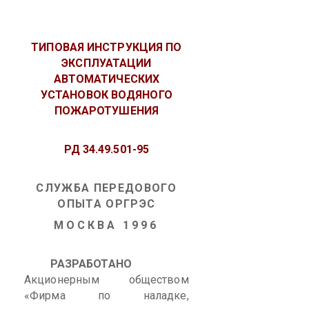
ТИПОВАЯ ИНСТРУКЦИЯ
ПО
ЭКСПЛУАТАЦИИ
АВТОМАТИЧЕСКИХ
УСТАНОВОК ВОДЯНОГО
ПОЖАРОТУШЕНИЯ
РД 34.49.501-95
СЛУЖБА ПЕРЕДОВОГО
ОПЫТА ОРГРЭС
МОСКВА 1996
РАЗРАБОТАНО
Акционерным обществом
«Фирма по наладке,