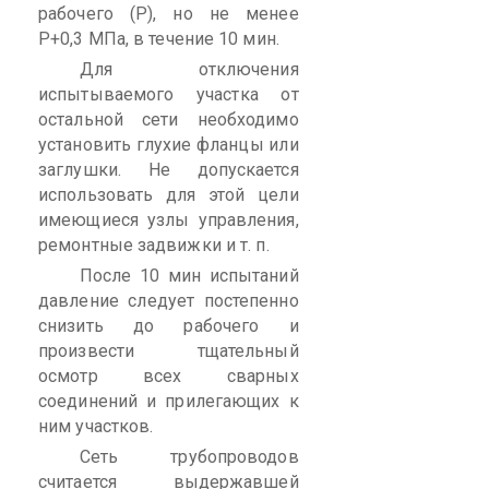
рабочего (Р), но не менее
Р
+0,3 МПа, в течение 10 мин.
Для отключения
испытываемого участка от
остальной сети необходимо
установить глухие фланцы или
заглушки. Не допускается
использовать для этой цели
имеющиеся узлы управления,
ремонтные задвижки и т. п.
После 10 мин испытаний
давление следует постепенно
снизить до рабочего и
произвести тщательный
осмотр всех сварных
соединений и прилегающих к
ним участков.
Сеть трубопроводов
считается выдержавшей