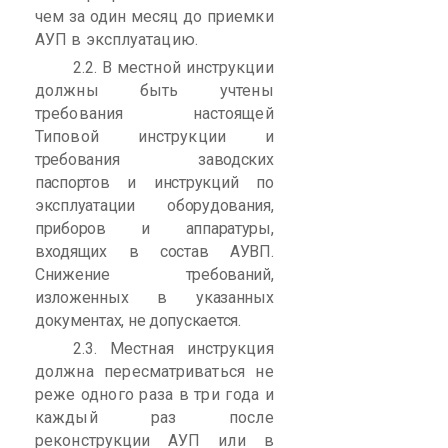
чем за один месяц
до приемки
АУП в эксплуатацию.
2.2. В местной инструкции
должны быть учтены
требования настоящей
Типовой инструкции
и
требования заводских
паспортов и инструкций по
эксплуатации оборудования,
приборов и аппаратуры,
входящих в состав АУВП.
Снижение требований,
изложенных в указанных
документах, не допускается.
2.3. Местная инструкция
должна пересматриваться не
реже одного раза в три
года
и
каждый раз после
реконструкции АУП или в