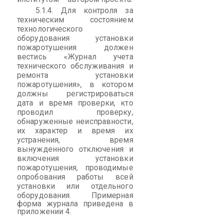
5.1.4.
Для контроля за
техническим состоянием
технологического
оборудования установки
пожаротушения должен
вестись «Журнал учета
технического обслуживания и
ремонта установки
пожаротушения», в котором
должны регистрироваться
дата и время проверки, кто
проводил проверку,
обнаруженные неисправности,
их характер и время их
устранения, время
вынужденного отключения и
включения установки
пожаротушения, проводимые
опробования работы всей
установки или отдельного
оборудования.
Примерная
форма журнала приведена в
приложении 4.