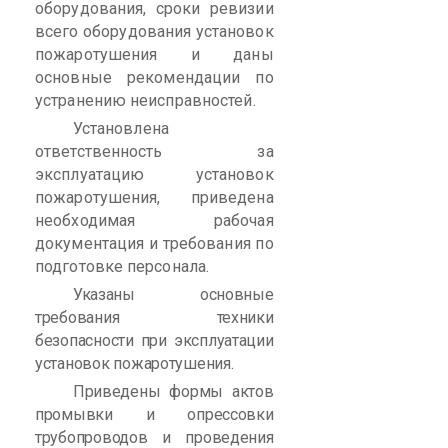
оборудования, сроки ревизии
всего оборудования установок
пожаротушения и даны
основные рекомендации по
устранению неисправностей.
Установлена
ответственность за
эксплуатацию установок
пожаротушения, приведена
необходимая рабочая
документация и требования по
подготовке персонала.
Указаны основные
требования техники
безопасности при эксплуатации
установок пожаротушения.
Приведены формы актов
промывки и
опрессовки
трубопроводов и проведения