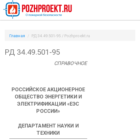
Главная
РД 34.49.501-95 / Pozhproekt.ru
РД 34.49.501-95
СПРАВОЧНОЕ
РОССИЙСКОЕ АКЦИОНЕРНОЕ
ОБЩЕСТВО
ЭНЕРГЕТИКИ И
ЭЛЕКТРИФИКАЦИИ «ЕЭС
РОССИИ»
ДЕПАРТАМЕНТ НАУКИ И
ТЕХНИКИ