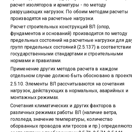
расчет изоляторов и арматуры - по методу
разрушающих нагрузок. По обоим методам расчеты
производятся на расчетные нагрузки.
Расчет строительных конструкций ВЛ (опор,
фундаментов и оснований) производится по методу
предельных состояний на расчетные нагрузки для дв
групп предельных состояний (2.5.137) в соответствии
государственными стандартами и строительными
нормами и правилами.
Применение других методов расчета в каждом
отдельном случае должно быть обосновано в проекте
2.5.10. Элементы ВЛ рассчитываются на сочетания
нагрузок, действующих в нормальных, аварийных и
монтажных режимах.
Сочетания климатических и других факторов в
различных режимах работы ВЛ (наличие ветра,
гололеда, значение температуры, количество
оборванных проводов или тросов и пр.) определяютс