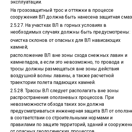
эксплуатации.
На грозозащитный трос и оттяжки в процессе
сооружения ВЛ должна быть нанесена защитная смаз
2.5.27. На участках ВЛ в горных условиях в
необходимых случаях должны быть предусмотрены:
очистка склонов от опасных для ВЛ нависающих
камней;
расположение ВЛ вне зоны схода снежных лавин и
камнепадов, а если это невозможно, то провода и
тросы должны размещаться вне зоны действия
воздушной волны лавины, а также расчетной
траектории полета падающих камней.
2.5.28. Трассы ВЛ следует располагать вне зоны
распространения оползневых процессов. При
невозможности обхода таких зон должна
предусматриваться инженерная защита ВЛ от оползн
в соответствии со строительными нормами и
правилами по защите территорий, зданий и сооружен
от опасных геологических процессов.