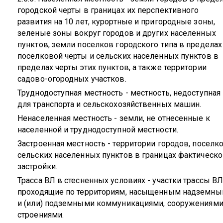
городской черты в границах их перспективного
развития на 10 лет, курортные и пригородные зоны,
зеленые зоны вокруг городов и других населенных
пунктов, земли поселков городского типа в пределах
поселковой черты и сельских населенных пунктов в
пределах черты этих пунктов, а также территории
садово-огородных участков.
Труднодоступная местность - местность, недоступная
для транспорта и сельскохозяйственных машин.
Ненаселенная местность - земли, не отнесенные к
населенной и труднодоступной местности.
Застроенная местность - территории городов, поселко
сельских населенных пунктов в границах фактическо
застройки.
Трасса ВЛ в стесненных условиях - участки трассы ВЛ
проходящие по территориям, насыщенным надземн
и (или) подземными коммуникациями, сооружениями
строениями.