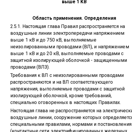
выше 1
KB
Область применения. Определения
2.5.1. Настоящая глава Правил распространяется на
воздушные линии электропередачи напряжением
выше 1 кВ и до 750 кВ, выполняемые
неизолированными проводами (ВЛ), и напряжением
выше 1 кВ и до 20 кВ, выполняемые проводами с
защитной изолирующей оболочкой - защищенными
проводами (ВЛЗ).
Требования к ВЛ с неизолированными проводами
распространяются и на ВЛ соответствующего
напряжения, выполняемые проводами с защитной
изолирующей оболочкой, кроме требований,
специально оговоренных в настоящих Правилах.
Настоящая глава не распространяется на электрическ
воздушные линии, сооружение которых определяетс
специальными правилами, нормами и постановлени
(контактные сети электрифицированных железных