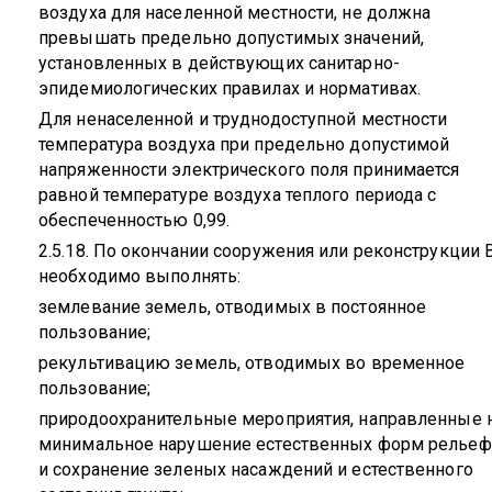
воздуха для населенной местности, не должна
превышать предельно допустимых значений,
установленных в действующих санитарно-
эпидемиологических правилах и нормативах.
Для ненаселенной и труднодоступной местности
температура воздуха при предельно допустимой
напряженности электрического поля принимается
равной температуре воздуха теплого периода с
обеспеченностью 0,99.
2.5.18. По окончании сооружения или реконструкции 
необходимо выполнять:
землевание земель, отводимых в постоянное
пользование;
рекультивацию земель, отводимых во временное
пользование;
природоохранительные мероприятия, направленные 
минимальное нарушение естественных форм рельеф
и сохранение зеленых насаждений и естественного