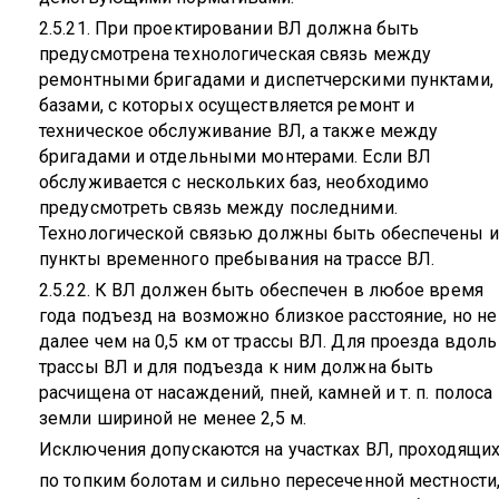
2.5.21. При проектировании ВЛ должна быть
предусмотрена технологическая связь между
ремонтными бригадами и диспетчерскими пунктами,
базами, с которых осуществляется ремонт и
техническое обслуживание ВЛ, а также между
бригадами и отдельными монтерами. Если ВЛ
обслуживается с нескольких баз, необходимо
предусмотреть связь между последними.
Технологической связью должны быть обеспечены и
пункты временного пребывания на трассе ВЛ.
2.5.22. К ВЛ должен быть обеспечен в любое время
года подъезд на возможно близкое расстояние, но не
далее чем на 0,5 км от трассы ВЛ. Для проезда вдоль
трассы ВЛ и для подъезда к ним должна быть
расчищена от насаждений, пней, камней и т. п. полоса
земли шириной не менее 2,5 м.
Исключения допускаются на участках ВЛ, проходящих
по топким болотам и сильно пересеченной местности