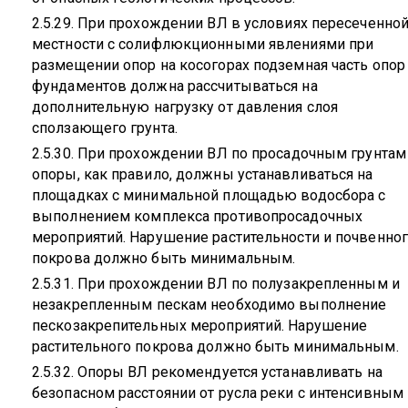
2.5.29. При прохождении ВЛ в условиях пересеченно
местности с солифлюкционными явлениями при
размещении опор на косогорах подземная часть опор
фундаментов должна рассчитываться на
дополнительную нагрузку от давления слоя
сползающего грунта.
2.5.30. При прохождении ВЛ по просадочным грунтам
опоры, как правило, должны устанавливаться на
площадках с минимальной площадью водосбора с
выполнением комплекса противопросадочных
мероприятий. Нарушение растительности и почвенно
покрова должно быть минимальным.
2.5.31. При прохождении ВЛ по полузакрепленным и
незакрепленным пескам необходимо выполнение
пескозакрепительных мероприятий. Нарушение
растительного покрова должно быть минимальным.
2.5.32. Опоры ВЛ рекомендуется устанавливать на
безопасном расстоянии от русла реки с интенсивным