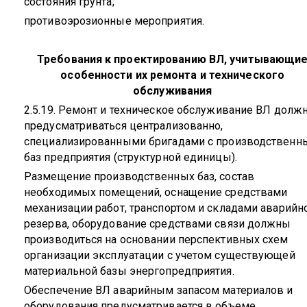
состояния грунта;
противоэрозионные мероприятия.
Требования к проектированию ВЛ, учитывающи
особенности их ремонта и технического
обслуживания
2.5.19. Ремонт и техническое обслуживание ВЛ долж
предусматриваться централизованно,
специализированными бригадами с производственн
баз предприятия (структурной единицы).
Размещение производственных баз, состав
необходимых помещений, оснащение средствами
механизации работ, транспортом и складами аварийн
резерва, оборудование средствами связи должны
производиться на основании перспективных схем
организации эксплуатации с учетом существующей
материальной базы энергопредприятия.
Обеспечение ВЛ аварийным запасом материалов и
оборудования предусматривается в объеме