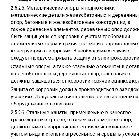
2.5.25. Металлические опоры и подножники,
металлические детали железобетонных и деревянны
опор, бетонные и железобетонные конструкции, а
также древесина элементов деревянных опор долж
быть защищены от коррозии с учетом требований
строительных норм и правил по защите строительных
конструкций от коррозии. В необходимых случаях
следует предусматривать защиту от электрокоррозии
Стальные опоры, а также стальные элементы и дета
железобетонных и деревянных опор, как правило,
должны защищаться от коррозии горячей оцинковкой
Защита от коррозии должна производиться в заводск
условиях. Допускается выполнение ее на специально
оборудованных полигонах.
2.5.26. Стальные канаты, применяемые в качестве
грозозащитных тросов, оттяжек и элементов опор,
должны иметь коррозионно-стойкое исполнение с
учетом вида и степени агрессивности среды в услови