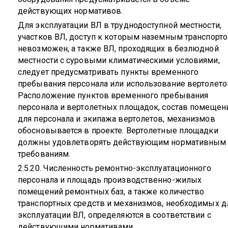
действующих нормативов.
Для эксплуатации ВЛ в труднодоступной местности,
участков ВЛ, доступ к которым наземным транспорт
невозможен, а также ВЛ, проходящих в безлюдной
местности с суровыми климатическими условиями,
следует предусматривать пункты временного
пребывания персонала или использование вертолето
Расположение пунктов временного пребывания
персонала и вертолетных площадок, состав помещен
для персонала и экипажа вертолетов, механизмов
обосновывается в проекте. Вертолетные площадки
должны удовлетворять действующим нормативным
требованиям.
2.5.20. Численность ремонтно-эксплуатационного
персонала и площадь производственно-жилых
помещений ремонтных баз, а также количество
транспортных средств и механизмов, необходимых д
эксплуатации ВЛ, определяются в соответствии с
действующими нормативами.