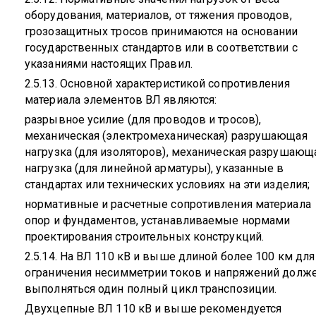
оборудования, материалов, от тяжения проводов,
грозозащитных тросов принимаются на основании
государственных стандартов или в соответствии с
указаниями настоящих Правил.
2.5.13. Основной характеристикой сопротивления
материала элементов ВЛ являются:
разрывное усилие (для проводов и тросов),
механическая (электромеханическая) разрушающая
нагрузка (для изоляторов), механическая разрушающ
нагрузка (для линейной арматуры), указанные в
стандартах или технических условиях на эти изделия;
нормативные и расчетные сопротивления материала
опор и фундаментов, устанавливаемые нормами
проектирования строительных конструкций.
2.5.14. На ВЛ 110 кВ и выше длиной более 100 км для
ограничения несимметрии токов и напряжений долж
выполняться один полный цикл транспозиции.
Двухцепные ВЛ 110 кВ и выше рекомендуется