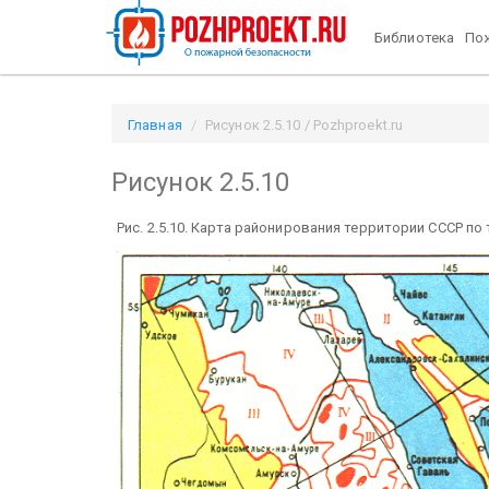
Библиотека
Пож
Главная
Рисунок 2.5.10 / Pozhproekt.ru
Рисунок 2.5.10
Рис. 2.5.10. Карта районирования территории СССР по