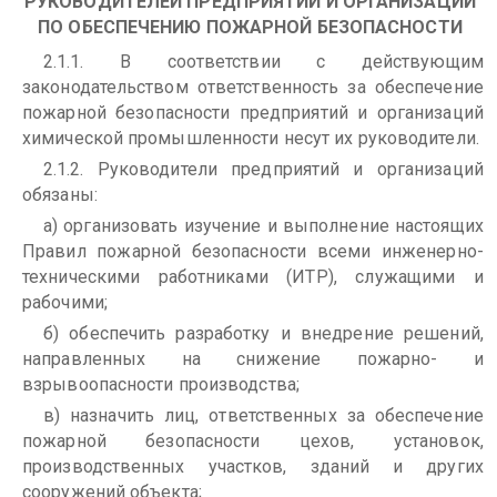
РУКОВОДИТЕЛЕЙ ПРЕДПРИЯТИЙ И ОРГАНИЗАЦИЙ
ПО ОБЕСПЕЧЕНИЮ ПОЖАРНОЙ БЕЗОПАСНОСТИ
2.1.1. В соответствии с действующим
законодательством ответственность за обеспечение
пожарной безопасности предприятий и организаций
химической промышленности несут их руководители.
2.1.2. Руководители предприятий и организаций
обязаны:
а) организовать изучение и выполнение настоящих
Правил пожарной безопасности всеми инженерно-
техническими работниками (ИТР), служащими и
рабочими;
б) обеспечить разработку и внедрение решений,
направленных на снижение пожарно- и
взрывоопасности производства;
в) назначить лиц, ответственных за обеспечение
пожарной безопасности цехов, установок,
производственных участков, зданий и других
сооружений объекта;