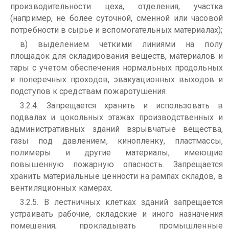
производительности цеха, отделения, участка
(например, не более суточной, сменной или часовой
потребности в сырье и вспомогательных материалах);
в) выделением четкими линиями на полу
площадок для складирования веществ, материалов и
тары с учетом обеспечения нормальных продольных
и поперечных проходов, эвакуационных выходов и
подступов к средствам пожаротушения.
3.2.4. Запрещается хранить и использовать в
подвалах и цокольных этажах производственных и
административных зданий взрывчатые вещества,
газы под давлением, кинопленку, пластмассы,
полимеры и другие материалы, имеющие
повышенную пожарную опасность. Запрещается
хранить материальные ценности на рампах складов, в
вентиляционных камерах.
3.2.5. В лестничных клетках зданий запрещается
устраивать рабочие, складские и иного назначения
помещения, прокладывать промышленные