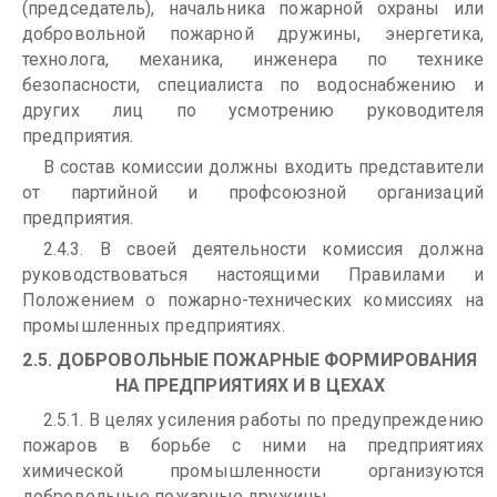
(председатель), начальника пожарной охраны или
добровольной пожарной дружины, энергетика,
технолога, механика, инженера по технике
безопасности, специалиста по водоснабжению и
других лиц по усмотрению руководителя
предприятия.
В состав комиссии должны входить представители
от партийной и профсоюзной организаций
предприятия.
2.4.3. В своей деятельности комиссия должна
руководствоваться настоящими Правилами и
Положением о пожарно-технических комиссиях на
промышленных предприятиях.
2.5. ДОБРОВОЛЬНЫЕ ПОЖАРНЫЕ ФОРМИРОВАНИЯ
НА ПРЕДПРИЯТИЯХ И В ЦЕХАХ
2.5.1. В целях усиления работы по предупреждению
пожаров в борьбе с ними на предприятиях
химической промышленности организуются
добровольные пожарные дружины.