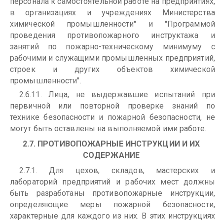
персонала к самостоятельной работе на предприятиях,
в организациях и учреждениях Министерства
химической промышленности" и "Программой
проведения противопожарного инструктажа и
занятий по пожарно-техническому минимуму с
рабочими и служащими промышленных предприятий,
строек и других объектов химической
промышленности".
2.6.11. Лица, не выдержавшие испытаний при
первичной или повторной проверке знаний по
технике безопасности и пожарной безопасности, не
могут быть оставлены на выполняемой ими работе.
2.7. ПРОТИВОПОЖАРНЫЕ ИНСТРУКЦИИ И ИХ
СОДЕРЖАНИЕ
2.7.1. Для цехов, складов, мастерских и
лабораторий предприятий и рабочих мест должны
быть разработаны противопожарные инструкции,
определяющие меры пожарной безопасности,
характерные для каждого из них. В этих инструкциях