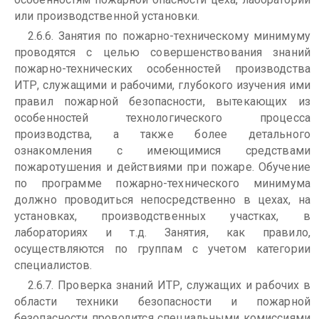
или производственной установки.
2.6.6. Занятия по пожарно-техническому минимуму
проводятся с целью совершенствования знаний
пожарно-технических особенностей производства
ИТР, служащими и рабочими, глубокого изучения ими
правил пожарной безопасности, вытекающих из
особенностей технологического процесса
производства, а также более детального
ознакомления с имеющимися средствами
пожаротушения и действиями при пожаре. Обучение
по программе пожарно-технического минимума
должно проводиться непосредственно в цехах, на
установках, производственных участках, в
лабораториях и т.д. Занятия, как правило,
осуществляются по группам с учетом категории
специалистов.
2.6.7. Проверка знаний ИТР, служащих и рабочих в
области техники безопасности и пожарной
безопасности проводится специальными комиссиями