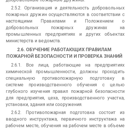
2.5.2. Организация и деятельность добровольных
пожарных дружин осуществляются в соответствии с
настоящими Правилами и Положением о
добровольных пожарных дружинах на
промышленных предприятиях и других объектах
министерств и ведомств.
2.6. ОБУЧЕНИЕ РАБОТАЮЩИХ ПРАВИЛАМ
ПОЖАРНОЙ БЕЗОПАСНОСТИ И ПРОВЕРКА ЗНАНИЙ
2.6.1. Все лица, работающие на предприятиях
химической промышленности, должны проходить
специальную противопожарную подготовку в
системе производственного обучения с целью
глубокого изучения правил пожарной безопасности
для предприятия, цеха, производственного участка,
установки, здания или сооружения.
2.6.2. Противопожарная подготовка состоит из
вводного инструктажа, первичного инструктажа на
рабочем месте, обучения на рабочем месте в объеме