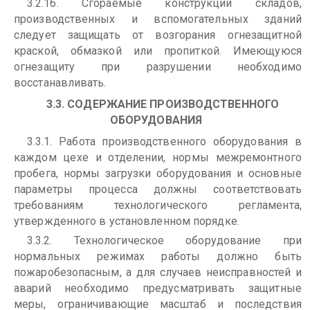
3.2.16. Сгораемые конструкции складов,
производственных и вспомогательных зданий
следует защищать от возгорания огнезащитной
краской, обмазкой или пропиткой. Имеющуюся
огнезащиту при разрушении необходимо
восстанавливать.
3.3. СОДЕРЖАНИЕ ПРОИЗВОДСТВЕННОГО
ОБОРУДОВАНИЯ
3.3.1. Работа производственного оборудования в
каждом цехе и отделении, нормы межремонтного
пробега, нормы загрузки оборудования и основные
параметры процесса должны соответствовать
требованиям технологического регламента,
утвержденного в установленном порядке.
3.3.2. Технологическое оборудование при
нормальных режимах работы должно быть
пожаробезопасным, а для случаев неисправностей и
аварий необходимо предусматривать защитные
меры, ограничивающие масштаб и последствия