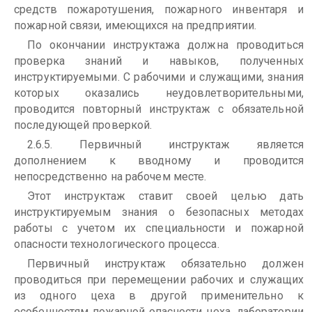
средств пожаротушения, пожарного инвентаря и
пожарной связи, имеющихся на предприятии.
По окончании инструктажа должна проводиться
проверка знаний и навыков, полученных
инструктируемыми. С рабочими и служащими, знания
которых оказались неудовлетворительными,
проводится повторный инструктаж с обязательной
последующей проверкой.
2.6.5. Первичный инструктаж является
дополнением к вводному и проводится
непосредственно на рабочем месте.
Этот инструктаж ставит своей целью дать
инструктируемым знания о безопасных методах
работы с учетом их специальности и пожарной
опасности технологического процесса.
Первичный инструктаж обязательно должен
проводиться при перемещении рабочих и служащих
из одного цеха в другой применительно к
особенностям пожарной опасности цеха, лаборатории