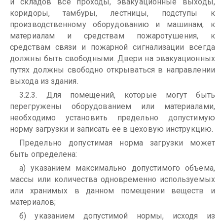
и складов все проходы, эвакуационные выходы,
коридоры, тамбуры, лестницы, подступы к
производственному оборудованию и машинам, к
материалам и средствам пожаротушения, к
средствам связи и пожарной сигнализации всегда
должны быть свободными. Двери на эвакуационных
путях должны свободно открываться в направлении
выхода из здания.
3.2.3. Для помещений, которые могут быть
перегружены оборудованием или материалами,
необходимо установить предельно допустимую
норму загрузки и записать ее в цеховую инструкцию.
Предельно допустимая норма загрузки может
быть определена:
а) указанием максимально допустимого объема,
массы или количества одновременно используемых
или хранимых в данном помещении веществ и
материалов;
б) указанием допустимой нормы, исходя из