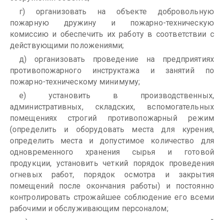
г) организовать на объекте добровольную
пожарную дружину и пожарно-техническую
комиссию и обеспечить их работу в соответствии с
действующими положениями;
д) организовать проведение на предприятиях
противопожарного инструктажа и занятий по
пожарно-техническому минимуму;
е) установить в производственных,
административных, складских, вспомогательных
помещениях строгий противопожарный режим
(определить и оборудовать места для курения,
определить места и допустимое количество для
одновременного хранения сырья и готовой
продукции, установить четкий порядок проведения
огневых работ, порядок осмотра и закрытия
помещений после окончания работы) и постоянно
контролировать строжайшее соблюдение его всеми
рабочими и обслуживающим персоналом;