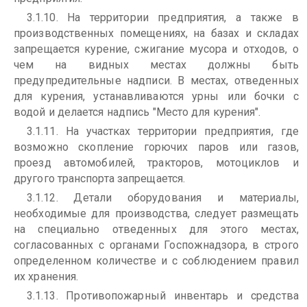
3.1.10. На территории предприятия, а также в
производственных помещениях, на базах и складах
запрещается курение, сжигание мусора и отходов, о
чем на видных местах должны быть
предупредительные надписи. В местах, отведенных
для курения, устанавливаются урны или бочки с
водой и делается надпись "Место для курения".
3.1.11. На участках территории предприятия, где
возможно скопление горючих паров или газов,
проезд автомобилей, тракторов, мотоциклов и
другого транспорта запрещается.
3.1.12. Детали оборудования и материалы,
необходимые для производства, следует размещать
на специально отведенных для этого местах,
согласованных с органами Госпожнадзора, в строго
определенном количестве и с соблюдением правил
их хранения.
3.1.13. Противопожарный инвентарь и средства