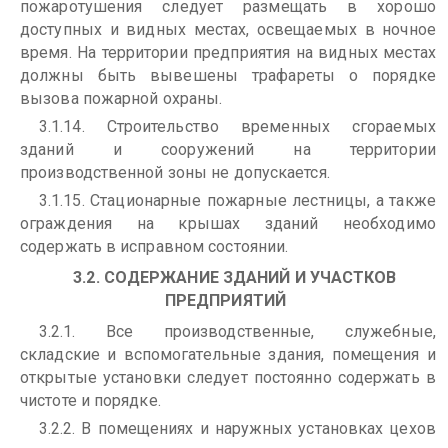
пожаротушения следует размещать в хорошо
доступных и видных местах, освещаемых в ночное
время. На территории предприятия на видных местах
должны быть вывешены трафареты о порядке
вызова пожарной охраны.
3.1.14. Строительство временных сгораемых
зданий и сооружений на территории
производственной зоны не допускается.
3.1.15. Стационарные пожарные лестницы, а также
ограждения на крышах зданий необходимо
содержать в исправном состоянии.
3.2. СОДЕРЖАНИЕ ЗДАНИЙ И УЧАСТКОВ
ПРЕДПРИЯТИЙ
3.2.1. Все производственные, служебные,
складские и вспомогательные здания, помещения и
открытые установки следует постоянно содержать в
чистоте и порядке.
3.2.2. В помещениях и наружных установках цехов