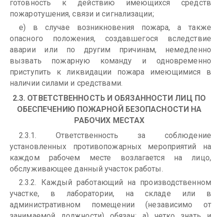
готовность к действию имеющихся средств
пожаротушения, связи и сигнализации;
е) в случае возникновения пожара, а также
опасного положения, создавшегося вследствие
аварии или по другим причинам, немедленно
вызвать пожарную команду и одновременно
приступить к ликвидации пожара имеющимися в
наличии силами и средствами.
2.3. ОТВЕТСТВЕННОСТЬ И ОБЯЗАННОСТИ ЛИЦ ПО
ОБЕСПЕЧЕНИЮ ПОЖАРНОЙ БЕЗОПАСНОСТИ НА
РАБОЧИХ МЕСТАХ
2.3.1. Ответственность за соблюдение
установленных противопожарных мероприятий на
каждом рабочем месте возлагается на лицо,
обслуживающее данный участок работы.
2.3.2. Каждый работающий на производственном
участке, в лаборатории, на складе или в
административном помещении (независимо от
занимаемой должности) обязан: а) четко знать и