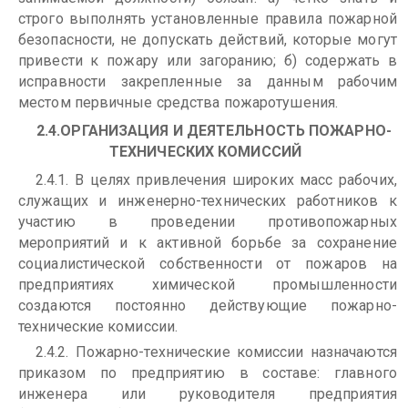
строго выполнять установленные правила пожарной
безопасности, не допускать действий, которые могут
привести к пожару или загоранию; б) содержать в
исправности закрепленные за данным рабочим
местом первичные средства пожаротушения.
2.4.ОРГАНИЗАЦИЯ И ДЕЯТЕЛЬНОСТЬ ПОЖАРНО-
ТЕХНИЧЕСКИХ КОМИССИЙ
2.4.1. В целях привлечения широких масс рабочих,
служащих и инженерно-технических работников к
участию в проведении противопожарных
мероприятий и к активной борьбе за сохранение
социалистической собственности от пожаров на
предприятиях химической промышленности
создаются постоянно действующие пожарно-
технические комиссии.
2.4.2. Пожарно-технические комиссии назначаются
приказом по предприятию в составе: главного
инженера или руководителя предприятия