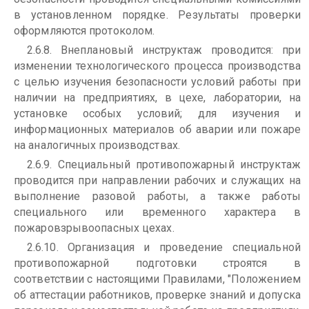
в установленном порядке. Результаты проверки
оформляются протоколом.
2.6.8. Внеплановый инструктаж проводится: при
изменении технологического процесса производства
с целью изучения безопасности условий работы при
наличии на предприятиях, в цехе, лаборатории, на
установке особых условий; для изучения и
информационных материалов об аварии или пожаре
на аналогичных производствах.
2.6.9. Специальный противопожарный инструктаж
проводится при направлении рабочих и служащих на
выполнение разовой работы, а также работы
специального или временного характера в
пожаровзрывоопасных цехах.
2.6.10. Организация и проведение специальной
противопожарной подготовки строятся в
соответствии с настоящими Правилами, "Положением
об аттестации работников, проверке знаний и допуска