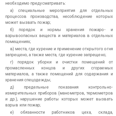
необходимо предусматривать:
а) специальные мероприятия для отдельных
процессов производства, несоблюдение которых
может вызвать пожар;
б) порядок и нормы хранения пожаро- и
взрывоопасных веществ и материалов в отдельных
помещениях;
в) места, где курение и применение открытого огня
запрещено, а также места, где курение запрещено;
г) порядок уборки и очистки помещений от
промасленных концов и других сгораемых
материалов, а также помещений для содержания и
хранения спецодежды;
д) предельные показания контрольно-
измерительных приборов (манометров, термометров
и др.), нарушение работы которых может вызвать
взрыв или пожар;
е) обязанности работников цеха, склада,