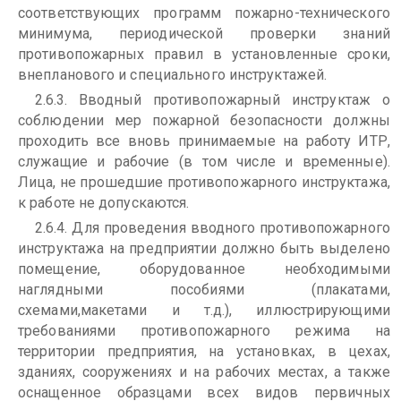
соответствующих программ пожарно-технического
минимума, периодической проверки знаний
противопожарных правил в установленные сроки,
внепланового и специального инструктажей.
2.6.3. Вводный противопожарный инструктаж о
соблюдении мер пожарной безопасности должны
проходить все вновь принимаемые на работу ИТР,
служащие и рабочие (в том числе и временные).
Лица, не прошедшие противопожарного инструктажа,
к работе не допускаются.
2.6.4. Для проведения вводного противопожарного
инструктажа на предприятии должно быть выделено
помещение, оборудованное необходимыми
наглядными пособиями (плакатами,
схемами,макетами и т.д.), иллюстрирующими
требованиями противопожарного режима на
территории предприятия, на установках, в цехах,
зданиях, сооружениях и на рабочих местах, а также
оснащенное образцами всех видов первичных