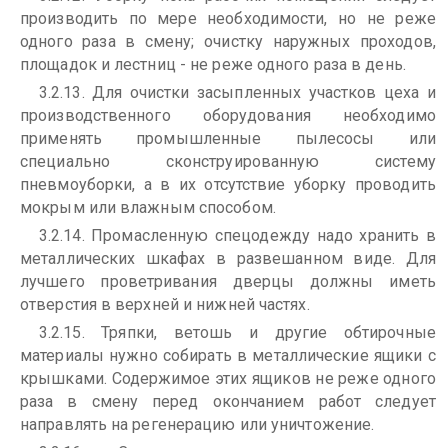
производить по мере необходимости, но не реже
одного раза в смену; очистку наружных проходов,
площадок и лестниц - не реже одного раза в день.
3.2.13. Для очистки засыпленных участков цеха и
производственного оборудования необходимо
применять промышленные пылесосы или
специально сконструированную систему
пневмоуборки, а в их отсутствие уборку проводить
мокрым или влажным способом.
3.2.14. Промасленную спецодежду надо хранить в
металлических шкафах в развешанном виде. Для
лучшего проветривания дверцы должны иметь
отверстия в верхней и нижней частях.
3.2.15. Тряпки, ветошь и другие обтирочные
материалы нужно собирать в металлические ящики с
крышками. Содержимое этих ящиков не реже одного
раза в смену перед окончанием работ следует
направлять на регенерацию или уничтожение.