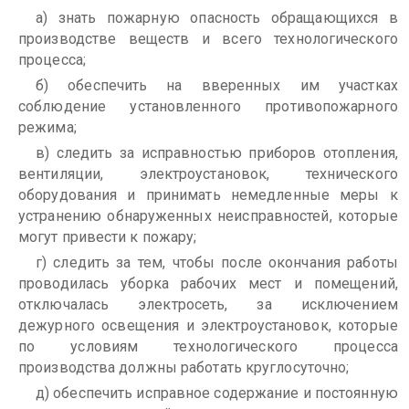
а) знать пожарную опасность обращающихся в
производстве веществ и всего технологического
процесса;
б) обеспечить на вверенных им участках
соблюдение установленного противопожарного
режима;
в) следить за исправностью приборов отопления,
вентиляции, электроустановок, технического
оборудования и принимать немедленные меры к
устранению обнаруженных неисправностей, которые
могут привести к пожару;
г) следить за тем, чтобы после окончания работы
проводилась уборка рабочих мест и помещений,
отключалась электросеть, за исключением
дежурного освещения и электроустановок, которые
по условиям технологического процесса
производства должны работать круглосуточно;
д) обеспечить исправное содержание и постоянную