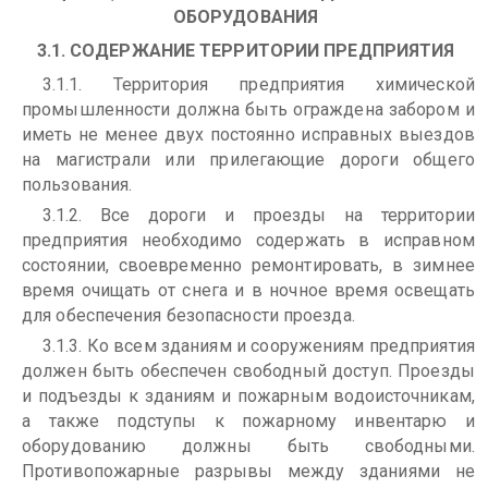
ОБОРУДОВАНИЯ
3.1. СОДЕРЖАНИЕ ТЕРРИТОРИИ ПРЕДПРИЯТИЯ
3.1.1. Территория предприятия химической
промышленности должна быть ограждена забором и
иметь не менее двух постоянно исправных выездов
на магистрали или прилегающие дороги общего
пользования.
3.1.2. Все дороги и проезды на территории
предприятия необходимо содержать в исправном
состоянии, своевременно ремонтировать, в зимнее
время очищать от снега и в ночное время освещать
для обеспечения безопасности проезда.
3.1.3. Ко всем зданиям и сооружениям предприятия
должен быть обеспечен свободный доступ. Проезды
и подъезды к зданиям и пожарным водоисточникам,
а также подступы к пожарному инвентарю и
оборудованию должны быть свободными.
Противопожарные разрывы между зданиями не