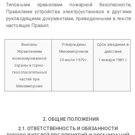
Типовыми правилами пожарной безопасности,
Правилами устройства электроустановок и другими
руководящими документами, приведенными в тексте
настоящих Правил.
Внесены
Утверждены
Срок введения в
Управлением
Минхимпромом
действие
военизированной
25 июля 1979 г.
1 января 1981 г.
охраны и горно-
газоспасательных
частей при
Минхимпроме
2. ОБЩИЕ ПОЛОЖЕНИЯ
2.1. ОТВЕТСТВЕННОСТЬ И ОБЯЗАННОСТИ