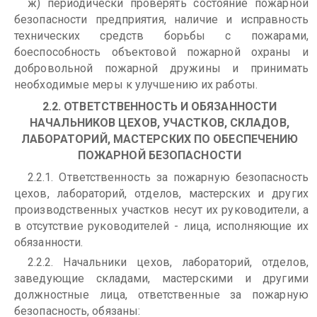
ж) периодически проверять состояние пожарной
безопасности предприятия, наличие и исправность
технических средств борьбы с пожарами,
боеспособность объектовой пожарной охраны и
добровольной пожарной дружины и принимать
необходимые меры к улучшению их работы.
2.2. ОТВЕТСТВЕННОСТЬ И ОБЯЗАННОСТИ
НАЧАЛЬНИКОВ ЦЕХОВ, УЧАСТКОВ, СКЛАДОВ,
ЛАБОРАТОРИЙ, МАСТЕРСКИХ ПО ОБЕСПЕЧЕНИЮ
ПОЖАРНОЙ БЕЗОПАСНОСТИ
2.2.1. Ответственность за пожарную безопасность
цехов, лабораторий, отделов, мастерских и других
производственных участков несут их руководители, а
в отсутствие руководителей - лица, исполняющие их
обязанности.
2.2.2. Начальники цехов, лабораторий, отделов,
заведующие складами, мастерскими и другими
должностные лица, ответственные за пожарную
безопасность, обязаны: