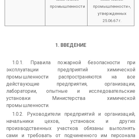
промышленности
промышленности»,
утвержденных
25.06.67 г.
1. ВВЕДЕНИЕ
1.0.1. Правила пожарной безопасности при
эксплуатации предприятий химической
промышленности распространяются на все
действующие предприятия, организации,
лаборатории, опытные и исследовательские
установки Министерства химической
промышленности.
1.0.2. Руководители предприятий и организаций,
начальники цехов, установок и других
производственных участков обязаны выполнять
сами и требовать от подчиненного им персонала