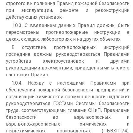
строгого выполнения Правил пожарной безопасности
при эксплуатации, ремонте и реконструкции
действующих установок.
1.0.3. С введением данных Правил должны быть
пересмотрены противопожарные инструкции в
цехах, складах, лабораториях и на других объектах.
В отсутствие противопожарных инструкций
последние должны руководствоваться Правилами
устройства электроустановок и другими
руководящими документами, приведенными в тексте
настоящих Правил.
1.0.4. Наряду с настоящими Правилами при
обеспечении пожарной безопасности предприятий и
организаций химической промышленности надлежит
руководствоваться ГОСТами Системы безопасности
труда, соответствующими главами СНиП, Правилами
безопасности во взрывоопасных и
взрывопожароопасных химических и
нефтехимических производствах (ПБВХП-74),