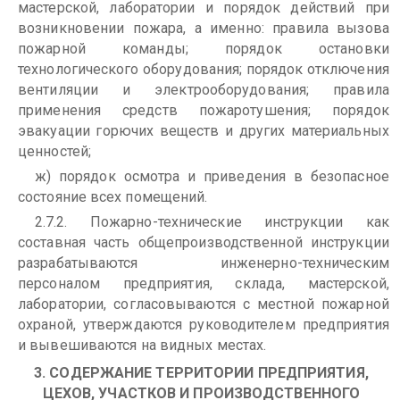
мастерской, лаборатории и порядок действий при
возникновении пожара, а именно: правила вызова
пожарной команды; порядок остановки
технологического оборудования; порядок отключения
вентиляции и электрооборудования; правила
применения средств пожаротушения; порядок
эвакуации горючих веществ и других материальных
ценностей;
ж) порядок осмотра и приведения в безопасное
состояние всех помещений.
2.7.2. Пожарно-технические инструкции как
составная часть общепроизводственной инструкции
разрабатываются инженерно-техническим
персоналом предприятия, склада, мастерской,
лаборатории, согласовываются с местной пожарной
охраной, утверждаются руководителем предприятия
и вывешиваются на видных местах.
3. СОДЕРЖАНИЕ ТЕРРИТОРИИ ПРЕДПРИЯТИЯ,
ЦЕХОВ, УЧАСТКОВ И ПРОИЗВОДСТВЕННОГО