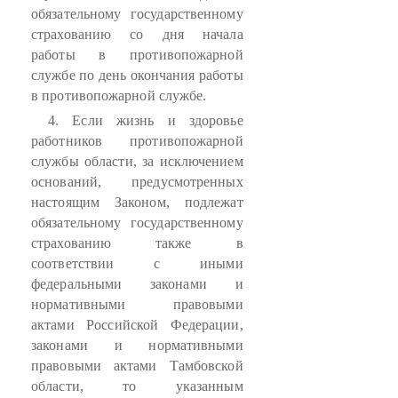
обязательному государственному
страхованию со дня начала
работы в противопожарной
службе по день окончания работы
в противопожарной службе.
4. Если жизнь и здоровье
работников противопожарной
службы области, за исключением
оснований, предусмотренных
настоящим Законом, подлежат
обязательному государственному
страхованию также в
соответствии с иными
федеральными законами и
нормативными правовыми
актами Российской Федерации,
законами и нормативными
правовыми актами Тамбовской
области, то указанным