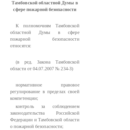
Тамбовской областной Думы в
сфере пожарной безопасности
К полномочиям Тамбовской
областной Думы в сфере
пожарной безопасности
относятся:
(в ред. Закона Тамбовской
области от 04.07.2007 № 234-З)
нормативное правовое
регулирование в пределах своей
компетенции;
контроль за соблюдением
законодательства Российской
Федерации и Тамбовской области
о пожарной безопасности;