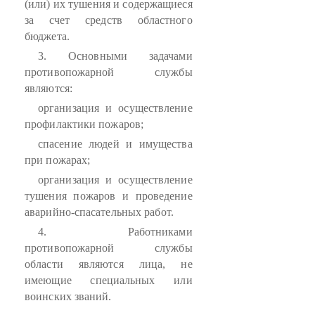
(или) их тушения и содержащиеся
за счет средств областного
бюджета.
3. Основными задачами
противопожарной службы
являются:
организация и осуществление
профилактики пожаров;
спасение людей и имущества
при пожарах;
организация и осуществление
тушения пожаров и проведение
аварийно-спасательных работ.
4. Работниками
противопожарной службы
области являются лица, не
имеющие специальных или
воинских званий.