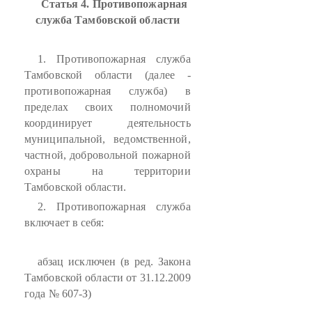
Статья 4. Противопожарная
служба Тамбовской области
1. Противопожарная служба
Тамбовской области (далее -
противопожарная служба) в
пределах своих полномочий
координирует деятельность
муниципальной, ведомственной,
частной, добровольной пожарной
охраны на территории
Тамбовской области.
2. Противопожарная служба
включает в себя:
абзац исключен (в ред. Закона
Тамбовской области от 31.12.2009
года № 607-З)