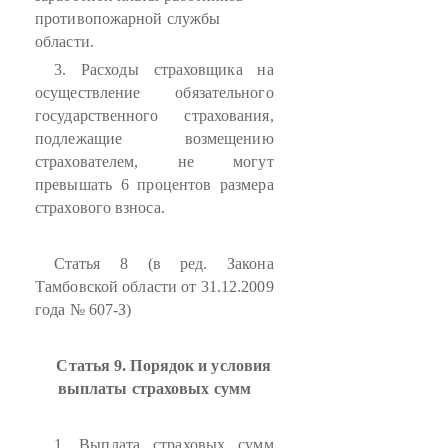
противопожарной службы
области.
3. Расходы страховщика на
осуществление обязательного
государственного страхования,
подлежащие возмещению
страхователем, не могут
превышать 6 процентов размера
страхового взноса.
Статья 8 (в ред. Закона
Тамбовской области от 31.12.2009
года № 607-З)
Статья 9. Порядок и условия
выплаты страховых сумм
1. Выплата страховых сумм