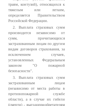
травм, контузий), относящихся к
тяжелым или легким,
определяется Правительством
Российской Федерации.
2. Выплата страховых сумм
производится независимо от
сумм, причитающихся
застрахованным лицам по другим
видам договоров страхования, за
исключением случаев,
установленных Федеральным
законом "О пожарной
безопасности".
3. Выплата страховых сумм
застрахованным лицам
(независимо от места работы в
противопожарной службе
области), а в случае их гибели
(смерти) - выгодоприобретателям