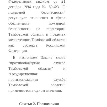
Федеральным законом от 21
декабря 1994 года № 69-ФЗ "О
пожарной безопасности"
регулирует отношения в сфере
обеспечения пожарной
безопасности на территории
Тамбовской области в пределах
компетенции Тамбовской области
как субъекта Российской
Федерации.
В настоящем Законе слова
"противопожарная служба
Тамбовской области" и
"Государственная
противопожарная служба
Тамбовской области"
применяются в одном значении.
Статья 2. Полномочия