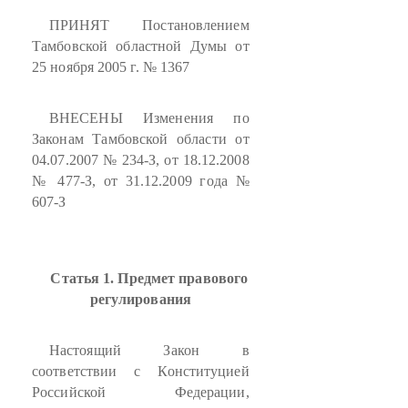
ПРИНЯТ Постановлением
Тамбовской областной Думы от
25 ноября 2005 г. № 1367
ВНЕСЕНЫ Изменения по
Законам Тамбовской области от
04.07.2007 № 234-З, от 18.12.2008
№ 477-З, от 31.12.2009 года №
607-З
Статья 1. Предмет правового
регулирования
Настоящий Закон в
соответствии с Конституцией
Российской Федерации,