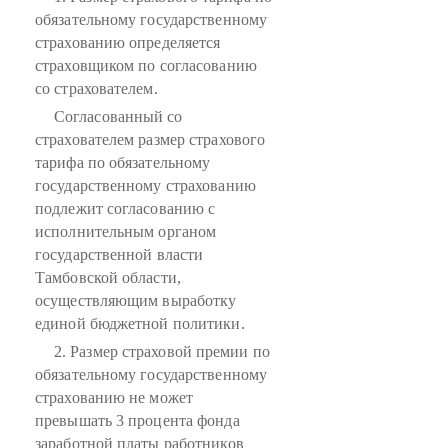
обязательному государственному
страхованию определяется
страховщиком по согласованию
со страхователем.
Согласованный со
страхователем размер страхового
тарифа по обязательному
государственному страхованию
подлежит согласованию с
исполнительным органом
государственной власти
Тамбовской области,
осуществляющим выработку
единой бюджетной политики.
2. Размер страховой премии по
обязательному государственному
страхованию не может
превышать 3 процента фонда
заработной платы работников