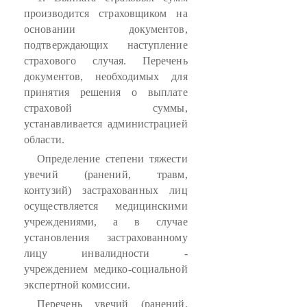
производится страховщиком на
основании документов,
подтверждающих наступление
страхового случая. Перечень
документов, необходимых для
принятия решения о выплате
страховой суммы,
устанавливается администрацией
области.
Определение степени тяжести
увечий (ранений, травм,
контузий) застрахованных лиц
осуществляется медицинскими
учреждениями, а в случае
установления застрахованному
лицу инвалидности -
учреждением медико-социальной
экспертной комиссии.
Перечень увечий (ранений,