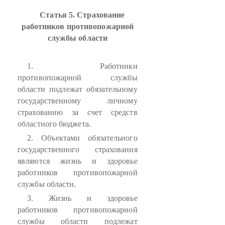
Статья 5. Страхование
работников противопожарной
службы области
1. Работники
противопожарной службы
области подлежат обязательному
государственному личному
страхованию за счет средств
областного бюджета.
2. Объектами обязательного
государственного страхования
являются жизнь и здоровье
работников противопожарной
службы области.
3. Жизнь и здоровье
работников противопожарной
службы области подлежат