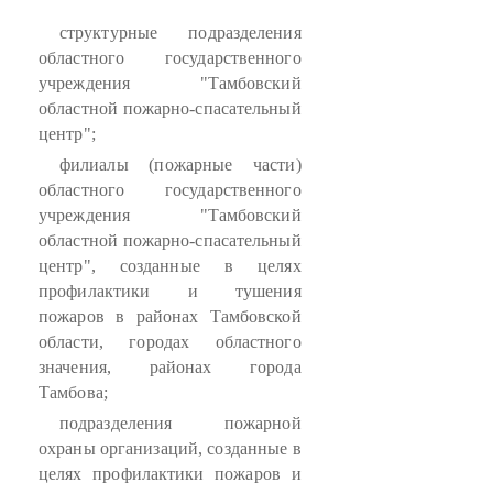
структурные подразделения
областного государственного
учреждения "Тамбовский
областной пожарно-спасательный
центр";
филиалы (пожарные части)
областного государственного
учреждения "Тамбовский
областной пожарно-спасательный
центр", созданные в целях
профилактики и тушения
пожаров в районах Тамбовской
области, городах областного
значения, районах города
Тамбова;
подразделения пожарной
охраны организаций, созданные в
целях профилактики пожаров и