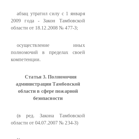
абзац утратил силу с 1 января
2009 года - Закон Тамбовской
области от 18.12.2008 № 477-З;
осуществление иных
полномочий в пределах своей
компетенции.
Статья 3. Полномочия
администрации Тамбовской
области в сфере пожарной
безопасности
(в ред. Закона Тамбовской
области от 04.07.2007 № 234-З)