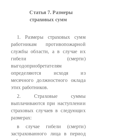
Статья 7. Размеры
страховых сумм
1. Размеры страховых сумм
работникам противопожарной
службы области, а в случае их
гибели (смерти)
выгодоприобретателям
определяются исходя из
месячного должностного оклада
этих работников.
2. Страховые суммы
выплачиваются при наступлении
страховых случаев в следующих
размерах:
в случае гибели (смерти)
застрахованного лица в период