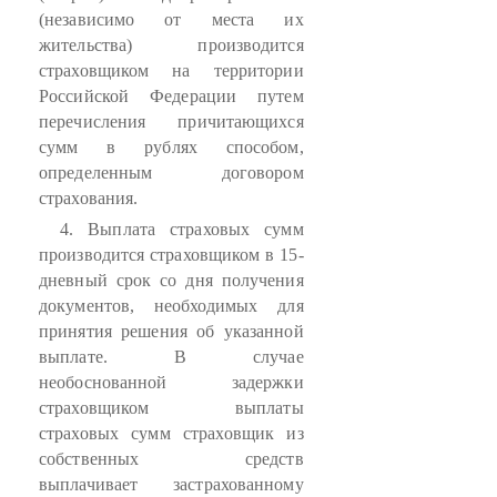
(независимо от места их
жительства) производится
страховщиком на территории
Российской Федерации путем
перечисления причитающихся
сумм в рублях способом,
определенным договором
страхования.
4. Выплата страховых сумм
производится страховщиком в 15-
дневный срок со дня получения
документов, необходимых для
принятия решения об указанной
выплате. В случае
необоснованной задержки
страховщиком выплаты
страховых сумм страховщик из
собственных средств
выплачивает застрахованному