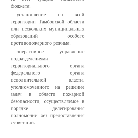
бюджета;
установление на всей
территории Тамбовской области
или нескольких муниципальных
образований особого
противопожарного режима;
оперативное управление
подразделениями
территориального органа
федерального органа
исполнительной власти,
уполномоченного на решение
задач в области пожарной
безопасности, осуществляемое в
порядке делегирования
полномочий без предоставления
субвенций.