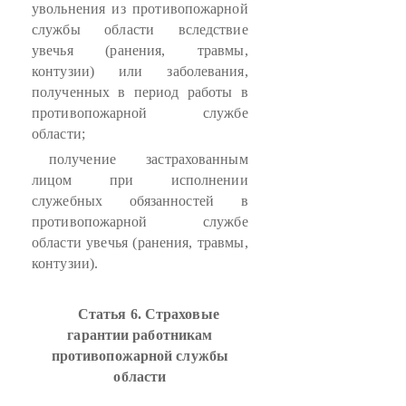
увольнения из противопожарной
службы области вследствие
увечья (ранения, травмы,
контузии) или заболевания,
полученных в период работы в
противопожарной службе
области;
получение застрахованным
лицом при исполнении
служебных обязанностей в
противопожарной службе
области увечья (ранения, травмы,
контузии).
Статья 6. Страховые
гарантии работникам
противопожарной службы
области