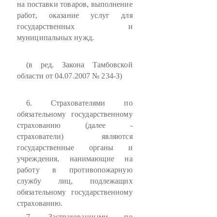
на поставки товаров, выполнение
работ, оказание услуг для
государственных и
муниципальных нужд.
(в ред. Закона Тамбовской
области от 04.07.2007 № 234-З)
6. Страхователями по
обязательному государственному
страхованию (далее -
страхователи) являются
государственные органы и
учреждения, нанимающие на
работу в противопожарную
службу лиц, подлежащих
обязательному государственному
страхованию.
7. Застрахованными по