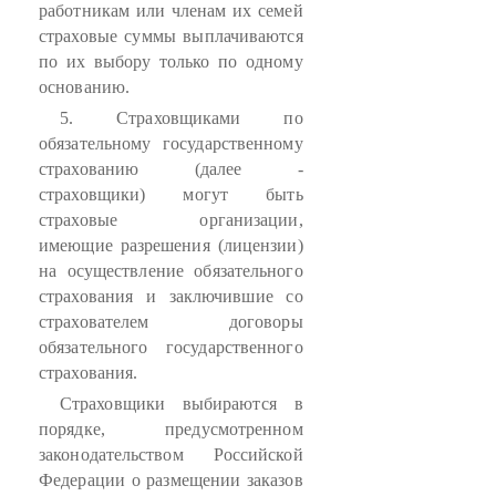
работникам или членам их семей
страховые суммы выплачиваются
по их выбору только по одному
основанию.
5. Страховщиками по
обязательному государственному
страхованию (далее -
страховщики) могут быть
страховые организации,
имеющие разрешения (лицензии)
на осуществление обязательного
страхования и заключившие со
страхователем договоры
обязательного государственного
страхования.
Страховщики выбираются в
порядке, предусмотренном
законодательством Российской
Федерации о размещении заказов