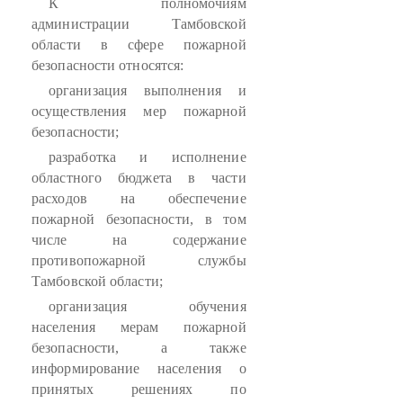
К полномочиям
администрации Тамбовской
области в сфере пожарной
безопасности относятся:
организация выполнения и
осуществления мер пожарной
безопасности;
разработка и исполнение
областного бюджета в части
расходов на обеспечение
пожарной безопасности, в том
числе на содержание
противопожарной службы
Тамбовской области;
организация обучения
населения мерам пожарной
безопасности, а также
информирование населения о
принятых решениях по