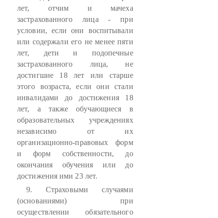
лет, отчим и мачеха
застрахованного лица - при
условии, если они воспитывали
или содержали его не менее пяти
лет, дети и подопечные
застрахованного лица, не
достигшие 18 лет или старше
этого возраста, если они стали
инвалидами до достижения 18
лет, а также обучающиеся в
образовательных учреждениях
независимо от их
организационно-правовых форм
и форм собственности, до
окончания обучения или до
достижения ими 23 лет.
9. Страховыми случаями
(основаниями) при
осуществлении обязательного