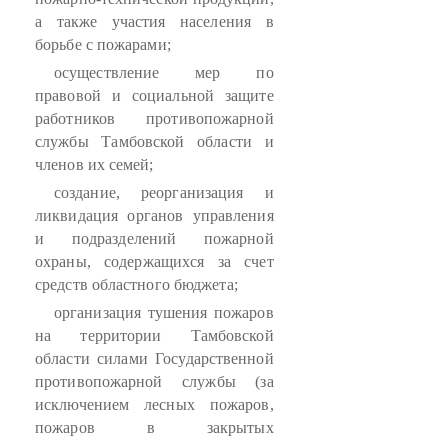
а также участия населения в
борьбе с пожарами;
осуществление мер по
правовой и социальной защите
работников противопожарной
службы Тамбовской области и
членов их семей;
создание, реорганизация и
ликвидация органов управления
и подразделений пожарной
охраны, содержащихся за счет
средств областного бюджета;
организация тушения пожаров
на территории Тамбовской
области силами Государственной
противопожарной службы (за
исключением лесных пожаров,
пожаров в закрытых