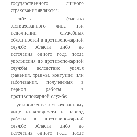
государственного личного
страхования являются:
гибель (смерть)
застрахованного лица при
исполнении служебных
обязанностей в противопожарной
службе области либо до
истечения одного года после
увольнения из противопожарной
службы вследствие увечья
(ранения, травмы, контузии) или
заболевания, полученных в
период работы в
противопожарной службе;
установление застрахованному
лицу инвалидности в период
работы в противопожарной
службе области либо до
истечения одного года после