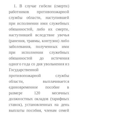
1. В случае гибели (смерти)
работников противопожарной
службы области, наступившей
при исполнении ими служебных
обязанностей, либо их смерти,
наступившей вследствие увечья
(ранения, травмы, контузии) либо
заболевания, полученных ими
при исполнении служебных
обязанностей до истечения
одного года со дня увольнения из
Государственной
противопожарной службы
области, выплачивается
единовременное пособие в
размере 120 месячных
должностных окладов (тарифных
ставок), установленных на день
выплаты пособия, членам семей