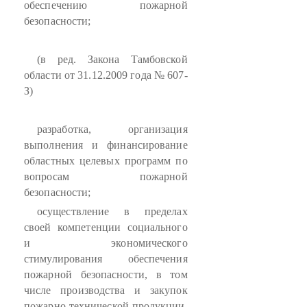
обеспечению пожарной
безопасности;
(в ред. Закона Тамбовской
области от 31.12.2009 года № 607-
З)
разработка, организация
выполнения и финансирование
областных целевых программ по
вопросам пожарной
безопасности;
осуществление в пределах
своей компетенции социального
и экономического
стимулирования обеспечения
пожарной безопасности, в том
числе производства и закупок
пожарно-технической продукции,