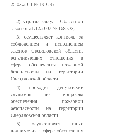
25.03.2011 № 19-ОЗ)
2) утратил силу. - Областной
закон от 21.12.2007 № 168-ОЗ;
3) осуществляет контроль за
соблюдением и исполнением
законов Свердловской области,
регулирующих отношения в
сфере обеспечения пожарной
безопасности на территории
Свердловской области;
4) проводит депутатские
слушания по вопросам
обеспечения пожарной
безопасности на территории
Свердловской области;
5) осуществляет иные
полномочия в сфере обеспечения