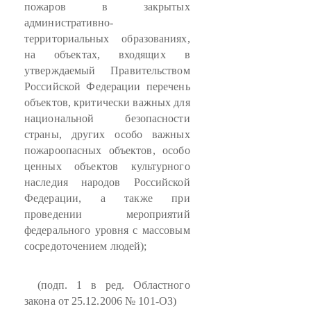
пожаров в закрытых
административно-
территориальных образованиях,
на объектах, входящих в
утверждаемый Правительством
Российской Федерации перечень
объектов, критически важных для
национальной безопасности
страны, других особо важных
пожароопасных объектов, особо
ценных объектов культурного
наследия народов Российской
Федерации, а также при
проведении мероприятий
федерального уровня с массовым
сосредоточением людей);
(подп. 1 в ред. Областного
закона от 25.12.2006 № 101-ОЗ)