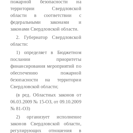
пожарной безопасности на
территории Свердловской
области в соответствии с
федеральными законами и
законами Свердловской области.
2. Губернатор Свердловской
области:
1) определяет в Бюджетном
послании приоритеты
финансирования мероприятий по
обеспечению пожарной
безопасности на территории
Свердловской области;
(в ред. Областных законов от
06.03.2009 № 15-ОЗ, от 09.10.2009
№ 81-ОЗ)
2) организует исполнение
законов Свердловской области,
регулирующих отношения в