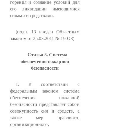
горения и создание условий для
его ликвидации имеющимися
силами и средствами.
(подп. 13 введен Областным
законом от 25.03.2011 № 19-ОЗ)
Статья 3. Система
обеспечения пожарной
безопасности
1. В соответствии с
федеральным законом система
обеспечения пожарной
безопасности представляет собой
совокупность сил и средств, а
также мер правового,
организационного,