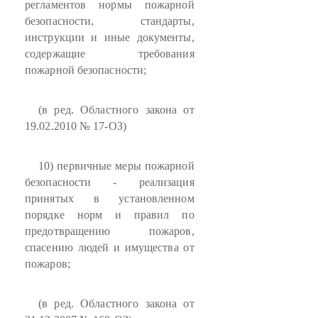
регламентов нормы пожарной
безопасности, стандарты,
инструкции и иные документы,
содержащие требования
пожарной безопасности;
(в ред. Областного закона от
19.02.2010 № 17-ОЗ)
10) первичные меры пожарной
безопасности - реализация
принятых в установленном
порядке норм и правил по
предотвращению пожаров,
спасению людей и имущества от
пожаров;
(в ред. Областного закона от