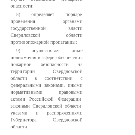
опасности;
8) определяет порядок
проведения органами
государственной власти
Свердловской области
противопожарной пропаганды;
9) осуществляет иные
полномочия в сфере обеспечения
пожарной безопасности на
территории Свердловской
области в соответствии с
федеральными законами, иными
нормативными правовыми
актами Российской Федерации,
законами Свердловской области,
указами и распоряжениями
Губернатора Свердловской
области.