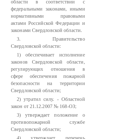
области в соответствии с
федеральными законами, иными
нормативными правовыми
актами Российской Федерации и
законами Свердловской области.
3. Правительство
Свердловской области:
1) обеспечивает исполнение
законов Свердловской области,
регулирующих отношения в
сфере обеспечения пожарной
безопасности на территории
Свердловской области;
2) утратил силу. - Областной
закон от 21.12.2007 № 168-ОЗ;
3) утверждает положение о
противопожарной службе
Свердловской области;
4) утверждает перечень