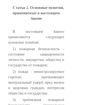
Статья 2. Основные понятия,
применяемые в настоящем
Законе
В настоящем Законе
применяются следующие
основные понятия:
1) пожарная безопасность -
состояние защищенности
личности, имущества, общества и
государства от пожаров;
2) пожар - неконтролируемое
горение, причиняющее
материальный ущерб, вред жизни
и здоровью граждан, интересам
общества и государства;
3) требования пожарной