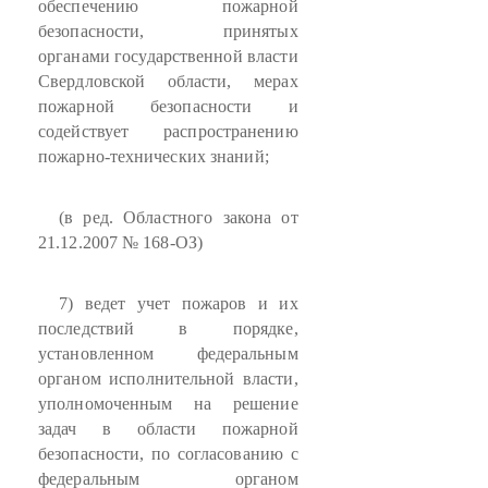
обеспечению пожарной
безопасности, принятых
органами государственной власти
Свердловской области, мерах
пожарной безопасности и
содействует распространению
пожарно-технических знаний;
(в ред. Областного закона от
21.12.2007 № 168-ОЗ)
7) ведет учет пожаров и их
последствий в порядке,
установленном федеральным
органом исполнительной власти,
уполномоченным на решение
задач в области пожарной
безопасности, по согласованию с
федеральным органом