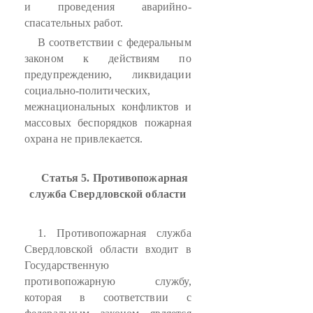
и проведения аварийно-
спасательных работ.
В соответствии с федеральным
законом к действиям по
предупреждению, ликвидации
социально-политических,
межнациональных конфликтов и
массовых беспорядков пожарная
охрана не привлекается.
Статья 5. Противопожарная
служба Свердловской области
1. Противопожарная служба
Свердловской области входит в
Государственную
противопожарную службу,
которая в соответствии с