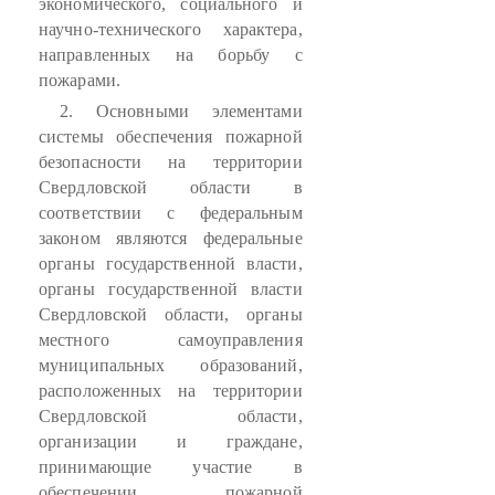
экономического, социального и
научно-технического характера,
направленных на борьбу с
пожарами.
2. Основными элементами
системы обеспечения пожарной
безопасности на территории
Свердловской области в
соответствии с федеральным
законом являются федеральные
органы государственной власти,
органы государственной власти
Свердловской области, органы
местного самоуправления
муниципальных образований,
расположенных на территории
Свердловской области,
организации и граждане,
принимающие участие в
обеспечении пожарной