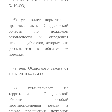
Областного закона от 25.03.2011
№ 19-ОЗ)
6) утверждает нормативные
правовые акты Свердловской
области по пожарной
безопасности и определяет
перечень субъектов, которым они
рассылаются в обязательном
порядке;
(в ред. Областного закона от
19.02.2010 № 17-ОЗ)
7) устанавливает на
территории Свердловской
области особый
противопожарный режим в
случае повышения пожарной