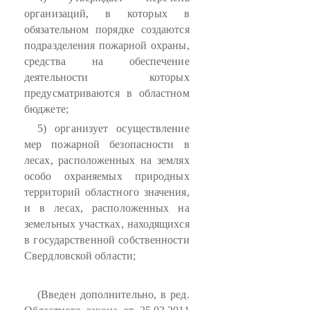
организаций, в которых в
обязательном порядке создаются
подразделения пожарной охраны,
средства на обеспечение
деятельности которых
предусматриваются в областном
бюджете;
5) организует осуществление
мер пожарной безопасности в
лесах, расположенных на землях
особо охраняемых природных
территорий областного значения,
и в лесах, расположенных на
земельных участках, находящихся
в государственной собственности
Свердловской области;
(Введен дополнительно, в ред.