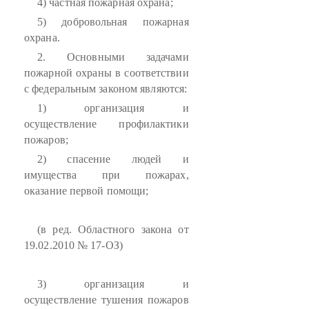
4) частная пожарная охрана;
5) добровольная пожарная
охрана.
2. Основными задачами
пожарной охраны в соответствии
с федеральным законом являются:
1) организация и
осуществление профилактики
пожаров;
2) спасение людей и
имущества при пожарах,
оказание первой помощи;
(в ред. Областного закона от
19.02.2010 № 17-ОЗ)
3) организация и
осуществление тушения пожаров