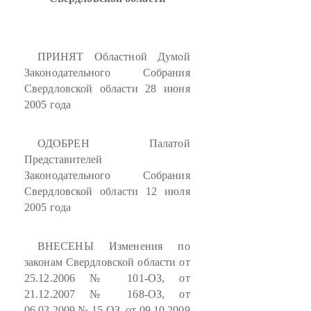
ПРИНЯТ Областной Думой
Законодательного Собрания
Свердловской области 28 июня
2005 года
ОДОБРЕН Палатой
Представителей
Законодательного Собрания
Свердловской области 12 июля
2005 года
ВНЕСЕНЫ Изменения по
законам Свердловской области от
25.12.2006 № 101-ОЗ, от
21.12.2007 № 168-ОЗ, от
06.03.2009 № 15-ОЗ, от 09.10.2009