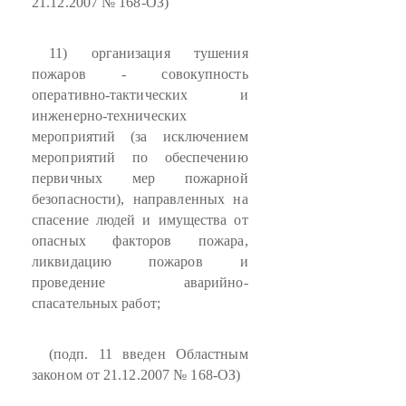
21.12.2007 № 168-ОЗ)
11) организация тушения
пожаров - совокупность
оперативно-тактических и
инженерно-технических
мероприятий (за исключением
мероприятий по обеспечению
первичных мер пожарной
безопасности), направленных на
спасение людей и имущества от
опасных факторов пожара,
ликвидацию пожаров и
проведение аварийно-
спасательных работ;
(подп. 11 введен Областным
законом от 21.12.2007 № 168-ОЗ)