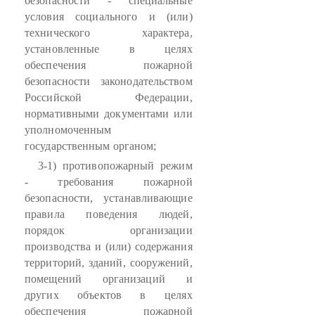
безопасности - специальные
условия социального и (или)
технического характера,
установленные в целях
обеспечения пожарной
безопасности законодательством
Российской Федерации,
нормативными документами или
уполномоченным
государственным органом;
3-1) противопожарный режим
- требования пожарной
безопасности, устанавливающие
правила поведения людей,
порядок организации
производства и (или) содержания
территорий, зданий, сооружений,
помещений организаций и
других объектов в целях
обеспечения пожарной