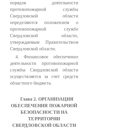
порядок деятельности
противопожарной службы
Свердловской области
определяются положением о
противопожарной службе
Свердловской области,
утверждаемым Правительством
Свердловской области.
4. Финансовое обеспечение
деятельности противопожарной
службы Свердловской области
осуществляется за счет средств
областного бюджета.
Глава 2. ОРГАНИЗАЦИЯ
ОБЕСПЕЧЕНИЯ ПОЖАРНОЙ
БЕЗОПАСНОСТИ НА
ТЕРРИТОРИИ
СВЕРДЛОВСКОЙ ОБЛАСТИ