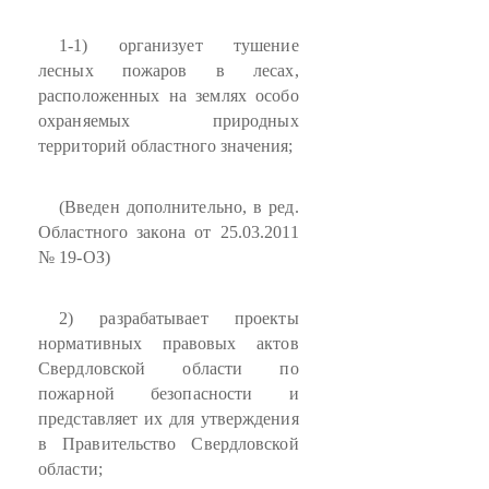
1-1) организует тушение
лесных пожаров в лесах,
расположенных на землях особо
охраняемых природных
территорий областного значения;
(Введен дополнительно, в ред.
Областного закона от 25.03.2011
№ 19-ОЗ)
2) разрабатывает проекты
нормативных правовых актов
Свердловской области по
пожарной безопасности и
представляет их для утверждения
в Правительство Свердловской
области;