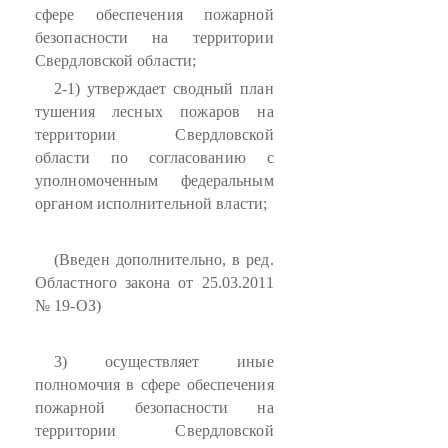
сфере обеспечения пожарной
безопасности на территории
Свердловской области;
2-1) утверждает сводный план
тушения лесных пожаров на
территории Свердловской
области по согласованию с
уполномоченным федеральным
органом исполнительной власти;
(Введен дополнительно, в ред.
Областного закона от 25.03.2011
№ 19-ОЗ)
3) осуществляет иные
полномочия в сфере обеспечения
пожарной безопасности на
территории Свердловской