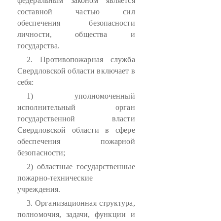
федеральным законом является
составной частью сил
обеспечения безопасности
личности, общества и
государства.
2. Противопожарная служба
Свердловской области включает в
себя:
1) уполномоченный
исполнительный орган
государственной власти
Свердловской области в сфере
обеспечения пожарной
безопасности;
2) областные государственные
пожарно-технические
учреждения.
3. Организационная структура,
полномочия, задачи, функции и