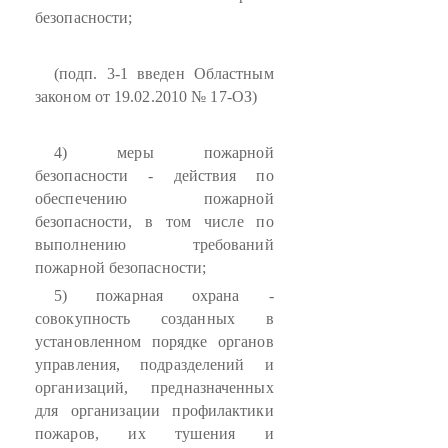
безопасности;
(подп. 3-1 введен Областным
законом от 19.02.2010 № 17-ОЗ)
4) меры пожарной
безопасности - действия по
обеспечению пожарной
безопасности, в том числе по
выполнению требований
пожарной безопасности;
5) пожарная охрана -
совокупность созданных в
установленном порядке органов
управления, подразделений и
организаций, предназначенных
для организации профилактики
пожаров, их тушения и