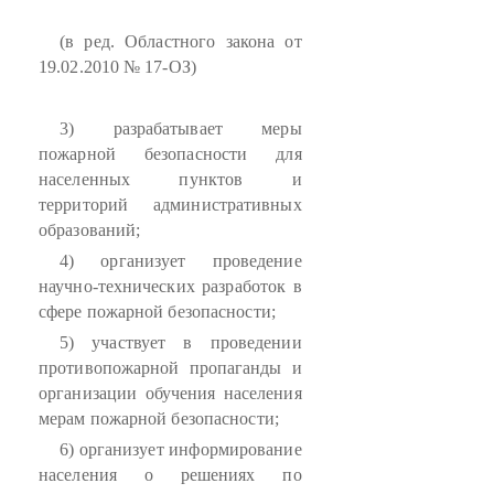
(в ред. Областного закона от
19.02.2010 № 17-ОЗ)
3) разрабатывает меры
пожарной безопасности для
населенных пунктов и
территорий административных
образований;
4) организует проведение
научно-технических разработок в
сфере пожарной безопасности;
5) участвует в проведении
противопожарной пропаганды и
организации обучения населения
мерам пожарной безопасности;
6) организует информирование
населения о решениях по