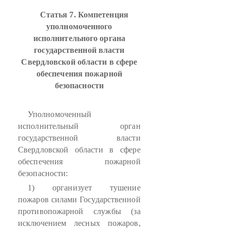
Статья 7. Компетенция
уполномоченного
исполнительного органа
государственной власти
Свердловской области в сфере
обеспечения пожарной
безопасности
Уполномоченный
исполнительный орган
государственной власти
Свердловской области в сфере
обеспечения пожарной
безопасности:
1) организует тушение
пожаров силами Государственной
противопожарной службы (за
исключением лесных пожаров,