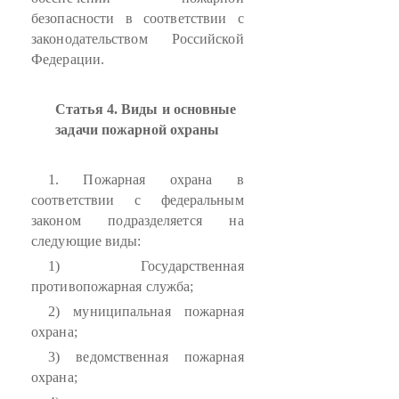
безопасности в соответствии с
законодательством Российской
Федерации.
Статья 4. Виды и основные
задачи пожарной охраны
1. Пожарная охрана в
соответствии с федеральным
законом подразделяется на
следующие виды:
1) Государственная
противопожарная служба;
2) муниципальная пожарная
охрана;
3) ведомственная пожарная
охрана;