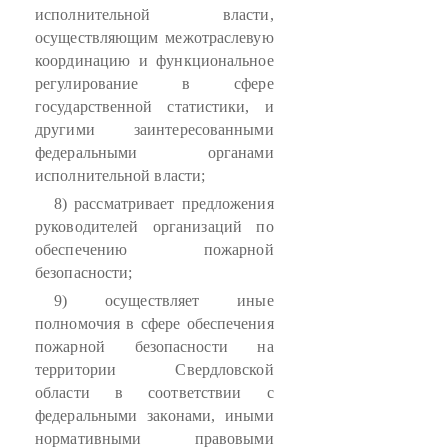
исполнительной власти,
осуществляющим межотраслевую
координацию и функциональное
регулирование в сфере
государственной статистики, и
другими заинтересованными
федеральными органами
исполнительной власти;
8) рассматривает предложения
руководителей организаций по
обеспечению пожарной
безопасности;
9) осуществляет иные
полномочия в сфере обеспечения
пожарной безопасности на
территории Свердловской
области в соответствии с
федеральными законами, иными
нормативными правовыми