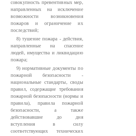
совокупность превентивных мер,
направленных на исключение
возможности возникновения
пожаров и ограничение их
последствий;
8) тушение пожара - действия,
направленные на спасение
людей, имущества и ликвидацию
пожара;
9) нормативные документы по
пожарной безопасности -
национальные стандарты, своды
правил, содержащие требования
пожарной безопасности (нормы и
правила), правила пожарной
безопасности, а также
действовавшие до дня
вступления в силу
соответствующих технических