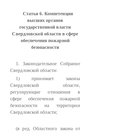
Статья 6. Компетенция
высших органов
государственной власти
Свердловской области в сфере
обеспечения пожарной
безопасности
1. Законодательное Собрание
Свердловской области:
1) принимает законы
Свердловской области,
регулирующие отношения в
сфере обеспечения пожарной
безопасности на территории
Свердловской области;
(в ред. Областного закона от