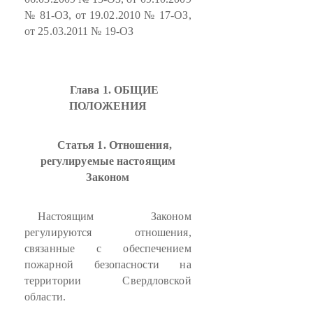
№ 81-ОЗ, от 19.02.2010 № 17-ОЗ,
от 25.03.2011 № 19-ОЗ
Глава 1. ОБЩИЕ
ПОЛОЖЕНИЯ
Статья 1. Отношения,
регулируемые настоящим
Законом
Настоящим Законом
регулируются отношения,
связанные с обеспечением
пожарной безопасности на
территории Свердловской
области.