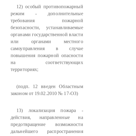
12) особый противопожарный
режим - дополнительные
требования пожарной
безопасности, устанавливаемые
органами государственной власти
или органами местного
самоуправления в случае
повышения пожарной опасности
на соответствующих
территориях;
(подп. 12 введен Областным
законом от 19.02.2010 № 17-ОЗ)
13) локализация пожара -
действия, направленные на
предотвращение возможности
дальнейшего распространения