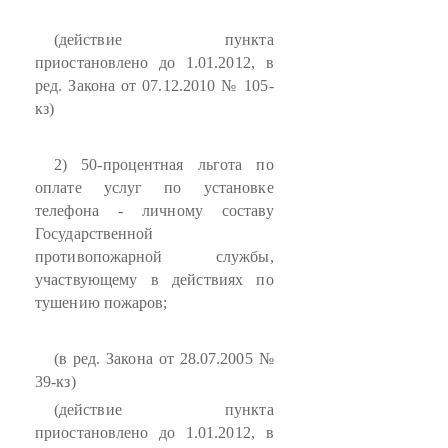
(действие пункта
приостановлено до 1.01.2012, в
ред. Закона от 07.12.2010 № 105-
кз)
2) 50-процентная льгота по
оплате услуг по установке
телефона - личному составу
Государственной
противопожарной службы,
участвующему в действиях по
тушению пожаров;
(в ред. Закона от 28.07.2005 №
39-кз)
(действие пункта
приостановлено до 1.01.2012, в