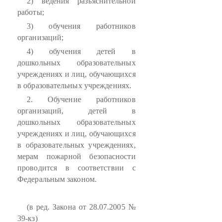
2) ведения разъяснительной
работы;
3) обучения работников
организаций;
4) обучения детей в
дошкольных образовательных
учреждениях и лиц, обучающихся
в образовательных учреждениях.
2. Обучение работников
организаций, детей в
дошкольных образовательных
учреждениях и лиц, обучающихся
в образовательных учреждениях,
мерам пожарной безопасности
проводится в соответствии с
Федеральным законом.
(в ред. Закона от 28.07.2005 №
39-кз)