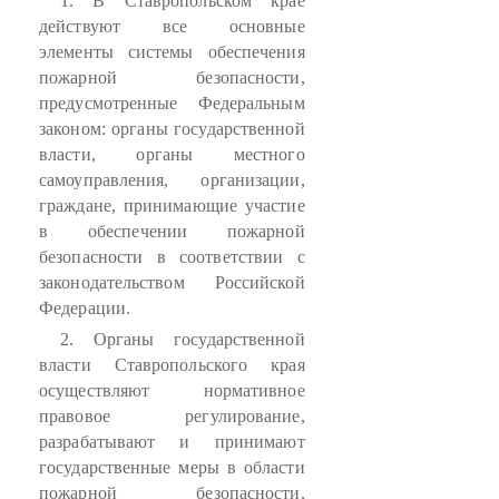
1. В Ставропольском крае
действуют все основные
элементы системы обеспечения
пожарной безопасности,
предусмотренные Федеральным
законом: органы государственной
власти, органы местного
самоуправления, организации,
граждане, принимающие участие
в обеспечении пожарной
безопасности в соответствии с
законодательством Российской
Федерации.
2. Органы государственной
власти Ставропольского края
осуществляют нормативное
правовое регулирование,
разрабатывают и принимают
государственные меры в области
пожарной безопасности,