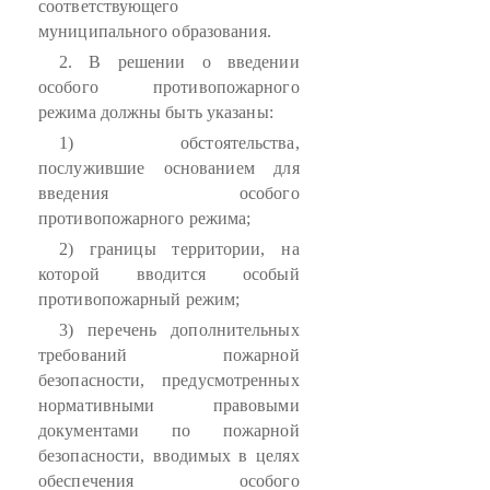
соответствующего
муниципального образования.
2. В решении о введении
особого противопожарного
режима должны быть указаны:
1) обстоятельства,
послужившие основанием для
введения особого
противопожарного режима;
2) границы территории, на
которой вводится особый
противопожарный режим;
3) перечень дополнительных
требований пожарной
безопасности, предусмотренных
нормативными правовыми
документами по пожарной
безопасности, вводимых в целях
обеспечения особого