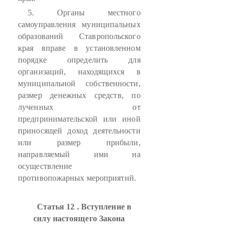
5. Органы местного
самоуправления муниципальных
образований Ставропольского
края вправе в установленном
порядке определить для
организаций, находящихся в
муниципальной собственности,
размер денежных средств, по
лученных от
предпринимательской или иной
приносящей доход деятельности
или размер прибыли,
направляемый ими на
осуществление
противопожарных мероприятий.
Статья 12 . Вступление в
силу настоящего Закона