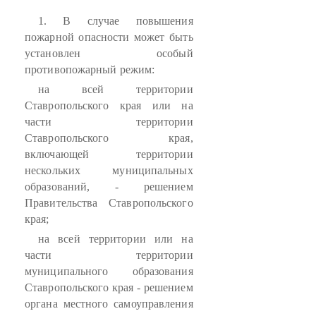
1. В случае повышения
пожарной опасности может быть
установлен особый
противопожарный режим:
на всей территории
Ставропольского края или на
части территории
Ставропольского края,
включающей территории
нескольких муниципальных
образований, - решением
Правительства Ставропольского
края;
на всей территории или на
части территории
муниципального образования
Ставропольского края - решением
органа местного самоуправления