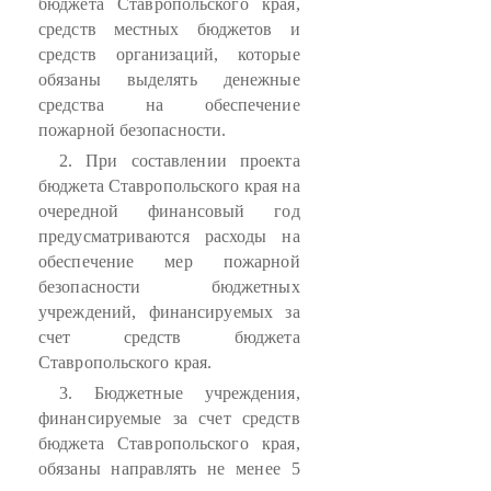
бюджета Ставропольского края,
средств местных бюджетов и
средств организаций, которые
обязаны выделять денежные
средства на обеспечение
пожарной безопасности.
2. При составлении проекта
бюджета Ставропольского края на
очередной финансовый год
предусматриваются расходы на
обеспечение мер пожарной
безопасности бюджетных
учреждений, финансируемых за
счет средств бюджета
Ставропольского края.
3. Бюджетные учреждения,
финансируемые за счет средств
бюджета Ставропольского края,
обязаны направлять не менее 5