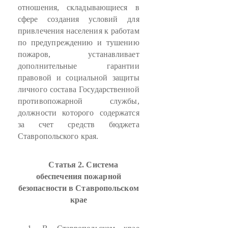
отношения, складывающиеся в
сфере создания условий для
привлечения населения к работам
по предупреждению и тушению
пожаров, устанавливает
дополнительные гарантии
правовой и социальной защиты
личного состава Государственной
противопожарной службы,
должности которого содержатся
за счет средств бюджета
Ставропольского края.
Статья 2. Система
обеспечения пожарной
безопасности в Ставропольском
крае