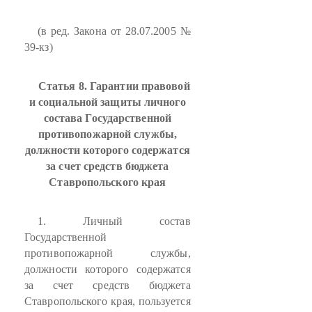
(в ред. Закона от 28.07.2005 №
39-кз)
Статья 8. Гарантии правовой
и социальной защиты личного
состава Государственной
противопожарной службы,
должности которого содержатся
за счет средств бюджета
Ставропольского края
1. Личный состав
Государственной
противопожарной службы,
должности которого содержатся
за счет средств бюджета
Ставропольского края, пользуется