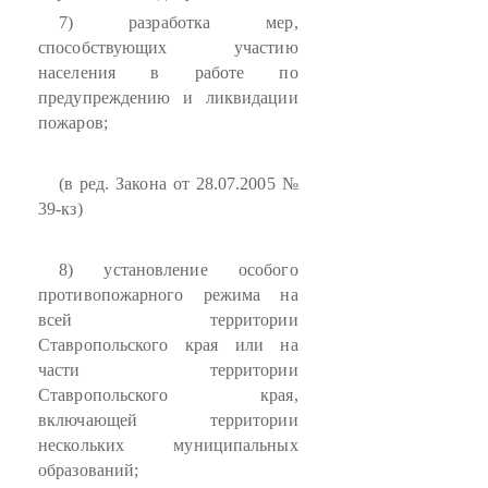
7) разработка мер,
способствующих участию
населения в работе по
предупреждению и ликвидации
пожаров;
(в ред. Закона от 28.07.2005 №
39-кз)
8) установление особого
противопожарного режима на
всей территории
Ставропольского края или на
части территории
Ставропольского края,
включающей территории
нескольких муниципальных
образований;