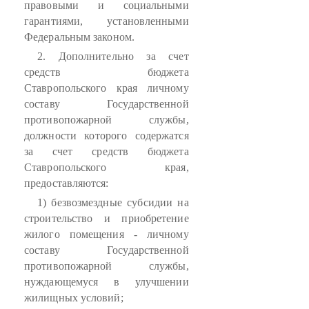
правовыми и социальными
гарантиями, установленными
Федеральным законом.
2. Дополнительно за счет
средств бюджета
Ставропольского края личному
составу Государственной
противопожарной службы,
должности которого содержатся
за счет средств бюджета
Ставропольского края,
предоставляются:
1) безвозмездные субсидии на
строительство и приобретение
жилого помещения - личному
составу Государственной
противопожарной службы,
нуждающемуся в улучшении
жилищных условий;