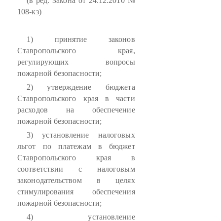
(в ред. Закона от 24.12.2010 №
108-кз)
1) принятие законов
Ставропольского края,
регулирующих вопросы
пожарной безопасности;
2) утверждение бюджета
Ставропольского края в части
расходов на обеспечение
пожарной безопасности;
3) установление налоговых
льгот по платежам в бюджет
Ставропольского края в
соответствии с налоговым
законодательством в целях
стимулирования обеспечения
пожарной безопасности;
4) установление