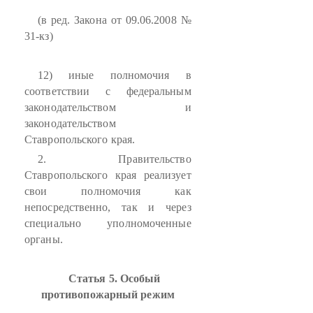
(в ред. Закона от 09.06.2008 №
31-кз)
12) иные полномочия в
соответствии с федеральным
законодательством и
законодательством
Ставропольского края.
2. Правительство
Ставропольского края реализует
свои полномочия как
непосредственно, так и через
специально уполномоченные
органы.
Статья 5. Особый
противопожарный режим