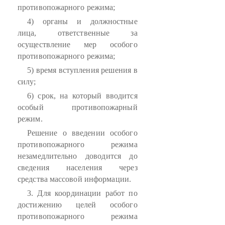
противопожарного режима;
4) органы и должностные
лица, ответственные за
осуществление мер особого
противопожарного режима;
5) время вступления решения в
силу;
6) срок, на который вводится
особый противопожарный
режим.
Решение о введении особого
противопожарного режима
незамедлительно доводится до
сведения населения через
средства массовой информации.
3. Для координации работ по
достижению целей особого
противопожарного режима