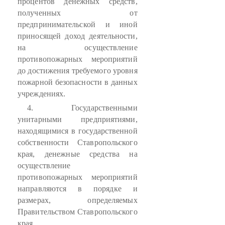
процентов денежных средств,
полученных от
предпринимательской и иной
приносящей доход деятельности,
на осуществление
противопожарных мероприятий
до достижения требуемого уровня
пожарной безопасности в данных
учреждениях.
4. Государственными
унитарными предприятиями,
находящимися в государственной
собственности Ставропольского
края, денежные средства на
осуществление
противопожарных мероприятий
направляются в порядке и
размерах, определяемых
Правительством Ставропольского
края.