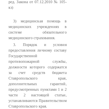
ред. Закона от 07.12.2010 № 105-
кз)
3) медицинская помощь в
медицинских учреждениях в
системе обязательного
медицинского страхования.
3. Порядок и условия
предоставления личному составу
Государственной
противопожарной службы,
должности которого содержатся
за счет средств бюджета
Ставропольского края,
дополнительных гарантий,
предусмотренных пунктами 1 и 2
части 2 настоящей статьи,
устанавливаются Правительством
Ставропольского края.