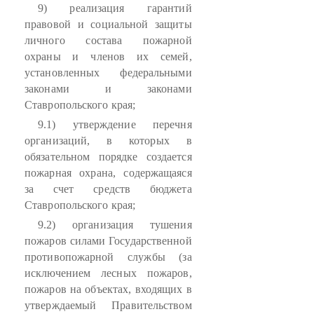
9) реализация гарантий
правовой и социальной защиты
личного состава пожарной
охраны и членов их семей,
установленных федеральными
законами и законами
Ставропольского края;
9.1) утверждение перечня
организаций, в которых в
обязательном порядке создается
пожарная охрана, содержащаяся
за счет средств бюджета
Ставропольского края;
9.2) организация тушения
пожаров силами Государственной
противопожарной службы (за
исключением лесных пожаров,
пожаров на объектах, входящих в
утверждаемый Правительством