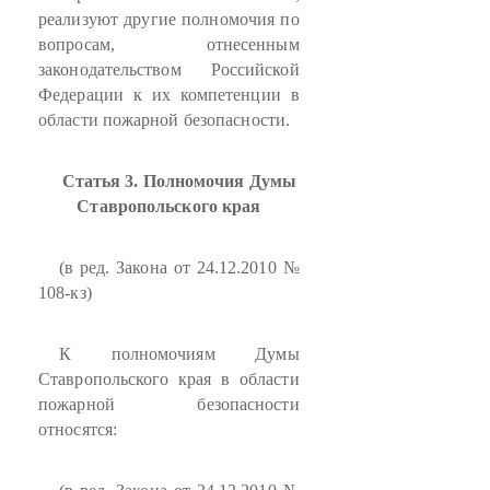
реализуют другие полномочия по
вопросам, отнесенным
законодательством Российской
Федерации к их компетенции в
области пожарной безопасности.
Статья 3. Полномочия Думы
Ставропольского края
(в ред. Закона от 24.12.2010 №
108-кз)
К полномочиям Думы
Ставропольского края в области
пожарной безопасности
относятся: