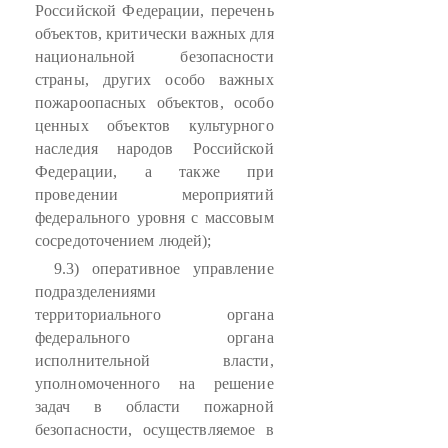
Российской Федерации, перечень
объектов, критически важных для
национальной безопасности
страны, других особо важных
пожароопасных объектов, особо
ценных объектов культурного
наследия народов Российской
Федерации, а также при
проведении мероприятий
федерального уровня с массовым
сосредоточением людей);
9.3) оперативное управление
подразделениями
территориального органа
федерального органа
исполнительной власти,
уполномоченного на решение
задач в области пожарной
безопасности, осуществляемое в