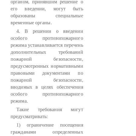
органом, принявшим решение о
его введении, могут быть
образованы специальные
временные органы.
4. В решении о введении
особого противопожарного
режима устанавливается перечень
дополнительных требований
пожарной безопасности,
предусмотренных нормативными
правовыми документами по
пожарной безопасности,
вводимых в целях обеспечения
особого противопожарного
режима.
Такие требования могут
предусматривать:
1) ограничение посещения
гражданами определенных