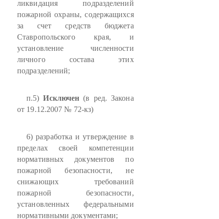
ликвидация подразделений
пожарной охраны, содержащихся
за счет средств бюджета
Ставропольского края, и
установление численности
личного состава этих
подразделений;
п.5)
Исключен
(в ред. Закона
от 19.12.2007 № 72-кз)
6) разработка и утверждение в
пределах своей компетенции
нормативных документов по
пожарной безопасности, не
снижающих требований
пожарной безопасности,
установленных федеральными
нормативными документами;