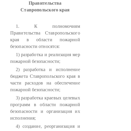
Правительства
Ставропольского края
1. К полномочиям
Правительства Ставропольского
края в области пожарной
безопасности относятся:
1) разработка и реализация мер
пожарной безопасности;
2) разработка и исполнение
бюджета Ставропольского края в
части расходов на обеспечение
пожарной безопасности;
3) разработка краевых целевых
программ в области пожарной
безопасности и организация их
исполнения;
4) создание, реорганизация и