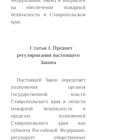
Федеральный закон) и направлен
на обеспечение пожарной
безопасности в Ставропольском
крае.
Статья 1. Предмет
регулирования настоящего
Закона
Настоящий Закон определяет
полномочия органов
государственной власти
Ставропольского края в области
пожарной безопасности в
пределах полномочий
Ставропольского края как
субъекта Российской Федерации,
регулирует общественные