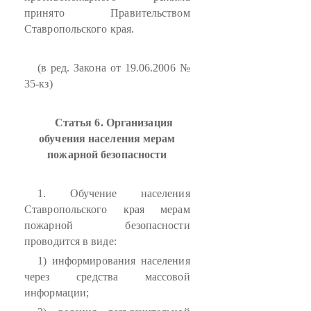
принято Правительством
Ставропольского края.
(в ред. Закона от 19.06.2006 №
35-кз)
Статья 6. Организация
обучения населения мерам
пожарной безопасности
1. Обучение населения
Ставропольского края мерам
пожарной безопасности
проводится в виде:
1) информирования населения
через средства массовой
информации;