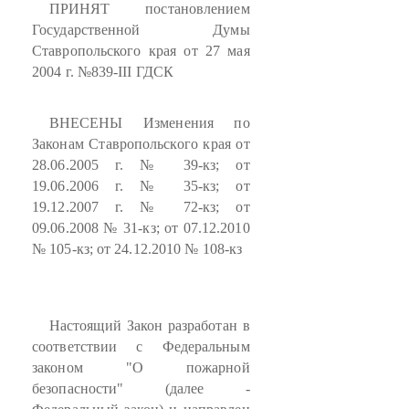
ПРИНЯТ постановлением
Государственной Думы
Ставропольского края от 27 мая
2004 г. №839-III ГДСК
ВНЕСЕНЫ Изменения по
Законам Ставропольского края от
28.06.2005 г. № 39-кз; от
19.06.2006 г. № 35-кз; от
19.12.2007 г. № 72-кз; от
09.06.2008 № 31-кз; от 07.12.2010
№ 105-кз; от 24.12.2010 № 108-кз
Настоящий Закон разработан в
соответствии с Федеральным
законом "О пожарной
безопасности" (далее -