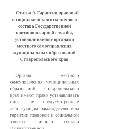
Статья 9. Гарантии правовой
и социальной защиты личного
состава Государственной
противопожарной службы,
устанавливаемые органами
местного самоуправления
муниципальных образований
Ставропольского края
Органы местного
самоуправления муниципальных
образований Ставропольского
края имеют право устанавливать
иные не предусмотренные
действующим законодательством
гарантии правовой и социальной
защиты личного состава
Государственной