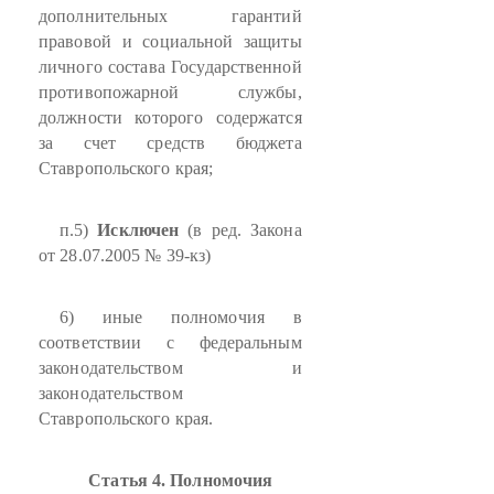
дополнительных гарантий
правовой и социальной защиты
личного состава Государственной
противопожарной службы,
должности которого содержатся
за счет средств бюджета
Ставропольского края;
п.5)
Исключен
(в ред. Закона
от 28.07.2005 № 39-кз)
6) иные полномочия в
соответствии с федеральным
законодательством и
законодательством
Ставропольского края.
Статья 4. Полномочия