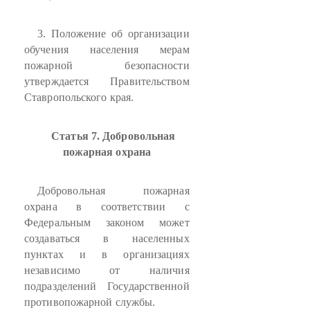
3. Положение об организации
обучения населения мерам
пожарной безопасности
утверждается Правительством
Ставропольского края.
Статья 7. Добровольная
пожарная охрана
Добровольная пожарная
охрана в соответствии с
Федеральным законом может
создаваться в населенных
пунктах и в организациях
независимо от наличия
подразделений Государственной
противопожарной службы.