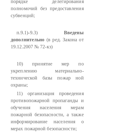
порядке делегирования
полномочий без предоставления
субвенций;
п.9.1)-9.3)
Введены
дополнительно
(в ред. Закона от
19.12.2007 № 72-кз)
10) принятие мер по
укреплению материально-
технической базы пожар ной
охраны;
11) организация проведения
противопожарной пропаганды и
обучения населения мерам
пожарной безопасности, а также
информирование населения о
мерах пожарной безопасности;