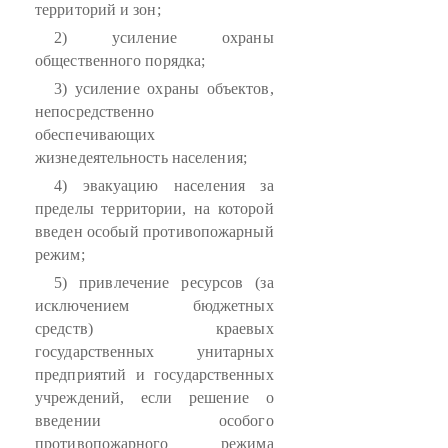
территорий и зон;
2) усиление охраны
общественного порядка;
3) усиление охраны объектов,
непосредственно
обеспечивающих
жизнедеятельность населения;
4) эвакуацию населения за
пределы территории, на которой
введен особый противопожарный
режим;
5) привлечение ресурсов (за
исключением бюджетных
средств) краевых
государственных унитарных
предприятий и государственных
учреждений, если решение о
введении особого
противопожарного режима