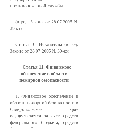
противопожарной службы.
(в ред. Закона от 28.07.2005 №
39-кз)
Статья 10.
Исключена
(в ред.
Закона от 28.07.2005 № 39-кз)
Статья 11. Финансовое
обеспечение в области
пожарной безопасности
1. Финансовое обеспечение в
области пожарной безопасности в
Ставропольском крае
осуществляется за счет средств
федерального бюджета, средств