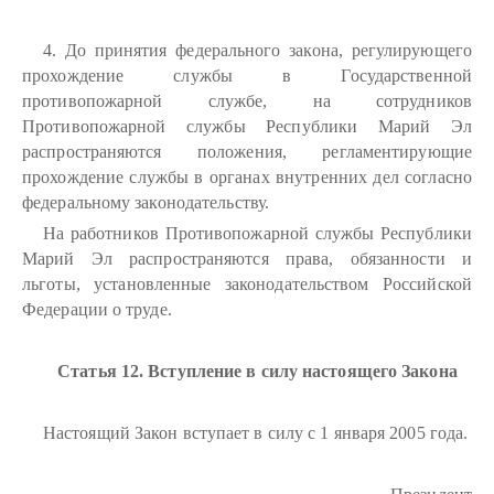
4. До принятия федерального закона, регулирующего
прохождение службы в Государственной
противопожарной службе, на сотрудников
Противопожарной службы Республики Марий Эл
распространяются положения, регламентирующие
прохождение службы в органах внутренних дел согласно
федеральному законодательству.
На работников Противопожарной службы Республики
Марий Эл распространяются права, обязанности и
льготы, установленные законодательством Российской
Федерации о труде.
Статья 12. Вступление в силу настоящего Закона
Настоящий Закон вступает в силу с 1 января 2005 года.