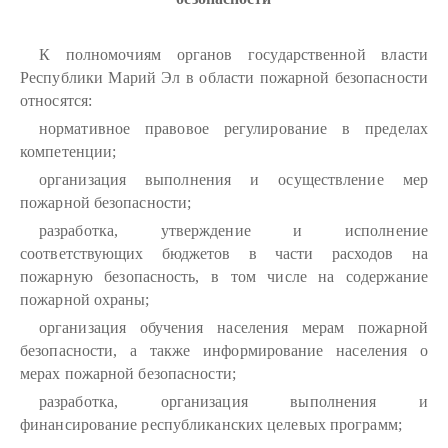
К полномочиям органов государственной власти
Республики Марий Эл в области пожарной безопасности
относятся:
нормативное правовое регулирование в пределах
компетенции;
организация выполнения и осуществление мер
пожарной безопасности;
разработка, утверждение и исполнение
соответствующих бюджетов в части расходов на
пожарную безопасность, в том числе на содержание
пожарной охраны;
организация обучения населения мерам пожарной
безопасности, а также информирование населения о
мерах пожарной безопасности;
разработка, организация выполнения и
финансирование республиканских целевых программ;