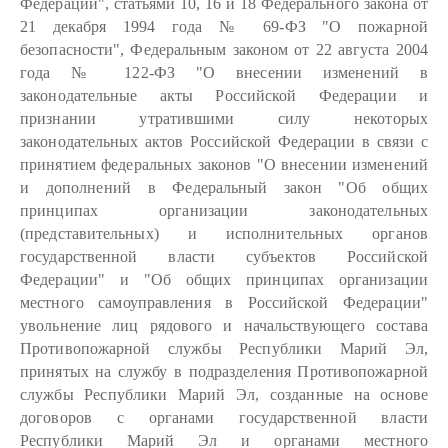
Федерации", статьями 10, 16 и 18 Федерального закона от
21 декабря 1994 года № 69-ФЗ "О пожарной
безопасности", Федеральным законом от 22 августа 2004
года № 122-ФЗ "О внесении изменений в
законодательные акты Российской Федерации и
признании утратившими силу некоторых
законодательных актов Российской Федерации в связи с
принятием федеральных законов "О внесении изменений
и дополнений в Федеральный закон "Об общих
принципах организации законодательных
(представительных) и исполнительных органов
государственной власти субъектов Российской
Федерации" и "Об общих принципах организации
местного самоуправления в Российской Федерации"
увольнение лиц рядового и начальствующего состава
Противопожарной службы Республики Марий Эл,
принятых на службу в подразделения Противопожарной
службы Республики Марий Эл, созданные на основе
договоров с органами государственной власти
Республики Марий Эл и органами местного