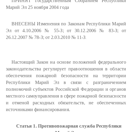
ПРИНЯТ Государственным Собранием Республики
Марий Эл 25 ноября 2004 года
ВНЕСЕНЫ Изменения по Законам Республики Марий
Эл от 4.10.2006 № 55-З; от 30.12.2006 № 83-З; от
26.12.2007 № 78-З; от 2.03.2010 № 11-З
.
Настоящий Закон на основе положений федерального
законодательства регулирует правоотношения в области
обеспечения пожарной безопасности на территории
Республики Марий Эл в связи с разграничением
полномочий субъектов Российской Федерации и органов
местного самоуправления в сфере пожарной безопасности
и отменой расходных обязательств, не обеспеченных
источниками финансирования.
Статья 1. Противопожарная служба Республики