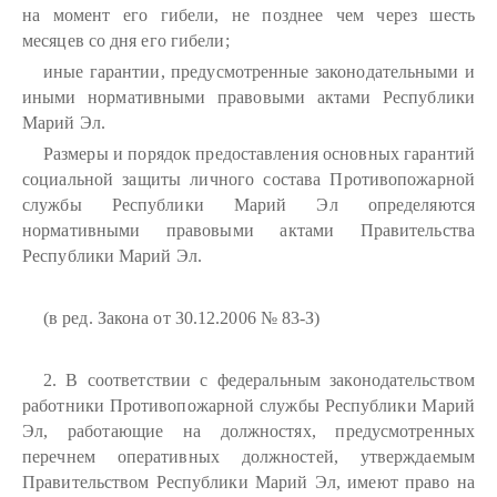
на момент его гибели, не позднее чем через шесть
месяцев со дня его гибели;
иные гарантии, предусмотренные законодательными и
иными нормативными правовыми актами Республики
Марий Эл.
Размеры и порядок предоставления основных гарантий
социальной защиты личного состава Противопожарной
службы Республики Марий Эл определяются
нормативными правовыми актами Правительства
Республики Марий Эл.
(в ред. Закона от 30.12.2006 № 83-З)
2. В соответствии с федеральным законодательством
работники Противопожарной службы Республики Марий
Эл, работающие на должностях, предусмотренных
перечнем оперативных должностей, утверждаемым
Правительством Республики Марий Эл, имеют право на