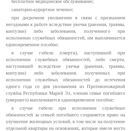
бесплатное медицинское обслуживание;
санаторно-курортное лечение;
при досрочном увольнении в связи с признанием
негодными к работе вследствие увечья (ранения, травмы,
контузии) либо заболевания, полученного при
исполнении служебных обязанностей, им выплачивается
единовременное пособие;
в случае гибели (смерти), наступившей при
исполнении служебных обязанностей, либо смерти,
наступившей вследствие увечья (ранения, травмы,
контузии) либо заболевания, полученных при
исполнении служебных обязанностей до истечения
одного года со дня увольнения из Противопожарной
службы Республики Марий Эл, членам семьи погибшего
(умершего) выплачивается единовременное пособие;
в случае гибели при исполнении служебных
обязанностей за семьей погибшего сохраняется право на
улучшение жилищных условий, в том числе на получение
отдельной квартиры на основаниях, которые имели место