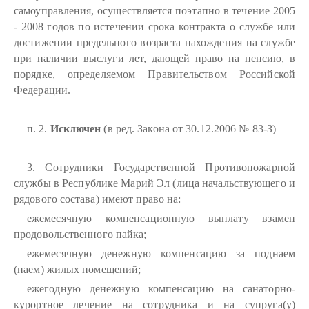
самоуправления, осуществляется поэтапно в течение 2005
- 2008 годов по истечении срока контракта о службе или
достижении предельного возраста нахождения на службе
при наличии выслуги лет, дающей право на пенсию, в
порядке, определяемом Правительством Российской
Федерации.
п. 2.
Исключен
(в ред. Закона от 30.12.2006 № 83-З)
3. Сотрудники Государственной Противопожарной
службы в Республике Марий Эл (лица начальствующего и
рядового состава) имеют право на:
ежемесячную компенсационную выплату взамен
продовольственного пайка;
ежемесячную денежную компенсацию за поднаем
(наем) жилых помещений;
ежегодную денежную компенсацию на санаторно-
курортное лечение на сотрудника и на супруга(у)