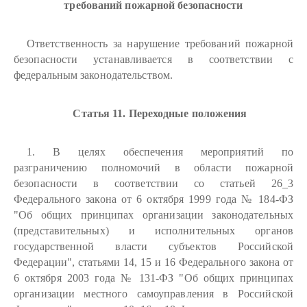
требований пожарной безопасности
Ответственность за нарушение требований пожарной
безопасности устанавливается в соответствии с
федеральным законодательством.
Статья 11. Переходные положения
1. В целях обеспечения мероприятий по
разграничению полномочий в области пожарной
безопасности в соответствии со статьей 26_3
Федерального закона от 6 октября 1999 года № 184-ФЗ
"Об общих принципах организации законодательных
(представительных) и исполнительных органов
государственной власти субъектов Российской
Федерации", статьями 14, 15 и 16 Федерального закона от
6 октября 2003 года № 131-ФЗ "Об общих принципах
организации местного самоуправления в Российской