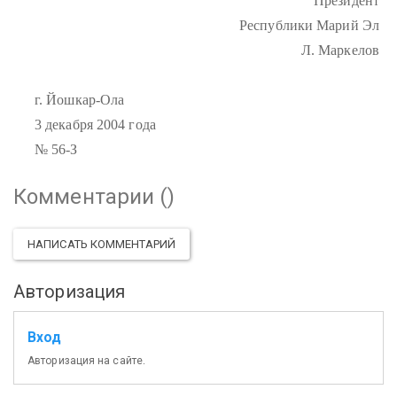
Президент
Республики Марий Эл
Л. Маркелов
г. Йошкар-Ола
3 декабря 2004 года
№ 56-З
Комментарии (
)
НАПИСАТЬ КОММЕНТАРИЙ
Авторизация
Вход
Авторизация на сайте.