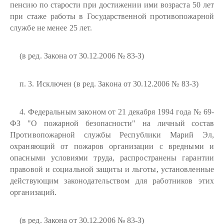
пенсию по старости при достижении ими возраста 50 лет
при стаже работы в Государственной противопожарной
службе не менее 25 лет.
(в ред. Закона от 30.12.2006 № 83-З)
п. 3. Исключен (в ред. Закона от 30.12.2006 № 83-З)
4. Федеральным законом от 21 декабря 1994 года № 69-
ФЗ "О пожарной безопасности" на личный состав
Противопожарной службы Республики Марий Эл,
охраняющий от пожаров организации с вредными и
опасными условиями труда, распространены гарантии
правовой и социальной защиты и льготы, установленные
действующим законодательством для работников этих
организаций.
(в ред. Закона от 30.12.2006 № 83-З)