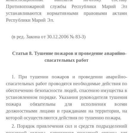
Противопожарной службы Республики Марий Эл
устанавливаются нормативными правовыми актами
Республики Марий Эл.
(в ред. Закона от 30.12.2006 № 83-З)
Статья 8. Тушение пожаров и проведение аварийно-
спасательных работ
1. При тушении пожаров и проведении аварийно-
спасательных работ проводятся необходимые действия по
обеспечению безопасности людей, спасению имущества в
установленном порядке. Указания руководителя тушения
пожара обязательны для исполнения всеми
должностными лицами и гражданами на территории, на
которой осуществляются действия по тушению пожара.
2. Порядок привлечения сил и средств подразделений
пожарной охраны, гарнизонов пожарной охраны для