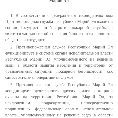
Марий Эл
1. В соответствии с федеральным законодательством
Противопожарная служба Республики Марий Эл входит в
состав Государственной противопожарной службы и
является частью сил обеспечения безопасности личности,
общества и государства.
2. Противопожарная служба Республики Марий Эл
функционирует в системе органа исполнительной власти
Республики Марий Эл, уполномоченного на решение
задач в области защиты населения и территорий от
чрезвычайных ситуаций, пожарной безопасности, как
самостоятельная оперативная служба.
3. Противопожарная служба Республики Марий Эл
координирует деятельность других видов пожарной
охраны на территории Республики Марий Эл, за
исключением подразделений, непосредственно
подчиненных федеральному органу исполнительной
власти, уполномоченному на решение задач в области