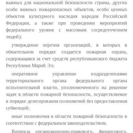
важных для национальной безопасности страны, других
особо важных пожароопасных объектов, особо ценных
объектов культурного наследия народов Российской
Федерации, а также при проведении мероприятий
федерального уровня с массовым сосредоточением
людей);
утверждение перечня организаций, в которых в
обязательном порядке создается пожарная охрана,
содержащаяся за счет средств республиканского бюджета
Республики Марий Эл;
оперативное управление подразделениями
территориального органа федерального органа
исполнительной власти, уполномоченного на решение
задач в области пожарной безопасности, осуществляемое
в порядке делегирования полномочий без предоставления
субвенций;
иные полномочия в области пожарной безопасности в
соответствии с федеральным законодательством.
Вопросы организационно-правового, финансового,