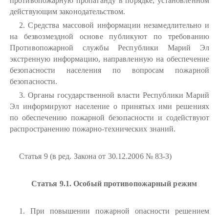
противопожарную пропаганду в порядке, установленном
действующим законодательством.
2. Средства массовой информации незамедлительно и
на безвозмездной основе публикуют по требованию
Противопожарной службы Республики Марий Эл
экстренную информацию, направленную на обеспечение
безопасности населения по вопросам пожарной
безопасности.
3. Органы государственной власти Республики Марий
Эл информируют население о принятых ими решениях
по обеспечению пожарной безопасности и содействуют
распространению пожарно-технических знаний.
Статья 9 (в ред. Закона от 30.12.2006 № 83-З)
Статья 9.1. Особый противопожарный режим
1. При повышении пожарной опасности решением