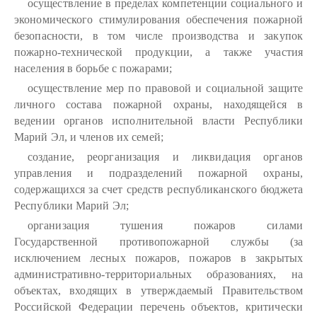
осуществление в пределах компетенции социального и
экономического стимулирования обеспечения пожарной
безопасности, в том числе производства и закупок
пожарно-технической продукции, а также участия
населения в борьбе с пожарами;
осуществление мер по правовой и социальной защите
личного состава пожарной охраны, находящейся в
ведении органов исполнительной власти Республики
Марий Эл, и членов их семей;
создание, реорганизация и ликвидация органов
управления и подразделений пожарной охраны,
содержащихся за счет средств республиканского бюджета
Республики Марий Эл;
организация тушения пожаров силами
Государственной противопожарной службы (за
исключением лесных пожаров, пожаров в закрытых
административно-территориальных образованиях, на
объектах, входящих в утверждаемый Правительством
Российской Федерации перечень объектов, критически