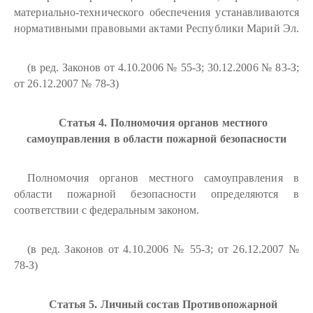
материально-технического обеспечения устанавливаются
нормативными правовыми актами Республики Марий Эл.
(в ред. Законов от 4.10.2006 № 55-З; 30.12.2006 № 83-З;
от 26.12.2007 № 78-З)
Статья 4. Полномочия органов местного
самоуправления в области пожарной безопасности
Полномочия органов местного самоуправления в
области пожарной безопасности определяются в
соответствии с федеральным законом.
(в ред. Законов от 4.10.2006 № 55-З; от 26.12.2007 №
78-З)
Статья 5. Личный состав Противопожарной