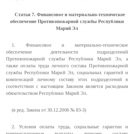
Статья 7. Финансовое и материально-техническое
обеспечение Противопожарной службы Республики
Марий Эл
1. Финансовое и материально-техническое
обеспечение деятельности подразделений
Противопожарной службы Республики Марий Эл, а
также оплаты труда личного состава Противопожарной
службы Республики Марий Эл, социальных гарантий и
компенсаций личному составу этих подразделений в
соответствии с настоящим Законом является расходным
обязательством Республики Марий Эл.
(в ред. Закона от 30.12.2006 № 83-З)
2. Условия оплаты труда, социальные гарантии и
компенсационные выплаты личному составу