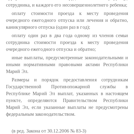
сотрудника, и каждого его несовершеннолетнего ребенка;
оплату стоимости проезда к месту проведения
очередного ежегодного отпуска или лечения и обратно,
каникулярного отпуска (один раз в год);
оплату один раз в два года одному из членов семьи
сотрудника стоимости проезда к месту проведения
очередного ежегодного отпуска и обратно;
иные выплаты, предусмотренные законодательными и
иными нормативными правовыми актами Республики
Марий Эл.
Размеры и порядок предоставления сотрудникам
Государственной Противопожарной службы в
Республике Марий Эл выплат, указанных в настоящем
пункте, определяются Правительством Республики
Марий Эл, если указанные выплаты не предусмотрены
федеральным законодательством.
(в ред. Закона от 30.12.2006 № 83-З)