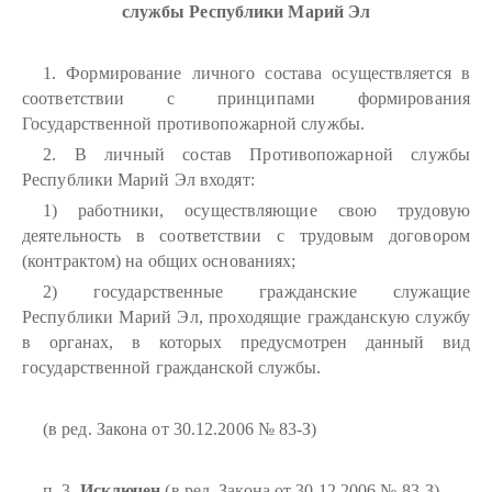
службы Республики Марий Эл
1. Формирование личного состава осуществляется в
соответствии с принципами формирования
Государственной противопожарной службы.
2. В личный состав Противопожарной службы
Республики Марий Эл входят:
1) работники, осуществляющие свою трудовую
деятельность в соответствии с трудовым договором
(контрактом) на общих основаниях;
2) государственные гражданские служащие
Республики Марий Эл, проходящие гражданскую службу
в органах, в которых предусмотрен данный вид
государственной гражданской службы.
(в ред. Закона от 30.12.2006 № 83-З)
п. 3.
Исключен
(в ред. Закона от 30.12.2006 № 83-З)