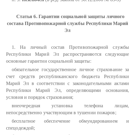
Статья 6. Гарантии социальной защиты личного
состава Противопожарной службы Республики Марий
Эл
1. На личный состав Противопожарной службы
Республики Марий Эл распространяются следующие
основные гарантии социальной защиты:
обязательное государственное личное страхование за
счет средств республиканского бюджета Республики
Марий Эл в соответствии с законодательными актами
Республики Марий Эл, определяющими основания,
условия и порядок страхования;
внеочередная установка телефона лицам,
непосредственно участвующим в тушении пожаров;
бесплатное обеспечение обмундированием и
спецодеждой;