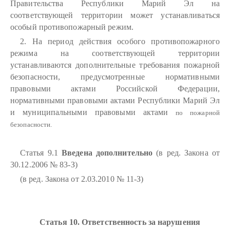
Правительства Республики Марий Эл на
соответствующей территории может устанавливаться
особый противопожарный режим.
2. На период действия особого противопожарного
режима на соответствующей территории
устанавливаются дополнительные требования пожарной
безопасности, предусмотренные нормативными
правовыми актами Российской Федерации,
нормативными правовыми актами Республики Марий Эл
и муниципальными правовыми актами
по пожарной
безопасности.
Статья 9.1
Введена дополнительно
(в ред. Закона от
30.12.2006 № 83-З)
(в ред. Закона от 2.03.2010 № 11-З)
Статья 10. Ответственность за нарушения