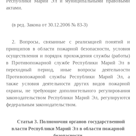
Республики Марий Эл и муниципальными правовыми
актами.
(в ред. Закона от 30.12.2006 № 83-З)
2. Вопросы, связанные с реализацией понятий и
принципов в области пожарной безопасности, условия
осуществления и порядок прохождения службы (работы)
в Противопожарной службе Республики Марий Эл в
переходный период, иные вопросы деятельности
Противопожарной службы Республики Марий Эл, а
также условия деятельности других видов пожарной
охраны, не требующие дополнительного регулирования
законодательством Республики Марий Эл, регулируются
федеральным законодательством.
Статья 3. Полномочия органов государственной
власти Республики Марий Эл в области пожарной
безопасности