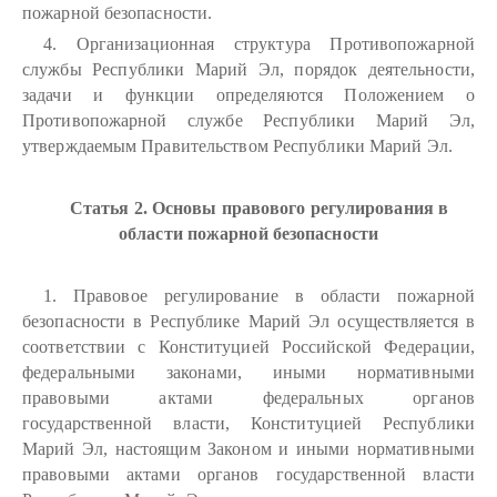
пожарной безопасности.
4. Организационная структура Противопожарной
службы Республики Марий Эл, порядок деятельности,
задачи и функции определяются Положением о
Противопожарной службе Республики Марий Эл,
утверждаемым Правительством Республики Марий Эл.
Статья 2. Основы правового регулирования в
области пожарной безопасности
1. Правовое регулирование в области пожарной
безопасности в Республике Марий Эл осуществляется в
соответствии с Конституцией Российской Федерации,
федеральными законами, иными нормативными
правовыми актами федеральных органов
государственной власти, Конституцией Республики
Марий Эл, настоящим Законом и иными нормативными
правовыми актами органов государственной власти