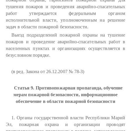
тушения пожаров и проведения аварийно-спасательных
работ утверждается федеральным органом
исполнительной власти, уполномоченным на решение
задач в области пожарной безопасности.
Выезд подразделений пожарной охраны на тушение
пожаров и проведение аварийно-спасательных работ в
населенных пунктах и организациях осуществляется в
безусловном порядке.
(в ред. Закона от 26.12.2007 № 78-З)
Статья 9. Противопожарная пропаганда, обучение
мерам пожарной безопасности, информационное
обеспечение в области пожарной безопасности
1. Органы государственной власти Республики Марий
Эл, пожарная охрана и организации проводят