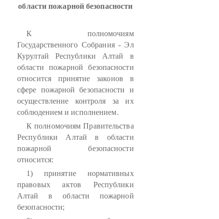
области пожарной безопасности
К полномочиям
Государственного Собрания - Эл
Курултай Республики Алтай в
области пожарной безопасности
относится принятие законов в
сфере пожарной безопасности и
осуществление контроля за их
соблюдением и исполнением.
К полномочиям Правительства
Республики Алтай в области
пожарной безопасности
относится:
1) принятие нормативных
правовых актов Республики
Алтай в области пожарной
безопасности;