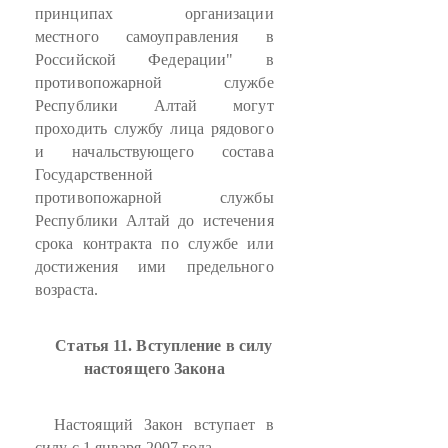
принципах организации
местного самоуправления в
Российской Федерации" в
противопожарной службе
Республики Алтай могут
проходить службу лица рядового
и начальствующего состава
Государственной
противопожарной службы
Республики Алтай до истечения
срока контракта по службе или
достижения ими предельного
возраста.
Статья 11. Вступление в силу
настоящего Закона
Настоящий Закон вступает в
силу с 1 января 2007 года.