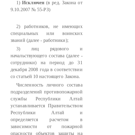
1)
Исключен
(в ред. Закона от
9.10.2007 № 55-РЗ)
2) работников, не имеющих
специальных или воинских
званий (далее - работники);
3) лиц рядового и
начальствующего состава (далее -
сотрудники) на период до 31
декабря 2008 года в соответствии
со статьей 10 настоящего Закона.
Численность личного состава
подразделений противопожарной
службы Республики Алтай
устанавливается Правительством
Республики Алтай и
определяется расчетом в
зависимости от пожарной
опасности объектов защиты на