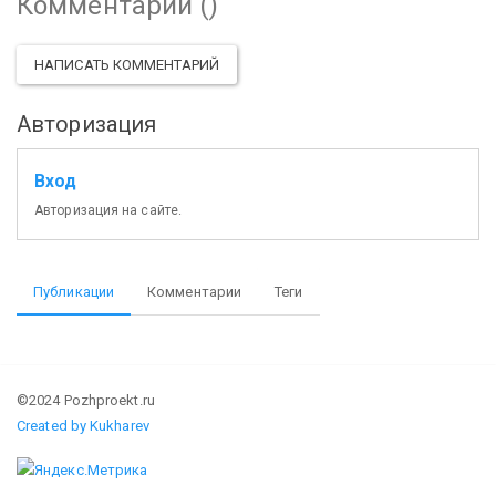
Комментарии (
)
НАПИСАТЬ КОММЕНТАРИЙ
Авторизация
Вход
Авторизация на сайте.
Публикации
Комментарии
Теги
©2024 Pozhproekt.ru
Created by Kukharev