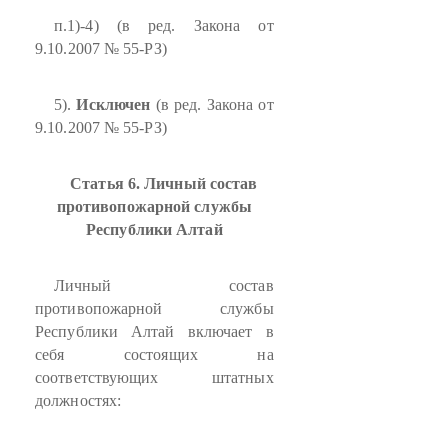
п.1)-4) (в ред. Закона от
9.10.2007 № 55-РЗ)
5).
Исключен
(в ред. Закона от
9.10.2007 № 55-РЗ)
Статья 6. Личный состав
противопожарной службы
Республики Алтай
Личный состав
противопожарной службы
Республики Алтай включает в
себя состоящих на
соответствующих штатных
должностях: