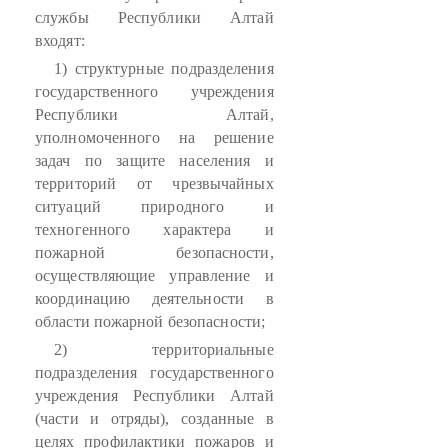
службы Республики Алтай
входят:
1) структурные подразделения
государственного учреждения
Республики Алтай,
уполномоченного на решение
задач по защите населения и
территорий от чрезвычайных
ситуаций природного и
техногенного характера и
пожарной безопасности,
осуществляющие управление и
координацию деятельности в
области пожарной безопасности;
2) территориальные
подразделения государственного
учреждения Республики Алтай
(части и отряды), созданные в
целях профилактики пожаров и