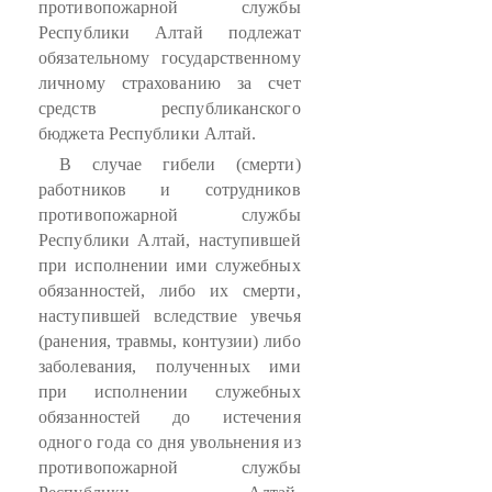
противопожарной службы
Республики Алтай подлежат
обязательному государственному
личному страхованию за счет
средств республиканского
бюджета Республики Алтай.
В случае гибели (смерти)
работников и сотрудников
противопожарной службы
Республики Алтай, наступившей
при исполнении ими служебных
обязанностей, либо их смерти,
наступившей вследствие увечья
(ранения, травмы, контузии) либо
заболевания, полученных ими
при исполнении служебных
обязанностей до истечения
одного года со дня увольнения из
противопожарной службы