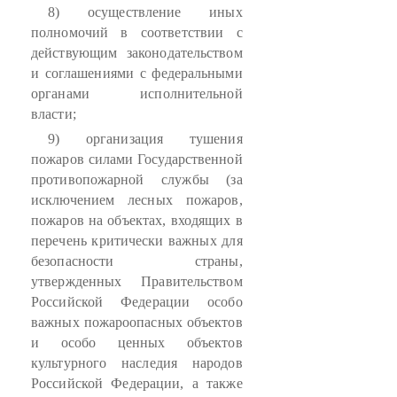
8) осуществление иных
полномочий в соответствии с
действующим законодательством
и соглашениями с федеральными
органами исполнительной
власти;
9) организация тушения
пожаров силами Государственной
противопожарной службы (за
исключением лесных пожаров,
пожаров на объектах, входящих в
перечень критически важных для
безопасности страны,
утвержденных Правительством
Российской Федерации особо
важных пожароопасных объектов
и особо ценных объектов
культурного наследия народов
Российской Федерации, а также