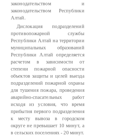
законодательством и
законодательством Республики
Алтай.
Дислокация подразделений
противопожарной службы
Республики Алтай на территории
муниципальных образований
Республики Алтай определяется
расчетом в зависимости от
степени пожарной опасности
объектов защиты и целей выезда
подразделений пожарной охраны
для тушения пожара, проведения
аварийно-спасательных работ
исходя из условия, что время
прибытия первого подразделения
к месту вывоза в городском
округе не превышает 10 минут, а
в сельских поселениях - 20 минут.