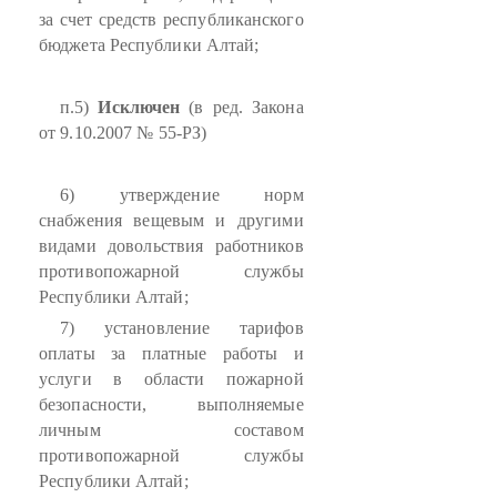
за счет средств республиканского
бюджета Республики Алтай;
п.5)
Исключен
(в ред. Закона
от 9.10.2007 № 55-РЗ)
6) утверждение норм
снабжения вещевым и другими
видами довольствия работников
противопожарной службы
Республики Алтай;
7) установление тарифов
оплаты за платные работы и
услуги в области пожарной
безопасности, выполняемые
личным составом
противопожарной службы
Республики Алтай;