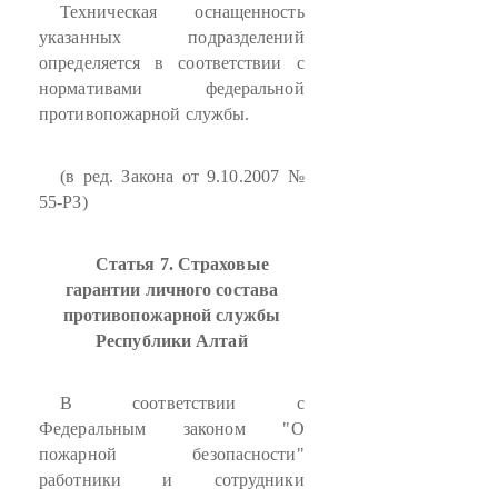
Техническая оснащенность
указанных подразделений
определяется в соответствии с
нормативами федеральной
противопожарной службы.
(в ред. Закона от 9.10.2007 №
55-РЗ)
Статья 7. Страховые
гарантии личного состава
противопожарной службы
Республики Алтай
В соответствии с
Федеральным законом "О
пожарной безопасности"
работники и сотрудники