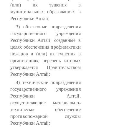
(или) их тушения в
муниципальных образованиях в
Республике Алтай;
3) объектовые подразделения
государственного учреждения
Республики Алтай, созданные в
целях обеспечения профилактики
пожаров и (или) их тушения в
организациях, перечень которых
утверждается Правительством
Республики Алтай;
4) технические подразделения
государственного учреждения
Республики Алтай,
осуществляющие материально-
техническое обеспечение
противопожарной службы
Республики Алтай;