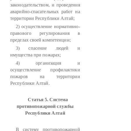
законодательством, и проведения
аварийно-спасательных работ на
территории Республики Алтай;
2) осуществление нормативно-
правового регулирования в
пределах своей компетенции;
3) спасение людей и
имущества при пожарах;
4) организация и
осуществление профилактики
пожаров на территории
Республики Алтай.
Статья 5. Система
противопожарной службы
Республики Алтай
В систему противопожарной