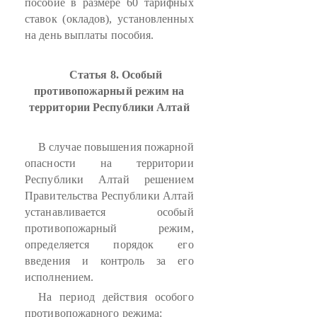
пособие в размере 60 тарифных
ставок (окладов), установленных
на день выплаты пособия.
Статья 8. Особый
противопожарный режим на
территории Республики Алтай
В случае повышения пожарной
опасности на территории
Республики Алтай решением
Правительства Республики Алтай
устанавливается особый
противопожарный режим,
определяется порядок его
введения и контроль за его
исполнением.
На период действия особого
противопожарного режима: