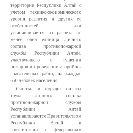
территории Республики Алтай с
учетом технико-экономического
уровня развития и других ее
особенностей или
устанавливается из расчета не
менее одна единица личного
состава противопожарной
службы Республики Алтай,
участвующего в тушении
пожаров и проведении аварийно-
спасательных работ, на каждые
650 человек населения.
Система и порядок оплаты
труда личного состава
противопожарной службы
Республики Алтай
устанавливаются Правительством
Республики Алтай в
соответствии с федеральным