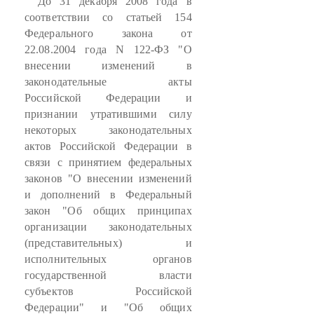
До 31 декабря 2008 года в
соответствии со статьей 154
Федерального закона от
22.08.2004 года N 122-ФЗ "О
внесении изменений в
законодательные акты
Российской Федерации и
признании утратившими силу
некоторых законодательных
актов Российской Федерации в
связи с принятием федеральных
законов "О внесении изменений
и дополнений в Федеральный
закон "Об общих принципах
организации законодательных
(представительных) и
исполнительных органов
государственной власти
субъектов Российской
Федерации" и "Об общих