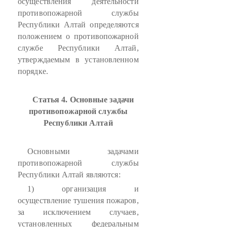
осуществления деятельности
противопожарной службы
Республики Алтай определяются
положением о противопожарной
службе Республики Алтай,
утверждаемым в установленном
порядке.
Статья 4. Основные задачи
противопожарной службы
Республики Алтай
Основными задачами
противопожарной службы
Республики Алтай являются:
1) организация и
осуществление тушения пожаров,
за исключением случаев,
установленных федеральным