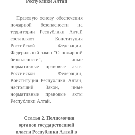
Республики Алтай
Правовую основу обеспечения
пожарной безопасности на
территории Республики Алтай
составляют Конституция
Российской Федерации,
Федеральный закон "О пожарной
безопасности", иные
нормативные правовые акты
Российской Федерации,
Конституция Республики Алтай,
настоящий Закон, иные
нормативные правовые акты
Республики Алтай.
Статья 2. Полномочия
органов государственной
власти Республики Алтай в