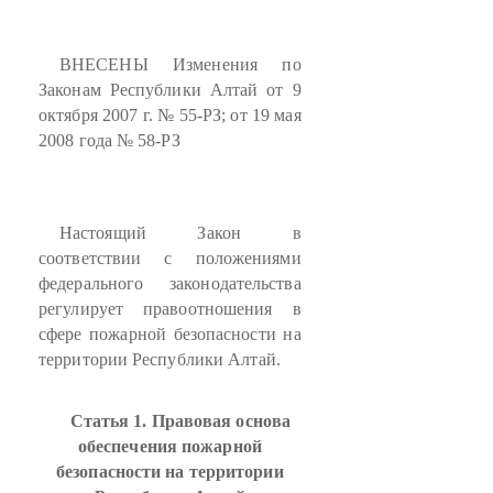
ВНЕСЕНЫ Изменения по
Законам Республики Алтай от 9
октября 2007 г. № 55-РЗ; от 19 мая
2008 года № 58-РЗ
Настоящий Закон в
соответствии с положениями
федерального законодательства
регулирует правоотношения в
сфере пожарной безопасности на
территории Республики Алтай.
Статья 1. Правовая основа
обеспечения пожарной
безопасности на территории