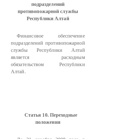
подразделений
противопожарной службы
Республики Алтай
Финансовое обеспечение
подразделений противопожарной
службы Республики Алтай
является расходным
обязательством Республики
Алтай.
Статья 10. Переходные
положения