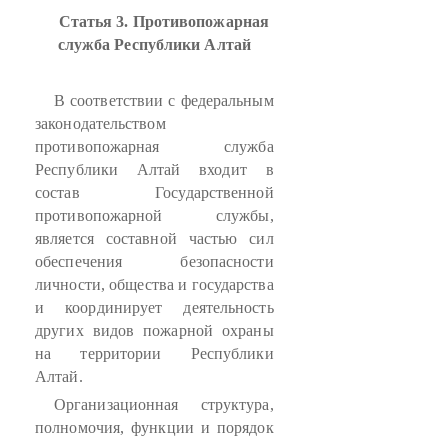
Статья 3. Противопожарная
служба Республики Алтай
В соответствии с федеральным
законодательством
противопожарная служба
Республики Алтай входит в
состав Государственной
противопожарной службы,
является составной частью сил
обеспечения безопасности
личности, общества и государства
и координирует деятельность
других видов пожарной охраны
на территории Республики
Алтай.
Организационная структура,
полномочия, функции и порядок