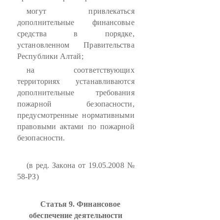
могут привлекаться
дополнительные финансовые
средства в порядке,
установленном Правительства
Республики Алтай;
на соответствующих
территориях устанавливаются
дополнительные требования
пожарной безопасности,
предусмотренные нормативными
правовыми актами по пожарной
безопасности.
(в ред. Закона от 19.05.2008 №
58-РЗ)
Статья 9. Финансовое
обеспечение деятельности