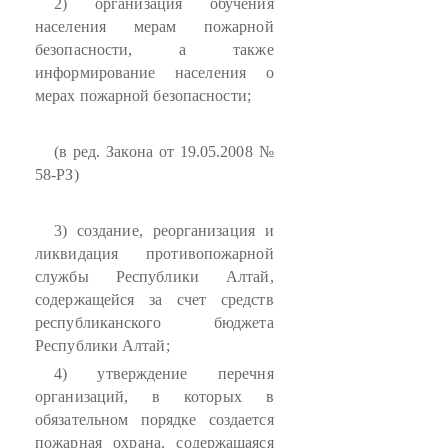
2) организация обучения
населения мерам пожарной
безопасности, а также
информирование населения о
мерах пожарной безопасности;
(в ред. Закона от 19.05.2008 №
58-РЗ)
3) создание, реорганизация и
ликвидация противопожарной
службы Республики Алтай,
содержащейся за счет средств
республиканского бюджета
Республики Алтай;
4) утверждение перечня
организаций, в которых в
обязательном порядке создается
пожарная охрана, содержащаяся