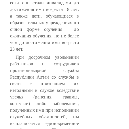
если они стали инвалидами до
достижения ими возраста 18 лет,
а также дети, обучающиеся в
образовательных учреждениях по
очной форме обучения, - до
окончания обучения, но не более
чем до достижения ими возраста
23 лет.
При досрочном увольнении
работников и сотрудников
противопожарной службы
Республики Алтай со службы в
связи с признанием их
негодными к службе вследствие
увечья (ранения, травмы,
контузии) либо заболевания,
полученных ими при исполнении
служебных обязанностей, им
выплачивается единовременное