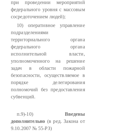
при проведении мероприятий
федерального уровня с массовым
сосредоточением людей);
10) оперативное управление
подразделениями
территориального органа
федерального органа
исполнительной власти,
уполномоченного на решение
задач в области пожарной
безопасности, осуществляемое в
порядке делегирования
полномочий без предоставления
субвенций.
п.9)-10)
Введены
дополнительно
(в ред. Закона от
9.10.2007 № 55-РЗ)