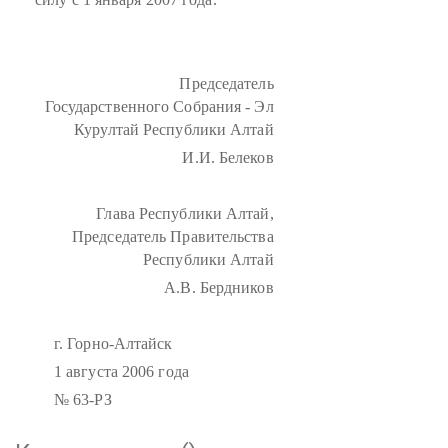
Председатель
Государственного Собрания - Эл
Курултай Республики Алтай
И.И. Белеков
Глава Республики Алтай,
Председатель Правительства
Республики Алтай
А.В. Бердников
г. Горно-Алтайск
1 августа 2006 года
№ 63-РЗ