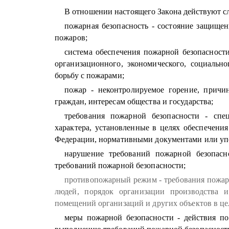
В отношении настоящего Закона действуют с
пожарная безопасность - состояние защищен
пожаров;
система обеспечения пожарной безопасности
организационного, экономического, социально
борьбу с пожарами;
пожар - неконтролируемое горение, прич
граждан, интересам общества и государства;
требования пожарной безопасности - спе
характера, установленные в целях обеспечени
Федерации, нормативными документами или уп
нарушение требований пожарной безопас
требований пожарной безопасности;
противопожарный режим - требования пожар
людей, порядок организации производства и
помещений организаций и других объектов в це
меры пожарной безопасности - действия по