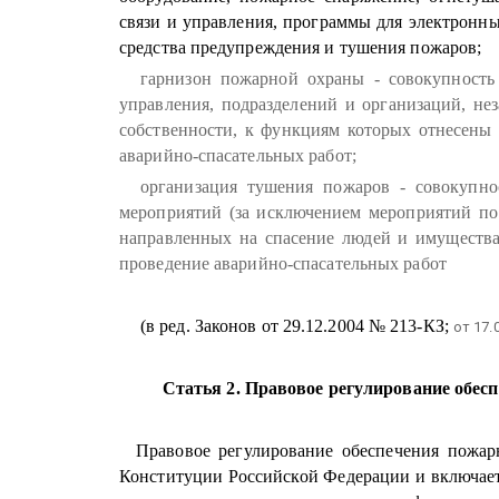
связи и управления, программы для электронн
средства предупреждения и тушения пожаров;
гарнизон пожарной охраны - совокупность
управления, подразделений и организаций, н
собственности, к функциям которых отнесены
аварийно-спасательных работ;
организация тушения пожаров - совокупно
мероприятий (за исключением мероприятий по
направленных на спасение людей и имуществ
проведение аварийно-спасательных работ
(в ред. Законов от 29.12.2004 № 213-КЗ;
от 17.
Статья 2. Правовое регулирование обес
Правовое регулирование обеспечения пожар
Конституции Российской Федерации и включает