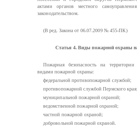
актами органов местного самоуправлени
законодательством.
(В ред. Закона от 06.07.2009 № 455-ПК)
Статья 4. Виды пожарной охраны н
Пожарная безопасность на территории
видами пожарной охраны:
федеральной противопожарной службой;
противопожарной службой Пермского края
муниципальной пожарной охраной;
ведомственной пожарной охраной;
частной пожарной охраной;
добровольной пожарной охраной.