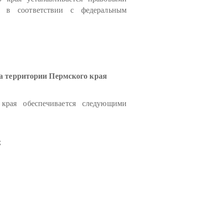
я в соответствии с федеральным
а территории Пермского края
 края обеспечивается следующими
;