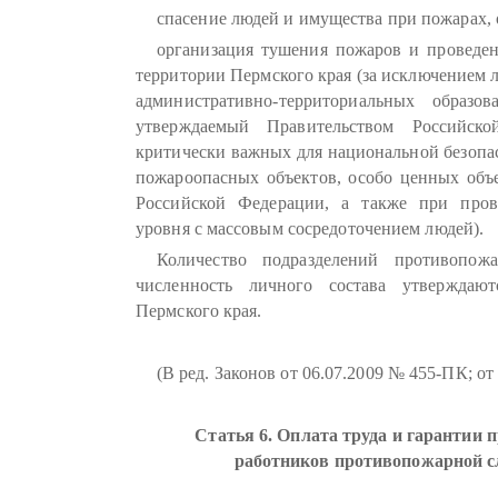
спасение людей и имущества при пожарах,
организация тушения пожаров и проведен
территории Пермского края (за исключением 
административно-территориальных образо
утверждаемый Правительством Российско
критически важных для национальной безопа
пожароопасных объектов, особо ценных объе
Российской Федерации, а также при пров
уровня с массовым сосредоточением людей).
Количество подразделений противопо
численность личного состава утверждают
Пермского края.
(В ред. Законов от 06.07.2009 № 455-ПК; от
Статья 6. Оплата труда и гарантии 
работников противопожарной 