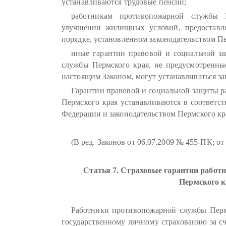
устанавливаются трудовые пенсии;
работникам противопожарной службы 
улучшении жилищных условий, предоставля
порядке, установленном законодательством Пе
иные гарантии правовой и социальной з
службы Пермского края, не предусмотренны
настоящим Законом, могут устанавливаться за
Гарантии правовой и социальной защиты 
Пермского края устанавливаются в соответст
Федерации и законодательством Пермского кр
(В ред. Законов от 06.07.2009 № 455-ПК; от
Статья 7. Страховые гарантии рабо
Пермского 
Работники противопожарной службы Перм
государственному личному страхованию за сч