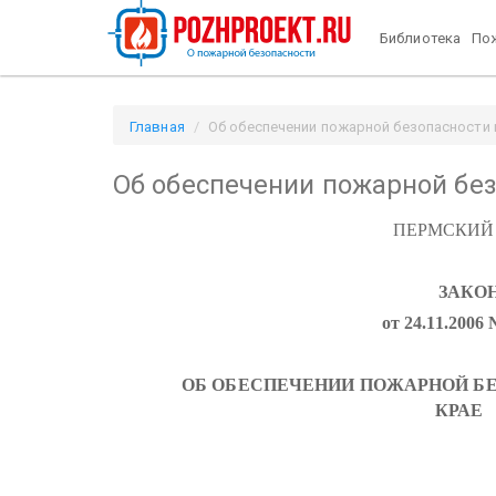
Библиотека
Пож
Главная
Об обеспечении пожарной безопасности в
Об обеспечении пожарной бе
ПЕРМСКИЙ
ЗАКО
от 24.11.2006
ОБ ОБЕСПЕЧЕНИИ ПОЖАРНОЙ Б
КРАЕ