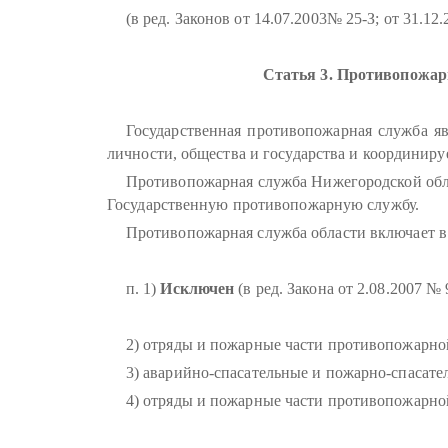
(в ред. Законов от 14.07.2003№ 25-З; от 31.12
Статья 3. Противопожар
Государственная противопожарная служба яв
личности, общества и государства и координиру
Противопожарная служба Нижегородской обла
Государственную противопожарную службу.
Противопожарная служба области включает в 
п. 1)
Исключен
(в ред. Закона от 2.08.2007 № 
2) отряды и пожарные части противопожарно
3) аварийно-спасательные и пожарно-спасат
4) отряды и пожарные части противопожарной