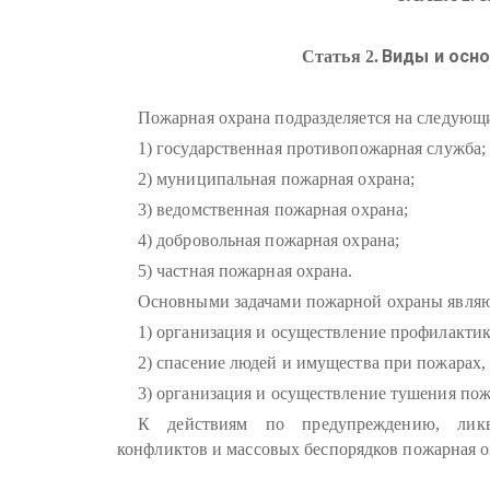
Виды и осн
Статья 2.
Пожарная охрана подразделяется на следующ
1) государственная противопожарная служба;
2) муниципальная пожарная охрана;
3) ведомственная пожарная охрана;
4) добровольная пожарная охрана;
5) частная пожарная охрана.
Основными задачами пожарной охраны являю
1) организация и осуществление профилакти
2) спасение людей и имущества при пожарах,
3) организация и осуществление тушения пож
К действиям по предупреждению, ликви
конфликтов и массовых беспорядков пожарная о