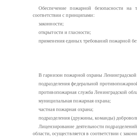
Обеспечение пожарной безопасности на т
соответствии с принципами:
законности;
открытости и гласности;
применения единых требований пожарной без
В гарнизон пожарной охраны Ленинградской 
подразделения федеральной противопожарно
противопожарная служба Ленинградской обла
муниципальная пожарная охрана;
частная пожарная охрана;
подразделения (дружины, команды) добровол
Лицензирование деятельности подразделений
области, осуществляется в соответствии с зако