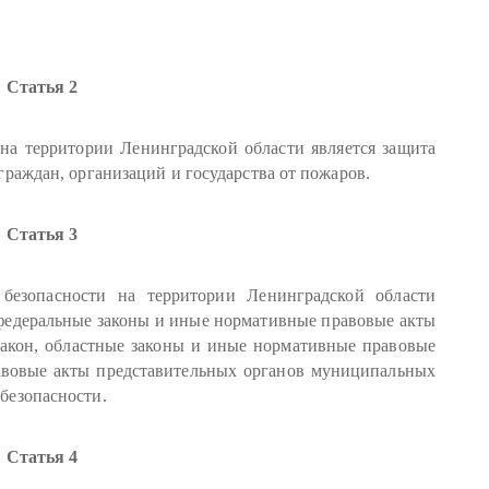
Статья 2
на территории Ленинградской области является защита
раждан, организаций и государства от пожаров.
Статья 3
безопасности на территории Ленинградской области
федеральные законы и иные нормативные правовые акты
закон, областные законы и иные нормативные правовые
авовые акты представительных органов муниципальных
безопасности.
Статья 4