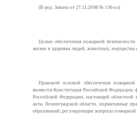
(В ред. Закона от 27.11.2008 № 130-оз)
Целью обеспечения пожарной безопасности 
жизни и здоровья людей, животных, имущества г
Правовой основой обеспечения пожарной 
являются Конституция Российской Федерации, 
Российской Федерации, настоящий областной 
акты Ленинградской области, нормативные пр
образований, регулирующие вопросы пожарной 