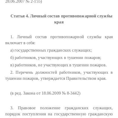
28.06.2007 № 2-155)
Статья 4. Личный состав противопожарной службы
края
1. Личный состав противопожарной службы края
включает в себя:
а) государственных гражданских служащих;
б) работников, участвующих в тушении пожаров;
в) работников, не участвующих в тушении пожаров.
2. Перечень должностей работников, участвующих в
тушении пожаров, утверждается Правительством края.
(в ред. Закона от 18.06.2009 № 8-3442)
3. Правовое положение гражданских служащих,
порядок поступления на государственную гражданскую