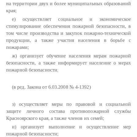
на территории двух и более муниципальных образований
края;
е) осуществляет социальное и экономическое
стимулирование обеспечения пожарной безопасности, в
том числе производства и закупок пожарно-технической
продукции, а также участия населения в борьбе с
пожарами;
ж) организует обучение населения мерам пожарной
безопасности, а также информирует население о мерах
пожарной безопасности
;
(в ред. Закона от 6.03.2008 № 4-1392)
з) осуществляет меры по правовой и социальной
защите личного состава противопожарной службы
Красноярского края, а также членов их семей;
и) организует выполнение и осуществление мер
пожарной безопасности;