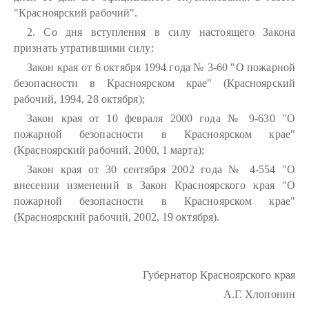
"Красноярский рабочий".
2. Со дня вступления в силу настоящего Закона
признать утратившими силу:
Закон края от 6 октября 1994 года № 3-60 "О пожарной
безопасности в Красноярском крае" (Красноярский
рабочий, 1994, 28 октября);
Закон края от 10 февраля 2000 года № 9-630 "О
пожарной безопасности в Красноярском крае"
(Красноярский рабочий, 2000, 1 марта);
Закон края от 30 сентября 2002 года № 4-554 "О
внесении изменений в Закон Красноярского края "О
пожарной безопасности в Красноярском крае"
(Красноярский рабочий, 2002, 19 октября).
Губернатор Красноярского края
А.Г. Хлопонин