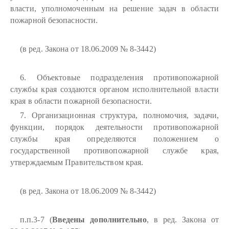
власти, уполномоченным на решение задач в области
пожарной безопасности.
(в ред. Закона от 18.06.2009 № 8-3442)
6. Объектовые подразделения противопожарной
службы края создаются органом исполнительной власти
края в области пожарной безопасности.
7. Организационная структура, полномочия, задачи,
функции, порядок деятельности противопожарной
службы края определяются положением о
государственной противопожарной службе края,
утверждаемым Правительством края.
(в ред. Закона от 18.06.2009 № 8-3442)
п.п.3-7 (
Введены дополнительно
, в ред. Закона от