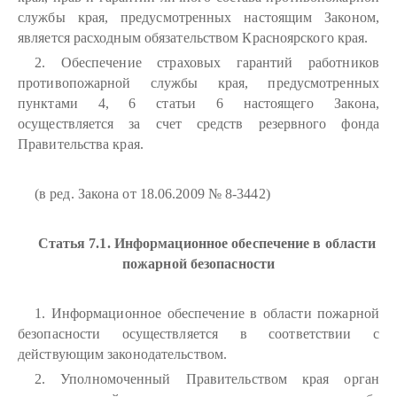
службы края, предусмотренных настоящим Законом,
является расходным обязательством Красноярского края.
2. Обеспечение страховых гарантий работников
противопожарной службы края, предусмотренных
пунктами 4, 6 статьи 6 настоящего Закона,
осуществляется за счет средств резервного фонда
Правительства края.
(в ред. Закона от 18.06.2009 № 8-3442)
Статья 7.1. Информационное обеспечение в области
пожарной безопасности
1. Информационное обеспечение в области пожарной
безопасности осуществляется в соответствии с
действующим законодательством.
2. Уполномоченный Правительством края орган