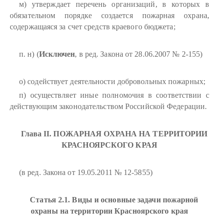
м) утверждает перечень организаций, в которых в
обязательном порядке создается пожарная охрана,
содержащаяся за счет средств краевого бюджета;
п. н) (
Исключен
, в ред. Закона от 28.06.2007 № 2-155)
о) содействует деятельности добровольных пожарных;
п) осуществляет иные полномочия в соответствии с
действующим законодательством Российской Федерации.
Глава II. ПОЖАРНАЯ ОХРАНА НА ТЕРРИТОРИИ
КРАСНОЯРСКОГО КРАЯ
(в ред. Закона от 19.05.2011 № 12-5855)
Статья 2.1. Виды и основные задачи пожарной
охраны на территории Красноярского края