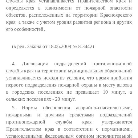
службы края устанавливается Правительством края и
определяется в зависимости от пожарной опасности
объектов, расположенных на территории Красноярского
края, а также с учетом уровня развития региона и других
его особенностей.
(в ред. Закона от 18.06.2009 № 8-3442)
4. Дислокация подразделений противопожарной
службы края на территории муниципальных образований
устанавливается исходя из условия, что время прибытия
первого подразделения пожарной охраны к месту вызова
в городских поселениях не превышает 10 минут, а
сельских поселениях - 20 минут.
5. Нормы обеспечения аварийно-спасательными,
пожарными и другими средствами подразделений
противопожарной службы края утверждаются
Правительством края в соответствии с нормативами,
установленными федеральным органом исполнительной