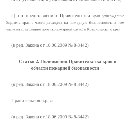
в) по представлению Правительства
края утверждение
бюджета края в части расходов на пожарную безопасность, в том
числе на содержание противопожарной службы Красноярского края.
(в ред. Закона от 18.06.2009 № 8-3442)
Статья 2. Полномочия Правительства края в
области пожарной безопасности
(в ред. Закона от 18.06.2009 № 8-3442)
Правительство края:
(в ред. Закона от 18.06.2009 № 8-3442)