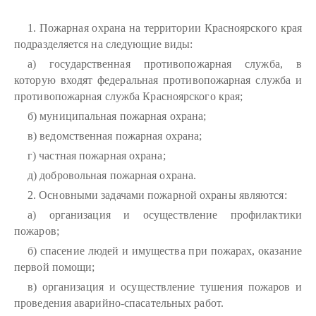
1. Пожарная охрана на территории Красноярского края
подразделяется на следующие виды:
а) государственная противопожарная служба, в
которую входят федеральная противопожарная служба и
противопожарная служба Красноярского края;
б) муниципальная пожарная охрана;
в) ведомственная пожарная охрана;
г) частная пожарная охрана;
д) добровольная пожарная охрана.
2. Основными задачами пожарной охраны являются:
а) организация и осуществление профилактики
пожаров;
б) спасение людей и имущества при пожарах, оказание
первой помощи;
в) организация и осуществление тушения пожаров и
проведения аварийно-спасательных работ.