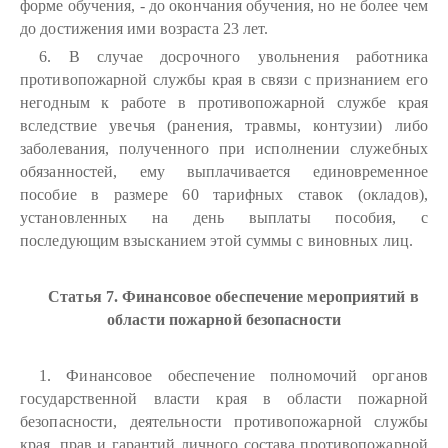
форме обучения, - до окончания обучения, но не более чем
до достижения ими возраста 23 лет.
6. В случае досрочного увольнения работника
противопожарной службы края в связи с признанием его
негодным к работе в противопожарной службе края
вследствие увечья (ранения, травмы, контузии) либо
заболевания, полученного при исполнении служебных
обязанностей, ему выплачивается единовременное
пособие в размере 60 тарифных ставок (окладов),
установленных на день выплаты пособия, с
последующим взысканием этой суммы с виновных лиц.
Статья 7. Финансовое обеспечение мероприятий в
области пожарной безопасности
1. Финансовое обеспечение полномочий органов
государственной власти края в области пожарной
безопасности, деятельности противопожарной службы
края, прав и гарантий личного состава противопожарной