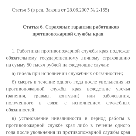
Статья 5 (в ред. Закона от 28.06.2007 № 2-155)
Статья 6. Страховые гарантии работников
противопожарной службы края
1. Работники противопожарной службы края подлежат
обязательному государственному личному страхованию
на сумму 50 тысяч рублей на следующие случаи:
а) гибель при исполнении служебных обязанностей;
б) смерть в течение одного года после увольнения из
противопожарной службы края вследствие увечья
(ранения, травмы, контузии) или заболевания,
полученного в связи с исполнением служебных
обязанностей;
в) установление инвалидности в период работы в
противопожарной службе края либо в течение одного
года после увольнения из противопожарной службы края