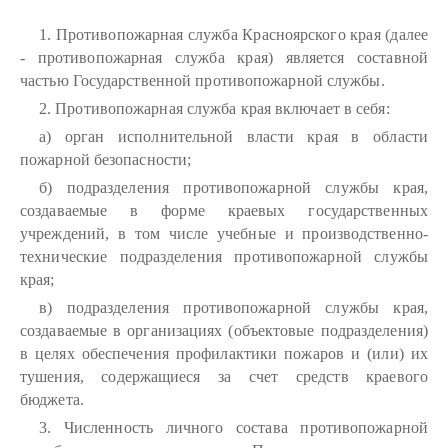
1. Противопожарная служба Красноярского края (далее
- противопожарная служба края) является составной
частью Государственной противопожарной службы.
2. Противопожарная служба края включает в себя:
а) орган исполнительной власти края в области
пожарной безопасности;
б) подразделения противопожарной службы края,
создаваемые в форме краевых государственных
учреждений, в том числе учебные и производственно-
технические подразделения противопожарной службы
края;
в) подразделения противопожарной службы края,
создаваемые в организациях (объектовые подразделения)
в целях обеспечения профилактики пожаров и (или) их
тушения, содержащиеся за счет средств краевого
бюджета.
3. Численность личного состава противопожарной