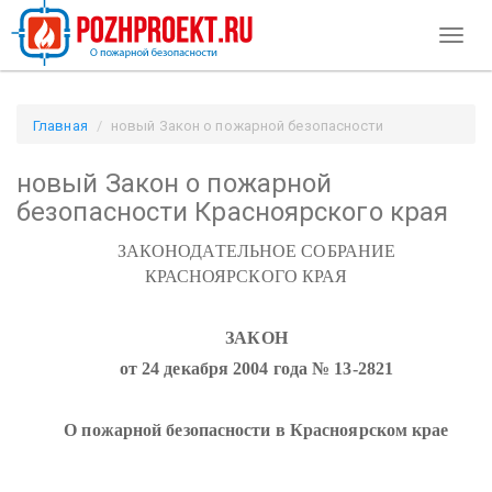
Toggl
naviga
Главная
новый Закон о пожарной безопасности
Красноярского края / Pozhproekt.ru
новый Закон о пожарной
безопасности Красноярского края
ЗАКОНОДАТЕЛЬНОЕ СОБРАНИЕ
КРАСНОЯРСКОГО КРАЯ
ЗАКОН
от 24 декабря 2004 года № 13-2821
О пожарной безопасности в Красноярском крае