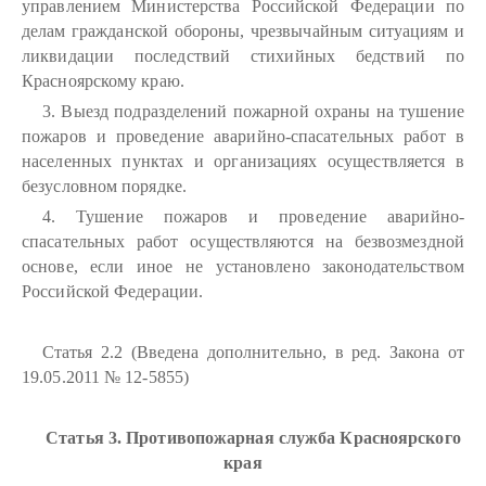
управлением Министерства Российской Федерации по
делам гражданской обороны, чрезвычайным ситуациям и
ликвидации последствий стихийных бедствий по
Красноярскому краю.
3. Выезд подразделений пожарной охраны на тушение
пожаров и проведение аварийно-спасательных работ в
населенных пунктах и организациях осуществляется в
безусловном порядке.
4. Тушение пожаров и проведение аварийно-
спасательных работ осуществляются на безвозмездной
основе, если иное не установлено законодательством
Российской Федерации.
Статья 2.2 (Введена дополнительно, в ред. Закона от
19.05.2011 № 12-5855)
Статья 3. Противопожарная служба Красноярского
края