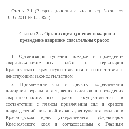
Статья 2.1 (Введена дополнительно, в ред. Закона от
19.05.2011 № 12-5855)
Статья 2.2. Организация тушения пожаров и
проведение аварийно-спасательных работ
1. Организация тушения пожаров и проведение
аварийно-спасательных работ на территории
Красноярского края осуществляются в соответствии с
действующим законодательством.
2. Привлечение сил и средств подразделений
пожарной охраны для тушения пожаров и проведения
аварийно-спасательных работ осуществляется в
соответствии с планом привлечения сил и средств
подразделений пожарной охраны для тушения пожаров в
Красноярском крае, утвержденным Губернатором
Красноярского края и согласованным с Главным