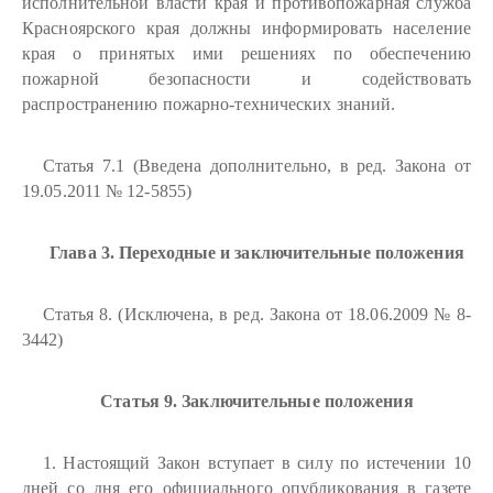
исполнительной власти края и противопожарная служба
Красноярского края должны информировать население
края о принятых ими решениях по обеспечению
пожарной безопасности и содействовать
распространению пожарно-технических знаний.
Статья 7.1 (Введена дополнительно, в ред. Закона от
19.05.2011 № 12-5855)
Глава 3. Переходные и заключительные положения
Статья 8. (Исключена, в ред. Закона от 18.06.2009 № 8-
3442)
Статья 9. Заключительные положения
1. Настоящий Закон вступает в силу по истечении 10
дней со дня его официального опубликования в газете