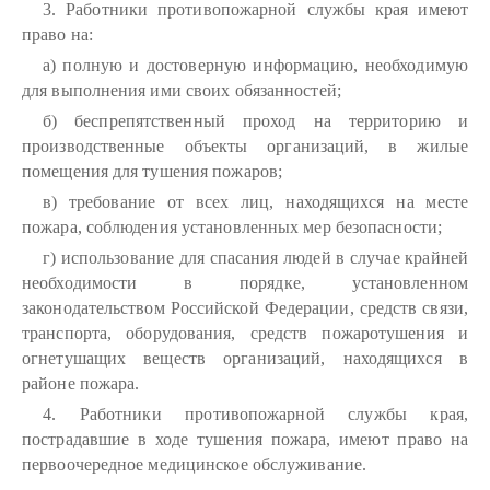
3. Работники противопожарной службы края имеют
право на:
а) полную и достоверную информацию, необходимую
для выполнения ими своих обязанностей;
б) беспрепятственный проход на территорию и
производственные объекты организаций, в жилые
помещения для тушения пожаров;
в) требование от всех лиц, находящихся на месте
пожара, соблюдения установленных мер безопасности;
г) использование для спасания людей в случае крайней
необходимости в порядке, установленном
законодательством Российской Федерации, средств связи,
транспорта, оборудования, средств пожаротушения и
огнетушащих веществ организаций, находящихся в
районе пожара.
4. Работники противопожарной службы края,
пострадавшие в ходе тушения пожара, имеют право на
первоочередное медицинское обслуживание.