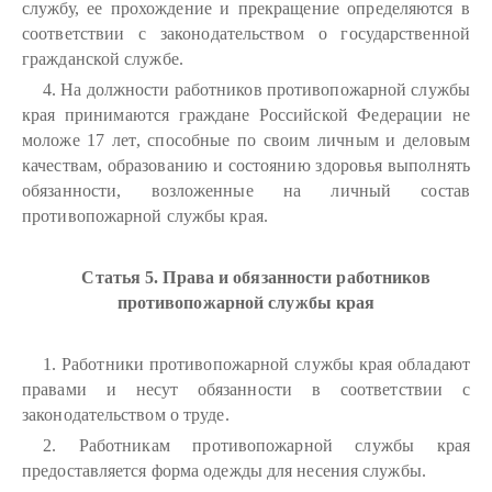
службу, ее прохождение и прекращение определяются в
соответствии с законодательством о государственной
гражданской службе.
4. На должности работников противопожарной службы
края принимаются граждане Российской Федерации не
моложе 17 лет, способные по своим личным и деловым
качествам, образованию и состоянию здоровья выполнять
обязанности, возложенные на личный состав
противопожарной службы края.
Статья 5. Права и обязанности работников
противопожарной службы края
1. Работники противопожарной службы края обладают
правами и несут обязанности в соответствии с
законодательством о труде.
2. Работникам противопожарной службы края
предоставляется форма одежды для несения службы.