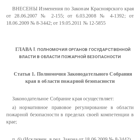
ВНЕСЕНЫ Изменения по Законам Красноярского края
от 28.06.2007 № 2-155; от 6.03.2008 № 4-1392; от
18.06.2009 № 8-3442; от 19.05.2011 № 12-5855
I
ГЛАВА
. ПОЛНОМОЧИЯ ОРГАНОВ ГОСУДАРСТВЕННОЙ
ВЛАСТИ В ОБЛАСТИ ПОЖАРНОЙ БЕЗОПАСНОСТИ
Статья 1. Полномочия Законодательного Собрания
края в области пожарной безопасности
Законодательное Собрание края осуществляет:
а) нормативное правовое регулирование в области
пожарной безопасности в пределах своей компетенции в
крае;
п. б) (Исключен, в ред. Закона от 18.06.2009 № 8-3442)