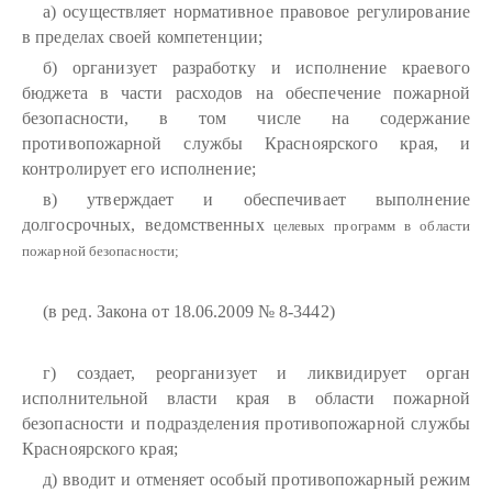
а) осуществляет нормативное правовое регулирование
в пределах своей компетенции;
б) организует разработку и исполнение краевого
бюджета в части расходов на обеспечение пожарной
безопасности, в том числе на содержание
противопожарной службы Красноярского края, и
контролирует его исполнение;
в) утверждает и обеспечивает выполнение
долгосрочных, ведомственных
целевых программ в области
пожарной безопасности;
(в ред. Закона от 18.06.2009 № 8-3442)
г) создает, реорганизует и ликвидирует орган
исполнительной власти края в области пожарной
безопасности и подразделения противопожарной службы
Красноярского края;
д) вводит и отменяет особый противопожарный режим