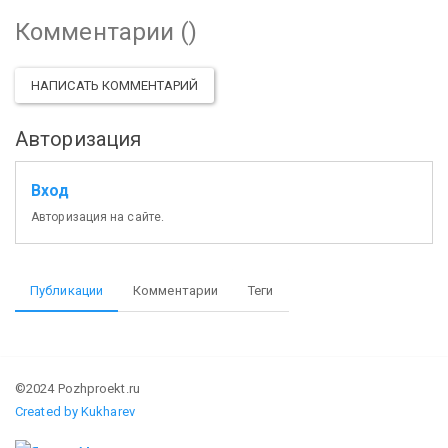
Комментарии (
)
НАПИСАТЬ КОММЕНТАРИЙ
Авторизация
Вход
Авторизация на сайте.
Публикации
Комментарии
Теги
©2024 Pozhproekt.ru
Created by Kukharev