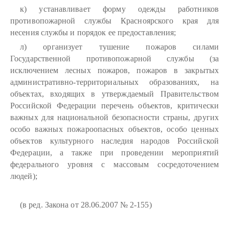
к) устанавливает форму одежды работников
противопожарной службы Красноярского края для
несения службы и порядок ее предоставления;
л) организует тушение пожаров силами
Государственной противопожарной службы (за
исключением лесных пожаров, пожаров в закрытых
административно-территориальных образованиях, на
объектах, входящих в утверждаемый Правительством
Российской Федерации перечень объектов, критически
важных для национальной безопасности страны, других
особо важных пожароопасных объектов, особо ценных
объектов культурного наследия народов Российской
Федерации, а также при проведении мероприятий
федерального уровня с массовым сосредоточением
людей);
(в ред. Закона от 28.06.2007 № 2-155)