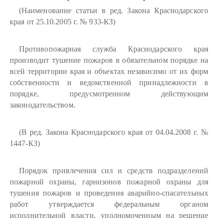
(Наименование статьи в ред. Закона Краснодарского
края от 25.10.2005 г. № 933-КЗ)
Противопожарная служба Краснодарского края
производит тушение пожаров в обязательном порядке на
всей территории края и объектах независимо от их форм
собственности и ведомственной принадлежности в
порядке, предусмотренном действующим
законодательством.
(В ред. Закона Краснодарского края от 04.04.2008 г. №
1447-КЗ)
Порядок привлечения сил и средств подразделений
пожарной охраны, гарнизонов пожарной охраны для
тушения пожаров и проведения аварийно-спасательных
работ утверждается федеральным органом
исполнительной власти, уполномоченным на решение