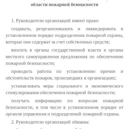
области пожарной безопасности
1. Руководители организаций имеют право:
создавать, реорганизовывать и ликвидировать в
установленном порядке подразделения пожарной охраны,
которые они содержат за счет собственных средств;
вносить в органы государственной власти и органы
местного самоуправления предложения по обеспечению
пожарной безопасности;
проводить работы по установлению причин и
обстоятельств пожаров, происшедших в организациях;
устанавливать меры социального и экономического
стимулирования обеспечения пожарной безопасности;
получать информацию по вопросам пожарной
безопасности, в том числе в установленном порядке от
органов управления и подразделений пожарной охраны.
2. Руководители организаций обязаны: