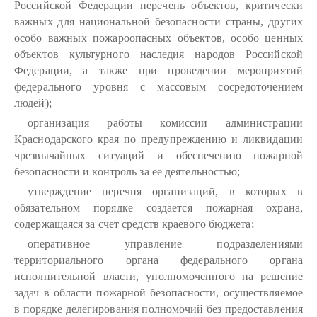
Российской Федерации перечень объектов, критически
важных для национальной безопасности страны, других
особо важных пожароопасных объектов, особо ценных
объектов культурного наследия народов Российской
Федерации, а также при проведении мероприятий
федерального уровня с массовым сосредоточением
людей);
организация работы комиссии администрации
Краснодарского края по предупреждению и ликвидации
чрезвычайных ситуаций и обеспечению пожарной
безопасности и контроль за ее деятельностью;
утверждение перечня организаций, в которых в
обязательном порядке создается пожарная охрана,
содержащаяся за счет средств краевого бюджета;
оперативное управление подразделениями
территориального органа федерального органа
исполнительной власти, уполномоченного на решение
задач в области пожарной безопасности, осуществляемое
в порядке делегирования полномочий без предоставления