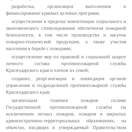
разработка, организация выполнения и
финансирование краевых целевых программ;
осуществление в пределах компетенции социального и
экономического стимулирования обеспечения пожарной
безопасности, в том числе производства и закупок
пожарно-технической продукции, а также участия
населения в борьбе с пожарами;
осуществление мер по правовой и социальной защите
личного состава противопожарной службы
Краснодарского края и членов их семей;
создание, реорганизация и ликвидация органов
управления и подразделений противопожарной службы
Краснодарского края;
организация тушения пожаров силами
Государственной противопожарной службы (за
исключением лесных пожаров, пожаров в закрытых
административно-территориальных образованиях, на
объектах, входящих в утверждаемый Правительством