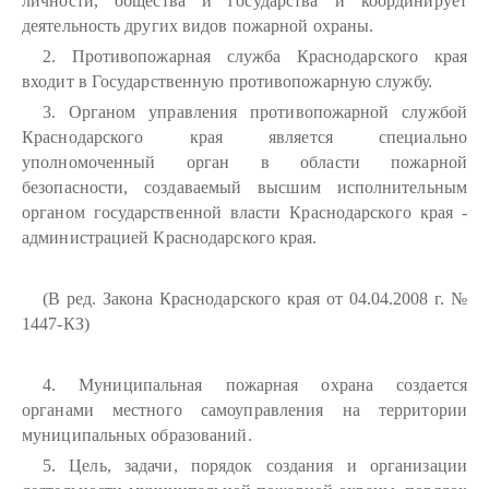
личности, общества и государства и координирует
деятельность других видов пожарной охраны.
2. Противопожарная служба Краснодарского края
входит в Государственную противопожарную службу.
3. Органом управления противопожарной службой
Краснодарского края является специально
уполномоченный орган в области пожарной
безопасности, создаваемый высшим исполнительным
органом государственной власти Краснодарского края -
администрацией Краснодарского края.
(В ред. Закона Краснодарского края от 04.04.2008 г. №
1447-КЗ)
4. Муниципальная пожарная охрана создается
органами местного самоуправления на территории
муниципальных образований.
5. Цель, задачи, порядок создания и организации