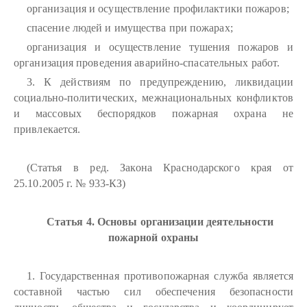
организация и осуществление профилактики пожаров;
спасение людей и имущества при пожарах;
организация и осуществление тушения пожаров и
организация проведения аварийно-спасательных работ.
3. К действиям по предупреждению, ликвидации
социально-политических, межнациональных конфликтов
и массовых беспорядков пожарная охрана не
привлекается.
(Статья в ред. Закона Краснодарского края от
25.10.2005 г. № 933-КЗ)
Статья 4. Основы организации деятельности
пожарной охраны
1. Государственная противопожарная служба является
составной частью сил обеспечения безопасности