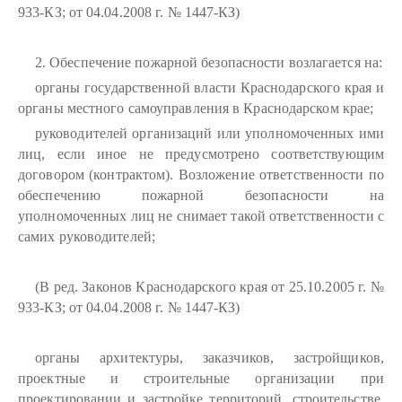
933-КЗ; от 04.04.2008 г. № 1447-КЗ)
2. Обеспечение пожарной безопасности возлагается на:
органы государственной власти Краснодарского края и
органы местного самоуправления в Краснодарском крае;
руководителей организаций или уполномоченных ими
лиц, если иное не предусмотрено соответствующим
договором (контрактом). Возложение ответственности по
обеспечению пожарной безопасности на
уполномоченных лиц не снимает такой ответственности с
самих руководителей;
(В ред. Законов Краснодарского края от 25.10.2005 г. №
933-КЗ; от 04.04.2008 г. № 1447-КЗ)
органы архитектуры, заказчиков, застройщиков,
проектные и строительные организации при
проектировании и застройке территорий, строительстве,