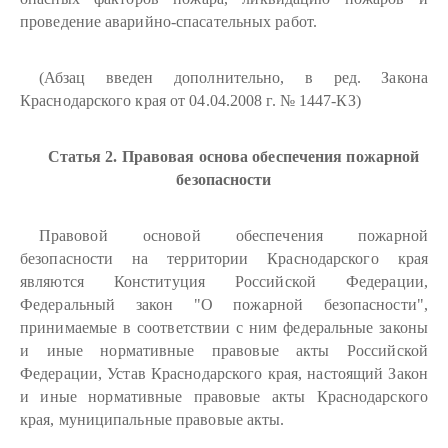
проведение аварийно-спасательных работ.
(Абзац введен дополнительно, в ред. Закона
Краснодарского края от 04.04.2008 г. № 1447-КЗ)
Статья 2. Правовая основа обеспечения пожарной
безопасности
Правовой основой обеспечения пожарной
безопасности на территории Краснодарского края
являются Конституция Российской Федерации,
Федеральный закон "О пожарной безопасности",
принимаемые в соответствии с ним федеральные законы
и иные нормативные правовые акты Российской
Федерации, Устав Краснодарского края, настоящий Закон
и иные нормативные правовые акты Краснодарского
края, муниципальные правовые акты.