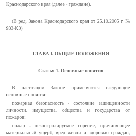
Краснодарского края (далее - граждане).
(В ред. Закона Краснодарского края от 25.10.2005 г. №
933-КЗ)
ГЛАВА I. ОБЩИЕ ПОЛОЖЕНИЯ
Статья 1. Основные понятия
В настоящем Законе применяются следующие
основные понятия:
пожарная безопасность - состояние защищенности
личности, имущества, общества и государства от
пожаров;
пожар - неконтролируемое горение, причиняющее
материальный ущерб, вред жизни и здоровью граждан,