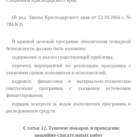
Собранием Краснодарского края.
(В ред. Закона Краснодарского края от 12.10.2004 г. №
784-КЗ)
В краевой целевой программе обеспечения пожарной
безопасности должно быть изложено:
содержание и анализ существующей проблемы;
перечень мероприятий по реализации программы с
указанием сроков исполнения и исполнителей;
кадровое, финансовое и материально-техническое
обеспечение программы с указанием источников
финансирования;
порядок контроля за ходом выполнения программы и
расходованием средств.
Статья 12. Тушение пожаров и проведение
аварийно-спасательных работ