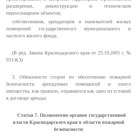
расширении, реконструкции и техническом
переоснащении объектов;
собственников, арендаторов и нанимателей жилых
помещений государственного муниципального и
частного жилого фонда.
(В ред. Закона Краснодарского края от 25.10.2005 г. №
933-КЗ)
3. Обязанности сторон по обеспечению пожарной
безопасности арендуемых помещений и иного
имущества, как правило, отражаются как одно из условий
в договоре аренды.
Статья 7. Полномочия органов государственной
власти Краснодарского края в области пожарной
безопасности