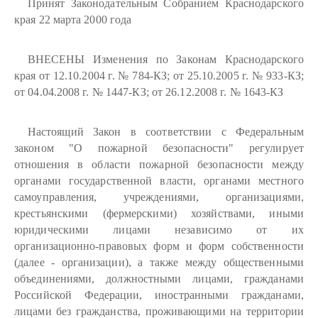
Принят Законодательным Собранием Краснодарского
края 22 марта 2000 года
ВНЕСЕНЫ Изменения по Законам Краснодарского
края от 12.10.2004 г. № 784-КЗ; от 25.10.2005 г. № 933-КЗ;
от 04.04.2008 г. № 1447-КЗ; от 26.12.2008 г. № 1643-КЗ
Настоящий Закон в соответствии с Федеральным
законом "О пожарной безопасности" регулирует
отношения в области пожарной безопасности между
органами государственной власти, органами местного
самоуправления, учреждениями, организациями,
крестьянскими (фермерскими) хозяйствами, иными
юридическими лицами независимо от их
организационно-правовых форм и форм собственности
(далее - организации), а также между общественными
объединениями, должностными лицами, гражданами
Российской Федерации, иностранными гражданами,
лицами без гражданства, проживающими на территории