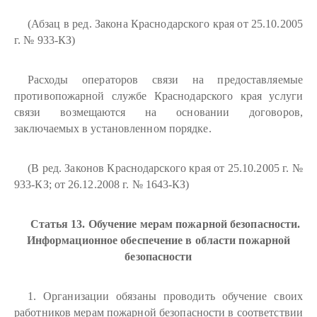
(Абзац в ред. Закона Краснодарского края от 25.10.2005
г. № 933-КЗ)
Расходы операторов связи на предоставляемые
противопожарной службе Краснодарского края услуги
связи возмещаются на основании договоров,
заключаемых в установленном порядке.
(В ред. Законов Краснодарского края от 25.10.2005 г. №
933-КЗ; от 26.12.2008 г. № 1643-КЗ)
Статья 13. Обучение мерам пожарной безопасности.
Информационное обеспечение в области пожарной
безопасности
1. Организации обязаны проводить обучение своих
работников мерам пожарной безопасности в соответствии