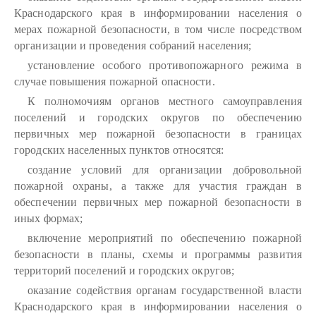
Краснодарского края в информировании населения о
мерах пожарной безопасности, в том числе посредством
организации и проведения собраний населения;
установление особого противопожарного режима в
случае повышения пожарной опасности.
К полномочиям органов местного самоуправления
поселений и городских округов по обеспечению
первичных мер пожарной безопасности в границах
городских населенных пунктов относятся:
создание условий для организации добровольной
пожарной охраны, а также для участия граждан в
обеспечении первичных мер пожарной безопасности в
иных формах;
включение мероприятий по обеспечению пожарной
безопасности в планы, схемы и программы развития
территорий поселений и городских округов;
оказание содействия органам государственной власти
Краснодарского края в информировании населения о