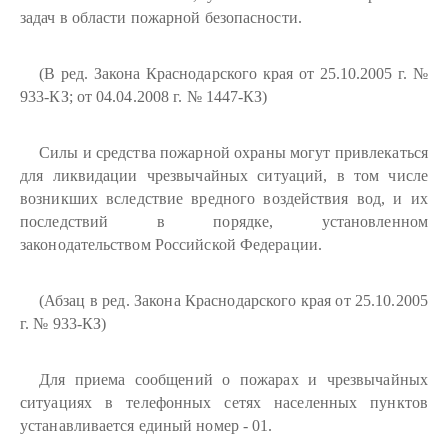
задач в области пожарной безопасности.
(В ред. Закона Краснодарского края от 25.10.2005 г. №
933-КЗ; от 04.04.2008 г. № 1447-КЗ)
Силы и средства пожарной охраны могут привлекаться
для ликвидации чрезвычайных ситуаций, в том числе
возникших вследствие вредного воздействия вод, и их
последствий в порядке, установленном
законодательством Российской Федерации.
(Абзац в ред. Закона Краснодарского края от 25.10.2005
г. № 933-КЗ)
Для приема сообщений о пожарах и чрезвычайных
ситуациях в телефонных сетях населенных пунктов
устанавливается единый номер - 01.