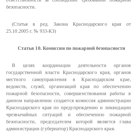
безопасности.
(Статья в ред. Закона Краснодарского края от
25.10.2005 г. № 933-КЗ)
Статья 10. Комиссии по пожарной безопасности
В целях координации деятельности органов
государственной власти Краснодарского края, органов
местного самоуправления в Краснодарском крае,
ведомств, служб, организаций края по обеспечению
пожарной безопасности, совершенствования работы в
данном направлении создается комиссия администрации
Краснодарского края по предупреждению и ликвидации
чрезвычайных ситуаций и обеспечению пожарной
безопасности, председателем которой является глава
администрации (губернатор) Краснодарского края.