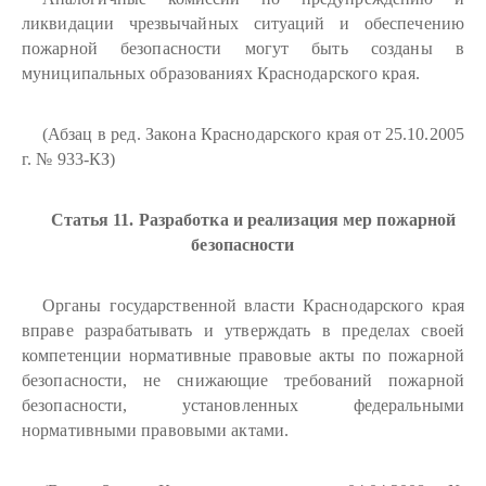
ликвидации чрезвычайных ситуаций и обеспечению
пожарной безопасности могут быть созданы в
муниципальных образованиях Краснодарского края.
(Абзац в ред. Закона Краснодарского края от 25.10.2005
г. № 933-КЗ)
Статья 11. Разработка и реализация мер пожарной
безопасности
Органы государственной власти Краснодарского края
вправе разрабатывать и утверждать в пределах своей
компетенции нормативные правовые акты по пожарной
безопасности, не снижающие требований пожарной
безопасности, установленных федеральными
нормативными правовыми актами.