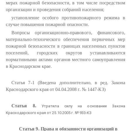
мерах пожарной безопасности, в том числе посредством
организации и проведения собраний населения;
установление особого противопожарного режима в
случае повышения пожарной опасности.
Вопросы организационно-правового, финансового,
материально-технического обеспечения первичных мер
пожарной безопасности в границах населенных пунктов
поселений, городских округов устанавливаются
нормативными актами органов местного самоуправления
в Краснодарском крае.
Статья 7-1 (Введена дополнительно, в ред. Закона
Краснодарского края от 04.04.2008 г. № 1447-КЗ)
Статья 8.
Утратила силу на основании Закона
Краснодарского края от 25.10.2005 г. № 933-КЗ
Статья 9. Права и обязанности организаций в