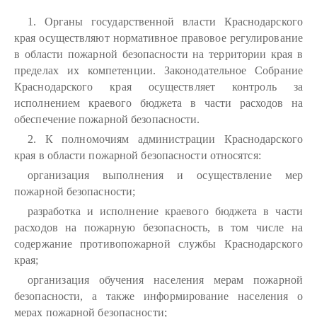
1. Органы государственной власти Краснодарского
края осуществляют нормативное правовое регулирование
в области пожарной безопасности на территории края в
пределах их компетенции. Законодательное Собрание
Краснодарского края осуществляет контроль за
исполнением краевого бюджета в части расходов на
обеспечение пожарной безопасности.
2. К полномочиям администрации Краснодарского
края в области пожарной безопасности относятся:
организация выполнения и осуществление мер
пожарной безопасности;
разработка и исполнение краевого бюджета в части
расходов на пожарную безопасность, в том числе на
содержание противопожарной службы Краснодарского
края;
организация обучения населения мерам пожарной
безопасности, а также информирование населения о
мерах пожарной безопасности;