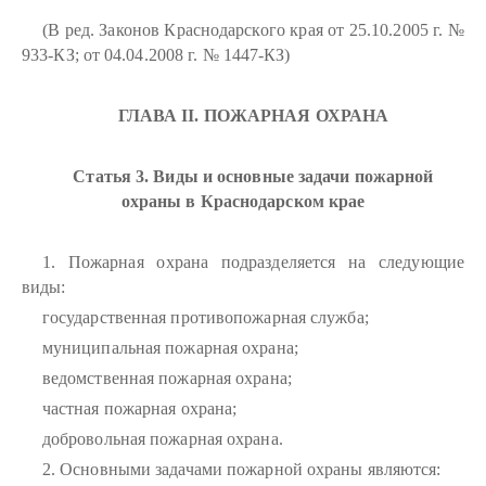
(В ред. Законов Краснодарского края от 25.10.2005 г. №
933-КЗ; от 04.04.2008 г. № 1447-КЗ)
ГЛАВА II. ПОЖАРНАЯ ОХРАНА
Статья 3. Виды и основные задачи пожарной
охраны в Краснодарском крае
1. Пожарная охрана подразделяется на следующие
виды:
государственная противопожарная служба;
муниципальная пожарная охрана;
ведомственная пожарная охрана;
частная пожарная охрана;
добровольная пожарная охрана.
2. Основными задачами пожарной охраны являются: