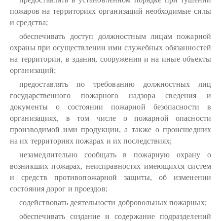
пожаров на территориях организаций необходимые силы
и средства;
обеспечивать доступ должностным лицам пожарной
охраны при осуществлении ими служебных обязанностей
на территории, в здания, сооружения и на иные объекты
организаций;
предоставлять по требованию должностных лиц
государственного пожарного надзора сведения и
документы о состоянии пожарной безопасности в
организациях, в том числе о пожарной опасности
производимой ими продукции, а также о происшедших
на их территориях пожарах и их последствиях;
незамедлительно сообщать в пожарную охрану о
возникших пожарах, неисправностях имеющихся систем
и средств противопожарной защиты, об изменении
состояния дорог и проездов;
содействовать деятельности добровольных пожарных;
обеспечивать создание и содержание подразделений