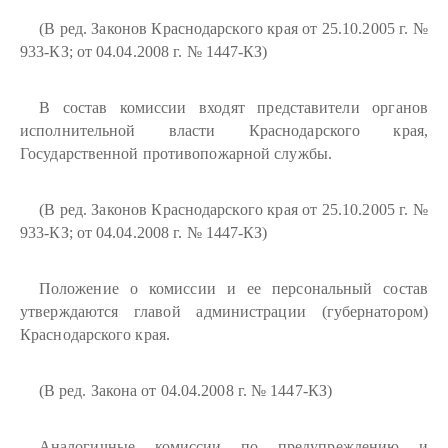
(В ред. Законов Краснодарского края от 25.10.2005 г. №
933-КЗ; от 04.04.2008 г. № 1447-КЗ)
В состав комиссии входят представители органов
исполнительной власти Краснодарского края,
Государственной противопожарной службы.
(В ред. Законов Краснодарского края от 25.10.2005 г. №
933-КЗ; от 04.04.2008 г. № 1447-КЗ)
Положение о комиссии и ее персональный состав
утверждаются главой администрации (губернатором)
Краснодарского края.
(В ред. Закона от 04.04.2008 г. № 1447-КЗ)
Аналогичные комиссии по предупреждению и