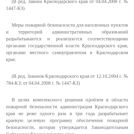
(В ред. Закона Краснодарского края от 04.04.2008 г. №
1447-КЗ)
Меры пожарной безопасности для населенных пунктов
и территорий административных образований
разрабатываются и реализуются соответствующими
органами государственной власти Краснодарского края,
органами местного самоуправления в Краснодарском
крае.
(В ред. Законов Краснодарского края от 12.10.2004 г. №
784-КЗ; от 04.04.2008 г. № 1447-КЗ)
В целях комплексного решения проблем в области
пожарной безопасности администрация Краснодарского
края не реже одного раза в три года разрабатывает
краевую целевую программу обеспечения пожарной
безопасности, которая утверждается Законодательным