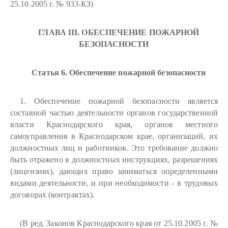
25.10.2005 г. № 933-КЗ)
ГЛАВА III. ОБЕСПЕЧЕНИЕ ПОЖАРНОЙ
БЕЗОПАСНОСТИ
Статья 6. Обеспечение пожарной безопасности
1. Обеспечение пожарной безопасности является
составной частью деятельности органов государственной
власти Краснодарского края, органов местного
самоуправления в Краснодарском крае, организаций, их
должностных лиц и работников. Это требование должно
быть отражено в должностных инструкциях, разрешениях
(лицензиях), дающих право заниматься определенными
видами деятельности, и при необходимости - в трудовых
договорах (контрактах).
(В ред. Законов Краснодарского края от 25.10.2005 г. №