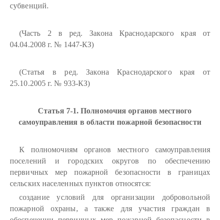
субвенций.
(Часть 2 в ред. Закона Краснодарского края от
04.04.2008 г. № 1447-КЗ)
(Статья в ред. Закона Краснодарского края от
25.10.2005 г. № 933-КЗ)
Статья 7-1. Полномочия органов местного
самоуправления в области пожарной безопасности
К полномочиям органов местного самоуправления
поселений и городских округов по обеспечению
первичных мер пожарной безопасности в границах
сельских населенных пунктов относятся:
создание условий для организации добровольной
пожарной охраны, а также для участия граждан в
обеспечении первичных мер пожарной безопасности в