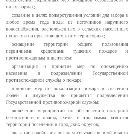
иных формах;
создание в целях пожаротушения условий для забора в
любое время года воды из источников наружного
водоснабжения, расположенных в сельских населенных
пунктах и на прилегающих к ним территориях;
оснащение территорий общего пользования
первичными средствами тушения пожаров и
противопожарным инвентарем;
организация и принятие мер по оповещению
населения и подразделений Государственной
противопожарной службы о пожаре;
принятие мер по локализации пожара и спасению
людей и имущества до прибытия подразделений
Государственной противопожарной службы;
включение мероприятий по обеспечению пожарной
безопасности в планы, схемы и программы развития
территорий поселений и городских округов;
оказание содействия органам государственной власти