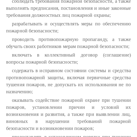
соблюдать требования пожарной безопасности, а также
выполнять предписания, постановления и иные законные
требования должностных лиц пожарной охраны;
разрабатывать и осуществлять меры по обеспечению
пожарной безопасности;
проводить противопожарную пропаганду, а также
обучать своих работников мерам пожарной безопасности;
включать в коллективный договор (соглашение)
вопросы пожарной безопасности;
содержать в исправном состоянии системы и средства
противопожарной защиты, включая первичные средства
тушения пожаров, не допускать их использования не по
назначению;
оказывать содействие пожарной охране при тушении
пожаров, установлении причин и условий их
возникновения и развития, а также при выявлении лиц,
виновных в нарушении требований пожарной
безопасности и возникновении пожаров;
предоставлять в установленном порядке при тушении