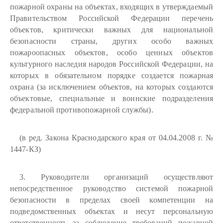
пожарной охраны на объектах, входящих в утверждаемый
Правительством Российской Федерации перечень
объектов, критически важных для национальной
безопасности страны, других особо важных
пожароопасных объектов, особо ценных объектов
культурного наследия народов Российской Федерации, на
которых в обязательном порядке создается пожарная
охрана (за исключением объектов, на которых создаются
объектовые, специальные и воинские подразделения
федеральной противопожарной службы).
(в ред. Закона Краснодарского края от 04.04.2008 г. №
1447-КЗ)
3. Руководители организаций осуществляют
непосредственное руководство системой пожарной
безопасности в пределах своей компетенции на
подведомственных объектах и несут персональную
ответственность за соблюдение требований пожарной