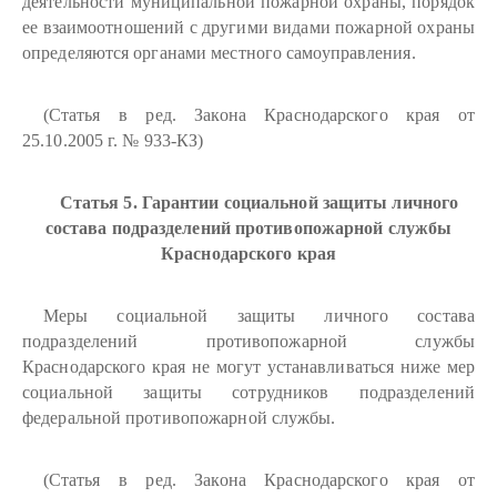
деятельности муниципальной пожарной охраны, порядок
ее взаимоотношений с другими видами пожарной охраны
определяются органами местного самоуправления.
(Статья в ред. Закона Краснодарского края от
25.10.2005 г. № 933-КЗ)
Статья 5. Гарантии социальной защиты личного
состава подразделений противопожарной службы
Краснодарского края
Меры социальной защиты личного состава
подразделений противопожарной службы
Краснодарского края не могут устанавливаться ниже мер
социальной защиты сотрудников подразделений
федеральной противопожарной службы.
(Статья в ред. Закона Краснодарского края от