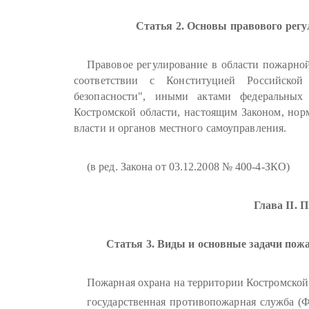
Статья 2. Основы правового регу
Правовое регулирование в области пожарной
соответствии с Конституцией Российско
безопасности", иными актами федеральных 
Костромской области, настоящим Законом, но
власти и органов местного самоуправления.
(в ред. Закона от 03.12.2008 № 400-4-ЗКО)
Глава II
Статья 3. Виды и основные задачи пож
Пожарная охрана на территории Костромской
государственная противопожарная служба (