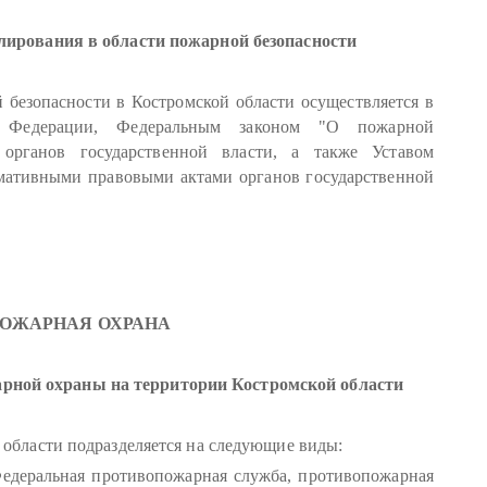
лирования в области пожарной безопасности
 безопасности в Костромской области осуществляется в
й Федерации, Федеральным законом "О пожарной
органов государственной власти, а также Уставом
рмативными правовыми актами органов государственной
. ПОЖАРНАЯ ОХРАНА
арной охраны на территории Костромской области
 области подразделяется на следующие виды:
Федеральная противопожарная служба, противопожарная