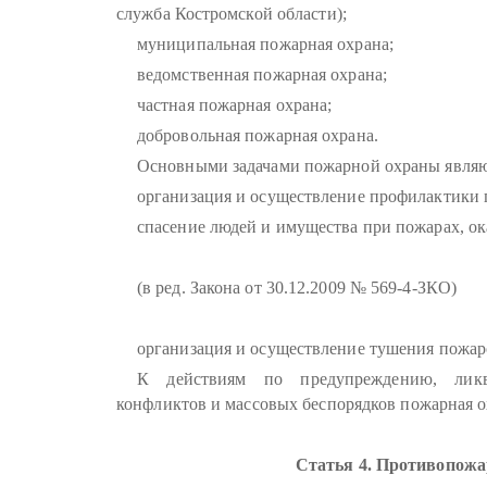
служба Костромской области);
муниципальная пожарная охрана;
ведомственная пожарная охрана;
частная пожарная охрана;
добровольная пожарная охрана.
Основными задачами пожарной охраны являю
организация и осуществление профилактики 
спасение людей и имущества при пожарах, о
(в ред. Закона от 30.12.2009 № 569-4-ЗКО)
организация и осуществление тушения пожаро
К действиям по предупреждению, ликви
конфликтов и массовых беспорядков пожарная о
Статья 4. Противопожа