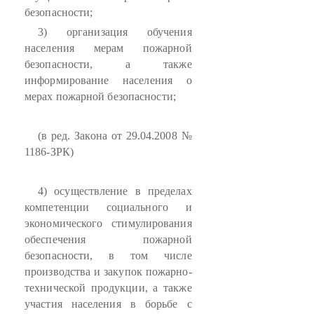
безопасности;
3) организация обучения
населения мерам пожарной
безопасности, а также
информирование населения о
мерах пожарной безопасности;
(в ред. Закона от 29.04.2008 №
1186-ЗРК)
4) осуществление в пределах
компетенции социального и
экономического стимулирования
обеспечения пожарной
безопасности, в том числе
производства и закупок пожарно-
технической продукции, а также
участия населения в борьбе с