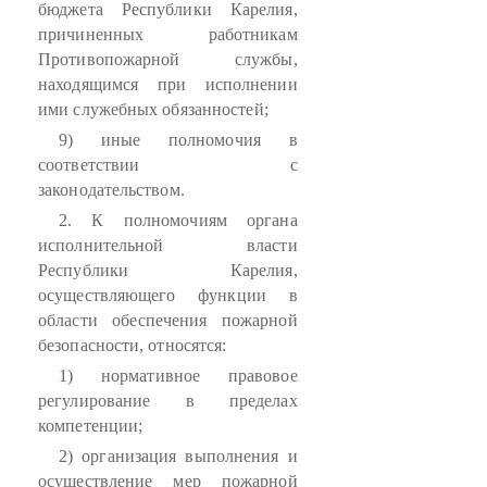
бюджета Республики Карелия,
причиненных работникам
Противопожарной службы,
находящимся при исполнении
ими служебных обязанностей;
9) иные полномочия в
соответствии с
законодательством.
2. К полномочиям органа
исполнительной власти
Республики Карелия,
осуществляющего функции в
области обеспечения пожарной
безопасности, относятся:
1) нормативное правовое
регулирование в пределах
компетенции;
2) организация выполнения и
осуществление мер пожарной