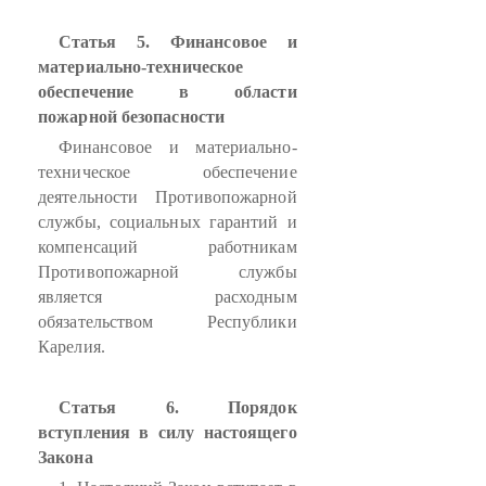
Статья 5. Финансовое и
материально-техническое
обеспечение в области
пожарной безопасности
Финансовое и материально-
техническое обеспечение
деятельности Противопожарной
службы, социальных гарантий и
компенсаций работникам
Противопожарной службы
является расходным
обязательством Республики
Карелия.
Статья 6. Порядок
вступления в силу настоящего
Закона