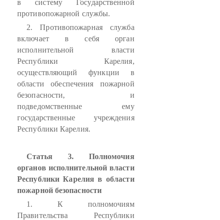
в систему Государственной
противопожарной службы.
2. Противопожарная служба
включает в себя орган
исполнительной власти
Республики Карелия,
осуществляющий функции в
области обеспечения пожарной
безопасности, и
подведомственные ему
государственные учреждения
Республики Карелия.
Статья 3. Полномочия
органов исполнительной власти
Республики Карелия в области
пожарной безопасности
1. К полномочиям
Правительства Республики