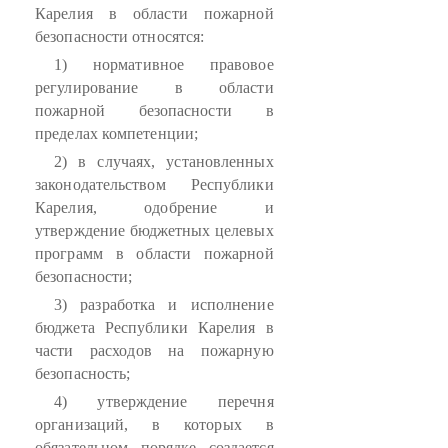
Карелия в области пожарной
безопасности относятся:
1) нормативное правовое
регулирование в области
пожарной безопасности в
пределах компетенции;
2) в случаях, установленных
законодательством Республики
Карелия, одобрение и
утверждение бюджетных целевых
программ в области пожарной
безопасности;
3) разработка и исполнение
бюджета Республики Карелия в
части расходов на пожарную
безопасность;
4) утверждение перечня
организаций, в которых в
обязательном порядке создается