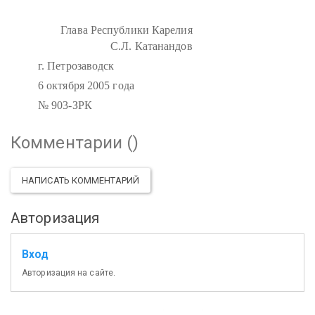
Глава Республики Карелия
С.Л. Катанандов
г. Петрозаводск
6 октября 2005 года
№ 903-ЗРК
Комментарии (
)
НАПИСАТЬ КОММЕНТАРИЙ
Авторизация
Вход
Авторизация на сайте.