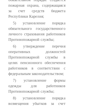
пожарная охрана, содержащаяся
за счет средств бюджета
Республики Карелия;
5) установление порядка
обязательного государственного
личного страхования работников
Противопожарной службы;
6) утверждение перечня
оперативных должностей
Противопожарной службы в
целях пенсионного обеспечения
работников в соответствии с
федеральным законодательством;
7) установление формы
одежды для работников
Противопожарной службы;
8) установление порядка
возмещения убытков за счет