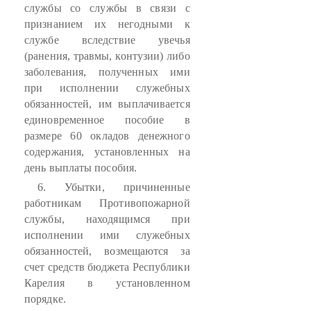
службы со службы в связи с
признанием их негодными к
службе вследствие увечья
(ранения, травмы, контузии) либо
заболевания, полученных ими
при исполнении служебных
обязанностей, им выплачивается
единовременное пособие в
размере 60 окладов денежного
содержания, установленных на
день выплаты пособия.
6. Убытки, причиненные
работникам Противопожарной
службы, находящимся при
исполнении ими служебных
обязанностей, возмещаются за
счет средств бюджета Республики
Карелия в установленном
порядке.