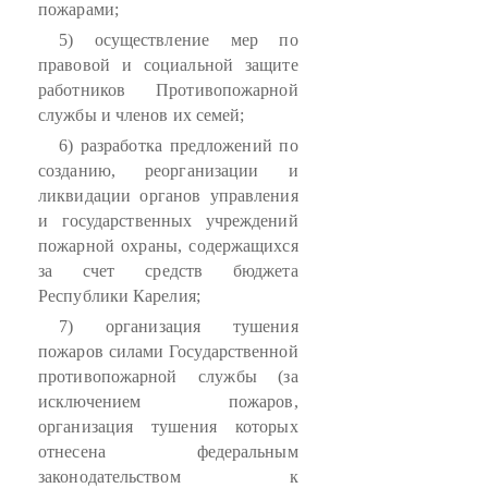
пожарами;
5) осуществление мер по
правовой и социальной защите
работников Противопожарной
службы и членов их семей;
6) разработка предложений по
созданию, реорганизации и
ликвидации органов управления
и государственных учреждений
пожарной охраны, содержащихся
за счет средств бюджета
Республики Карелия;
7) организация тушения
пожаров силами Государственной
противопожарной службы (за
исключением пожаров,
организация тушения которых
отнесена федеральным
законодательством к