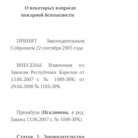
О некоторых вопросах
пожарной безопасности
ПРИНЯТ Законодательным
Собранием 22 сентября 2005 года
ВНЕСЕНЫ Изменения по
Законам Республики Карелия от
13.06.2007 г. № 1089-ЗРК; от
29.04.2008 № 1186-ЗРК
Преамбула (
Исключена
, в ред.
Закона 13.06.2007 г. № 1089-ЗРК)
Статья 1. Законодательство