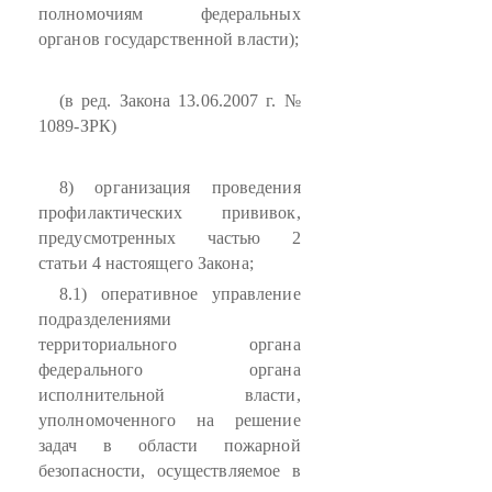
полномочиям федеральных
органов государственной власти);
(в ред. Закона 13.06.2007 г. №
1089-ЗРК)
8) организация проведения
профилактических прививок,
предусмотренных частью 2
статьи 4 настоящего Закона;
8.1) оперативное управление
подразделениями
территориального органа
федерального органа
исполнительной власти,
уполномоченного на решение
задач в области пожарной
безопасности, осуществляемое в