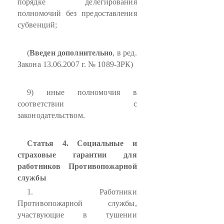
порядке делегирования
полномочий без предоставления
субвенций;
(
Введен дополнительно
, в ред.
Закона 13.06.2007 г. № 1089-ЗРК)
9) иные полномочия в
соответствии с
законодательством.
Статья 4. Социальные и
страховые гарантии для
работников Противопожарной
службы
1. Работники
Противопожарной службы,
участвующие в тушении