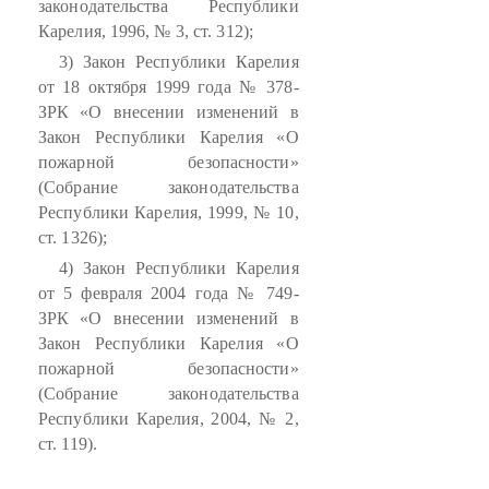
законодательства Республики
Карелия, 1996, № 3, ст. 312);
3) Закон Республики Карелия
от 18 октября 1999 года № 378-
ЗРК «О внесении изменений в
Закон Республики Карелия «О
пожарной безопасности»
(Собрание законодательства
Республики Карелия, 1999, № 10,
ст. 1326);
4) Закон Республики Карелия
от 5 февраля 2004 года № 749-
ЗРК «О внесении изменений в
Закон Республики Карелия «О
пожарной безопасности»
(Собрание законодательства
Республики Карелия, 2004, № 2,
ст. 119).