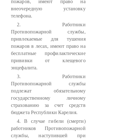
пожаров, имеют право на
внеочередную установку
телефона.
2. Работники
Противопожарной службы,
привлекаемые для тушения
пожаров в лесах, имеют право на
бесплатные профилактические
прививки от клещевого
энцефалита.
3. Работники
Противопожарной службы
подлежат обязательному
государственному личному
страхованию за счет средств
бюджета Республики Карелия.
4. В случае гибели (смерти)
работников Противопожарной
службы, наступившей при