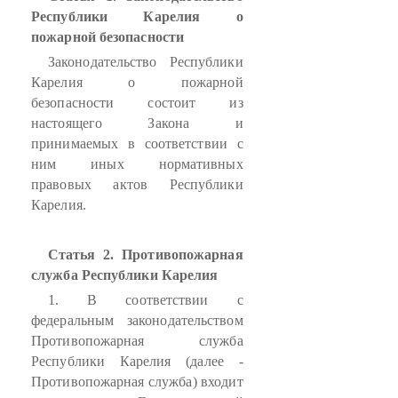
Республики Карелия о
пожарной безопасности
Законодательство Республики
Карелия о пожарной
безопасности состоит из
настоящего Закона и
принимаемых в соответствии с
ним иных нормативных
правовых актов Республики
Карелия.
Статья 2. Противопожарная
служба Республики Карелия
1. В соответствии с
федеральным законодательством
Противопожарная служба
Республики Карелия (далее -
Противопожарная служба) входит