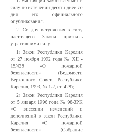
1. Настоящий Закон вступает в
силу по истечении десяти дней со
дня его официального
опубликования.
2. Со дня вступления в силу
настоящего Закона признать
утратившими силу:
1) Закон Республики Карелия
от 27 ноября 1992 года № XII -
15/428 «О пожарной
безопасности» (Ведомости
Верховного Совета Республики
Карелия, 1993, № 1-2, ст. 428);
2) Закон Республики Карелия
от 5 января 1996 года № 98-ЗРК
«О внесении изменений и
дополнений в закон Республики
Карелия «О пожарной
безопасности» (Собрание