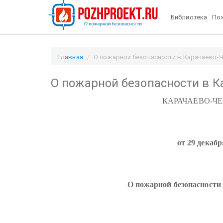
Библиотека
Пож
Главная
О пожарной безопасности в Карачаево-Че
О пожарной безопасности в К
КАРАЧАЕВО-Ч
от 29 декабр
О пожарной безопасности