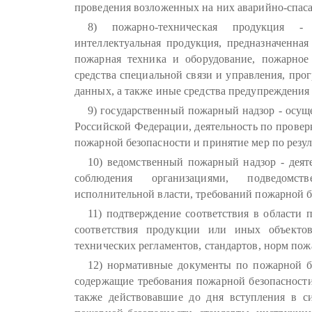
проведения возложенных на них аварийно-спаса
8) пожарно-техническая продукция - 
интеллектуальная продукция, предназначенная
пожарная техника и оборудование, пожарное
средства специальной связи и управления, пр
данных, а также иные средства предупреждения
9) государственный пожарный надзор - осущ
Российской Федерации, деятельность по прове
пожарной безопасности и принятие мер по резул
10) ведомственный пожарный надзор - деят
соблюдения организациями, подведомс
исполнительной власти, требований пожарной бе
11) подтверждение соответствия в области 
соответствия продукции или иных объектов
технических регламентов, стандартов, норм пож
12) нормативные документы по пожарной бе
содержащие требования пожарной безопасности
также действовавшие до дня вступления в с