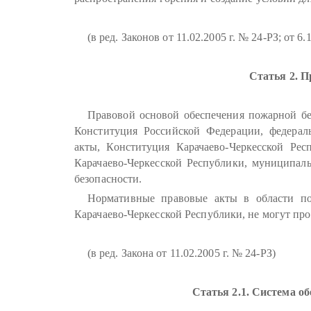
(в ред. Законов от 11.02.2005 г. № 24-РЗ; от 6
Статья 2. П
Правовой основой обеспечения пожарной бе
Конституция Российской Федерации, федерал
акты, Конституция Карачаево-Черкесской Ре
Карачаево-Черкесской Республики, муниципа
безопасности.
Нормативные правовые акты в области по
Карачаево-Черкесской Республики, не могут про
(в ред. Закона от 11.02.2005 г. № 24-РЗ)
Статья 2.1. Система о