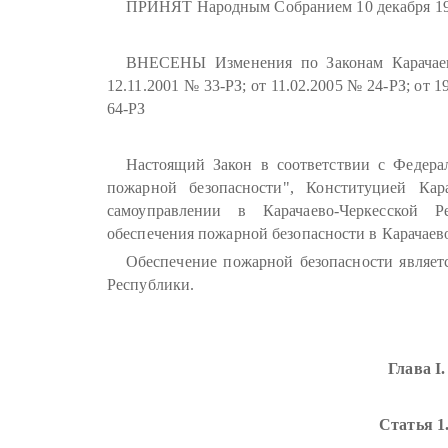
ПРИНЯТ Народным Собранием 10 декабря 19
ВНЕСЕНЫ Изменения по Законам Карачаево
12.11.2001 № 33-РЗ; от 11.02.2005 № 24-РЗ; от 1
64-РЗ
Настоящий Закон в соответствии с Федер
пожарной безопасности", Конституцией Кар
самоуправлении в Карачаево-Черкесской Р
обеспечения пожарной безопасности в Карачаев
Обеспечение пожарной безопасности являет
Республики.
Глава I
Статья 1