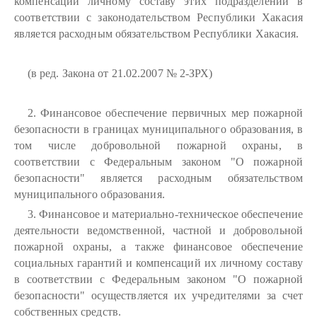
компенсаций личному составу этих подразделений в
соответствии с законодательством Республики Хакасия
является расходным обязательством Республики Хакасия.
(в ред. Закона от 21.02.2007 № 2-ЗРХ)
2. Финансовое обеспечение первичных мер пожарной
безопасности в границах муниципального образования, в
том числе добровольной пожарной охраны, в
соответствии с Федеральным законом "О пожарной
безопасности" является расходным обязательством
муниципального образования.
3. Финансовое и материально-техническое обеспечение
деятельности ведомственной, частной и добровольной
пожарной охраны, а также финансовое обеспечение
социальных гарантий и компенсаций их личному составу
в соответствии с Федеральным законом "О пожарной
безопасности" осуществляется их учредителями за счет
собственных средств.