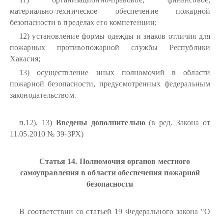
материально-техническое обеспечение пожарной
безопасности в пределах его компетенции;
12) установление формы одежды и знаков отличия для
пожарных противопожарной службы Республики
Хакасия;
13) осуществление иных полномочий в области
пожарной безопасности, предусмотренных федеральным
законодательством.
п.12), 13)
Введены дополнительно
(в ред. Закона от
11.05.2010 № 39-ЗРХ)
Статья 14. Полномочия органов местного
самоуправления в области обеспечения пожарной
безопасности
В соответствии со статьей 19 Федерального закона "О