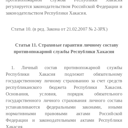
регулируется законодательством Российской Федерации и
законодательством Республики Хакасия.
Статья 10. (в ред. Закона от 21.02.2007 № 2-ЗРХ)
Статья 11. Страховые гарантии личному составу
противопожарной службы Республики Хакасия
1. Личный состав противопожарной службы
Республики Хакасия подлежит обязательному
государственному личному страхованию за счет средств
республиканского бюджета Республики Хакасия.
Основания, условия, порядок обязательного
государственного личного страхования личного состава
устанавливаются федеральными законами, иными
нормативными правовыми актами Российской
Федерации и законодательными актами Республики
Хакасия.