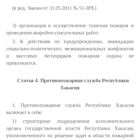
(в ред. Закона от 31.05.2011 № 51-ЗРХ)
3) организация и осуществление тушения пожаров и
проведения аварийно-спасательных работ.
3. К действиям по предупреждению, ликвидации
социально-политических, межнациональных конфликтов
и массовых беспорядков пожарная охрана не
привлекается.
Статья 4. Противопожарная служба Республики
Хакасия
1. Противопожарная служба Республики Хакасия
включает в себя:
1) структурные подразделения исполнительного
органа государственной власти Республики Хакасия,
уполномоченного на решение задач в области пожарной