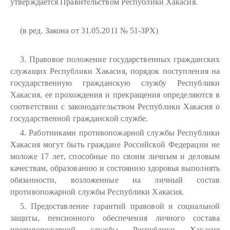
утверждается Правительством Республики Хакасия.
(в ред. Закона от 31.05.2011 № 51-ЗРХ)
3. Правовое положение государственных гражданских
служащих Республики Хакасия, порядок поступления на
государственную гражданскую службу Республики
Хакасия, ее прохождения и прекращения определяются в
соответствии с законодательством Республики Хакасия о
государственной гражданской службе.
4. Работниками противопожарной службы Республики
Хакасия могут быть граждане Российской Федерации не
моложе 17 лет, способные по своим личным и деловым
качествам, образованию и состоянию здоровья выполнять
обязанности, возложенные на личный состав
противопожарной службы Республики Хакасия.
5. Предоставление гарантий правовой и социальной
защиты, пенсионного обеспечения личного состава
противопожарной службы Республики Хакасия