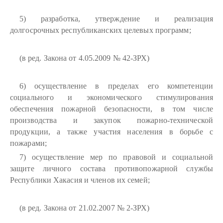
5) разработка, утверждение и реализация
долгосрочных республиканских целевых программ;
(в ред. Закона от 4.05.2009 № 42-ЗРХ)
6) осуществление в пределах его компетенции
социального и экономического стимулирования
обеспечения пожарной безопасности, в том числе
производства и закупок пожарно-технической
продукции, а также участия населения в борьбе с
пожарами;
7) осуществление мер по правовой и социальной
защите личного состава противопожарной службы
Республики Хакасия и членов их семей;
(в ред. Закона от 21.02.2007 № 2-ЗРХ)