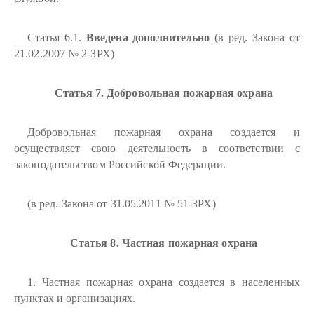
Статья 6.1.
Введена дополнительно
(в ред. Закона от
21.02.2007 № 2-ЗРХ)
Статья 7. Добровольная пожарная охрана
Добровольная пожарная охрана создается и
осуществляет свою деятельность в соответствии с
законодательством Российской Федерации.
(в ред. Закона от 31.05.2011 № 51-ЗРХ)
Статья 8. Частная пожарная охрана
1. Частная пожарная охрана создается в населенных
пунктах и организациях.