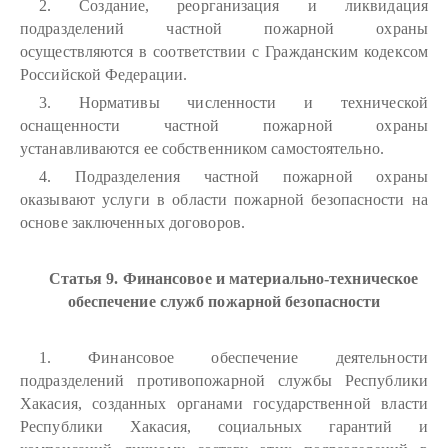
2. Создание, реорганизация и ликвидация
подразделений частной пожарной охраны
осуществляются в соответствии с Гражданским кодексом
Российской Федерации.
3. Нормативы численности и технической
оснащенности частной пожарной охраны
устанавливаются ее собственником самостоятельно.
4. Подразделения частной пожарной охраны
оказывают услуги в области пожарной безопасности на
основе заключенных договоров.
Статья 9. Финансовое и материально-техническое
обеспечение служб пожарной безопасности
1. Финансовое обеспечение деятельности
подразделений противопожарной службы Республики
Хакасия, созданных органами государственной власти
Республики Хакасия, социальных гарантий и