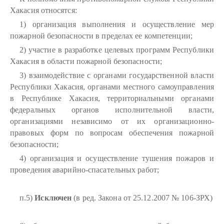
Хакасия относятся:
1) организация выполнения и осуществление мер
пожарной безопасности в пределах ее компетенции;
2) участие в разработке целевых программ Республики
Хакасия в области пожарной безопасности;
3) взаимодействие с органами государственной власти
Республики Хакасия, органами местного самоуправления
в Республике Хакасия, территориальными органами
федеральных органов исполнительной власти,
организациями независимо от их организационно-
правовых форм по вопросам обеспечения пожарной
безопасности;
4) организация и осуществление тушения пожаров и
проведения аварийно-спасательных работ;
п.5)
Исключен
(в ред. Закона от 25.12.2007 № 106-ЗРХ)