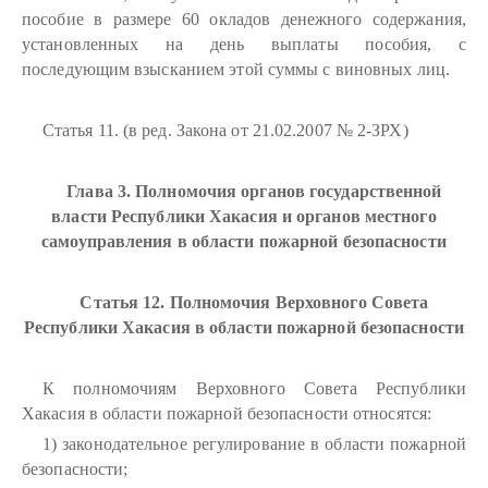
пособие в размере 60 окладов денежного содержания,
установленных на день выплаты пособия, с
последующим взысканием этой суммы с виновных лиц.
Статья 11. (в ред. Закона от 21.02.2007 № 2-ЗРХ)
Глава 3. Полномочия органов государственной
власти Республики Хакасия и органов местного
самоуправления в области пожарной безопасности
Статья 12. Полномочия Верховного Совета
Республики Хакасия в области пожарной безопасности
К полномочиям Верховного Совета Республики
Хакасия в области пожарной безопасности относятся:
1) законодательное регулирование в области пожарной
безопасности;