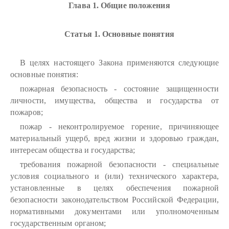
Глава 1. Общие положения
Статья 1. Основные понятия
В целях настоящего Закона применяются следующие
основные понятия:
пожарная безопасность - состояние защищенности
личности, имущества, общества и государства от
пожаров;
пожар - неконтролируемое горение, причиняющее
материальный ущерб, вред жизни и здоровью граждан,
интересам общества и государства;
требования пожарной безопасности - специальные
условия социального и (или) технического характера,
установленные в целях обеспечения пожарной
безопасности законодательством Российской Федерации,
нормативными документами или уполномоченным
государственным органом;