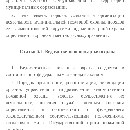
органами местного самоуправления на территории
муниципальных образований.
2. Цель, задачи, порядок создания и организации
деятельности муниципальной пожарной охраны, порядок
ее взаимоотношений с другими видами пожарной охраны
определяются органами местного самоуправления.
Статья 6.1. Ведомственная пожарная охрана
1. Ведомственная пожарная охрана создается в
соответствии с федеральным законодательством.
2. Порядок организации, реорганизации, ликвидации
органов управления и подразделений ведомственной
пожарной охраны, условия осуществления их
деятельности, несения службы личным составом
определяются в соответствии с федеральным
законодательством соответствующими положениями,
согласованными с Государственной противопожарной
службой.