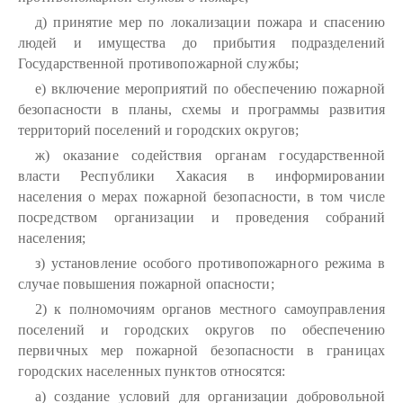
д) принятие мер по локализации пожара и спасению
людей и имущества до прибытия подразделений
Государственной противопожарной службы;
е) включение мероприятий по обеспечению пожарной
безопасности в планы, схемы и программы развития
территорий поселений и городских округов;
ж) оказание содействия органам государственной
власти Республики Хакасия в информировании
населения о мерах пожарной безопасности, в том числе
посредством организации и проведения собраний
населения;
з) установление особого противопожарного режима в
случае повышения пожарной опасности;
2) к полномочиям органов местного самоуправления
поселений и городских округов по обеспечению
первичных мер пожарной безопасности в границах
городских населенных пунктов относятся:
а) создание условий для организации добровольной