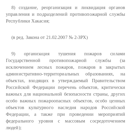
8) создание, реорганизация и ликвидация органов
управления и подразделений противопожарной службы
Республики Хакасия;
(в ред. Закона от 21.02.2007 № 2-ЗРХ)
9) организация тушения пожаров силами
Государственной противопожарной службы (за
исключением лесных пожаров, пожаров в закрытых
административно-территориальных образованиях, на
объектах, входящих в утверждаемый Правительством
Российской Федерации перечень объектов, критически
важных для национальной безопасности страны, других
особо важных пожароопасных объектов, особо ценных
объектов культурного наследия народов Российской
Федерации, а также при проведении мероприятий
федерального уровня с массовым сосредоточением
людей);