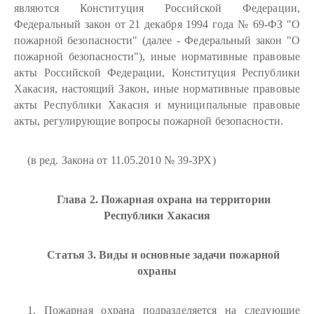
являются Конституция Российской Федерации,
Федеральный закон от 21 декабря 1994 года № 69-ФЗ "О
пожарной безопасности" (далее - Федеральный закон "О
пожарной безопасности"), иные нормативные правовые
акты Российской Федерации, Конституция Республики
Хакасия, настоящий Закон, иные нормативные правовые
акты Республики Хакасия и муниципальные правовые
акты, регулирующие вопросы пожарной безопасности.
(в ред. Закона от 11.05.2010 № 39-ЗРХ)
Глава 2. Пожарная охрана на территории
Республики Хакасия
Статья 3. Виды и основные задачи пожарной
охраны
1. Пожарная охрана подразделяется на следующие