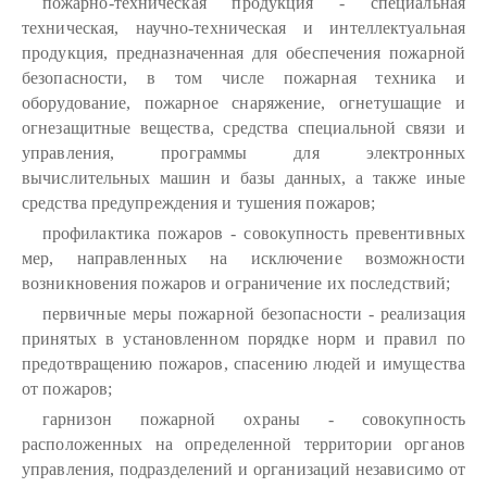
пожарно-техническая продукция - специальная
техническая, научно-техническая и интеллектуальная
продукция, предназначенная для обеспечения пожарной
безопасности, в том числе пожарная техника и
оборудование, пожарное снаряжение, огнетушащие и
огнезащитные вещества, средства специальной связи и
управления, программы для электронных
вычислительных машин и базы данных, а также иные
средства предупреждения и тушения пожаров;
профилактика пожаров - совокупность превентивных
мер, направленных на исключение возможности
возникновения пожаров и ограничение их последствий;
первичные меры пожарной безопасности - реализация
принятых в установленном порядке норм и правил по
предотвращению пожаров, спасению людей и имущества
от пожаров;
гарнизон пожарной охраны - совокупность
расположенных на определенной территории органов
управления, подразделений и организаций независимо от