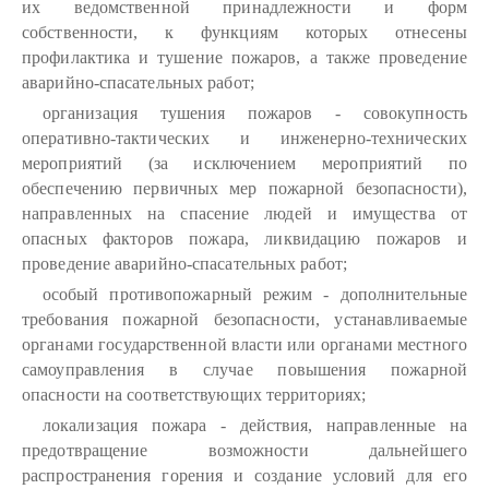
их ведомственной принадлежности и форм
собственности, к функциям которых отнесены
профилактика и тушение пожаров, а также проведение
аварийно-спасательных работ;
организация тушения пожаров - совокупность
оперативно-тактических и инженерно-технических
мероприятий (за исключением мероприятий по
обеспечению первичных мер пожарной безопасности),
направленных на спасение людей и имущества от
опасных факторов пожара, ликвидацию пожаров и
проведение аварийно-спасательных работ;
особый противопожарный режим - дополнительные
требования пожарной безопасности, устанавливаемые
органами государственной власти или органами местного
самоуправления в случае повышения пожарной
опасности на соответствующих территориях;
локализация пожара - действия, направленные на
предотвращение возможности дальнейшего
распространения горения и создание условий для его