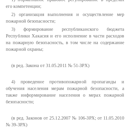
его компетенции;
2) организация выполнения и осуществление мер
пожарной безопасности;
3) формирование республиканского бюджета
Республики Хакасия и его исполнение в части расходов
на пожарную безопасность, в том числе на содержание
пожарной охраны;
(в ред. Закона от 31.05.2011 № 51-ЗРХ)
4) проведение противопожарной пропаганды и
обучения населения мерам пожарной безопасности, а
также информирование населения о мерах пожарной
безопасности;
(в ред. Законов от 25.12.2007 № 106-ЗРХ; от 11.05.2010
№ 39-ЗРХ)