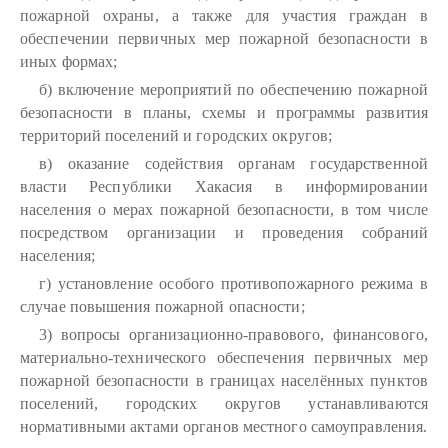
пожарной охраны, а также для участия граждан в
обеспечении первичных мер пожарной безопасности в
иных формах;
б) включение мероприятий по обеспечению пожарной
безопасности в планы, схемы и программы развития
территорий поселений и городских округов;
в) оказание содействия органам государственной
власти Республики Хакасия в информировании
населения о мерах пожарной безопасности, в том числе
посредством организации и проведения собраний
населения;
г) установление особого противопожарного режима в
случае повышения пожарной опасности;
3) вопросы организационно-правового, финансового,
материально-технического обеспечения первичных мер
пожарной безопасности в границах населённых пунктов
поселений, городских округов устанавливаются
нормативными актами органов местного самоуправления.