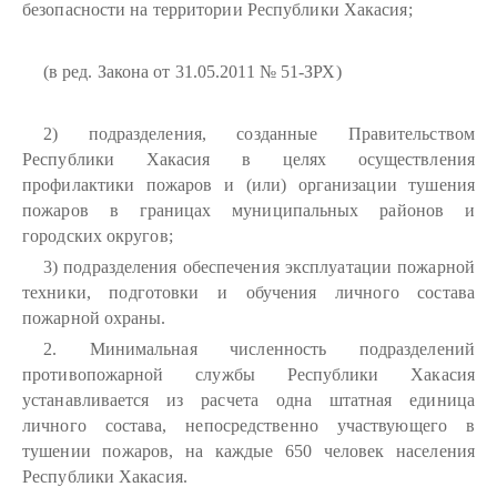
безопасности на территории Республики Хакасия;
(в ред. Закона от 31.05.2011 № 51-ЗРХ)
2) подразделения, созданные Правительством
Республики Хакасия в целях осуществления
профилактики пожаров и (или) организации тушения
пожаров в границах муниципальных районов и
городских округов;
3) подразделения обеспечения эксплуатации пожарной
техники, подготовки и обучения личного состава
пожарной охраны.
2. Минимальная численность подразделений
противопожарной службы Республики Хакасия
устанавливается из расчета одна штатная единица
личного состава, непосредственно участвующего в
тушении пожаров, на каждые 650 человек населения
Республики Хакасия.