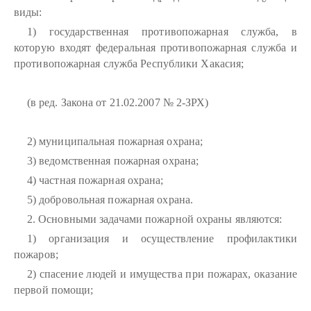
виды:
1) государственная противопожарная служба, в
которую входят федеральная противопожарная служба и
противопожарная служба Республики Хакасия;
(в ред. Закона от 21.02.2007 № 2-ЗРХ)
2) муниципальная пожарная охрана;
3) ведомственная пожарная охрана;
4) частная пожарная охрана;
5) добровольная пожарная охрана.
2. Основными задачами пожарной охраны являются:
1) организация и осуществление профилактики
пожаров;
2) спасение людей и имущества при пожарах, оказание
первой помощи;