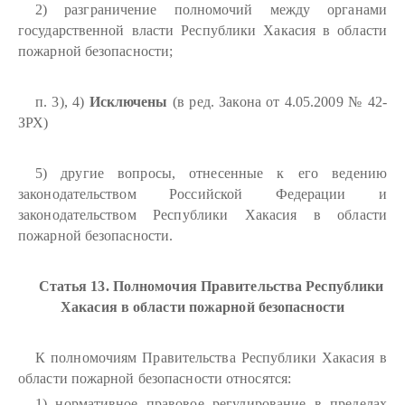
2) разграничение полномочий между органами
государственной власти Республики Хакасия в области
пожарной безопасности;
п. 3), 4)
Исключены
(в ред. Закона от 4.05.2009 № 42-
ЗРХ)
5) другие вопросы, отнесенные к его ведению
законодательством Российской Федерации и
законодательством Республики Хакасия в области
пожарной безопасности.
Статья 13. Полномочия Правительства Республики
Хакасия в области пожарной безопасности
К полномочиям Правительства Республики Хакасия в
области пожарной безопасности относятся:
1) нормативное правовое регулирование в пределах