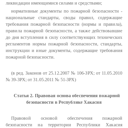
ликвидации имеющимися силами и средствами;
нормативные документы по пожарной безопасности -
национальные стандарты, своды правил, содержащие
требования пожарной безопасности (нормы и правила),
правила пожарной безопасности, а также действовавшие
до дня вступления в силу соответствующих технических
регламентов нормы пожарной безопасности, стандарты,
инструкции и иные документы, содержащие требования
пожарной безопасности.
(в ред. Законов от 25.12.2007 № 106-ЗРХ; от 11.05.2010
№ 39-ЗРХ; от 31.05.2011 № 51-ЗРХ)
Статья 2. Правовая основа обеспечения пожарной
безопасности в Республике Хакасия
Правовой основой обеспечения пожарной
безопасности на территории Республики Хакасия