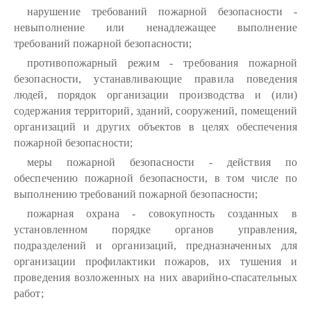
нарушение требований пожарной безопасности -
невыполнение или ненадлежащее выполнение
требований пожарной безопасности;
противопожарный режим - требования пожарной
безопасности, устанавливающие правила поведения
людей, порядок организации производства и (или)
содержания территорий, зданий, сооружений, помещений
организаций и других объектов в целях обеспечения
пожарной безопасности;
меры пожарной безопасности - действия по
обеспечению пожарной безопасности, в том числе по
выполнению требований пожарной безопасности;
пожарная охрана - совокупность созданных в
установленном порядке органов управления,
подразделений и организаций, предназначенных для
организации профилактики пожаров, их тушения и
проведения возложенных на них аварийно-спасательных
работ;