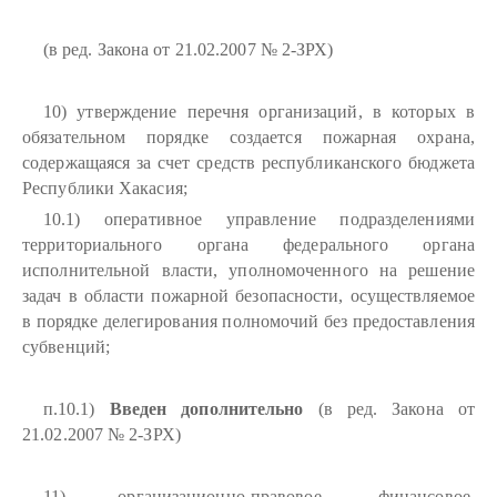
(в ред. Закона от 21.02.2007 № 2-ЗРХ)
10) утверждение перечня организаций, в которых в
обязательном порядке создается пожарная охрана,
содержащаяся за счет средств республиканского бюджета
Республики Хакасия;
10.1) оперативное управление подразделениями
территориального органа федерального органа
исполнительной власти, уполномоченного на решение
задач в области пожарной безопасности, осуществляемое
в порядке делегирования полномочий без предоставления
субвенций;
п.10.1)
Введен дополнительно
(в ред. Закона от
21.02.2007 № 2-ЗРХ)
11) организационно-правовое, финансовое,