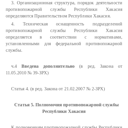
3. Организационная структура, порядок деятельности
противопожарной службы Республики Хакасия
определяются Правительством Республики Хакасия.
4. Техническая оснащенность подразделений
противопожарной службы Республики Хакасия
определяется в соответствии с нормативами,
установленными для федеральной противопожарной
службы.
ч.4
Введена дополнительно
(в ред. Закона от
11.05.2010 № 39-ЗРХ)
Статья 4. (в ред. Закона от 21.02.2007 № 2-ЗРХ)
Статья 5. Полномочия противопожарной службы
Республики Хакасия
К полномочиям противопожарной службы Республики