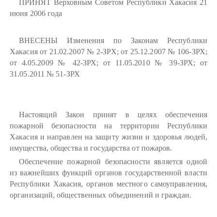
ПРИНЯТ Верховным Советом Республики Хакасия 21
июня 2006 года
ВНЕСЕНЫ Изменения по Законам Республики
Хакасия от 21.02.2007 № 2-ЗРХ; от 25.12.2007 № 106-ЗРХ;
от 4.05.2009 № 42-ЗРХ; от 11.05.2010 № 39-ЗРХ; от
31.05.2011 № 51-ЗРХ
Настоящий Закон принят в целях обеспечения
пожарной безопасности на территории Республики
Хакасия и направлен на защиту жизни и здоровья людей,
имущества, общества и государства от пожаров.
Обеспечение пожарной безопасности является одной
из важнейших функций органов государственной власти
Республики Хакасия, органов местного самоуправления,
организаций, общественных объединений и граждан.