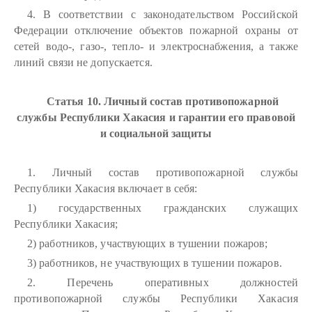
4. В соответствии с законодательством Российской
Федерации отключение объектов пожарной охраны от
сетей водо-, газо-, тепло- и электроснабжения, а также
линий связи не допускается.
Статья 10. Личный состав противопожарной
службы Республики Хакасия и гарантии его правовой
и социальной защиты
1. Личный состав противопожарной службы
Республики Хакасия включает в себя:
1) государственных гражданских служащих
Республики Хакасия;
2) работников, участвующих в тушении пожаров;
3) работников, не участвующих в тушении пожаров.
2. Перечень оперативных должностей
противопожарной службы Республики Хакасия