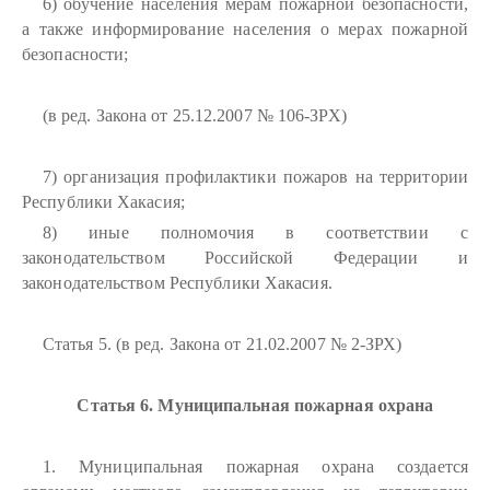
6) обучение населения мерам пожарной безопасности,
а также информирование населения о мерах пожарной
безопасности;
(в ред. Закона от 25.12.2007 № 106-ЗРХ)
7) организация профилактики пожаров на территории
Республики Хакасия;
8) иные полномочия в соответствии с
законодательством Российской Федерации и
законодательством Республики Хакасия.
Статья 5. (в ред. Закона от 21.02.2007 № 2-ЗРХ)
Статья 6. Муниципальная пожарная охрана
1. Муниципальная пожарная охрана создается