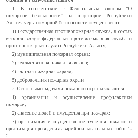
1. В соответствии с Федеральным законом "О
пожарной безопасности" на территории Республики
Адыгея меры пожарной безопасности осуществляют:
1) Государственная противопожарная служба, в состав
которой входят федеральная противопожарная служба и
противопожарная служба Республики Адыгея;
2) муниципальная пожарная охрана;
3) ведомственная пожарная охрана;
4) частная пожарная охрана;
5) добровольная пожарная охрана.
2. Основными задачами пожарной охраны являются:
1) организация и осуществление профилактики
пожаров;
2) спасение людей и имущества при пожарах;
3) организация и осуществление тушения пожаров и
организация проведения аварийно-спасательных работ 1-
2.