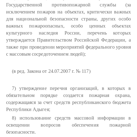
Государственной противопожарной службы (за
исключением пожаров на объектах, критически важных
для национальной безопасности страны, других особо
важных пожароопасных, особо ценных объектах
культурного наследия России, перечень которых
утверждается Правительством Российской Федерации, а
также при проведении мероприятий федерального уровня
с массовым сосредоточением людей);
(в ред. Закона от 24.07.2007 г. № 117)
7) утверждение перечня организаций, в которых в
обязательном порядке создается пожарная охрана,
содержащаяся за счет средств республиканского бюджета
Республики Адыгея;
8) использование средств массовой информации в
освещении вопросов обеспечения пожарной
безопасности.