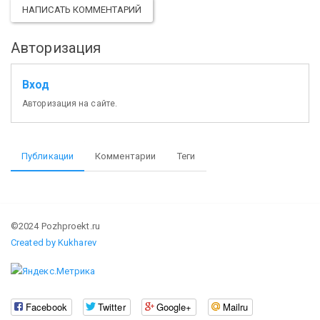
НАПИСАТЬ КОММЕНТАРИЙ
Авторизация
Вход
Авторизация на сайте.
Публикации
Комментарии
Теги
©2024 Pozhproekt.ru
Created by Kukharev
Facebook
Twitter
Google+
Mailru