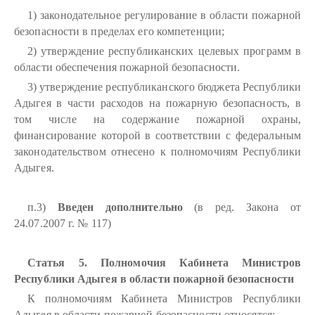
1) законодательное регулирование в области пожарной
безопасности в пределах его компетенции;
2) утверждение республиканских целевых программ в
области обеспечения пожарной безопасности.
3) утверждение республиканского бюджета Республики
Адыгея в части расходов на пожарную безопасность, в
том числе на содержание пожарной охраны,
финансирование которой в соответствии с федеральным
законодательством отнесено к полномочиям Республики
Адыгея.
п.3)
Введен дополнительно
(в ред. Закона от
24.07.2007 г. № 117)
Статья 5. Полномочия Кабинета Министров
Республики Адыгея в области пожарной безопасности
К полномочиям Кабинета Министров Республики
Адыгея в области пожарной безопасности относятся: