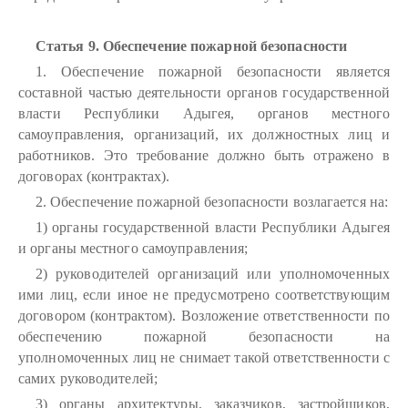
Статья 9. Обеспечение пожарной безопасности
1. Обеспечение пожарной безопасности является
составной частью деятельности органов государственной
власти Республики Адыгея, органов местного
самоуправления, организаций, их должностных лиц и
работников. Это требование должно быть отражено в
договорах (контрактах).
2. Обеспечение пожарной безопасности возлагается на:
1) органы государственной власти Республики Адыгея
и органы местного самоуправления;
2) руководителей организаций или уполномоченных
ими лиц, если иное не предусмотрено соответствующим
договором (контрактом). Возложение ответственности по
обеспечению пожарной безопасности на
уполномоченных лиц не снимает такой ответственности с
самих руководителей;
3) органы архитектуры, заказчиков, застройщиков,