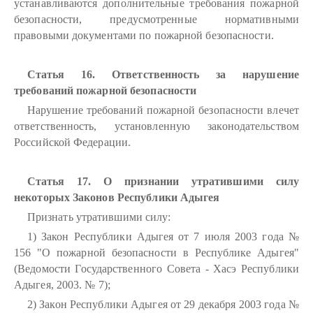
устанавливаются дополнительные требования пожарной
безопасности, предусмотренные нормативными
правовыми документами по пожарной безопасности.
Статья 16. Ответственность за нарушение
требований пожарной безопасности
Нарушение требований пожарной безопасности влечет
ответственность, установленную законодательством
Российской Федерации.
Статья 17. О признании утратившими силу
некоторых Законов Республики Адыгея
Признать утратившими силу:
1) Закон Республики Адыгея от 7 июля 2003 года №
156 "О пожарной безопасности в Республике Адыгея"
(Ведомости Государственного Совета - Хасэ Республики
Адыгея, 2003. № 7);
2) Закон Республики Адыгея от 29 декабря 2003 года №