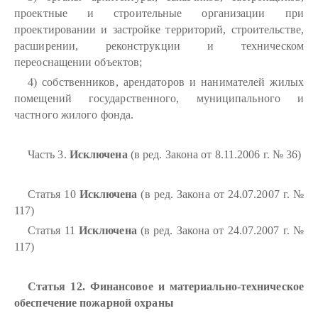
проектные и строительные организации при
проектировании и застройке территорий, строительстве,
расширении, реконструкции и техническом
переоснащении объектов;
4) собственников, арендаторов и нанимателей жилых
помещений государственного, муниципального и
частного жилого фонда.
Часть 3.
Исключена
(в ред. Закона от 8.11.2006 г. № 36)
Статья 10
Исключена
(в ред. Закона от 24.07.2007 г. №
117)
Статья 11
Исключена
(в ред. Закона от 24.07.2007 г. №
117)
Статья 12. Финансовое и материально-техническое
обеспечение пожарной охраны