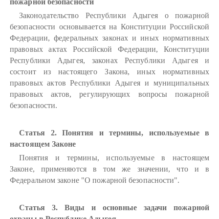
пожарной безопасности
Законодательство Республики Адыгея о пожарной
безопасности основывается на Конституции Российской
Федерации, федеральных законах и иных нормативных
правовых актах Российской Федерации, Конституции
Республики Адыгея, законах Республики Адыгея и
состоит из настоящего Закона, иных нормативных
правовых актов Республики Адыгея и муниципальных
правовых актов, регулирующих вопросы пожарной
безопасности.
Статья 2. Понятия и термины, используемые в
настоящем Законе
Понятия и термины, используемые в настоящем
Законе, применяются в том же значении, что и в
Федеральном законе "О пожарной безопасности".
Статья 3. Виды и основные задачи пожарной
охраны в Республике Адыгея