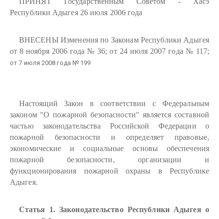
ПРИНЯТ Государственным Советом - Хасэ
Республики Адыгея 26 июля 2006 года
ВНЕСЕНЫ Изменения по Законам Республики Адыгея
от 8 ноября 2006 года № 36; от 24 июля 2007 года № 117;
от 7 июля 2008 года № 199
Настоящий Закон в соответствии с Федеральным
законом "О пожарной безопасности" является составной
частью законодательства Российской Федерации о
пожарной безопасности и определяет правовые,
экономические и социальные основы обеспечения
пожарной безопасности, организации и
функционирования пожарной охраны в Республике
Адыгея.
Статья 1. Законодательство Республики Адыгея о