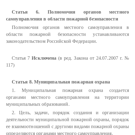
Статья 6. Полномочия органов местного
самоуправления в области пожарной безопасности
Полномочия органов местного самоуправления в
области пожарной безопасности устанавливаются
законодательством Российской Федерации.
Статья 7
Исключена
(в ред. Закона от 24.07.2007 г. №
117)
Статья 8. Муниципальная пожарная охрана
1. Муниципальная пожарная охрана создается
органами местного самоуправления на территории
муниципальных образований.
2. Цель, задачи, порядок создания и организации
деятельности муниципальной пожарной охраны, порядок
ее взаимоотношений с другими видами пожарной охраны
определяются органами местного самоуправления.