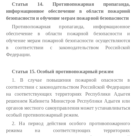
Статья 14. Противопожарная пропаганда,
информационное обеспечение в области пожарной
безопасности и обучение мерам пожарной безопасности
Противопожарная пропаганда, информационное
обеспечение в области пожарной безопасности и
обучение мерам пожарной безопасности осуществляются
в соответствии с законодательством Российской
Федерации.
Статья 15. Особый противопожарный режим
1. В случае повышения пожарной опасности в
соответствии с законодательством Российской Федерации
на соответствующих территориях Республики Адыгея
решением Кабинета Министров Республики Адыгея или
органов местного самоуправления может устанавливаться
особый противопожарный режим.
2. На период действия особого противопожарного
режима на соответствующих территориях