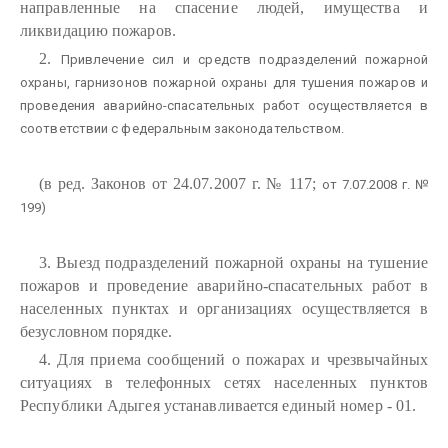
направленные на спасение людей, имущества и
ликвидацию пожаров.
2.
Привлечение сил и средств подразделений пожарной
охраны, гарнизонов пожарной охраны для тушения пожаров и
проведения аварийно-спасательных работ осуществляется в
соответствии с федеральным законодательством.
(в ред. Законов от 24.07.2007 г. № 117;
от 7.07.2008 г. №
199)
3. Выезд подразделений пожарной охраны на тушение
пожаров и проведение аварийно-спасательных работ в
населенных пунктах и организациях осуществляется в
безусловном порядке.
4. Для приема сообщений о пожарах и чрезвычайных
ситуациях в телефонных сетях населенных пунктов
Республики Адыгея устанавливается единый номер - 01.