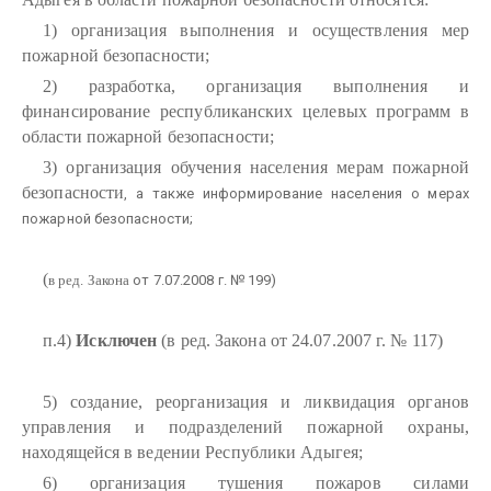
1) организация выполнения и осуществления мер
пожарной безопасности;
2) разработка, организация выполнения и
финансирование республиканских целевых программ в
области пожарной безопасности;
3) организация обучения населения мерам пожарной
безопасности
, а также информирование населения о мерах
пожарной безопасности;
(
в ред. Закона
от 7.07.2008 г. № 199)
п.4)
Исключен
(в ред. Закона от 24.07.2007 г. № 117)
5) создание, реорганизация и ликвидация органов
управления и подразделений пожарной охраны,
находящейся в ведении Республики Адыгея;
6) организация тушения пожаров силами