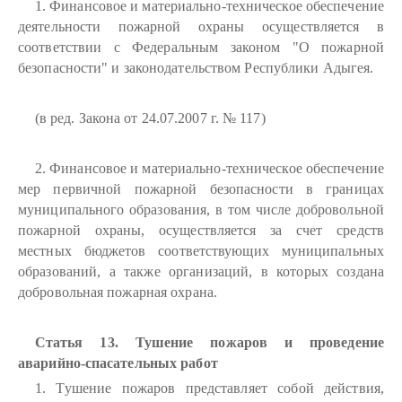
1. Финансовое и материально-техническое обеспечение
деятельности пожарной охраны осуществляется в
соответствии с Федеральным законом "О пожарной
безопасности" и законодательством Республики Адыгея.
(в ред. Закона от 24.07.2007 г. № 117)
2. Финансовое и материально-техническое обеспечение
мер первичной пожарной безопасности в границах
муниципального образования, в том числе добровольной
пожарной охраны, осуществляется за счет средств
местных бюджетов соответствующих муниципальных
образований, а также организаций, в которых создана
добровольная пожарная охрана.
Статья 13. Тушение пожаров и проведение
аварийно-спасательных работ
1. Тушение пожаров представляет собой действия,