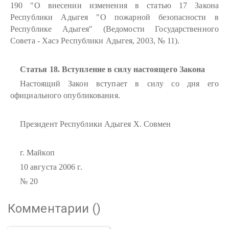
190 "О внесении изменения в статью 17 Закона
Республики Адыгея "О пожарной безопасности в
Республике Адыгея" (Ведомости Государственного
Совета - Хасэ Республики Адыгея, 2003, № 11).
Статья 18. Вступление в силу настоящего Закона
Настоящий Закон вступает в силу со дня его
официального опубликования.
Президент Республики Адыгея X. Совмен
г. Майкоп
10 августа 2006 г.
№ 20
Комментарии (
)