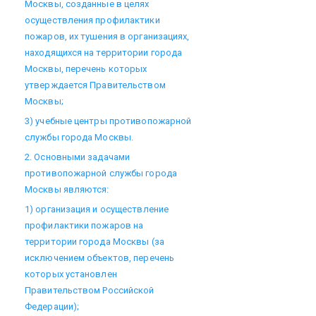
Москвы, созданные в целях
осуществления профилактики
пожаров, их тушения в организациях,
находящихся на территории города
Москвы, перечень которых
утверждается Правительством
Москвы;
3) учебные центры противопожарной
службы города Москвы.
2. Основными задачами
противопожарной службы города
Москвы являются:
1) организация и осуществление
профилактики пожаров на
территории города Москвы (за
исключением объектов, перечень
которых установлен
Правительством Российской
Федерации);