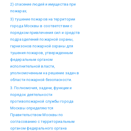
2) спасение людей и имущества при
пожарах;
3) тушение пожаров на территории
города Москвы в соответствии с
порядком привлечения сил и средств
подразделений пожарной охраны,
гарнизонов пожарной охраны для
тушения пожаров, утвержденным
федеральным органом
исполнительной власти,
уполномоченным на решение задач в
области пожарной безопасности.
3. Полномочия, задачи, функции и
порядок деятельности
противопожарной службы города
Москвы определяются
Правительством Москвы по
согласованию с территориальным
органом федерального органа