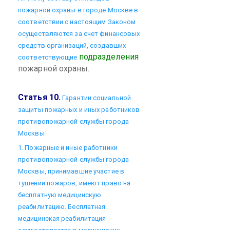
пожарной охраны в городе Москве в
соответствии с настоящим Законом
осуществляются за счет финансовых
средств организаций, создавших
подразделения
соответствующие
пожарной охраны.
Статья 10.
Гарантии социальной
защиты пожарных и иных работников
противопожарной службы города
Москвы
1. Пожарные и иные работники
противопожарной службы города
Москвы, принимавшие участие в
тушении пожаров, имеют право на
бесплатную медицинскую
реабилитацию. Бесплатная
медицинская реабилитация