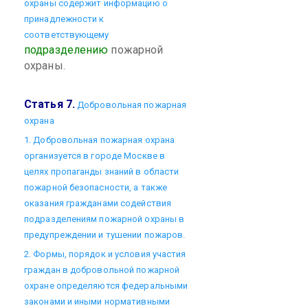
охраны содержит информацию о
принадлежности к
соответствующему
подразделению
пожарной
охраны.
Статья 7.
Добровольная пожарная
охрана
1. Добровольная пожарная охрана
организуется в городе Москве в
целях пропаганды знаний в области
пожарной безопасности, а также
оказания гражданами содействия
подразделениям пожарной охраны в
предупреждении и тушении пожаров.
2. Формы, порядок и условия участия
граждан в добровольной пожарной
охране определяются федеральными
законами и иными нормативными