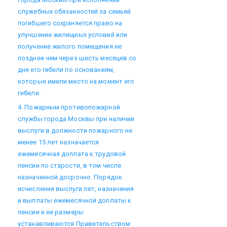
служебных обязанностей за семьей
погибшего сохраняется право на
улучшение жилищных условий или
получение жилого помещения не
позднее чем через шесть месяцев со
дня его гибели по основаниям,
которые имели место на момент его
гибели.
4. Пожарным противопожарной
службы города Москвы при наличии
выслуги в должности пожарного не
менее 15 лет назначается
ежемесячная доплата к трудовой
пенсии по старости, в том числе
назначенной досрочно. Порядок
исчисления выслуги лет, назначения
и выплаты ежемесячной доплаты к
пенсии и ее размеры
устанавливаются Правительством