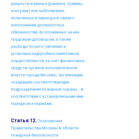
результате увечья (ранения, травмы,
контузии) или заболевания,
полученных в период и в связи с
исполнением должностных
обязанностей, возложенных на них
трудовым договором, а также
расходы по изготовлению и
установке надгробных памятников
осуществляются за счет финансовых
средств органов исполнительной
власти города Москвы, организаций,
создавших соответствующие
подразделения пожарной охраны, - в
соответствии с установленными ими
порядком и нормами.
Статья 12.
Полномочия
Правительства Москвы в области
пожарной безопасности