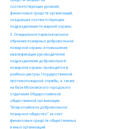
соответствующих уровней,
финансовых средств организаций,
создавших соответствующие
подразделения пожарной охраны.
3. Специальное первоначальное
обучение пожарных добровольной
пожарной охраны и повышение
квалификации руководителей
подразделений добровольной
пожарной охраны проводятся в
учебных центрах Государственной
противопожарной службы, а также
на базе Московского городского
отделения Общероссийской
общественной организации
"Всероссийское добровольное
пожарное общество" за счет
финансовых средств общественных
и иных организаций.