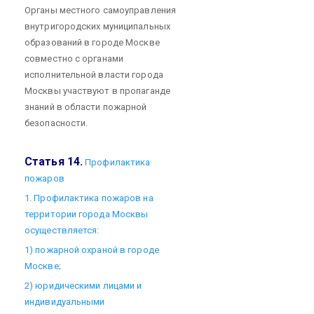
Органы местного самоуправления
внутригородских муниципальных
образований в городе Москве
совместно с органами
исполнительной власти города
Москвы участвуют в пропаганде
знаний в области пожарной
безопасности.
Статья 14.
Профилактика
пожаров
1. Профилактика пожаров на
территории города Москвы
осуществляется:
1) пожарной охраной в городе
Москве;
2) юридическими лицами и
индивидуальными