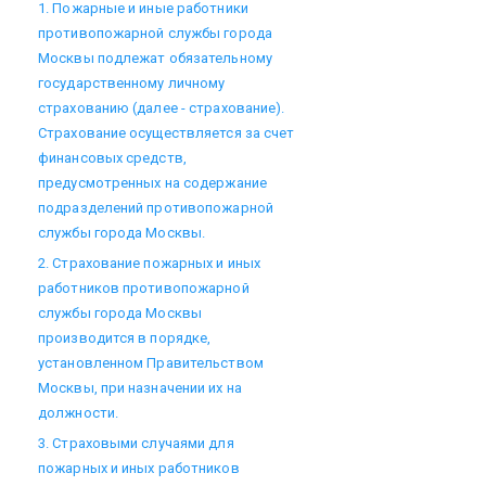
1. Пожарные и иные работники
противопожарной службы города
Москвы подлежат обязательному
государственному личному
страхованию (далее - страхование).
Страхование осуществляется за счет
финансовых средств,
предусмотренных на содержание
подразделений противопожарной
службы города Москвы.
2. Страхование пожарных и иных
работников противопожарной
службы города Москвы
производится в порядке,
установленном Правительством
Москвы, при назначении их на
должности.
3. Страховыми случаями для
пожарных и иных работников