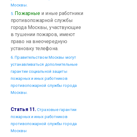
Москвы.
Пожарные
и иные работники
5.
противопожарной службы
города Москвы, участвующие
в тушении пожаров, имеют
право на внеочередную
установку телефона.
6. Правительством Москвы могут
устанавливаться дополнительные
гарантии социальной защиты
пожарных и иных работников
противопожарной службы города
Москвы.
Статья 11.
Страховые гарантии
пожарных и иных работников
противопожарной службы города
Москвы