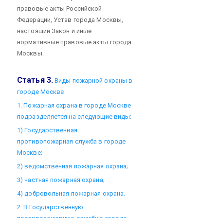
правовые акты Российской
Федерации, Устав города Москвы,
настоящий Закон и иные
нормативные правовые акты города
Москвы.
Статья 3.
Виды пожарной охраны в
городе Москве
1. Пожарная охрана в городе Москве
подразделяется на следующие виды:
1) Государственная
противопожарная служба в городе
Москве;
2) ведомственная пожарная охрана;
3) частная пожарная охрана;
4) добровольная пожарная охрана.
2. В Государственную