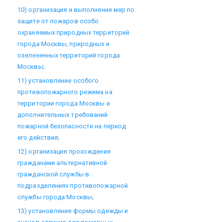
10) организация и выполнение мер по
защите от пожаров особо
охраняемых природных территорий
города Москвы, природных и
озелененных территорий города
Москвы;
11) установление особого
противопожарного режима на
территории города Москвы и
дополнительных требований
пожарной безопасности на период
его действия;
12) организация прохождения
гражданами альтернативной
гражданской службы в
подразделениях противопожарной
службы города Москвы;
13) установление формы одежды и