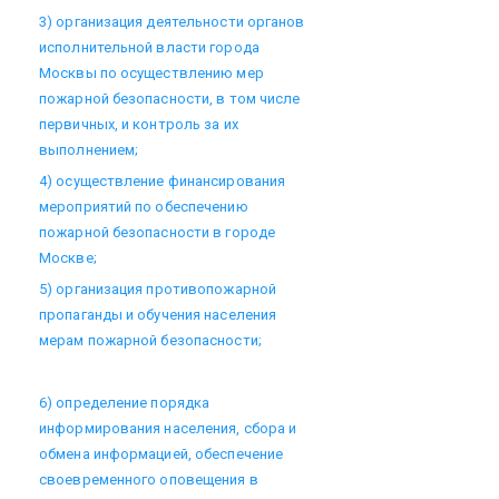
3) организация деятельности органов
исполнительной власти города
Москвы по осуществлению мер
пожарной безопасности, в том числе
первичных, и контроль за их
выполнением;
4) осуществление финансирования
мероприятий по обеспечению
пожарной безопасности в городе
Москве;
5) организация противопожарной
пропаганды и обучения населения
мерам пожарной безопасности;
6) определение порядка
информирования населения, сбора и
обмена информацией, обеспечение
своевременного оповещения в