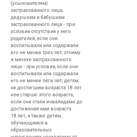
(усыновителям)
застрахованного лица,
дедушкам и бабушкам
застрахованного лица - при
условии отсутствия у него
родителей, если они
воспитывали или содержали
его не менее трех лет; отчиму
и мачехе застрахованного
лица - при условии, если они
воспитывали или содержали
его не менее пяти лет; детям,
не достигшим возраста 18 лет
или старше этого возраста,
если они стали инвалидами до
достижения ими возраста
18 лет, а также детям,
обучающимся в
образовательных
учреждениях независимо от