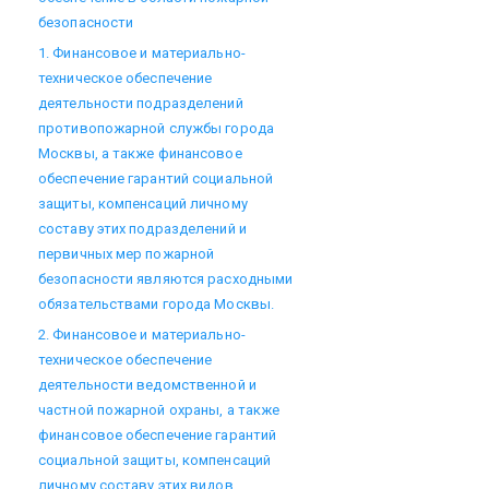
безопасности
1. Финансовое и материально-
техническое обеспечение
деятельности подразделений
противопожарной службы города
Москвы, а также финансовое
обеспечение гарантий социальной
защиты, компенсаций личному
составу этих подразделений и
первичных мер пожарной
безопасности являются расходными
обязательствами города Москвы.
2. Финансовое и материально-
техническое обеспечение
деятельности ведомственной и
частной пожарной охраны, а также
финансовое обеспечение гарантий
социальной защиты, компенсаций
личному составу этих видов