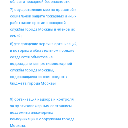
области пожарной безопасности;
7) осуществление мер по правовой и
социальной защите пожарных и иных
работников противопожарной
службы города Москвы и членов их
семей;
8) утверждение перечня организаций,
в которых в обязательном порядке
создаются объектовые
подразделения противопожарной
службы города Москвы,
содержащиеся за счет средств
бюджета города Москвы;
9) организация надзора и контроля
за противопожарным состоянием
подземных инженерных
коммуникаций и сооружений города
Москвы;