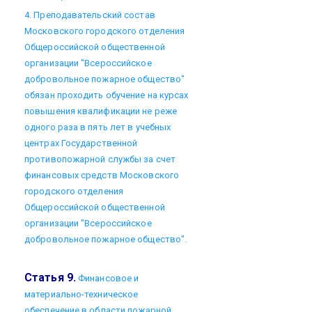
4. Преподавательский состав
Московского городского отделения
Общероссийской общественной
организации "Всероссийское
добровольное пожарное общество"
обязан проходить обучение на курсах
повышения квалификации не реже
одного раза в пять лет в учебных
центрах Государственной
противопожарной службы за счет
финансовых средств Московского
городского отделения
Общероссийской общественной
организации "Всероссийское
добровольное пожарное общество".
Статья 9.
Финансовое и
материально-техническое
обеспечение в области пожарной