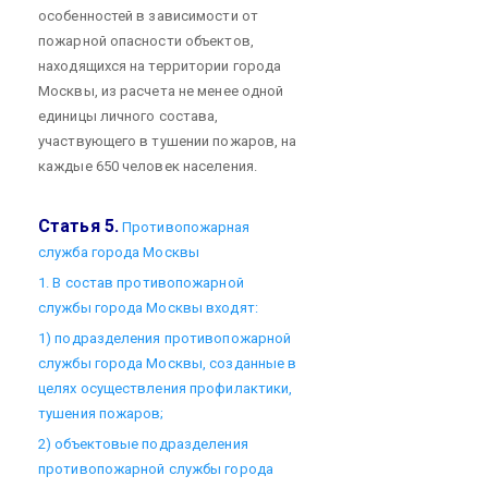
особенностей в зависимости от
пожарной опасности объектов,
находящихся на территории города
Москвы, из расчета не менее одной
единицы личного состава,
участвующего в тушении пожаров, на
каждые 650 человек населения.
Статья 5.
Противопожарная
служба города Москвы
1. В состав противопожарной
службы города Москвы входят:
1) подразделения противопожарной
службы города Москвы, созданные в
целях осуществления профилактики,
тушения пожаров;
2) объектовые подразделения
противопожарной службы города