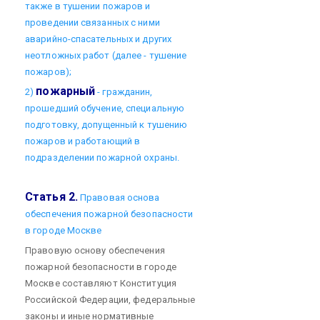
также в тушении пожаров и
проведении связанных с ними
аварийно-спасательных и других
неотложных работ (далее - тушение
пожаров);
пожарный
2)
- гражданин,
прошедший обучение, специальную
подготовку, допущенный к тушению
пожаров и работающий в
подразделении пожарной охраны.
Статья 2.
Правовая основа
обеспечения пожарной безопасности
в городе Москве
Правовую основу обеспечения
пожарной безопасности в городе
Москве составляют Конституция
Российской Федерации, федеральные
законы и иные нормативные