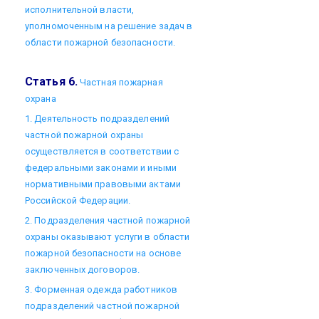
исполнительной власти,
уполномоченным на решение задач в
области пожарной безопасности.
Статья 6.
Частная пожарная
охрана
1. Деятельность подразделений
частной пожарной охраны
осуществляется в соответствии с
федеральными законами и иными
нормативными правовыми актами
Российской Федерации.
2. Подразделения частной пожарной
охраны оказывают услуги в области
пожарной безопасности на основе
заключенных договоров.
3. Форменная одежда работников
подразделений частной пожарной