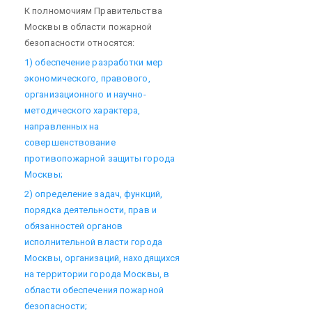
К полномочиям Правительства
Москвы в области пожарной
безопасности относятся:
1) обеспечение разработки мер
экономического, правового,
организационного и научно-
методического характера,
направленных на
совершенствование
противопожарной защиты города
Москвы;
2) определение задач, функций,
порядка деятельности, прав и
обязанностей органов
исполнительной власти города
Москвы, организаций, находящихся
на территории города Москвы, в
области обеспечения пожарной
безопасности;