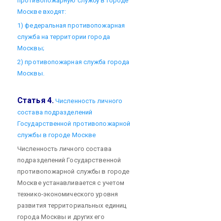
противопожарную службу в городе
Москве входят:
1) федеральная противопожарная
служба на территории города
Москвы;
2) противопожарная служба города
Москвы.
Статья 4.
Численность личного
состава подразделений
Государственной противопожарной
службы в городе Москве
Численность личного состава
подразделений Государственной
противопожарной службы в городе
Москве устанавливается с учетом
технико-экономического уровня
развития территориальных единиц
города Москвы и других его