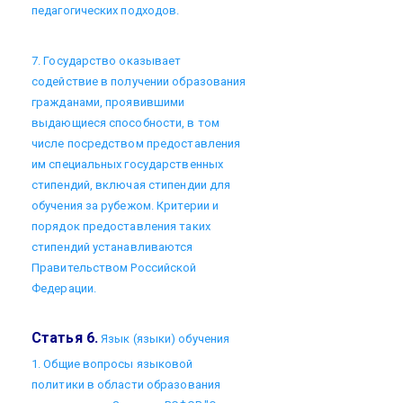
педагогических подходов.
7. Государство оказывает
содействие в получении образования
гражданами, проявившими
выдающиеся способности, в том
числе посредством предоставления
им специальных государственных
стипендий, включая стипендии для
обучения за рубежом. Критерии и
порядок предоставления таких
стипендий устанавливаются
Правительством Российской
Федерации.
Статья 6.
Язык (языки) обучения
1. Общие вопросы языковой
политики в области образования