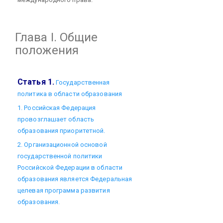
Глава I. Общие
положения
Статья 1.
Государственная
политика в области образования
1. Российская Федерация
провозглашает область
образования приоритетной.
2. Организационной основой
государственной политики
Российской Федерации в области
образования является Федеральная
целевая программа развития
образования.