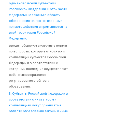
одинаково всеми субъектами
Российской Федерации. В этой части
федеральные законы в области
образования являются законами
прямого действия и применяются на
всей территории Российской
Федерации;
вводят общие установочные нормы
по вопросам, которые относятся к
компетенции субъектов Российской
Федерации и в соответствии с
которыми последние осуществляют
собственное правовое
регулирование в области
образования.
3. Субъекты Российской Федерации в
соответствии с их статусом и
компетенцией могут принимать в
области образования законы и иные