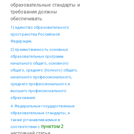
образовательные стандарты и
требования должны
обеспечивать:
1) единство образовательного
пространства Российской
Федерации;
2) преемственность основных
образовательных программ
начального общего, основного
общего, среднего (полного) общего,
начального профессионального,
среднего профессионального и
высшего профессионального
образования.
4. Федеральные государственные
образовательные стандарты, а
также устанавливаемые в
пунктом 2
соответствии с
настоящей статьи