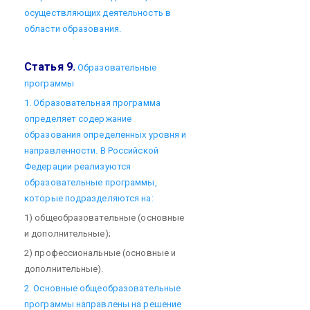
осуществляющих деятельность в
области образования.
Статья 9.
Образовательные
программы
1. Образовательная программа
определяет содержание
образования определенных уровня и
направленности. В Российской
Федерации реализуются
образовательные программы,
которые подразделяются на:
1) общеобразовательные (основные
и дополнительные);
2) профессиональные (основные и
дополнительные).
2. Основные общеобразовательные
программы направлены на решение