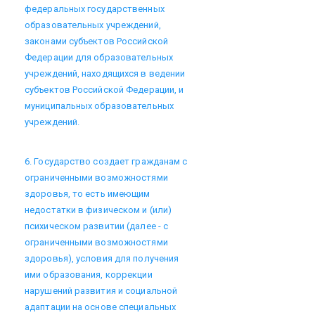
федеральных государственных
образовательных учреждений,
законами субъектов Российской
Федерации для образовательных
учреждений, находящихся в ведении
субъектов Российской Федерации, и
муниципальных образовательных
учреждений.
6. Государство создает гражданам с
ограниченными возможностями
здоровья, то есть имеющим
недостатки в физическом и (или)
психическом развитии (далее - с
ограниченными возможностями
здоровья), условия для получения
ими образования, коррекции
нарушений развития и социальной
адаптации на основе специальных