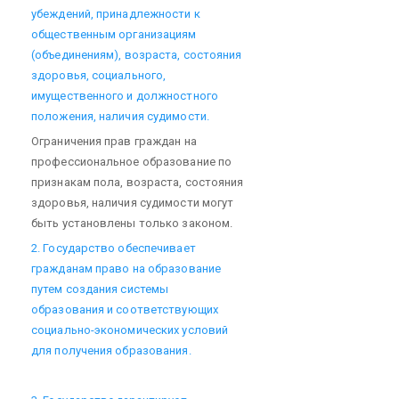
убеждений, принадлежности к
общественным организациям
(объединениям), возраста, состояния
здоровья, социального,
имущественного и должностного
положения, наличия судимости.
Ограничения прав граждан на
профессиональное образование по
признакам пола, возраста, состояния
здоровья, наличия судимости могут
быть установлены только законом.
2. Государство обеспечивает
гражданам право на образование
путем создания системы
образования и соответствующих
социально-экономических условий
для получения образования.