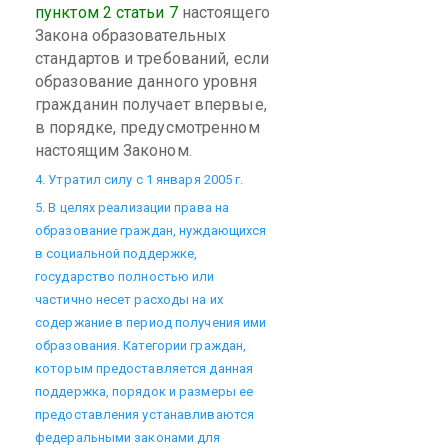
пунктом 2 статьи 7
настоящего
Закона образовательных
стандартов и требований, если
образование данного уровня
гражданин получает впервые,
в порядке, предусмотренном
настоящим Законом.
4. Утратил силу с 1 января 2005 г.
5. В целях реализации права на
образование граждан, нуждающихся
в социальной поддержке,
государство полностью или
частично несет расходы на их
содержание в период получения ими
образования. Категории граждан,
которым предоставляется данная
поддержка, порядок и размеры ее
предоставления устанавливаются
федеральными законами для