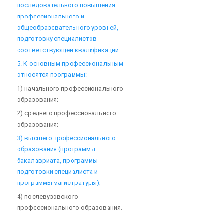
последовательного повышения
профессионального и
общеобразовательного уровней,
подготовку специалистов
соответствующей квалификации.
5. К основным профессиональным
относятся программы:
1) начального профессионального
образования;
2) среднего профессионального
образования;
3) высшего профессионального
образования (программы
бакалавриата, программы
подготовки специалиста и
программы магистратуры);
4) послевузовского
профессионального образования.