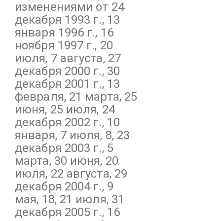
изменениями от 24
декабря 1993 г., 13
января 1996 г., 16
ноября 1997 г., 20
июля, 7 августа, 27
декабря 2000 г., 30
декабря 2001 г., 13
февраля, 21 марта, 25
июня, 25 июля, 24
декабря 2002 г., 10
января, 7 июля, 8, 23
декабря 2003 г., 5
марта, 30 июня, 20
июля, 22 августа, 29
декабря 2004 г., 9
мая, 18, 21 июля, 31
декабря 2005 г., 16