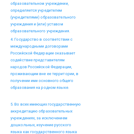
образовательном учреждении,
определяется учредителем
(учредителями) образовательного
учреждения и (или) уставом
образовательного учреждения.
4. Государство в соответствии с
международными договорами
Российской Федерации оказывает
содействие представителям
народов Российской Федерации,
проживающим вне ее территории, в
получении ими основного общего
образования на родном языке.
5. Во всех имеющих государственную
аккредитацию образовательных
учреждениях, за исключением
дошкольных, изучение русского
языка как государственного языка