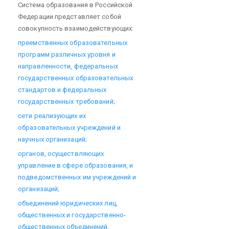
Система образования в Российской
Федерации представляет собой
совокупность взаимодействующих:
преемственных образовательных
программ различных уровня и
направленности, федеральных
государственных образовательных
стандартов и федеральных
государственных требований;
сети реализующих их
образовательных учреждений и
научных организаций;
органов, осуществляющих
управление в сфере образования, и
подведомственных им учреждений и
организаций;
объединений юридических лиц,
общественных и государственно-
общественных объединений,