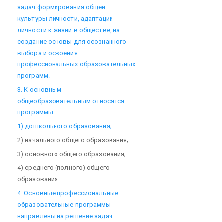
задач формирования общей
культуры личности, адаптации
личности к жизни в обществе, на
создание основы для осознанного
выбора и освоения
профессиональных образовательных
программ.
3. К основным
общеобразовательным относятся
программы:
1) дошкольного образования;
2) начального общего образования;
3) основного общего образования;
4) среднего (полного) общего
образования.
4. Основные профессиональные
образовательные программы
направлены на решение задач