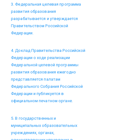
3. Федеральная целевая программа
развития образования
разрабатывается и утверждается
Правительством Российской
Федерации.
4. Доклад Правительства Российской
Федерации о ходе реализации
Федеральной целевой программы
развития образования ежегодно
представляется палатам
Федерального Собрания Российской
Федерации и публикуется в
официальном печатном органе.
5. В государственных и
муниципальных образовательных
учреждениях, органах,
осуществляющих управление в