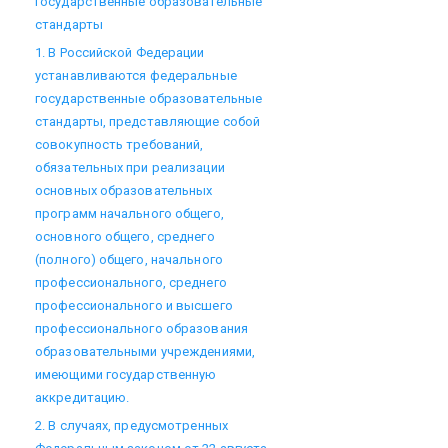
государственные образовательные
стандарты
1. В Российской Федерации
устанавливаются федеральные
государственные образовательные
стандарты, представляющие собой
совокупность требований,
обязательных при реализации
основных образовательных
программ начального общего,
основного общего, среднего
(полного) общего, начального
профессионального, среднего
профессионального и высшего
профессионального образования
образовательными учреждениями,
имеющими государственную
аккредитацию.
2. В случаях, предусмотренных