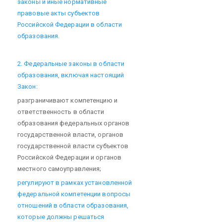
законы и иные нормативные
правовые акты субъектов
Российской Федерации в области
образования.
2. Федеральные законы в области
образования, включая настоящий
Закон:
разграничивают компетенцию и
ответственность в области
образования федеральных органов
государственной власти, органов
государственной власти субъектов
Российской Федерации и органов
местного самоуправления;
регулируют в рамках установленной
федеральной компетенции вопросы
отношений в области образования,
которые должны решаться