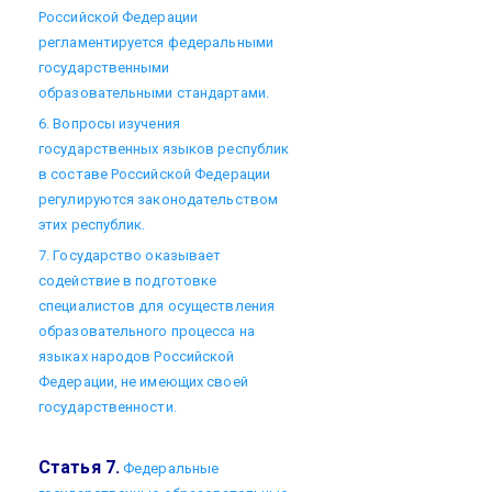
Российской Федерации
регламентируется федеральными
государственными
образовательными стандартами.
6. Вопросы изучения
государственных языков республик
в составе Российской Федерации
регулируются законодательством
этих республик.
7. Государство оказывает
содействие в подготовке
специалистов для осуществления
образовательного процесса на
языках народов Российской
Федерации, не имеющих своей
государственности.
Статья 7.
Федеральные