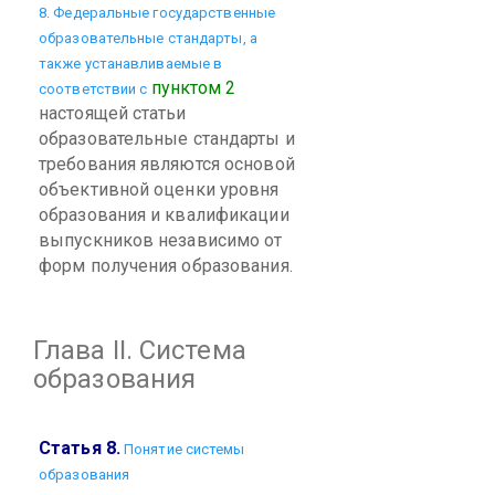
8. Федеральные государственные
образовательные стандарты, а
также устанавливаемые в
пунктом 2
соответствии с
настоящей статьи
образовательные стандарты и
требования являются основой
объективной оценки уровня
образования и квалификации
выпускников независимо от
форм получения образования.
Глава II. Система
образования
Статья 8.
Понятие системы
образования