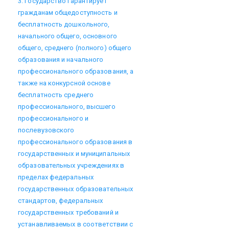
3. Государство гарантирует
гражданам общедоступность и
бесплатность дошкольного,
начального общего, основного
общего, среднего (полного) общего
образования и начального
профессионального образования, а
также на конкурсной основе
бесплатность среднего
профессионального, высшего
профессионального и
послевузовского
профессионального образования в
государственных и муниципальных
образовательных учреждениях в
пределах федеральных
государственных образовательных
стандартов, федеральных
государственных требований и
устанавливаемых в соответствии с