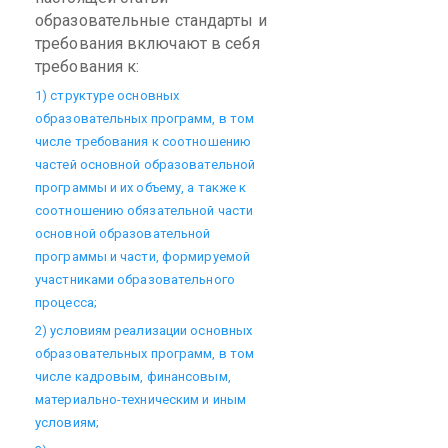
образовательные стандарты и
требования включают в себя
требования к:
1) структуре основных
образовательных программ, в том
числе требования к соотношению
частей основной образовательной
программы и их объему, а также к
соотношению обязательной части
основной образовательной
программы и части, формируемой
участниками образовательного
процесса;
2) условиям реализации основных
образовательных программ, в том
числе кадровым, финансовым,
материально-техническим и иным
условиям;