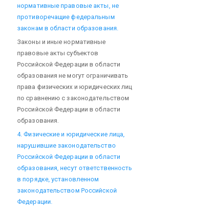
нормативные правовые акты, не
противоречащие федеральным
законам в области образования.
Законы и иные нормативные
правовые акты субъектов
Российской Федерации в области
образования не могут ограничивать
права физических и юридических лиц
по сравнению с законодательством
Российской Федерации в области
образования.
4. Физические и юридические лица,
нарушившие законодательство
Российской Федерации в области
образования, несут ответственность
в порядке, установленном
законодательством Российской
Федерации.