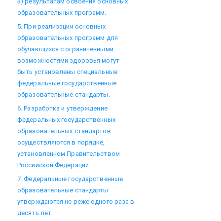
3) результатам освоения основных
образовательных программ.
5. При реализации основных
образовательных программ для
обучающихся с ограниченными
возможностями здоровья могут
быть установлены специальные
федеральные государственные
образовательные стандарты.
6. Разработка и утверждение
федеральных государственных
образовательных стандартов
осуществляются в порядке,
установленном Правительством
Российской Федерации.
7. Федеральные государственные
образовательные стандарты
утверждаются не реже одного раза в
десять лет.