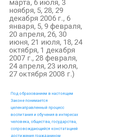
марта, 6 июля, 3
ноября, 5, 28, 29
декабря 2006 г., 6
января, 5, 9 февраля,
20 апреля, 26, 30
июня, 21 июля, 18, 24
октября, 1 декабря
2007 г., 28 февраля,
24 апреля, 23 июля,
27 октября 2008 г.)
Под образованием в настоящем
Законе понимается
целенаправленный процесс
воспитания и обучения в интересах
человека, общества, государства,
сопровождающийся констатацией
достижения гражданином