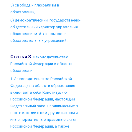
5) свобода и плюрализм в
образовании;
6) демократический, государственно-
общественный характер управления
образованием. Автономность
образовательных учреждений.
Статья 3.
Законодательство
Российской Федерации в области
образования
1. Законодательство Российской
Федерации в области образования
включает в себя Конституцию
Российской Федерации, настоящий
Федеральный закон, принимаемые в
соответствии с ним другие законы и
иные нормативные правовые акты
Российской Федерации, а также