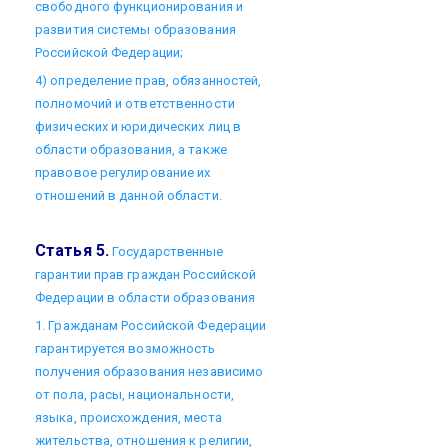
свободного функционирования и
развития системы образования
Российской Федерации;
4) определение прав, обязанностей,
полномочий и ответственности
физических и юридических лиц в
области образования, а также
правовое регулирование их
отношений в данной области.
Статья 5.
Государственные
гарантии прав граждан Российской
Федерации в области образования
1. Гражданам Российской Федерации
гарантируется возможность
получения образования независимо
от пола, расы, национальности,
языка, происхождения, места
жительства, отношения к религии,