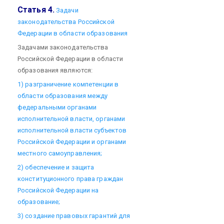
Статья 4.
Задачи
законодательства Российской
Федерации в области образования
Задачами законодательства
Российской Федерации в области
образования являются:
1) разграничение компетенции в
области образования между
федеральными органами
исполнительной власти, органами
исполнительной власти субъектов
Российской Федерации и органами
местного самоуправления;
2) обеспечение и защита
конституционного права граждан
Российской Федерации на
образование;
3) создание правовых гарантий для