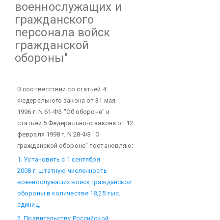
военнослужащих и
гражданского
персонала войск
гражданской
обороны"
В соответствии со статьей 4
Федерального закона от 31 мая
1996 г. N 61-ФЗ "Об обороне" и
статьей 5 Федерального закона от 12
февраля 1998 г. N 28-ФЗ "О
гражданской обороне" постановляю:
1. Установить с 1 сентября
2008 г. штатную численность
военнослужащих войск гражданской
обороны в количестве 18,25 тыс.
единиц.
2. Правительству Российской