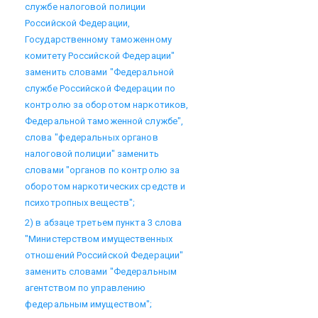
службе налоговой полиции
Российской Федерации,
Государственному таможенному
комитету Российской Федерации"
заменить словами "Федеральной
службе Российской Федерации по
контролю за оборотом наркотиков,
Федеральной таможенной службе",
слова "федеральных органов
налоговой полиции" заменить
словами "органов по контролю за
оборотом наркотических средств и
психотропных веществ";
2) в абзаце третьем пункта 3 слова
"Министерством имущественных
отношений Российской Федерации"
заменить словами "Федеральным
агентством по управлению
федеральным имуществом";