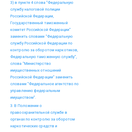
3) в пункте 4 слова "Федеральную
службу налоговой полиции
Российской Федерации,
Государственный таможенный
комитет Российской Федерации"
заменить словами "Федеральную
службу Российской Федерации по
контролю за оборотом наркотиков,
Федеральную таможенную службу",
слова "Министерство
имущественных отношений
Российской Федерации" заменить
словами "Федеральное агентство по
управлению федеральным
имуществом".
3. В Положении о
правоохранительной службе в
органах по контролю за оборотом
наркотических средств и