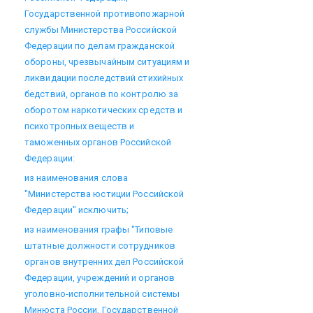
Государственной противопожарной
службы Министерства Российской
Федерации по делам гражданской
обороны, чрезвычайным ситуациям и
ликвидации последствий стихийных
бедствий, органов по контролю за
оборотом наркотических средств и
психотропных веществ и
таможенных органов Российской
Федерации:
из наименования слова
"Министерства юстиции Российской
Федерации" исключить;
из наименования графы "Типовые
штатные должности сотрудников
органов внутренних дел Российской
Федерации, учреждений и органов
уголовно-исполнительной системы
Минюста России, Государственной