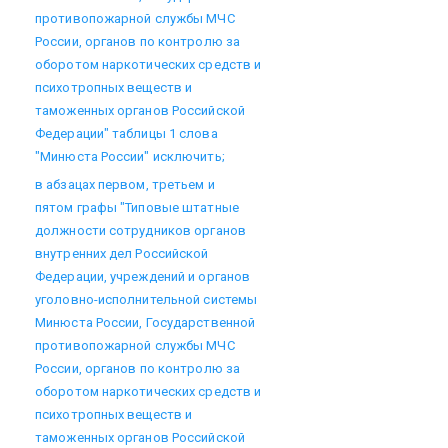
противопожарной службы МЧС
России, органов по контролю за
оборотом наркотических средств и
психотропных веществ и
таможенных органов Российской
Федерации" таблицы 1 слова
"Минюста России" исключить;
в абзацах первом, третьем и
пятом графы "Типовые штатные
должности сотрудников органов
внутренних дел Российской
Федерации, учреждений и органов
уголовно-исполнительной системы
Минюста России, Государственной
противопожарной службы МЧС
России, органов по контролю за
оборотом наркотических средств и
психотропных веществ и
таможенных органов Российской