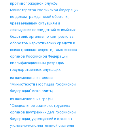
противопожарной службы
Министерства Российской Федерации
по делам гражданской обороны,
чрезвычайным ситуациям и
ликвидации последствий стихийных
бедствий, органов по контролю за
оборотом наркотических средств и
психотропных веществ, таможенных
органов Российской Федерации
квалификационным разрядам
государственных служащих:
из наименования слова
"Министерства юстиции Российской
Федерации" исключить;
из наименования графы
"Специальное звание сотрудника
органов внутренних дел Российской
Федерации, учреждений и органов
уголовно-исполнительной системы