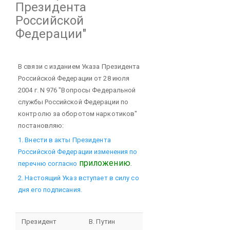
Президента
Российской
Федерации"
В связи с изданием Указа Президента
Российской Федерации от 28 июля
2004 г. N 976 "Вопросы Федеральной
службы Российской Федерации по
контролю за оборотом наркотиков"
постановляю:
1. Внести в акты Президента
Российской Федерации изменения по
приложению
.
перечню согласно
2. Настоящий Указ вступает в силу со
дня его подписания.
Президент
В. Путин