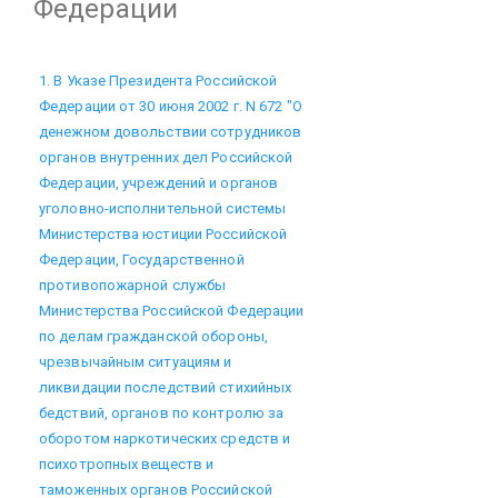
Федерации
1. В Указе Президента Российской
Федерации от 30 июня 2002 г. N 672 "О
денежном довольствии сотрудников
органов внутренних дел Российской
Федерации, учреждений и органов
уголовно-исполнительной системы
Министерства юстиции Российской
Федерации, Государственной
противопожарной службы
Министерства Российской Федерации
по делам гражданской обороны,
чрезвычайным ситуациям и
ликвидации последствий стихийных
бедствий, органов по контролю за
оборотом наркотических средств и
психотропных веществ и
таможенных органов Российской