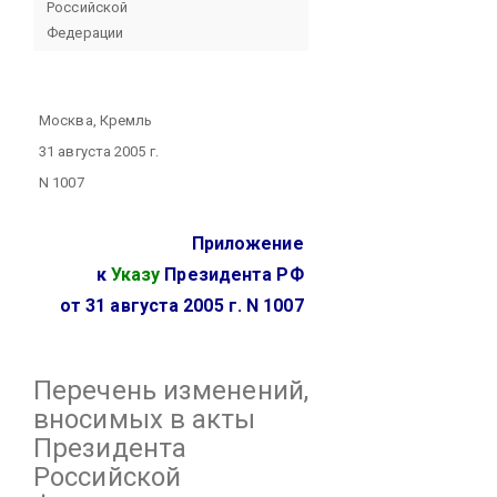
Российской
Федерации
Москва, Кремль
31 августа 2005 г.
N 1007
Приложение
к
Указу
Президента РФ
от 31 августа 2005 г. N 1007
Перечень изменений,
вносимых в акты
Президента
Российской