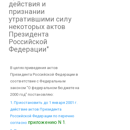
действия и
признании
утратившими силу
некоторых актов
Президента
Российской
Федерации"
В целях приведения актов
Президента Российской Федерации в
соответствие с Федеральным
законом "О федеральном бюджете на
2000 год" постановляю:
1. Приостановить до 1 января 2001 г.
действие актов Президента
Российской Федерации по перечню
приложению N 1
.
согласно