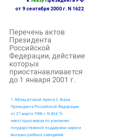
к
Указу
Президента РФ
от 9 сентября 2000 г. N 1622
Перечень
актов
Президента
Российской
Федерации, действие
которых
приостанавливается
до 1 января 2001 г.
1. Абзац второй пункта 2 Указа
Президента Российской Федерации
от 27 марта 1996 г. N 424 "О
некоторых мерах по усилению
государственной поддержки науки и
высших учебных заведений