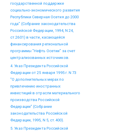
государственной поддержке
социально-экономического развития
Республики Северная Осетия до 2000
года" (Собрание законодательства
Российской Федерации, 1994, N 24,
ст.2601) в части, касающейся
финансирования региональной
программы "Нефть Осетии" за счет
централизованных источников.
4. Указ Президента Российской
Федерации от 25 января 1995 г. N 73
"О дополнительных мерах по
привлечению иностранных
инвестиций в отрасли материального
производства Российской
Федерации" (Собрание
законодательства Российской
Федерации, 1995, N 5, ст.400).
5. Указ Президента Российской