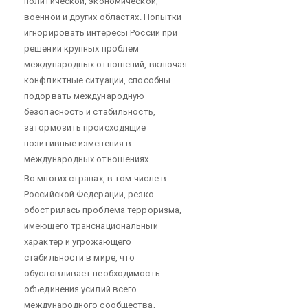
политической, экономической,
военной и других областях. Попытки
игнорировать интересы России при
решении крупных проблем
международных отношений, включая
конфликтные ситуации, способны
подорвать международную
безопасность и стабильность,
затормозить происходящие
позитивные изменения в
международных отношениях.
Во многих странах, в том числе в
Российской Федерации, резко
обострилась проблема терроризма,
имеющего транснациональный
характер и угрожающего
стабильности в мире, что
обусловливает необходимость
объединения усилий всего
международного сообщества,