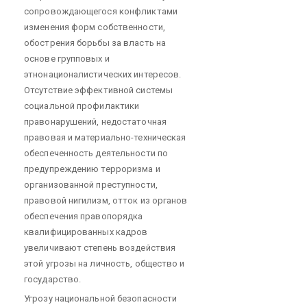
сопровождающегося конфликтами
изменения форм собственности,
обострения борьбы за власть на
основе групповых и
этнонационалистических интересов.
Отсутствие эффективной системы
социальной профилактики
правонарушений, недостаточная
правовая и материально-техническая
обеспеченность деятельности по
предупреждению терроризма и
организованной преступности,
правовой нигилизм, отток из органов
обеспечения правопорядка
квалифицированных кадров
увеличивают степень воздействия
этой угрозы на личность, общество и
государство.
Угрозу национальной безопасности