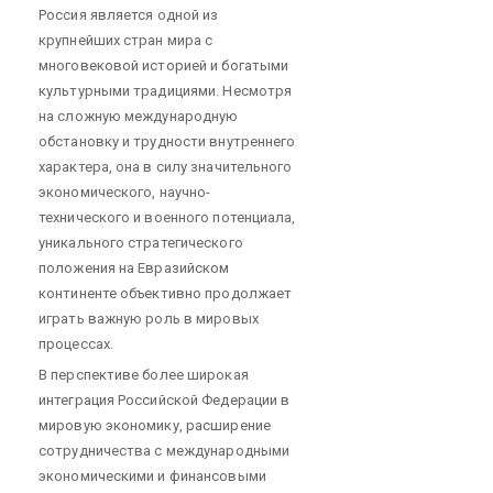
Россия является одной из
крупнейших стран мира с
многовековой историей и богатыми
культурными традициями. Несмотря
на сложную международную
обстановку и трудности внутреннего
характера, она в силу значительного
экономического, научно-
технического и военного потенциала,
уникального стратегического
положения на Евразийском
континенте объективно продолжает
играть важную роль в мировых
процессах.
В перспективе более широкая
интеграция Российской Федерации в
мировую экономику, расширение
сотрудничества с международными
экономическими и финансовыми