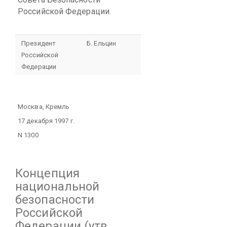
Российской Федерации.
Президент
Б. Ельцин
Российской
Федерации
Москва, Кремль
17 декабря 1997 г.
N 1300
Концепция
национальной
безопасности
Российской
Федерации
(утв.