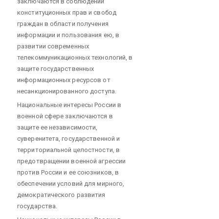
заключаются в соблюдении
конституционных прав и свобод
граждан в области получения
информации и пользования ею, в
развитии современных
телекоммуникационных технологий, в
защите государственных
информационных ресурсов от
несанкционированного доступа.
Национальные интересы России в
военной сфере заключаются в
защите ее независимости,
суверенитета, государственной и
территориальной целостности, в
предотвращении военной агрессии
против России и ее союзников, в
обеспечении условий для мирного,
демократического развития
государства.