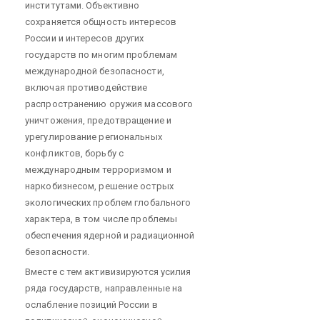
институтами. Объективно
сохраняется общность интересов
России и интересов других
государств по многим проблемам
международной безопасности,
включая противодействие
распространению оружия массового
уничтожения, предотвращение и
урегулирование региональных
конфликтов, борьбу с
международным терроризмом и
наркобизнесом, решение острых
экологических проблем глобального
характера, в том числе проблемы
обеспечения ядерной и радиационной
безопасности.
Вместе с тем активизируются усилия
ряда государств, направленные на
ослабление позиций России в