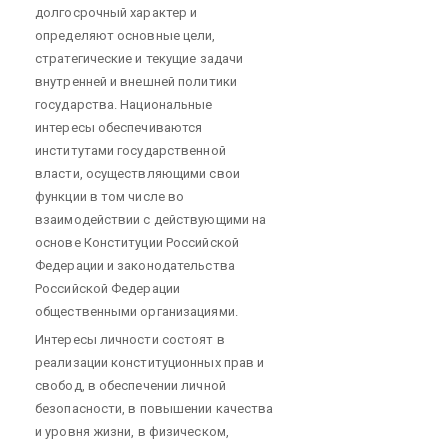
долгосрочный характер и
определяют основные цели,
стратегические и текущие задачи
внутренней и внешней политики
государства. Национальные
интересы обеспечиваются
институтами государственной
власти, осуществляющими свои
функции в том числе во
взаимодействии с действующими на
основе Конституции Российской
Федерации и законодательства
Российской Федерации
общественными организациями.
Интересы личности состоят в
реализации конституционных прав и
свобод, в обеспечении личной
безопасности, в повышении качества
и уровня жизни, в физическом,