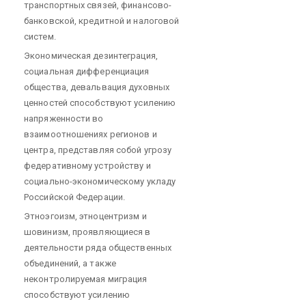
транспортных связей, финансово-
банковской, кредитной и налоговой
систем.
Экономическая дезинтеграция,
социальная дифференциация
общества, девальвация духовных
ценностей способствуют усилению
напряженности во
взаимоотношениях регионов и
центра, представляя собой угрозу
федеративному устройству и
социально-экономическому укладу
Российской Федерации.
Этноэгоизм, этноцентризм и
шовинизм, проявляющиеся в
деятельности ряда общественных
объединений, а также
неконтролируемая миграция
способствуют усилению