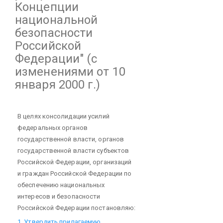
Концепции
национальной
безопасности
Российской
Федерации"
(с
изменениями от 10
января 2000 г.)
В целях консолидации усилий
федеральных органов
государственной власти, органов
государственной власти субъектов
Российской Федерации, организаций
и граждан Российской Федерации по
обеспечению национальных
интересов и безопасности
Российской Федерации постановляю:
1. Утвердить прилагаемую