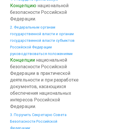
Концепцию
национальной
безопасности Российской
Федерации.
2. Федеральным органам
государственной власти и органам
государственной власти субъектов
Российской Федерации
руководствоваться положениями
Концепции
национальной
безопасности Российской
Федерации в практической
деятельности и при разработке
документов, касающихся
обеспечения национальных
интересов Российской
Федерации.
3. Поручить Секретарю Совета
Безопасности Российской
Федерации: