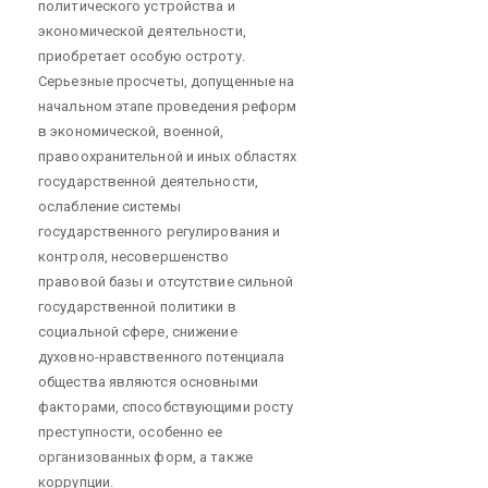
политического устройства и
экономической деятельности,
приобретает особую остроту.
Серьезные просчеты, допущенные на
начальном этапе проведения реформ
в экономической, военной,
правоохранительной и иных областях
государственной деятельности,
ослабление системы
государственного регулирования и
контроля, несовершенство
правовой базы и отсутствие сильной
государственной политики в
социальной сфере, снижение
духовно-нравственного потенциала
общества являются основными
факторами, способствующими росту
преступности, особенно ее
организованных форм, а также
коррупции.