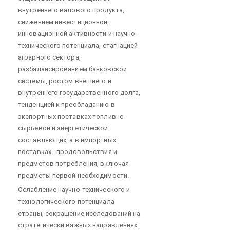
внутреннего валового продукта,
снижением инвестиционной,
инновационной активности и научно-
технического потенциала, стагнацией
аграрного сектора,
разбалансированием банковской
системы, ростом внешнего и
внутреннего государственного долга,
тенденцией к преобладанию в
экспортных поставках топливно-
сырьевой и энергетической
составляющих, а в импортных
поставках - продовольствия и
предметов потребления, включая
предметы первой необходимости.
Ослабление научно-технического и
технологического потенциала
страны, сокращение исследований на
стратегически важных направлениях