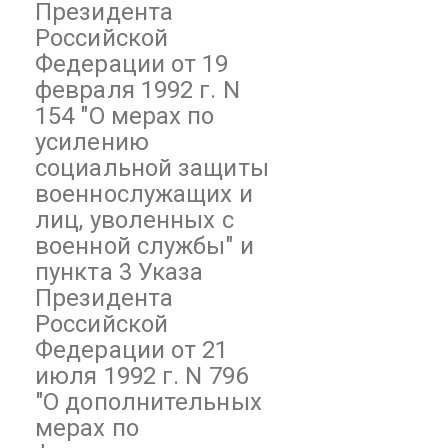
Президента
Российской
Федерации от 19
февраля 1992 г. N
154 "О мерах по
усилению
социальной защиты
военнослужащих и
лиц, уволенных с
военной службы" и
пункта 3 Указа
Президента
Российской
Федерации от 21
июля 1992 г. N 796
"О дополнительных
мерах по