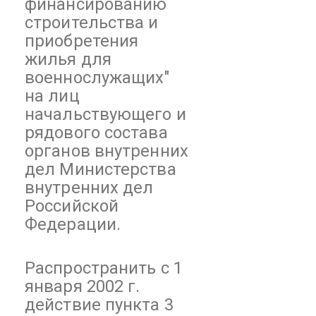
финансированию
строительства и
приобретения
жилья для
военнослужащих"
на лиц
начальствующего и
рядового состава
органов внутренних
дел Министерства
внутренних дел
Российской
Федерации.
Распространить с 1
января 2002 г.
действие пункта 3