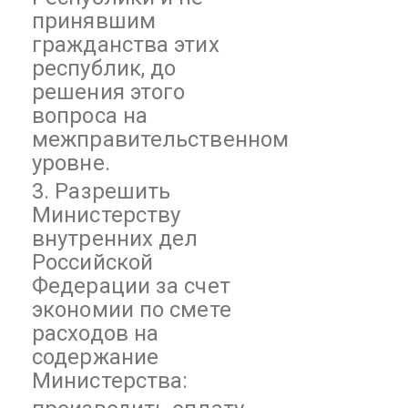
принявшим
гражданства этих
республик, до
решения этого
вопроса на
межправительственном
уровне.
3. Разрешить
Министерству
внутренних дел
Российской
Федерации за счет
экономии по смете
расходов на
содержание
Министерства: