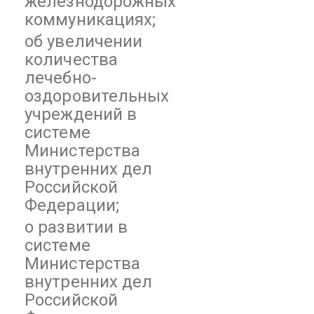
железнодорожных
коммуникациях;
об увеличении
количества
лечебно-
оздоровительных
учреждений в
системе
Министерства
внутренних дел
Российской
Федерации;
о развитии в
системе
Министерства
внутренних дел
Российской