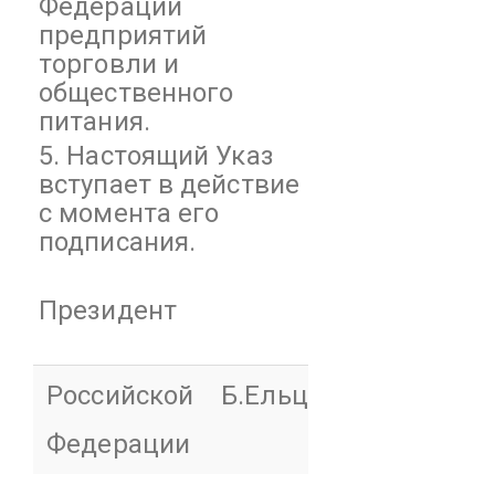
Федерации
предприятий
торговли и
общественного
питания.
5. Настоящий Указ
вступает в действие
с момента его
подписания.
Президент
Российской
Б.Ельцин
Федерации