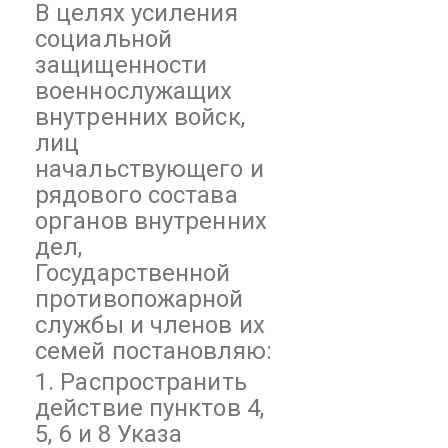
В целях усиления
социальной
защищенности
военнослужащих
внутренних войск,
лиц
начальствующего и
рядового состава
органов внутренних
дел,
Государственной
противопожарной
службы и членов их
семей постановляю:
1. Распространить
действие пунктов 4,
5, 6 и 8 Указа