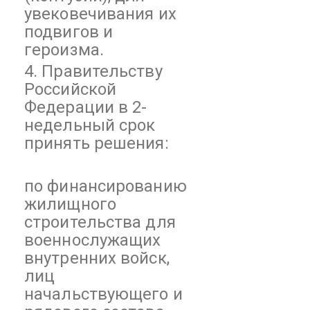
увековечивания их
подвигов и
героизма.
4. Правительству
Российской
Федерации в 2-
недельный срок
принять решения:
по финансированию
жилищного
строительства для
военнослужащих
внутренних войск,
лиц
начальствующего и