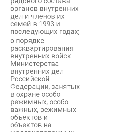
рядового состава
органов внутренних
дел и членов их
семей в 1993 и
последующих годах;
о порядке
расквартирования
внутренних войск
Министерства
внутренних дел
Российской
Федерации, занятых
в охране особо
режимных, особо
важных, режимных
объектов и
объектов на