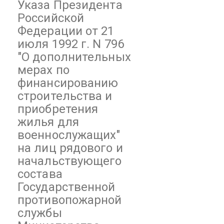
Указа Президента
Российской
Федерации от 21
июля 1992 г. N 796
"О дополнительных
мерах по
финансированию
строительства и
приобретения
жилья для
военнослужащих"
на лиц рядового и
начальствующего
состава
Государственной
противопожарной
службы