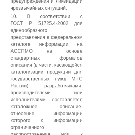
предупреждения и ликвидации
чрезвычайных ситуаций.
10. В соответствии с
ГОСТ
Р
51725.4-2002 для
единообразного
представления в федеральном
каталоге информации на
АССПМО на основе
стандартных форматов
описания (в части, касающейся
каталогизации продукции для
государственных нужд МЧС
России) разработчиками,
производителями или
исполнителями составляется
каталожное описание,
отнесение информации
которого к информации
ограниченного
распространения или к