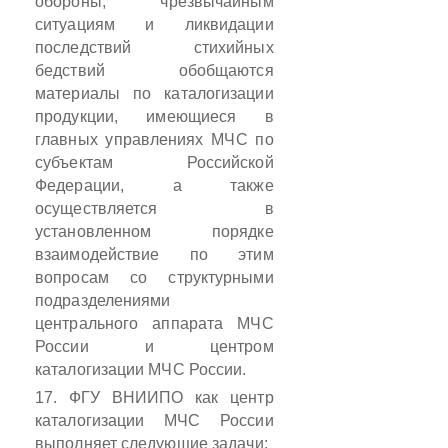
обороны, чрезвычайным
ситуациям и ликвидации
последствий стихийных
бедствий обобщаются
материалы по каталогизации
продукции, имеющиеся в
главных управлениях МЧС по
субъектам Российской
Федерации, а также
осуществляется в
установленном порядке
взаимодействие по этим
вопросам со структурными
подразделениями
центрального аппарата МЧС
России и центром
каталогизации МЧС России.
17. ФГУ ВНИИПО как центр
каталогизации МЧС России
выполняет следующие задачи: