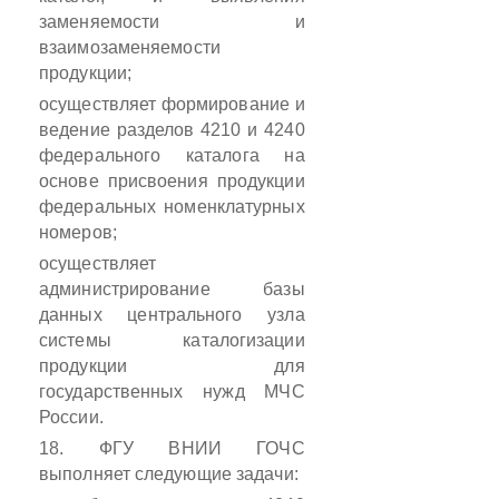
заменяемости
и
взаимозаменяемости
продукции;
осуществляет формирование и
ведение разделов 4210 и 4240
федерального каталога на
основе присвоения продукции
федеральных номенклатурных
номеров;
осуществляет
администрирование базы
данных центрального узла
системы каталогизации
продукции для
государственных нужд МЧС
России.
18. ФГУ ВНИИ ГОЧС
выполняет следующие задачи: