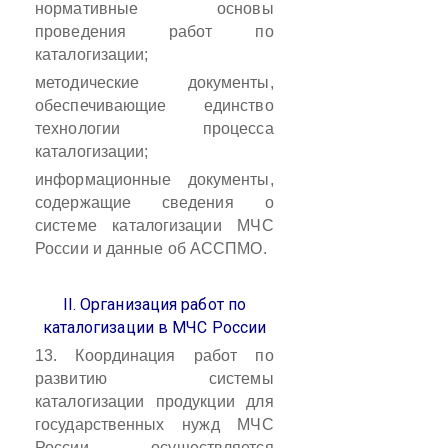
нормативные основы
проведения работ по
каталогизации;
методические документы,
обеспечивающие единство
технологии процесса
каталогизации;
информационные документы,
содержащие сведения о
системе каталогизации МЧС
России и данные об АССПМО.
II. Организация работ по
каталогизации в МЧС России
13. Координация работ по
развитию системы
каталогизации продукции для
государственных нужд МЧС
России осуществляется