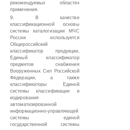
рекомендуемых областях
применения.
9. В качестве
классификационной основы
системы каталогизации МЧС
России используется
Общероссийский
классификатор продукции,
Единый классификатор
предметов снабжения
Вооруженных Сил Российской
Федерации, а также
классификаторы Единой
системы классификации и
кодирования
автоматизированной
информационно-управляющей
системы единой
государственной системы