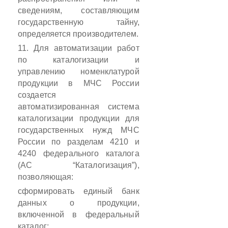
сведениям, составляющим
государственную тайну,
определяется производителем.
11. Для автоматизации работ
по каталогизации и
управлению номенклатурой
продукции в МЧС России
создается
автоматизированная система
каталогизации продукции для
государственных нужд МЧС
России по разделам 4210 и
4240 федерального каталога
(АС “Каталогизация”),
позволяющая:
сформировать единый банк
данных о продукции,
включенной в федеральный
каталог;