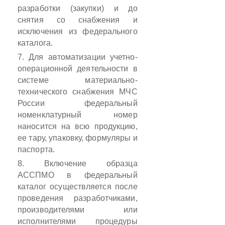
разработки (закупки) и до
снятия со снабжения и
исключения из федерального
каталога.
7. Для автоматизации учетно-
операционной деятельности в
системе материально-
технического снабжения МЧС
России федеральный
номенклатурный номер
наносится на всю продукцию,
ее тару, упаковку, формуляры и
паспорта.
8. Включение образца
АССПМО в федеральный
каталог осуществляется после
проведения разработчиками,
производителями или
исполнителями процедуры