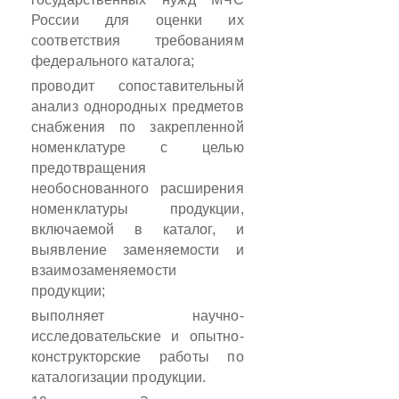
России для оценки их
соответствия требованиям
федерального каталога;
проводит сопоставительный
анализ однородных предметов
снабжения по закрепленной
номенклатуре с целью
предотвращения
необоснованного расширения
номенклатуры продукции,
включаемой в каталог, и
выявление
заменяемости
и
взаимозаменяемости
продукции;
выполняет научно-
исследовательские и опытно-
конструкторские работы по
каталогизации продукции.