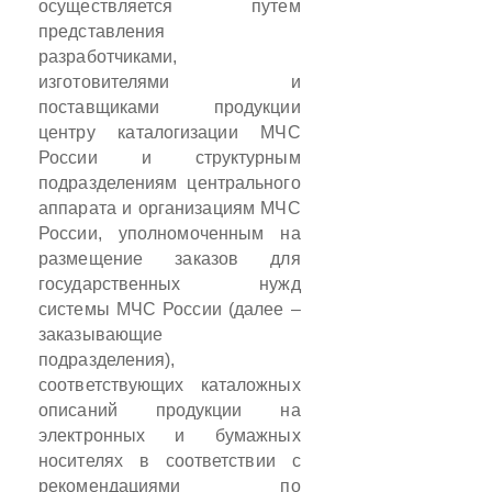
осуществляется путем
представления
разработчиками,
изготовителями и
поставщиками продукции
центру каталогизации МЧС
России и структурным
подразделениям центрального
аппарата и организациям МЧС
России, уполномоченным на
размещение заказов для
государственных нужд
системы МЧС России (далее –
заказывающие
подразделения),
соответствующих каталожных
описаний продукции на
электронных и бумажных
носителях в соответствии с
рекомендациями по