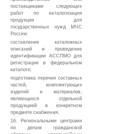
поставщиками следующих
работ по каталогизации
продукции для
государственных нужд МЧС
России:
составление каталожных
описаний и проведение
идентификации АССПМО для
регистрации в федеральном
каталоге;
подготовка перечня составных
частей, комплектующих
изделий и материалов,
являющихся отдельной
продукцией в конкретном
предмете снабжения.
16. Региональными центрами
по делам гражданской