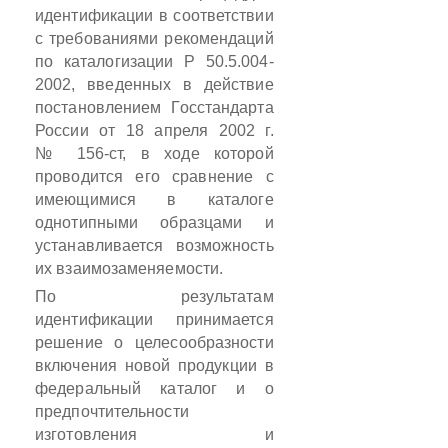
идентификации в соответствии
с требованиями рекомендаций
по каталогизации
Р
50.5.004-
2002, введенных в действие
постановлением Госстандарта
России от 18 апреля 2002 г.
№ 156-ст, в ходе которой
проводится его сравнение с
имеющимися в каталоге
однотипными образцами и
устанавливается возможность
их взаимозаменяемости.
По результатам
идентификации принимается
решение о целесообразности
включения новой продукции в
федеральный каталог и о
предпочтительности
изготовления и