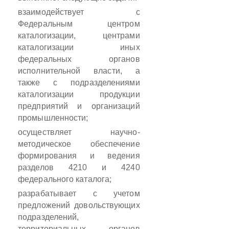
взаимодействует с
Федеральным центром
каталогизации, центрами
каталогизации иных
федеральных органов
исполнительной власти, а
также с подразделениями
каталогизации продукции
предприятий и организаций
промышленности;
осуществляет научно-
методическое обеспечение
формирования и ведения
разделов 4210 и 4240
федерального каталога;
разрабатывает с учетом
предложений довольствующих
подразделений,
территориальных органов