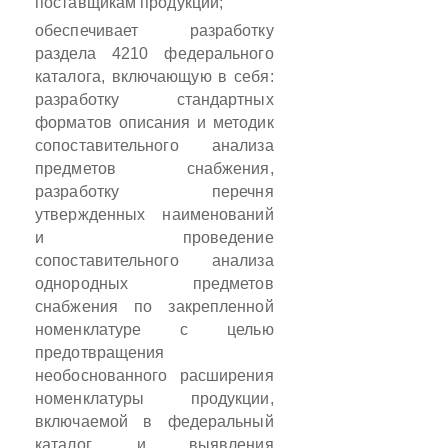
поставщикам продукции;
обеспечивает разработку
раздела 4210 федерального
каталога, включающую в себя:
разработку стандартных
форматов описания и методик
сопоставительного анализа
предметов снабжения,
разработку перечня
утвержденных наименований
и проведение
сопоставительного анализа
однородных предметов
снабжения по закрепленной
номенклатуре с целью
предотвращения
необоснованного расширения
номенклатуры продукции,
включаемой в федеральный
каталог, и выявления