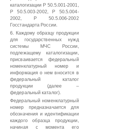
каталогизации
Р
50.5.001-2001,
Р 50.5.003-2002, Р 50.5.004-
2002,
Р
50.5.006-2002
Госстандарта России.
6. Каждому образцу продукции
для государственных нужд
системы МЧС России,
подлежащему каталогизации,
присваивается федеральный
номенклатурный
номер
и
информация о нем вносится в
федеральный каталог
продукции (далее –
федеральный каталог).
Федеральный номенклатурный
номер предназначается для
обозначения и идентификации
каждого образца продукции,
начиная с момента его