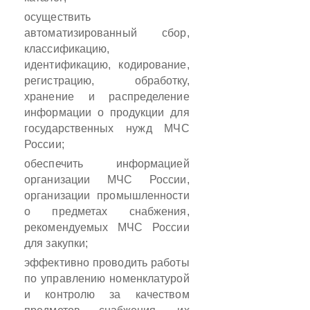
осуществить
автоматизированный сбор,
классификацию,
идентификацию, кодирование,
регистрацию, обработку,
хранение и распределение
информации о продукции для
государственных нужд МЧС
России;
обеспечить информацией
организации МЧС России,
организации промышленности
о предметах снабжения,
рекомендуемых МЧС России
для закупки;
эффективно проводить работы
по управлению номенклатурой
и
контролю за
качеством