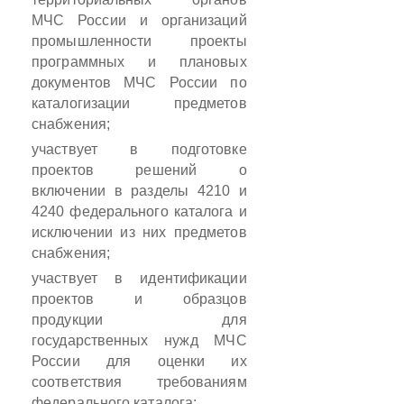
МЧС России и организаций
промышленности проекты
программных и плановых
документов МЧС России по
каталогизации предметов
снабжения;
участвует в подготовке
проектов решений о
включении в разделы 4210 и
4240 федерального каталога и
исключении из них предметов
снабжения;
участвует в идентификации
проектов и образцов
продукции для
государственных нужд МЧС
России для оценки их
соответствия требованиям
федерального каталога;