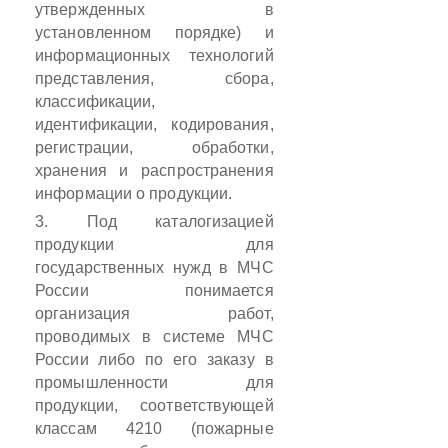
утвержденных в
установленном порядке) и
информационных технологий
представления, сбора,
классификации,
идентификации, кодирования,
регистрации, обработки,
хранения и распространения
информации о продукции.
3. Под каталогизацией
продукции для
государственных нужд в МЧС
России понимается
организация работ,
проводимых в системе МЧС
России либо по его заказу в
промышленности для
продукции, соответствующей
классам 4210 (пожарные