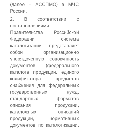
(далее – АССПМО) в МЧС
России.
2.
В соответствии с
постановлениями
Правительства Российской
Федерации система
каталогизации представляет
собой организационно
упорядоченную совокупность
документов (федерального
каталога продукции, единого
кодификатора предметов
снабжения для федеральных
государственных нужд,
стандартных форматов
описания продукции,
каталожных описаний
продукции, нормативных
документов по каталогизации,