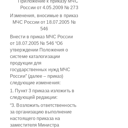
Приложение
к приказу МЧС
России
от 4.05.2009 № 273
Изменения, вносимые в приказ
МЧС России от 18.07.2005 №
546
Внести в приказ МЧС России
от 18.07.2005 № 546 “Об
утверждении Положения о
системе каталогизации
продукции для
государственных нужд МЧС
России” (далее – приказ)
следующие изменения:
1. Пункт 3 приказа изложить в
следующей редакции:
“3. Возложить ответственность
за организацию выполнение
настоящего приказа на
заместителя Министра