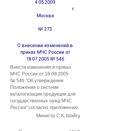
4.05.2009
г.
Москва
№ 273
О внесении изменений в
приказ МЧС России от
18.07.2005 № 546
Внести изменения в приказ
МЧС России от 18.08.2005
№ 546 “Об утверждении
Положения о системе
каталогизации продукции для
государственных нужд МЧС
России” согласно приложению.
Министр С.К. Шойгу