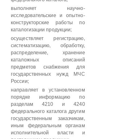
выполняет научно-
исследовательские и опытно-
конструкторские работы по
каталогизации продукции;
осуществляет регистрацию,
систематизацию, обработку,
распределение, хранение
каталожных описаний
предметов снабжения для
государственных нужд МЧС
России;
направляет в установленном
порядке информацию по
разделам 4210 и 4240
федерального каталога другим
государственным заказчикам,
иным федеральным органам
исполнительной власти и