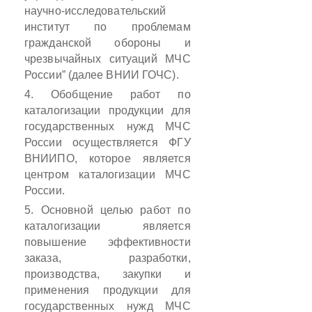
научно-исследовательский
институт по проблемам
гражданской обороны и
чрезвычайных ситуаций МЧС
России” (далее ВНИИ ГОЧС).
4. Обобщение работ по
каталогизации продукции для
государственных нужд МЧС
России осуществляется ФГУ
ВНИИПО, которое является
центром каталогизации МЧС
России.
5. Основной целью работ по
каталогизации является
повышение эффективности
заказа, разработки,
производства, закупки и
применения продукции для
государственных нужд МЧС