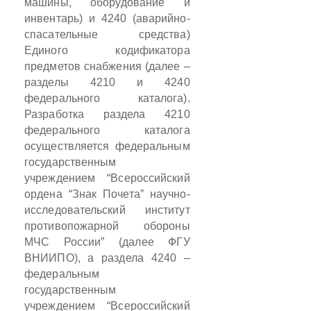
машины, оборудование и
инвентарь) и 4240 (аварийно-
спасательные средства)
Единого кодификатора
предметов снабжения (далее –
разделы 4210 и 4240
федерального каталога).
Разработка раздела 4210
федерального каталога
осуществляется федеральным
государственным
учреждением “Всероссийский
ордена “Знак Почета” научно-
исследовательский институт
противопожарной обороны
МЧС России” (далее ФГУ
ВНИИПО), а раздела 4240 –
федеральным
государственным
учреждением “Всероссийский