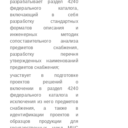
разрабатывает раздел 4240
федерального каталога,
включающий в себя
разработку стандартных
форматов описания и
инженерных методик
сопоставительного анализа
предметов снабжения,
разработку перечня
утвержденных наименований
предметов снабжения;
участвует в подготовке
проектов решений о
включении в раздел 4240
федерального каталога и
исключения из него предметов
снабжения, а также в
идентификации проектов и
образцов продукции для
государственных нужд МЧС