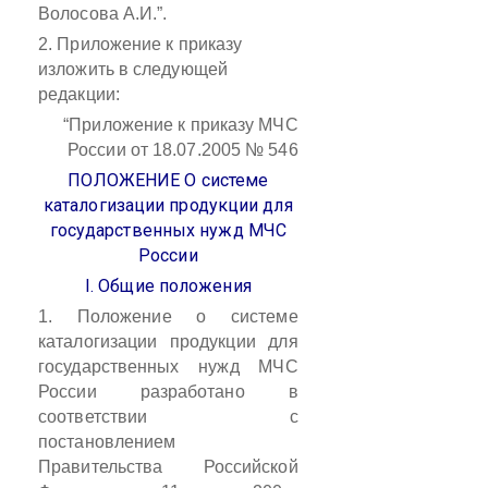
Волосова А.И.”.
2. Приложение к приказу
изложить в следующей
редакции:
“Приложение
к приказу МЧС
России
от 18.07.2005 № 546
ПОЛОЖЕНИЕ
О системе
каталогизации продукции
для
государственных нужд МЧС
России
I. Общие положения
1.
Положение о системе
каталогизации продукции для
государственных нужд МЧС
России разработано в
соответствии с
постановлением
Правительства Российской