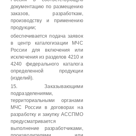
документацию по размещению
заказов, разработкам,
производству и применению
продукции;
обеспечивается подача заявок
в центр каталогизации МЧС
России для включения или
исключения из разделов 4210 и
4240 федерального каталога
определенной продукции
(изделий).
15. Заказывающими
подразделениями,
территориальными органами
МЧС России в договорах на
разработку и закупку АССПМО
предусматривается
выполнение разработчиками,
производителями или