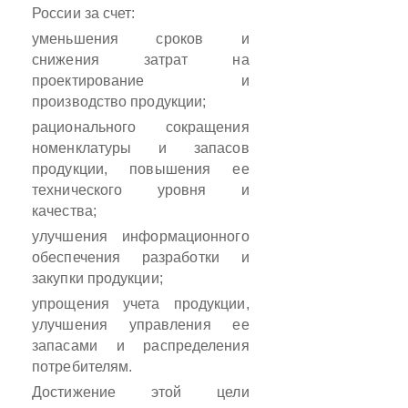
России за счет:
уменьшения сроков и
снижения затрат на
проектирование и
производство продукции;
рационального сокращения
номенклатуры и запасов
продукции, повышения ее
технического уровня и
качества;
улучшения информационного
обеспечения разработки и
закупки продукции;
упрощения учета продукции,
улучшения управления ее
запасами и распределения
потребителям.
Достижение этой цели