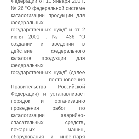
Федерации от 11 января 200 г.
№ 26 “О федеральной системе
каталогизации продукции для
федеральных
государственных нужд” и от 2
июня 2001 г. № 436 “О
создании и введении в
действие федерального
каталога продукции для
федеральных
государственных нужд” (далее
– постановления
Правительства Российской
Федерации) и устанавливает
порядок и организацию
проведения работ по
каталогизации аварийно-
спасательных средств,
пожарных машин,
оборудования и инвентаря