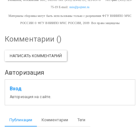
75-19
E-mail:
nsis@pojtest.ru
Материалы сборника могут быть использованы только с разрешения ФГУ ВНИИПО МЧС
РОССИИ
© ФГУ ВНИИПО МЧС РОССИИ, 2009 Все права защищены
Комментарии (
)
НАПИСАТЬ КОММЕНТАРИЙ
Авторизация
Вход
Авторизация на сайте.
Публикации
Комментарии
Теги