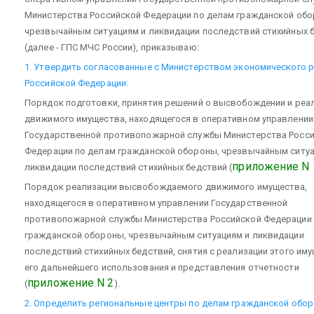
Министерства Российской Федерации по делам гражданской обо
чрезвычайным ситуациям и ликвидации последствий стихийных 
(далее - ГПС МЧС России), приказываю:
1. Утвердить согласованные с Министерством экономического 
Российской Федерации:
Порядок подготовки, принятия решений о высвобождении и реа
движимого имущества, находящегося в оперативном управлении
Государственной противопожарной службы Министерства Росс
Федерации по делам гражданской обороны, чрезвычайным ситуа
приложение N 
ликвидации последствий стихийных бедствий (
Порядок реализации высвобождаемого движимого имущества,
находящегося в оперативном управлении Государственной
противопожарной службы Министерства Российской Федерации 
гражданской обороны, чрезвычайным ситуациям и ликвидации
последствий стихийных бедствий, снятия с реализации этого иму
его дальнейшего использования и представления отчетности
приложение N 2
(
).
2. Определить региональные центры по делам гражданской обор