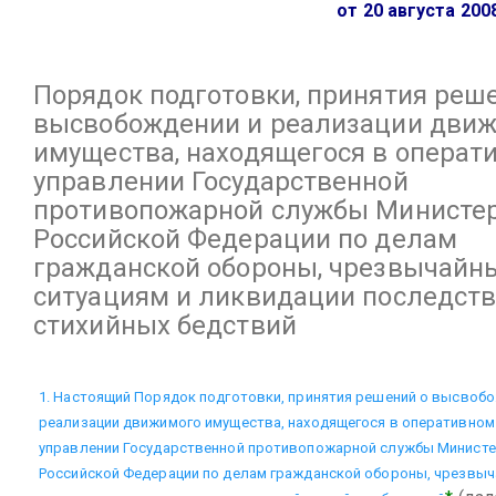
от 20 августа 2008
Порядок
подготовки, принятия реш
высвобождении и реализации дви
имущества, находящегося в операт
управлении Государственной
противопожарной службы Министе
Российской Федерации по делам
гражданской обороны, чрезвычайн
ситуациям и ликвидации последст
стихийных бедствий
1. Настоящий Порядок подготовки, принятия решений о высвобо
реализации движимого имущества, находящегося в оперативном
управлении Государственной противопожарной службы Минист
Российской Федерации по делам гражданской обороны, чрезвы