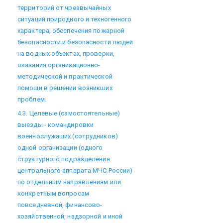
территорий от чрезвычайных
ситуаций природного и техногенного
характера, обеспечения пожарной
безопасности и безопасности людей
на водных объектах, проверки,
оказания организационно-
методической и практической
помощи в решении возникших
проблем.
4.3. Целевые (самостоятельные)
выезды - командировки
военнослужащих (сотрудников)
одной организации (одного
структурного подразделения
центрального аппарата МЧС России)
по отдельным направлениям или
конкретным вопросам
повседневной, финансово-
хозяйственной, надзорной и иной