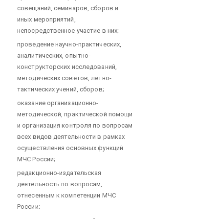
совещаний, семинаров, сборов и
иных мероприятий,
непосредственное участие в них;
проведение научно-практических,
аналитических, опытно-
конструкторских исследований,
методических советов, летно-
тактических учений, сборов;
оказание организационно-
методической, практической помощи
и организация контроля по вопросам
всех видов деятельности в рамках
осуществления основных функций
МЧС России;
редакционно-издательская
деятельность по вопросам,
отнесенным к компетенции МЧС
России;