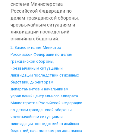
системе Министерства
Российской Федерации по
делам гражданской обороны,
чрезвычайным ситуациям и
ликвидации последствий
стихийных бедствий.
2. Заместителям Министра
Российской Федерации по делам
гражданской обороны,
чрезвычайным ситуациям и
ликвидации последствий стихийных
бедствий, директорам
департаментов и начальникам
управлений центрального аппарата
Министерства Российской Федерации
по делам гражданской обороны,
чрезвычайным ситуациям и
ликвидации последствий стихийных
бедствий, начальникам региональных