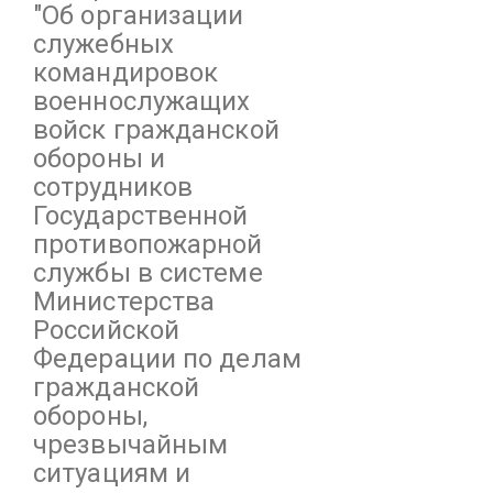
"Об организации
служебных
командировок
военнослужащих
войск гражданской
обороны и
сотрудников
Государственной
противопожарной
службы в системе
Министерства
Российской
Федерации по делам
гражданской
обороны,
чрезвычайным
ситуациям и