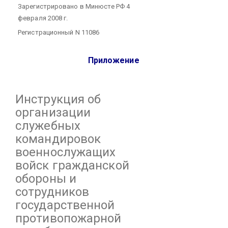
Зарегистрировано в Минюсте РФ 4
февраля 2008 г.
Регистрационный N 11086
Приложение
Инструкция
об
организации
служебных
командировок
военнослужащих
войск гражданской
обороны и
сотрудников
государственной
противопожарной