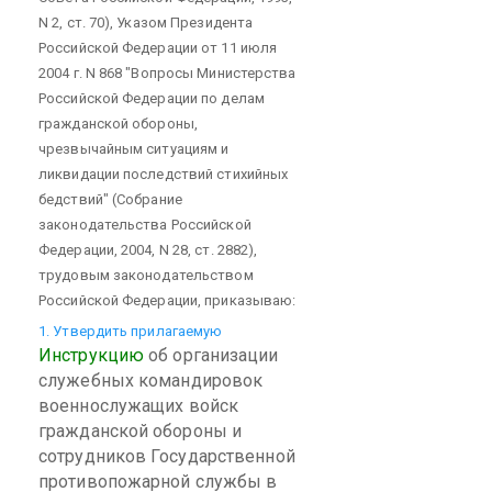
N 2, ст. 70), Указом Президента
Российской Федерации от 11 июля
2004 г. N 868 "Вопросы Министерства
Российской Федерации по делам
гражданской обороны,
чрезвычайным ситуациям и
ликвидации последствий стихийных
бедствий" (Собрание
законодательства Российской
Федерации, 2004, N 28, ст. 2882),
трудовым законодательством
Российской Федерации, приказываю:
1. Утвердить прилагаемую
Инструкцию
об организации
служебных командировок
военнослужащих войск
гражданской обороны и
сотрудников Государственной
противопожарной службы в