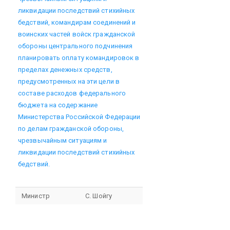
ликвидации последствий стихийных
бедствий, командирам соединений и
воинских частей войск гражданской
обороны центрального подчинения
планировать оплату командировок в
пределах денежных средств,
предусмотренных на эти цели в
составе расходов федерального
бюджета на содержание
Министерства Российской Федерации
по делам гражданской обороны,
чрезвычайным ситуациям и
ликвидации последствий стихийных
бедствий.
Министр
С. Шойгу