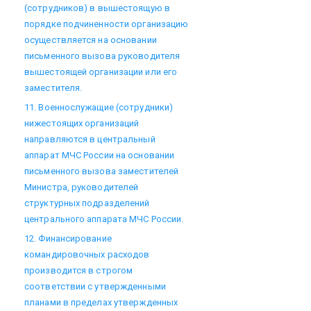
(сотрудников) в вышестоящую в
порядке подчиненности организацию
осуществляется на основании
письменного вызова руководителя
вышестоящей организации или его
заместителя.
11. Военнослужащие (сотрудники)
нижестоящих организаций
направляются в центральный
аппарат МЧС России на основании
письменного вызова заместителей
Министра, руководителей
структурных подразделений
центрального аппарата МЧС России.
12. Финансирование
командировочных расходов
производится в строгом
соответствии с утвержденными
планами в пределах утвержденных