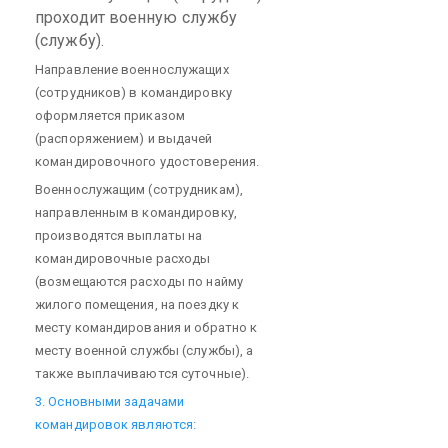
проходит военную службу
(службу).
Направление военнослужащих
(сотрудников) в командировку
оформляется приказом
(распоряжением) и выдачей
командировочного удостоверения.
Военнослужащим (сотрудникам),
направленным в командировку,
производятся выплаты на
командировочные расходы
(возмещаются расходы по найму
жилого помещения, на поездку к
месту командирования и обратно к
месту военной службы (службы), а
также выплачиваются суточные).
3. Основными задачами
командировок являются: