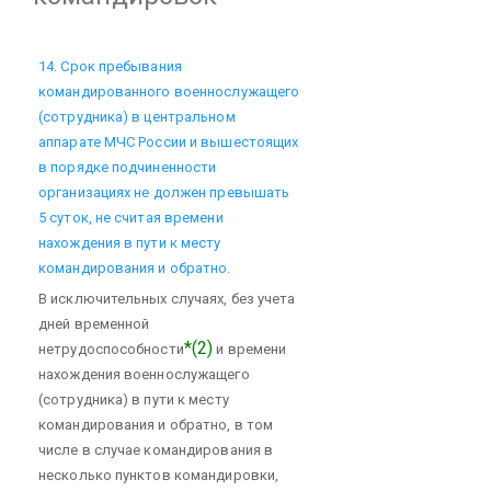
14. Срок пребывания
командированного военнослужащего
(сотрудника) в центральном
аппарате МЧС России и вышестоящих
в порядке подчиненности
организациях не должен превышать
5 суток, не считая времени
нахождения в пути к месту
командирования и обратно.
В исключительных случаях, без учета
дней временной
*(2)
нетрудоспособности
и времени
нахождения военнослужащего
(сотрудника) в пути к месту
командирования и обратно, в том
числе в случае командирования в
несколько пунктов командировки,