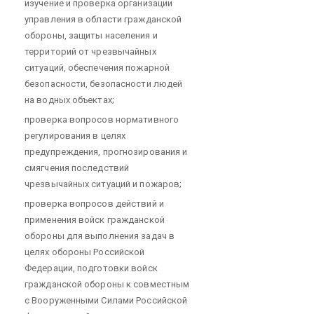
изучение и проверка организации
управления в области гражданской
обороны, защиты населения и
территорий от чрезвычайных
ситуаций, обеспечения пожарной
безопасности, безопасности людей
на водных объектах;
проверка вопросов нормативного
регулирования в целях
предупреждения, прогнозирования и
смягчения последствий
чрезвычайных ситуаций и пожаров;
проверка вопросов действий и
применения войск гражданской
обороны для выполнения задач в
целях обороны Российской
Федерации, подготовки войск
гражданской обороны к совместным
с Вооруженными Силами Российской