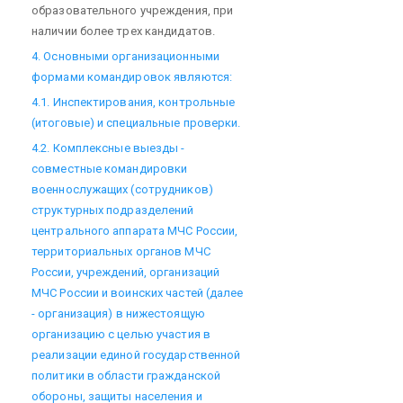
образовательного учреждения, при
наличии более трех кандидатов.
4. Основными организационными
формами командировок являются:
4.1. Инспектирования, контрольные
(итоговые) и специальные проверки.
4.2. Комплексные выезды -
совместные командировки
военнослужащих (сотрудников)
структурных подразделений
центрального аппарата МЧС России,
территориальных органов МЧС
России, учреждений, организаций
МЧС России и воинских частей (далее
- организация) в нижестоящую
организацию с целью участия в
реализации единой государственной
политики в области гражданской
обороны, защиты населения и