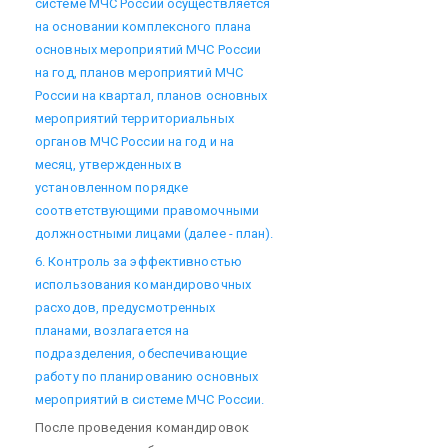
системе МЧС России осуществляется
на основании комплексного плана
основных мероприятий МЧС России
на год, планов мероприятий МЧС
России на квартал, планов основных
мероприятий территориальных
органов МЧС России на год и на
месяц, утвержденных в
установленном порядке
соответствующими правомочными
должностными лицами (далее - план).
6. Контроль за эффективностью
использования командировочных
расходов, предусмотренных
планами, возлагается на
подразделения, обеспечивающие
работу по планированию основных
мероприятий в системе МЧС России.
После проведения командировок