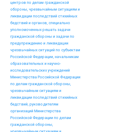
центров по делам гражданской
обороны, чрезвычайным ситуациям и
ликвидации последствий стихийных
бедствий и органов, специально
уполномоченных решать задачи
гражданской обороны и задачи по
предупреждению и ликвидации
чрезвычайных ситуаций по субъектам
Российской Федерации, начальникам
образовательных и научно-
исследовательских учреждений
Министерства Российской Федерации
по делам гражданской обороны,
чрезвычайным ситуациям и
ликвидации последствий стихийных
бедствий, руководителям
организаций Министерства
Российской Федерации по делам
гражданской обороны,
чрезвычайным ситуациям и