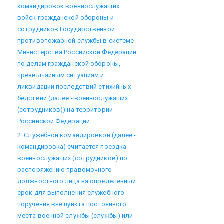
командировок военнослужащих
войск гражданской обороны и
сотрудников Государственной
противопожарной службы в системе
Министерства Российской Федерации
по делам гражданской обороны,
чрезвычайным ситуациям и
ликвидации последствий стихийных
бедствий (далее - военнослужащих
(сотрудников)) на территории
Российской Федерации.
2. Служебной командировкой (далее -
командировка) считается поездка
военнослужащих (сотрудников) по
распоряжению правомочного
должностного лица на определенный
срок для выполнения служебного
поручения вне пункта постоянного
места военной службы (службы) или