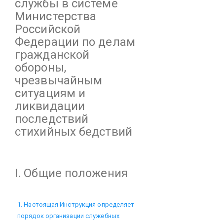
службы в системе
Министерства
Российской
Федерации по делам
гражданской
обороны,
чрезвычайным
ситуациям и
ликвидации
последствий
стихийных бедствий
I. Общие положения
1. Настоящая Инструкция определяет
порядок организации служебных