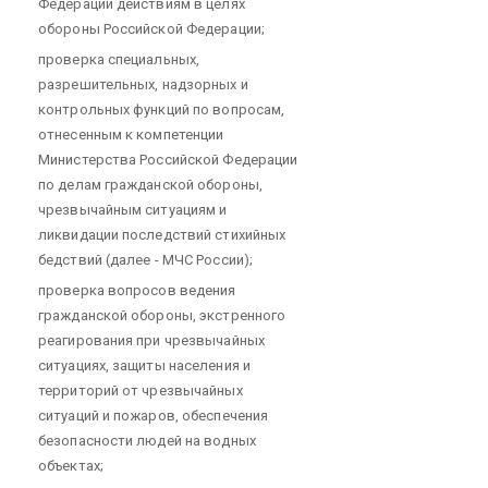
Федерации действиям в целях
обороны Российской Федерации;
проверка специальных,
разрешительных, надзорных и
контрольных функций по вопросам,
отнесенным к компетенции
Министерства Российской Федерации
по делам гражданской обороны,
чрезвычайным ситуациям и
ликвидации последствий стихийных
бедствий (далее - МЧС России);
проверка вопросов ведения
гражданской обороны, экстренного
реагирования при чрезвычайных
ситуациях, защиты населения и
территорий от чрезвычайных
ситуаций и пожаров, обеспечения
безопасности людей на водных
объектах;