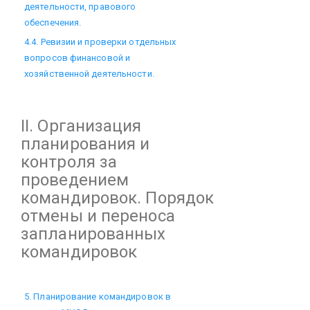
деятельности, правового
обеспечения.
4.4. Ревизии и проверки отдельных
вопросов финансовой и
хозяйственной деятельности.
II. Организация
планирования и
контроля за
проведением
командировок. Порядок
отмены и переноса
запланированных
командировок
5. Планирование командировок в