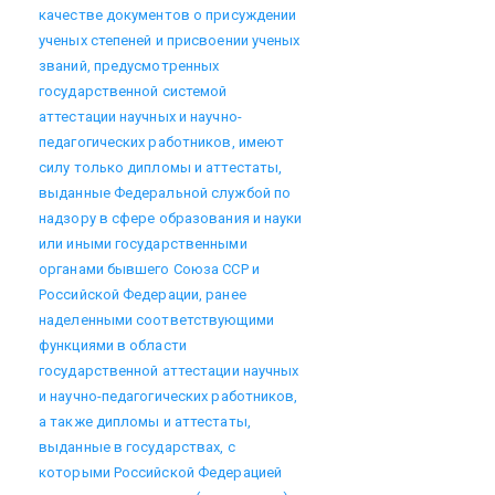
качестве документов о присуждении
ученых степеней и присвоении ученых
званий, предусмотренных
государственной системой
аттестации научных и научно-
педагогических работников, имеют
силу только дипломы и аттестаты,
выданные Федеральной службой по
надзору в сфере образования и науки
или иными государственными
органами бывшего Союза ССР и
Российской Федерации, ранее
наделенными соответствующими
функциями в области
государственной аттестации научных
и научно-педагогических работников,
а также дипломы и аттестаты,
выданные в государствах, с
которыми Российской Федерацией