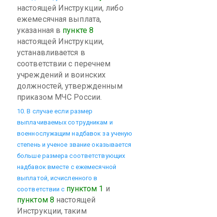
настоящей Инструкции, либо
ежемесячная выплата,
указанная в
пункте 8
настоящей Инструкции,
устанавливается в
соответствии с перечнем
учреждений и воинских
должностей, утвержденным
приказом МЧС России.
10. В случае если размер
выплачиваемых сотрудникам и
военнослужащим надбавок за ученую
степень и ученое звание оказывается
больше размера соответствующих
надбавок вместе с ежемесячной
выплатой, исчисленного в
пунктом 1
и
соответствии с
пунктом 8
настоящей
Инструкции, таким