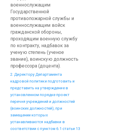
военнослужащим
Государственной
противопожарной службы и
военнослужащим войск
гражданской обороны,
проходящим военную службу
по контракту, надбавок за
ученую степень (ученое
звание), воинскую должность
профессора (доцента).
2. Директору Департамента
кадровой политики подготовить и
представить на утверждение в
установленном порядке проект
перечня учреждений и должностей
(воинских должностей), при
замещении которых
устанавливаются надбавки в
соответствии с пунктом 6.1 статьи 13