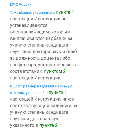
МЧС России.
пункте 1
7. Надбавки, указанные в
настоящей Инструкции не
устанавливаются
военнослужащим, которым
выплачиваются надбавки за
ученую степень кандидата
наук либо доктора наук и (или)
за должность доцента либо
профессора, установленные в
соответствии с
пунктом 2
настоящей Инструкции.
8. Если размер надбавки за ученую
пункте 1
степень, указанный в
настоящей Инструкции, ниже
соответствующей надбавки за
ученую степень кандидата
наук или доктора наук,
указанного в
пункте 2