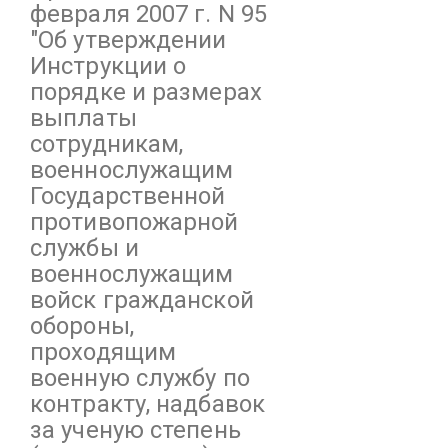
февраля 2007 г. N 95
"Об утверждении
Инструкции о
порядке и размерах
выплаты
сотрудникам,
военнослужащим
Государственной
противопожарной
службы и
военнослужащим
войск гражданской
обороны,
проходящим
военную службу по
контракту, надбавок
за ученую степень