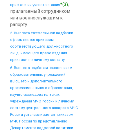
*(3)
,
присвоении ученого звания
прилагаемый сотрудником
или военнослужащим к
рапорту.
5. Выплата ежемесячной надбавки
оформляется приказом
соответствующего должностного
лица, имеющего право издания
приказов по личному составу.
6. Выплата надбавки начальникам
образовательных учреждений
высшего и дополнительного
профессионального образования,
научно-исследовательских
учреждений МЧС России и личному
составу центрального аппарата МЧС
России устанавливается приказом
МЧС России по представлению
Департамента кадровой политики