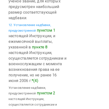
ученое звание, для которых
предусмотрен наибольший
размер соответствующей
надбавки.
12. Установление надбавки,
пунктом 1
предусмотренной
настоящей Инструкции, и
ежемесячной выплаты,
указанной в
пункте 8
настоящей Инструкции,
осуществляется сотрудникам и
военнослужащим с момента
возникновения права на ее
получение, но не ранее 16
июня 2006 г.
*(4)
Установление надбавки,
пунктом 2
предусмотренной
настоящей Инструкции,
осуществляется сотрудникам и