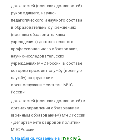
должностей (воинских должностей)
руководящего, научно-
педагогического и научного состава
в образовательных учреждениях
(военных образовательных
учреждениях) дополнительного
профессионального образования,
научно-исследовательских
учреждениях МЧС России, в составе
которых проходят службу (военную
службу) сотрудники и
военнослужащие системы МЧС
России;
должностей (воинских должностей) в
органах управления образованием
(военным образованием) МЧС России
- Департаменте кадровой политики
МЧС России.
пункте 2
9. Надбавки, указанные в