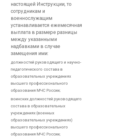
настоящей Инструкции, то
сотрудникам и
военнослужащим
устанавливается ежемесячная
выплата в размере разницы
между указанными
надбавками в случае
замещения ими:
должностей руководящего и научно-
педагогического состава в
образовательных учреждениях
высшего профессионального
образования МЧС России;
воинских должностей руководящего
состава в образовательных
учреждениях (военных
образовательных учреждениях)
высшего профессионального
образования МЧС России;