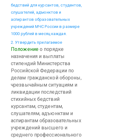
бедствий для курсантов, студентов,
слушателей, адъюнктов и
аспирантов образовательных
учреждений МЧС России в размере
1000 рублей в месяц каждая.
2. Утвердить прилагаемое
Положение
о порядке
назначения и выплаты
стипендий Министерства
Российской Федерации по
делам гражданской обороны,
чрезвычайным ситуациям и
ликвидации последствий
стихийных бедствий
курсантам, студентам,
слушателям, адъюнктам и
аспирантам образовательных
учреждений высшего и
среднего профессионального