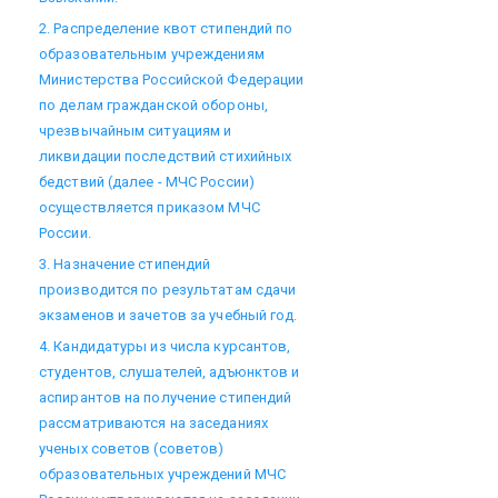
2. Распределение квот стипендий по
образовательным учреждениям
Министерства Российской Федерации
по делам гражданской обороны,
чрезвычайным ситуациям и
ликвидации последствий стихийных
бедствий (далее - МЧС России)
осуществляется приказом МЧС
России.
3. Назначение стипендий
производится по результатам сдачи
экзаменов и зачетов за учебный год.
4. Кандидатуры из числа курсантов,
студентов, слушателей, адъюнктов и
аспирантов на получение стипендий
рассматриваются на заседаниях
ученых советов (советов)
образовательных учреждений МЧС