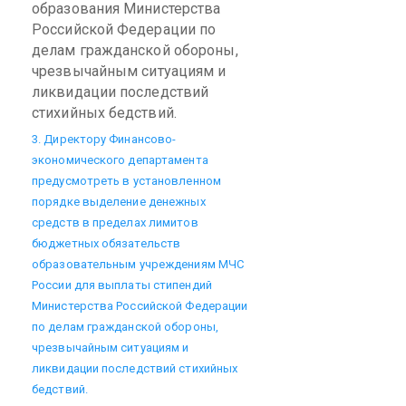
образования Министерства
Российской Федерации по
делам гражданской обороны,
чрезвычайным ситуациям и
ликвидации последствий
стихийных бедствий.
3. Директору Финансово-
экономического департамента
предусмотреть в установленном
порядке выделение денежных
средств в пределах лимитов
бюджетных обязательств
образовательным учреждениям МЧС
России для выплаты стипендий
Министерства Российской Федерации
по делам гражданской обороны,
чрезвычайным ситуациям и
ликвидации последствий стихийных
бедствий.