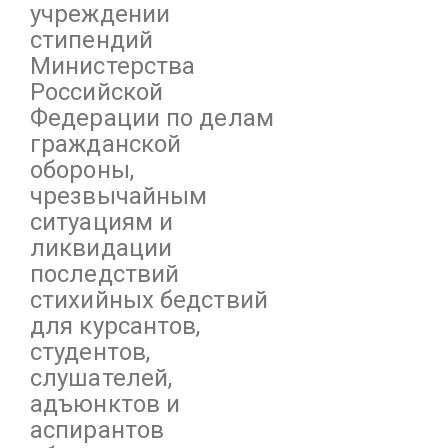
учреждении
стипендий
Министерства
Российской
Федерации по делам
гражданской
обороны,
чрезвычайным
ситуациям и
ликвидации
последствий
стихийных бедствий
для курсантов,
студентов,
слушателей,
адъюнктов и
аспирантов