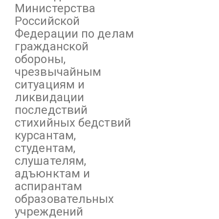
Министерства
Российской
Федерации по делам
гражданской
обороны,
чрезвычайным
ситуациям и
ликвидации
последствий
стихийных бедствий
курсантам,
студентам,
слушателям,
адъюнктам и
аспирантам
образовательных
учреждений