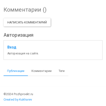
Комментарии (
)
НАПИСАТЬ КОММЕНТАРИЙ
Авторизация
Вход
Авторизация на сайте.
Публикации
Комментарии
Теги
©2024 Pozhproekt.ru
Created by Kukharev