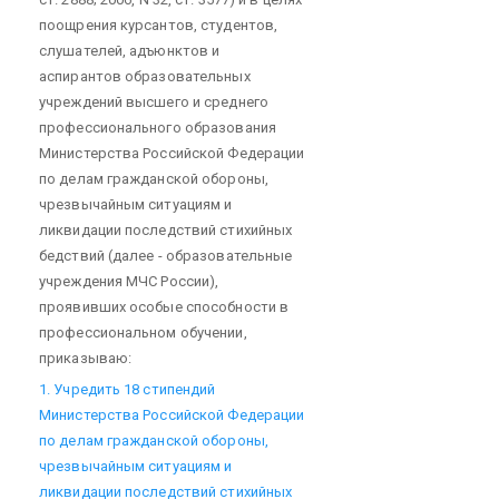
поощрения курсантов, студентов,
слушателей, адъюнктов и
аспирантов образовательных
учреждений высшего и среднего
профессионального образования
Министерства Российской Федерации
по делам гражданской обороны,
чрезвычайным ситуациям и
ликвидации последствий стихийных
бедствий (далее - образовательные
учреждения МЧС России),
проявивших особые способности в
профессиональном обучении,
приказываю:
1. Учредить 18 стипендий
Министерства Российской Федерации
по делам гражданской обороны,
чрезвычайным ситуациям и
ликвидации последствий стихийных