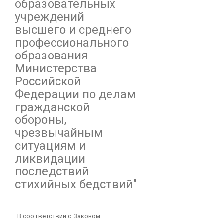
образовательных
учреждений
высшего и среднего
профессионального
образования
Министерства
Российской
Федерации по делам
гражданской
обороны,
чрезвычайным
ситуациям и
ликвидации
последствий
стихийных бедствий"
В соответствии с Законом