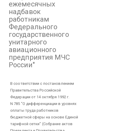
ежемесячных
надбавок
работникам
Федерального
государственного
унитарного
авиационного
предприятия МЧС
России"
В соответствии с постановлением
Правительства Российской
Федерации от 14 октября 1992 г.
N 785 "О дифференциации в уровнях
оплаты труда работников
бюджетной сферы на основе Единой
тарифной сетки" (Собрание актов
Президента и Правительства