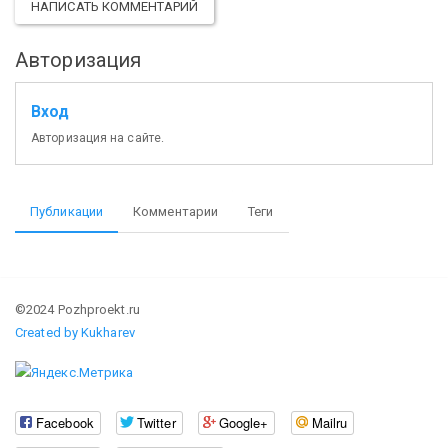
НАПИСАТЬ КОММЕНТАРИЙ
Авторизация
Вход
Авторизация на сайте.
Публикации
Комментарии
Теги
©2024 Pozhproekt.ru
Created by Kukharev
Facebook
Twitter
Google+
Mailru