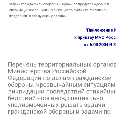
задачи гражданской обороны и задачи по предупреждению и
ликвидации чрезвычайных ситуаций по субъекту Российской
Федерации" в следующей редакции:
"Приложение N
к приказу МЧС Росс
от 6.08.2004 N 
Перечень
территориальных органо
Министерства Российской
Федерации по делам гражданской
обороны, чрезвычайным ситуациям
ликвидации последствий стихийны
бедствий - органов, специально
уполномоченных решать задачи
гражданской обороны и задачи по