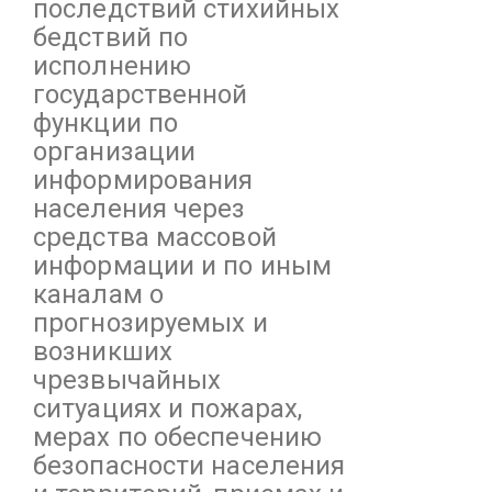
последствий стихийных
бедствий по
исполнению
государственной
функции по
организации
информирования
населения через
средства массовой
информации и по иным
каналам о
прогнозируемых и
возникших
чрезвычайных
ситуациях и пожарах,
мерах по обеспечению
безопасности населения