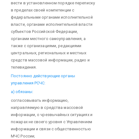
вести в установленном порядке переписку
в пределах своей компетенции с
федеральными органами исполнительной
власти, органами исполнительной власти
субъектов Российской Федерации,
органами местного самоуправления, а
также с организациями, редакциями
центральных, региональных и местных
средств массовой информации, радио и
телевидения.
Постоянно действующие органы
управления РСЧС:
а) обязаны:
согласовывать информацию,
направляемую в средства массовой
информации, о чрезвычайных ситуациях и
пожарах не своего уровня с Управлением
информации и связи с общественностью
МЧС России;