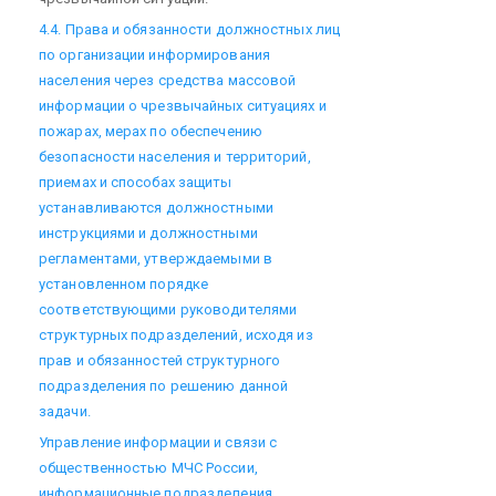
4.4. Права и обязанности должностных лиц
по организации информирования
населения через средства массовой
информации о чрезвычайных ситуациях и
пожарах, мерах по обеспечению
безопасности населения и территорий,
приемах и способах защиты
устанавливаются должностными
инструкциями и должностными
регламентами, утверждаемыми в
установленном порядке
соответствующими руководителями
структурных подразделений, исходя из
прав и обязанностей структурного
подразделения по решению данной
задачи.
Управление информации и связи с
общественностью МЧС России,
информационные подразделения