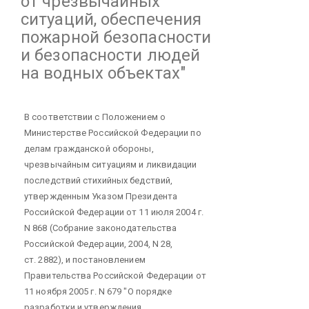
от чрезвычайных
ситуаций, обеспечения
пожарной безопасности
и безопасности людей
на водных объектах"
В соответствии с Положением о
Министерстве Российской Федерации по
делам гражданской обороны,
чрезвычайным ситуациям и ликвидации
последствий стихийных бедствий,
утвержденным Указом Президента
Российской Федерации от 11 июля 2004 г.
N 868 (Собрание законодательства
Российской Федерации, 2004, N 28,
ст. 2882), и постановлением
Правительства Российской Федерации от
11 ноября 2005 г. N 679 "О порядке
разработки и утверждения