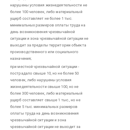
нарушены условия жизнедеятельности не
более 100 человек, либо материальный
ущерб составляет не более 1 тыс.
минимальных размеров оплаты труда на
день возникновения чрезвычайной
ситуации и зона чрезвычайной ситуации не
выходит за пределы территории объекта
производственного или социального
назначения;
при местной чрезвычайной ситуации -
пострадало свыше 10, но не более 50
человек, либо нарушены условия
жизнедеятельности свыше 100, но не
более 300 человек, либо материальный
ущерб составляет свыше 1 тыс., но не
более 5 тыс. минимальных размеров
оплаты труда на день возникновения
чрезвычайной ситуации и зона
чрезвычайной ситуации не выходит за