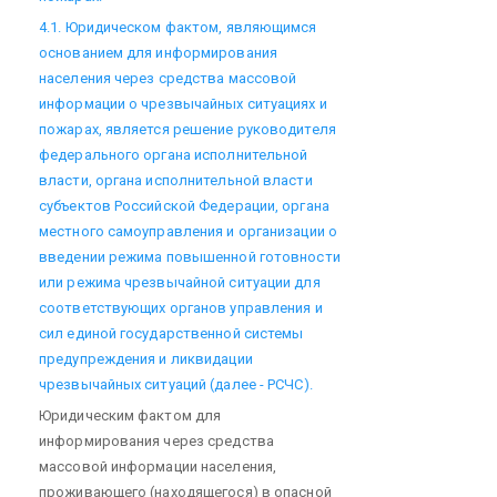
4.1. Юридическом фактом, являющимся
основанием для информирования
населения через средства массовой
информации о чрезвычайных ситуациях и
пожарах, является решение руководителя
федерального органа исполнительной
власти, органа исполнительной власти
субъектов Российской Федерации, органа
местного самоуправления и организации о
введении режима повышенной готовности
или режима чрезвычайной ситуации для
соответствующих органов управления и
сил единой государственной системы
предупреждения и ликвидации
чрезвычайных ситуаций (далее - РСЧС).
Юридическим фактом для
информирования через средства
массовой информации населения,
проживающего (находящегося) в опасной