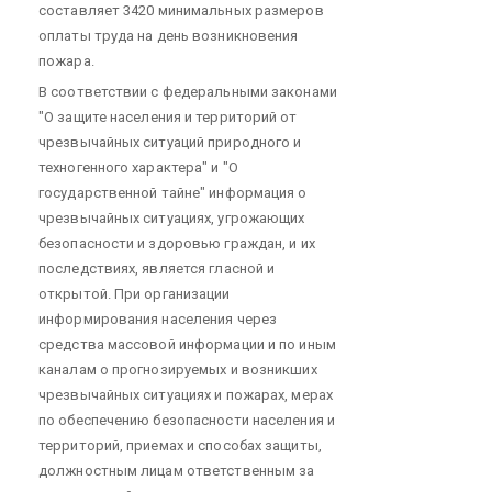
составляет 3420 минимальных размеров
оплаты труда на день возникновения
пожара.
В соответствии с федеральными законами
"О защите населения и территорий от
чрезвычайных ситуаций природного и
техногенного характера" и "О
государственной тайне" информация о
чрезвычайных ситуациях, угрожающих
безопасности и здоровью граждан, и их
последствиях, является гласной и
открытой. При организации
информирования населения через
средства массовой информации и по иным
каналам о прогнозируемых и возникших
чрезвычайных ситуациях и пожарах, мерах
по обеспечению безопасности населения и
территорий, приемах и способах защиты,
должностным лицам ответственным за