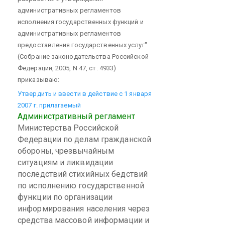
административных регламентов
исполнения государственных функций и
административных регламентов
предоставления государственных услуг"
(Собрание законодательства Российской
Федерации, 2005, N 47, ст. 4933)
приказываю:
Утвердить и ввести в действие с 1 января
2007 г. прилагаемый
Административный регламент
Министерства Российской
Федерации по делам гражданской
обороны, чрезвычайным
ситуациям и ликвидации
последствий стихийных бедствий
по исполнению государственной
функции по организации
информирования населения через
средства массовой информации и