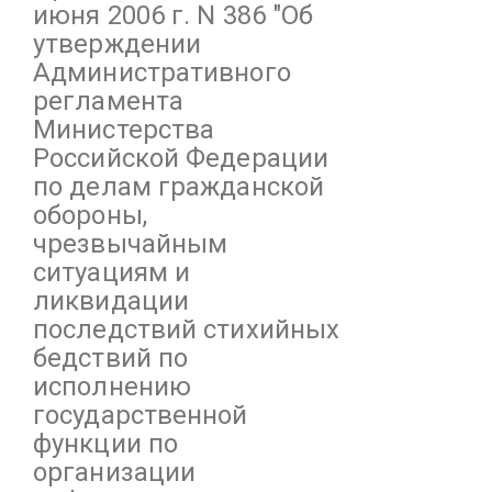
июня 2006 г. N 386
"Об
утверждении
Административного
регламента
Министерства
Российской Федерации
по делам гражданской
обороны,
чрезвычайным
ситуациям и
ликвидации
последствий стихийных
бедствий по
исполнению
государственной
функции по
организации