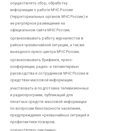
осуществлять сбор, обработку
информации о работе МЧС России
(территориальных органов МЧС России) и
ее регулярное размещение на
официальном сайте МЧС России;
организовывать работу журналистов в
районе чрезвычайной ситуации, а также
выездного пресс-центра МЧС России;
организовывать брифинги, пресс-
конференции, радио- и телеинтервью
руководства и сотрудников МЧС России в
средствах массовой информации;
участвовать в подготовке телевизионных
и радиопрограмм, публикаций для
печатных средств массовой информации
по вопросам безопасности населения,
предупреждения чрезвычайных ситуаций и
профилактики пожаров;
осуществлять рекламно-