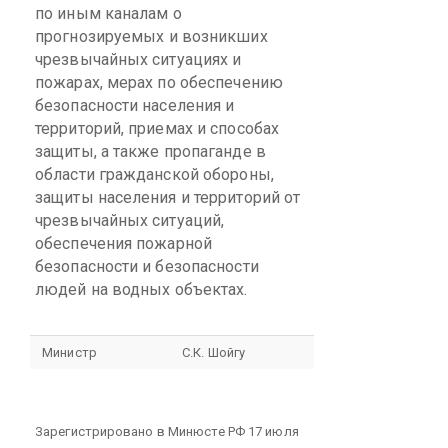
по иным каналам о
прогнозируемых и возникших
чрезвычайных ситуациях и
пожарах, мерах по обеспечению
безопасности населения и
территорий, приемах и способах
защиты, а также пропаганде в
области гражданской обороны,
защиты населения и территорий от
чрезвычайных ситуаций,
обеспечения пожарной
безопасности и безопасности
людей на водных объектах.
Министр
С.К. Шойгу
Зарегистрировано в Минюсте РФ 17 июля