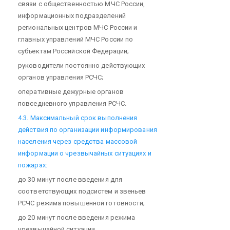
связи с общественностью МЧС России,
информационных подразделений
региональных центров МЧС России и
главных управлений МЧС России по
субъектам Российской Федерации;
руководители постоянно действующих
органов управления РСЧС;
оперативные дежурные органов
повседневного управления РСЧС.
4.3. Максимальный срок выполнения
действия по организации информирования
населения через средства массовой
информации о чрезвычайных ситуациях и
пожарах:
до 30 минут после введения для
соответствующих подсистем и звеньев
РСЧС режима повышенной готовности;
до 20 минут после введения режима
чрезвычайной ситуации.