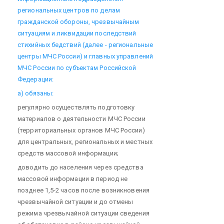
региональных центров по делам
гражданской обороны, чрезвычайным
ситуациям и ликвидации последствий
стихийных бедствий (далее - региональные
центры МЧС России) и главных управлений
МЧС России по субъектам Российской
Федерации:
а) обязаны:
регулярно осуществлять подготовку
материалов о деятельности МЧС России
(территориальных органов МЧС России)
для центральных, региональных и местных
средств массовой информации;
доводить до населения через средства
массовой информации в период не
позднее 1,5-2 часов после возникновения
чрезвычайной ситуации и до отмены
режима чрезвычайной ситуации сведения