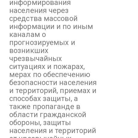
информирования
населения через
средства массовой
информации и по иным
каналам о
прогнозируемых и
возникших
чрезвычайных
ситуациях и пожарах,
мерах по обеспечению
безопасности населения
и территорий, приемах и
способах защиты, а
также пропаганде в
области гражданской
обороны, защиты
населения и территорий