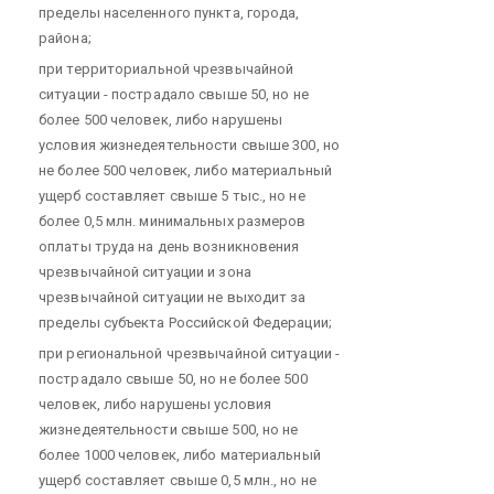
пределы населенного пункта, города,
района;
при территориальной чрезвычайной
ситуации - пострадало свыше 50, но не
более 500 человек, либо нарушены
условия жизнедеятельности свыше 300, но
не более 500 человек, либо материальный
ущерб составляет свыше 5 тыс., но не
более 0,5 млн. минимальных размеров
оплаты труда на день возникновения
чрезвычайной ситуации и зона
чрезвычайной ситуации не выходит за
пределы субъекта Российской Федерации;
при региональной чрезвычайной ситуации -
пострадало свыше 50, но не более 500
человек, либо нарушены условия
жизнедеятельности свыше 500, но не
более 1000 человек, либо материальный
ущерб составляет свыше 0,5 млн., но не