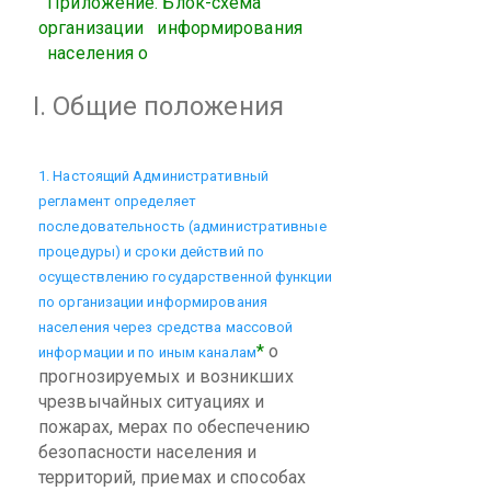
Приложение. Блок-схема
организации
информирования
населения о
I. Общие положения
1. Настоящий Административный
регламент определяет
последовательность (административные
процедуры) и сроки действий по
осуществлению государственной функции
по организации информирования
населения через средства массовой
*
о
информации и по иным каналам
прогнозируемых и возникших
чрезвычайных ситуациях и
пожарах, мерах по обеспечению
безопасности населения и
территорий, приемах и способах