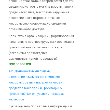
решение этой задачи запрещается давать
сведения, которые могут вызвать панику
среди населения, массовые нарушения
общественного порядка, а также
информацию, содержащую сведения
ограниченного доступа.
Блок-схема организации информирования
населения о прогнозируемых и возникших
чрезвычайных ситуациях и пожарах
(алгоритма прохождения
административной процедуры)
прилагается
.
4.2. Должностными лицами,
ответственными за организацию
информирования населения через
средства массовой информации о
чрезвычайных ситуациях и пожарах
являются:
руководители Управления информации и