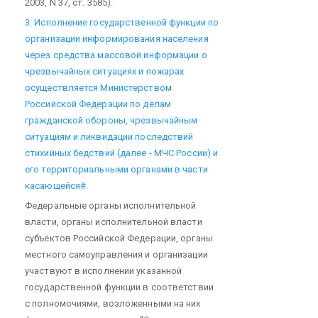
2003, N 37, ст. 3585).
3. Исполнение государственной функции по
организации информирования населения
через средства массовой информации о
чрезвычайных ситуациях и пожарах
осуществляется Министерством
Российской Федерации по делам
гражданской обороны, чрезвычайным
ситуациям и ликвидации последствий
стихийных бедствий (далее - МЧС России) и
его территориальными органами в части
касающейся#.
Федеральные органы исполнительной
власти, органы исполнительной власти
субъектов Российской Федерации, органы
местного самоуправления и организации
участвуют в исполнении указанной
государственной функции в соответствии
с полномочиями, возложенными на них