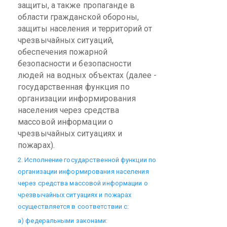
защиты, а также пропаганде в
области гражданской обороны,
защиты населения и территорий от
чрезвычайных ситуаций,
обеспечения пожарной
безопасности и безопасности
людей на водных объектах (далее -
государственная функция по
организации информирования
населения через средства
массовой информации о
чрезвычайных ситуациях и
пожарах).
2. Исполнение государственной функции по
организации информирования населения
через средства массовой информации о
чрезвычайных ситуациях и пожарах
осуществляется в соответствии с:
а) федеральными законами: