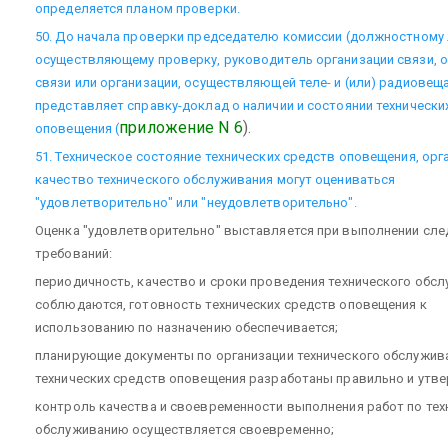
определяется планом проверки.
50. До начала проверки председателю комиссии (должностному 
осуществляющему проверку, руководитель организации связи, 
связи или организации, осуществляющей теле- и (или) радиовеща
представляет справку-доклад о наличии и состоянии технически
приложение N 6
).
оповещения (
51. Техническое состояние технических средств оповещения, орг
качество технического обслуживания могут оцениваться
"удовлетворительно" или "неудовлетворительно".
Оценка "удовлетворительно" выставляется при выполнении сл
требований:
периодичность, качество и сроки проведения технического обс
соблюдаются, готовность технических средств оповещения к
использованию по назначению обеспечивается;
планирующие документы по организации технического обслужив
технических средств оповещения разработаны правильно и утв
контроль качества и своевременности выполнения работ по тех
обслуживанию осуществляется своевременно;