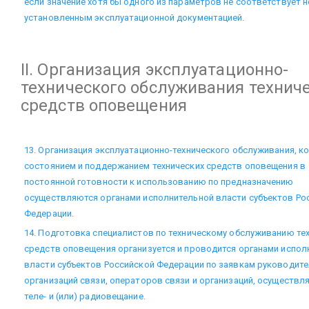
если значение хотя бы одного из параметров не соответствует 
установленным эксплуатационной документацией.
II. Организация эксплуатационно-
технического обслуживания технич
средств оповещения
13. Организация эксплуатационно-технического обслуживания, к
состоянием и поддержанием технических средств оповещения в
постоянной готовности к использованию по предназначению
осуществляются органами исполнительной власти субъектов Ро
Федерации.
14. Подготовка специалистов по техническому обслуживанию те
средств оповещения организуется и проводится органами испол
власти субъектов Российской Федерации по заявкам руководит
организаций связи, операторов связи и организаций, осуществ
теле- и (или) радиовещание.