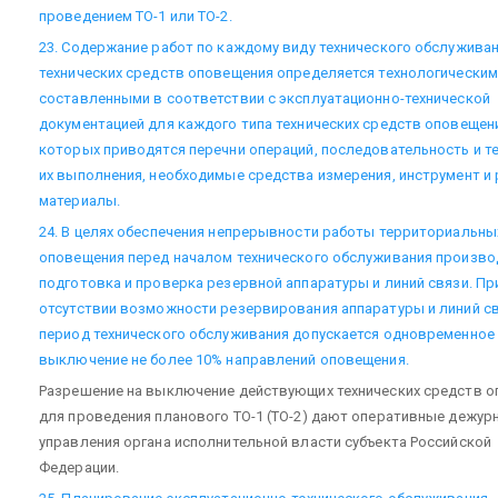
проведением ТО-1 или ТО-2.
23. Содержание работ по каждому виду технического обслужива
технических средств оповещения определяется технологическим
составленными в соответствии с эксплуатационно-технической
документацией для каждого типа технических средств оповещени
которых приводятся перечни операций, последовательность и т
их выполнения, необходимые средства измерения, инструмент и
материалы.
24. В целях обеспечения непрерывности работы территориальны
оповещения перед началом технического обслуживания произво
подготовка и проверка резервной аппаратуры и линий связи. Пр
отсутствии возможности резервирования аппаратуры и линий св
период технического обслуживания допускается одновременное
выключение не более 10% направлений оповещения.
Разрешение на выключение действующих технических средств 
для проведения планового ТО-1 (ТО-2) дают оперативные дежур
управления органа исполнительной власти субъекта Российской
Федерации.