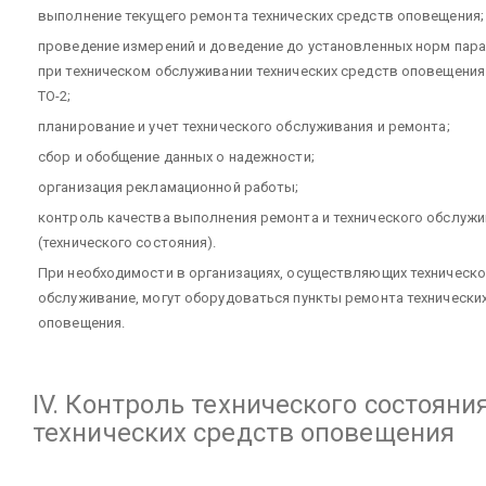
выполнение текущего ремонта технических средств оповещения;
проведение измерений и доведение до установленных норм пар
при техническом обслуживании технических средств оповещения
ТО-2;
планирование и учет технического обслуживания и ремонта;
сбор и обобщение данных о надежности;
организация рекламационной работы;
контроль качества выполнения ремонта и технического обслуж
(технического состояния).
При необходимости в организациях, осуществляющих техническ
обслуживание, могут оборудоваться пункты ремонта технически
оповещения.
IV. Контроль технического состояни
технических средств оповещения