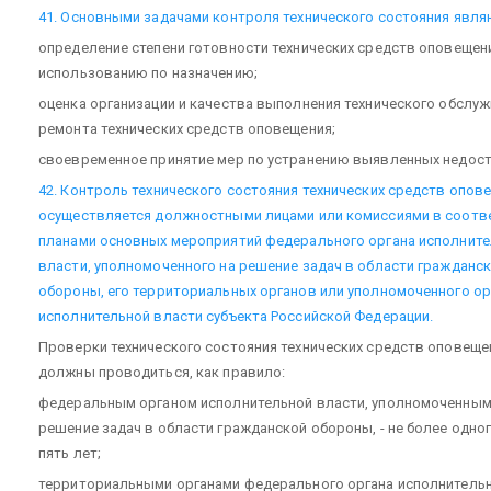
41. Основными задачами контроля технического состояния явля
определение степени готовности технических средств оповещен
использованию по назначению;
оценка организации и качества выполнения технического обслуж
ремонта технических средств оповещения;
своевременное принятие мер по устранению выявленных недост
42. Контроль технического состояния технических средств опов
осуществляется должностными лицами или комиссиями в соотве
планами основных мероприятий федерального органа исполнит
власти, уполномоченного на решение задач в области гражданс
обороны, его территориальных органов или уполномоченного ор
исполнительной власти субъекта Российской Федерации.
Проверки технического состояния технических средств оповеще
должны проводиться, как правило:
федеральным органом исполнительной власти, уполномоченным
решение задач в области гражданской обороны, - не более одног
пять лет;
территориальными органами федерального органа исполнитель