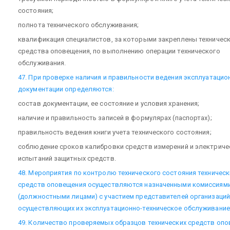
состояния;
полнота технического обслуживания;
квалификация специалистов, за которыми закреплены техничес
средства оповещения, по выполнению операции технического
обслуживания.
47. При проверке наличия и правильности ведения эксплуатацио
документации определяются:
состав документации, ее состояние и условия хранения;
наличие и правильность записей в формулярах (паспортах);
правильность ведения книги учета технического состояния;
соблюдение сроков калибровки средств измерений и электриче
испытаний защитных средств.
48. Мероприятия по контролю технического состояния техническ
средств оповещения осуществляются назначенными комиссиям
(должностными лицами) с участием представителей организаций
осуществляющих их эксплуатационно-техническое обслуживание
49. Количество проверяемых образцов технических средств оп