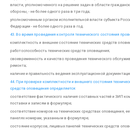
власти, уполномоченного на решение задач в области гражданс
обороны, - не более одного раза в три года;
уполномоченным органом исполнительной власти субъекта Росс
Федерации - не более одного раза в год.
43. Во время проведения контроля технического состояния пров
комплектность и внешнее состояние технических средств опове
работоспособность технических средств оповещения;
своевременность и качество проведения технического обслужив
ремонта;
наличие и правильность ведения эксплуатационной документаци
44. При проверке комплектности и внешнего состояния техничес
средств оповещения определяется:
соответствие фактического наличия составных частей и ЗИП ко
поставки и записям в формуляре;
соответствие номеров на технических средствах оповещения, ее
панелях номерам, указанным в формуляре;
состояние корпусов, лицевых панелей технических средств опов