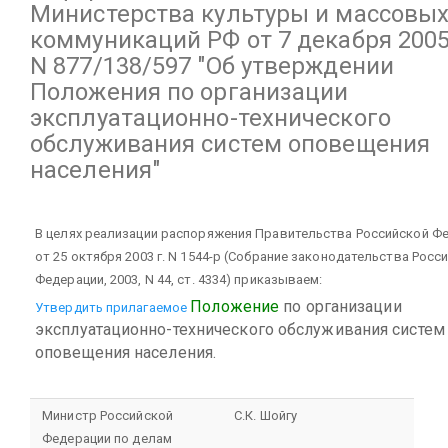
Министерства культуры и массовы
коммуникаций РФ
от 7 декабря 2005
N 877/138/597
"Об утверждении
Положения по организации
эксплуатационно-технического
обслуживания систем оповещения
населения"
В целях реализации распоряжения Правительства Российской Ф
от 25 октября 2003 г. N 1544-р (Собрание законодательства Росс
Федерации, 2003, N 44, ст. 4334) приказываем:
Положение
по организации
Утвердить прилагаемое
эксплуатационно-технического обслуживания систем
оповещения населения.
Министр Российской
С.К. Шойгу
Федерации
по делам