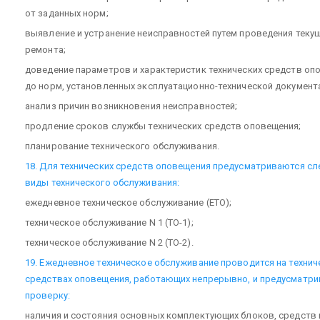
от заданных норм;
выявление и устранение неисправностей путем проведения теку
ремонта;
доведение параметров и характеристик технических средств оп
до норм, установленных эксплуатационно-технической документ
анализ причин возникновения неисправностей;
продление сроков службы технических средств оповещения;
планирование технического обслуживания.
18. Для технических средств оповещения предусматриваются с
виды технического обслуживания:
ежедневное техническое обслуживание (ЕТО);
техническое обслуживание N 1 (ТО-1);
техническое обслуживание N 2 (ТО-2).
19. Ежедневное техническое обслуживание проводится на технич
средствах оповещения, работающих непрерывно, и предусматри
проверку:
наличия и состояния основных комплектующих блоков, средств