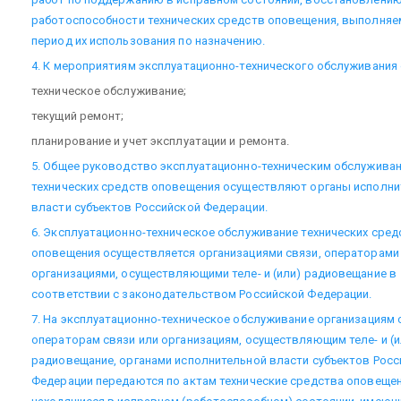
работоспособности технических средств оповещения, выполняе
период их использования по назначению.
4. К мероприятиям эксплуатационно-технического обслуживания 
техническое обслуживание;
текущий ремонт;
планирование и учет эксплуатации и ремонта.
5. Общее руководство эксплуатационно-техническим обслужива
технических средств оповещения осуществляют органы исполни
власти субъектов Российской Федерации.
6. Эксплуатационно-техническое обслуживание технических сред
оповещения осуществляется организациями связи, операторами 
организациями, осуществляющими теле- и (или) радиовещание в
соответствии с законодательством Российской Федерации.
7. На эксплуатационно-техническое обслуживание организациям 
операторам связи или организациям, осуществляющим теле- и (и
радиовещание, органами исполнительной власти субъектов Росс
Федерации передаются по актам технические средства оповещен