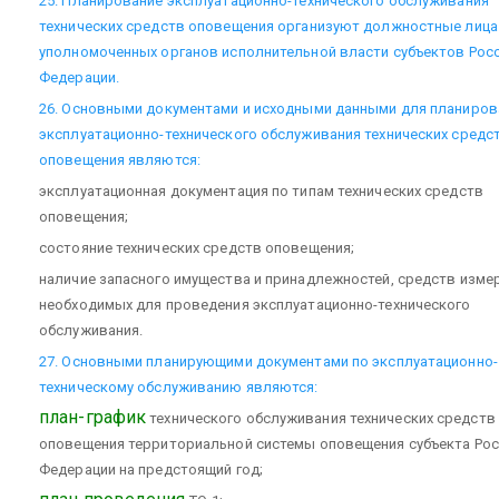
25. Планирование эксплуатационно-технического обслуживания
технических средств оповещения организуют должностные лица
уполномоченных органов исполнительной власти субъектов Рос
Федерации.
26. Основными документами и исходными данными для планиров
эксплуатационно-технического обслуживания технических средс
оповещения являются:
эксплуатационная документация по типам технических средств
оповещения;
состояние технических средств оповещения;
наличие запасного имущества и принадлежностей, средств изме
необходимых для проведения эксплуатационно-технического
обслуживания.
27. Основными планирующими документами по эксплуатационно-
техническому обслуживанию являются:
план-график
технического обслуживания технических средств
оповещения территориальной системы оповещения субъекта Ро
Федерации на предстоящий год;