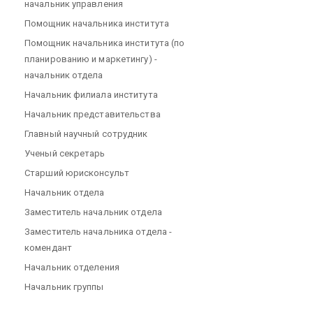
начальник управления
Помощник начальника института
Помощник начальника института (по
планированию и маркетингу) -
начальник отдела
Начальник филиала института
Начальник представительства
Главный научный сотрудник
Ученый секретарь
Старший юрисконсульт
Начальник отдела
Заместитель начальник отдела
Заместитель начальника отдела -
комендант
Начальник отделения
Начальник группы