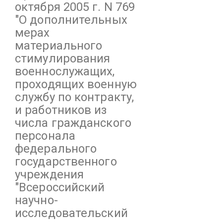
октября 2005 г. N 769
"О дополнительных
мерах
материального
стимулирования
военнослужащих,
проходящих военную
службу по контракту,
и работников из
числа гражданского
персонала
федерального
государственного
учреждения
"Всероссийский
научно-
исследовательский