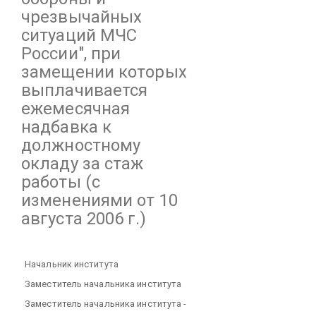
чрезвычайных
ситуаций МЧС
России", при
замещении которых
выплачивается
ежемесячная
надбавка к
должностному
окладу за стаж
работы
(с
изменениями от 10
августа 2006 г.)
Начальник института
Заместитель начальника института
Заместитель начальника института -