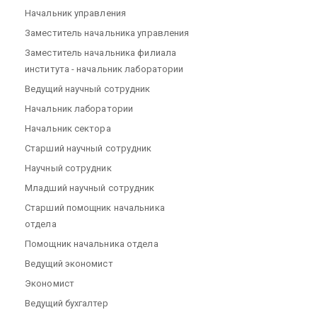
Начальник управления
Заместитель начальника управления
Заместитель начальника филиала
института - начальник лаборатории
Ведущий научный сотрудник
Начальник лаборатории
Начальник сектора
Старший научный сотрудник
Научный сотрудник
Младший научный сотрудник
Старший помощник начальника
отдела
Помощник начальника отдела
Ведущий экономист
Экономист
Ведущий бухгалтер