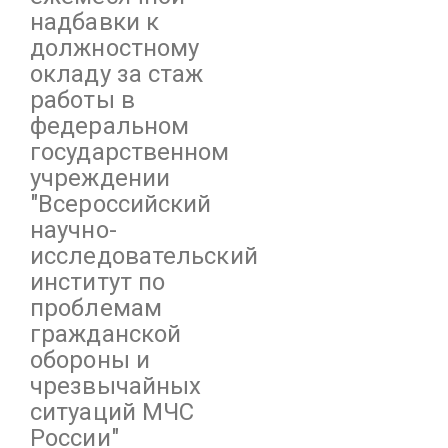
надбавки к
должностному
окладу за стаж
работы в
федеральном
государственном
учреждении
"Всероссийский
научно-
исследовательский
институт по
проблемам
гражданской
обороны и
чрезвычайных
ситуаций МЧС
России"