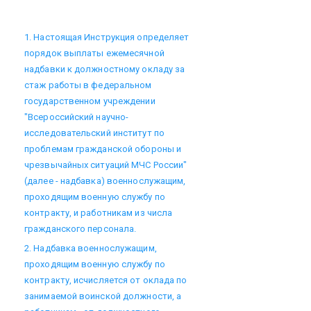
1. Настоящая Инструкция определяет
порядок выплаты ежемесячной
надбавки к должностному окладу за
стаж работы в федеральном
государственном учреждении
"Всероссийский научно-
исследовательский институт по
проблемам гражданской обороны и
чрезвычайных ситуаций МЧС России"
(далее - надбавка) военнослужащим,
проходящим военную службу по
контракту, и работникам из числа
гражданского персонала.
2. Надбавка военнослужащим,
проходящим военную службу по
контракту, исчисляется от оклада по
занимаемой воинской должности, а