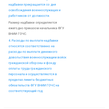
надбавки прекращается со дня
освобождения военнослужащих и
работников от должности.
Размер надбавки определяется
ежегодно приказом начальника ФГУ
ВНИИ ГОЧС.
4. Расходы по выплате надбавки
относятся соответственно на
расходы по выплате денежного
довольствия военнослужащим войск
гражданской обороны и фонду
оплаты труда гражданского
персонала и осуществляются в
пределах лимита бюджетных
обязательств ФГУ ВНИИ ГОЧС на
соответствующий год.