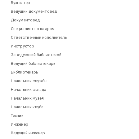
Бухгалтер
Ведущий документовед
Документовед
Специалист по кадрам
Ответственный исполнитель
Инструктор
Заведующий библиотекой
Ведущий библиотекарь
Библиотекарь
Начальник службы
Начальник склада
Начальник музея
Начальник клуба
Техник
Инженер
Ведущий инженер