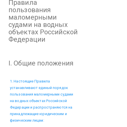
Правила
пользования
маломерными
судами на водных
объектах Российской
Федерации
I. Общие положения
1. Настоящие Правила
устанавливают единый порядок
пользования маломерными судами
на водных объектах Российской
Федерации и распространяются на
принадлежащие юридическим и
физическим лицам: