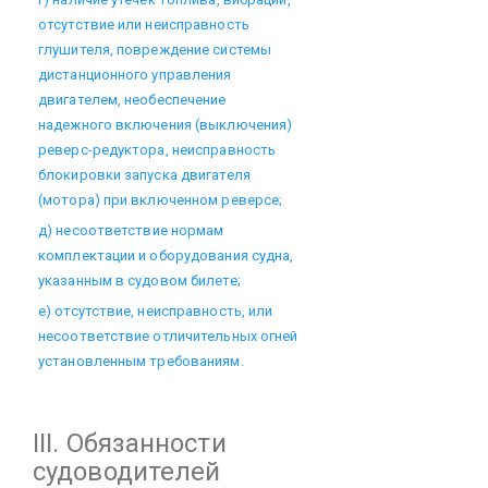
отсутствие или неисправность
глушителя, повреждение системы
дистанционного управления
двигателем, необеспечение
надежного включения (выключения)
реверс-редуктора, неисправность
блокировки запуска двигателя
(мотора) при включенном реверсе;
д) несоответствие нормам
комплектации и оборудования судна,
указанным в судовом билете;
е) отсутствие, неисправность, или
несоответствие отличительных огней
установленным требованиям.
III. Обязанности
судоводителей