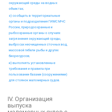
окружающей среды на водных
объектах;
з) сообщать в территориальные
органы и подразделения ГИМС МЧС
России, природоохранные и
рыбоохранные органы о случаях
загрязнения окружающей среды,
выбросах неочищенных сточных вод,
массовой гибели рыбы и других
биоресурсов;
и) выполнять установленные
требования и правила при
пользовании базами (сооружениями)
для стоянок маломерных судов.
IV. Организация
выпуска