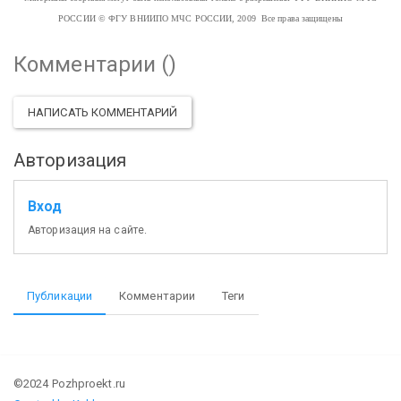
РОССИИ
© ФГУ ВНИИПО МЧС РОССИИ, 2009 Все права защищены
Комментарии (
)
НАПИСАТЬ КОММЕНТАРИЙ
Авторизация
Вход
Авторизация на сайте.
Публикации
Комментарии
Теги
©2024 Pozhproekt.ru